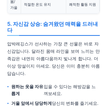
봄/
적절한 온도 유지
쾌적한 활동 지원
가을
5. 자신감 상승: 숨겨왔던 매력을 드러내
다
압박레깅스가 선사하는 가장 큰 선물은 바로 자
신감입니다. 달라진 몸매 라인을 보며 느끼는 만
족감은 내면의 아름다움까지 빛나게 합니다. 더
이상 망설이지 마세요. 당신은 이미 충분히 아름
답습니다.
원하는 옷을 자유
입을 수 있다는 해방감을 느
롭게
껴보세요.
거울 앞에서 당당하게
당신의 변화를 즐기세요.