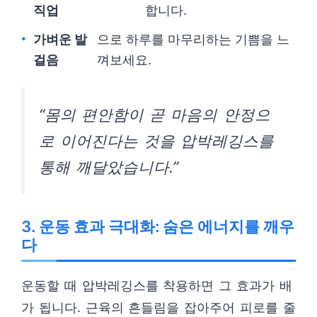
직업
합니다.
가벼운 발
으로 하루를 마무리하는 기쁨을 느
걸음
껴보세요.
“몸의 편안함이 곧 마음의 안정으
로 이어진다는 것을 압박레깅스를
통해 깨달았습니다.”
3. 운동 효과 극대화: 숨은 에너지를 깨우
다
운동할 때 압박레깅스를 착용하면 그 효과가 배
가 됩니다. 근육의 흔들림을 잡아주어 피로를 줄