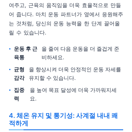
여주고, 근육의 움직임을 더욱 효율적으로 만들
어 줍니다. 마치 운동 파트너가 옆에서 응원해주
는 것처럼, 당신의 운동 능력을 한 단계 끌어올
릴 수 있습니다.
운동 후 근
을 줄여 다음 운동을 더 즐겁게 준
육통
비하세요.
균형
을 향상시켜 더욱 안정적인 운동 자세를
감각
유지할 수 있습니다.
집중
을 높여 목표 달성에 더욱 가까워지세
력
요.
4. 체온 유지 및 통기성: 사계절 내내 쾌
적하게