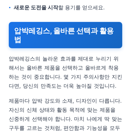
새로운 도전을 시작
할 용기를 얻으세요.
압박레깅스, 올바른 선택과 활용
법
압박레깅스의 놀라운 효과를 제대로 누리기 위
해서는 올바른 제품을 선택하고 올바르게 착용
하는 것이 중요합니다. 몇 가지 주의사항만 지킨
다면, 당신의 만족도는 더욱 높아질 것입니다.
제품마다 압박 강도와 소재, 디자인이 다릅니다.
자신의 신체 상태와 활동 목적에 맞는 제품을
신중하게 선택해야 합니다. 마치 나에게 딱 맞는
구두를 고르는 것처럼, 편안함과 기능성을 모두