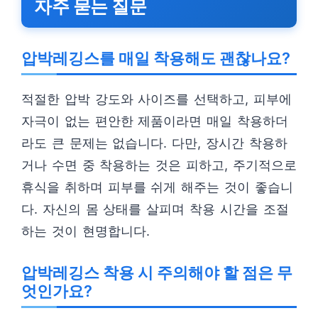
자주 묻는 질문
압박레깅스를 매일 착용해도 괜찮나요?
적절한 압박 강도와 사이즈를 선택하고, 피부에
자극이 없는 편안한 제품이라면 매일 착용하더
라도 큰 문제는 없습니다. 다만, 장시간 착용하
거나 수면 중 착용하는 것은 피하고, 주기적으로
휴식을 취하며 피부를 쉬게 해주는 것이 좋습니
다. 자신의 몸 상태를 살피며 착용 시간을 조절
하는 것이 현명합니다.
압박레깅스 착용 시 주의해야 할 점은 무
엇인가요?