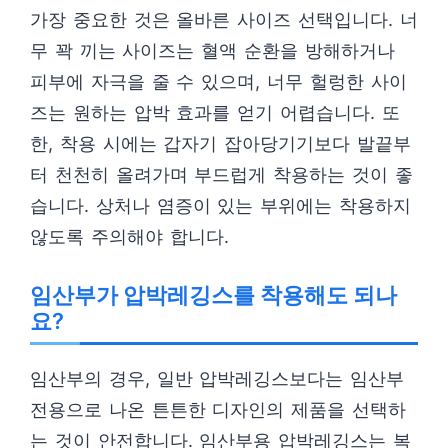
가장 중요한 것은 올바른 사이즈 선택입니다. 너
무 꽉 끼는 사이즈는 혈액 순환을 방해하거나
피부에 자극을 줄 수 있으며, 너무 헐렁한 사이
즈는 원하는 압박 효과를 얻기 어렵습니다. 또
한, 착용 시에는 갑자기 잡아당기기보다 발끝부
터 천천히 올려가며 부드럽게 착용하는 것이 좋
습니다. 상처나 염증이 있는 부위에는 착용하지
않도록 주의해야 합니다.
임산부가 압박레깅스를 착용해도 되나
요?
임산부의 경우, 일반 압박레깅스보다는 임산부
전용으로 나온 튼튼한 디자인의 제품을 선택하
는 것이 안전합니다. 임산부용 압박레깅스는 복