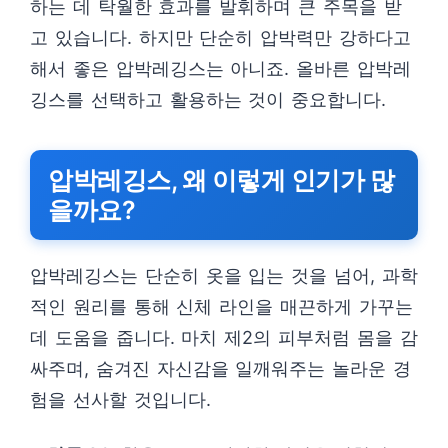
하는 데 탁월한 효과를 발휘하며 큰 주목을 받
고 있습니다. 하지만 단순히 압박력만 강하다고
해서 좋은 압박레깅스는 아니죠. 올바른 압박레
깅스를 선택하고 활용하는 것이 중요합니다.
압박레깅스, 왜 이렇게 인기가 많
을까요?
압박레깅스는 단순히 옷을 입는 것을 넘어, 과학
적인 원리를 통해 신체 라인을 매끈하게 가꾸는
데 도움을 줍니다. 마치 제2의 피부처럼 몸을 감
싸주며, 숨겨진 자신감을 일깨워주는 놀라운 경
험을 선사할 것입니다.