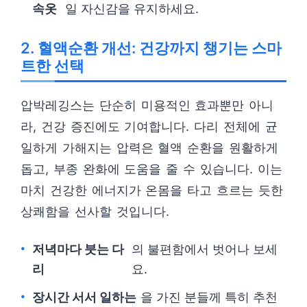
속옷
일 자신감을 유지하세요.
2. 혈액순환 개선: 건강까지 챙기는 스마
트한 선택
압박레깅스는 단순히 미용적인 효과뿐만 아니
라, 건강 증진에도 기여합니다. 다리 전체에 균
일하게 가해지는 압력은 혈액 순환을 원활하게
돕고, 부종 완화에 도움을 줄 수 있습니다. 이는
마치 건강한 에너지가 온몸을 타고 흐르는 듯한
상쾌함을 선사할 것입니다.
저녁마다 붓는 다
의 불편함에서 벗어나 보세
리
요.
장시간 서서 일하는
을 가진 분들께 특히 추천