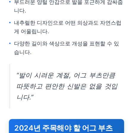
부드러운 양털 안감으로 발을 포근하게 감싸줍
니다.
내추럴한 디자인으로 어떤 의상과도 자연스럽
게 어울립니다.
다양한 길이와 색상으로 개성을 표현할 수 있
습니다.
“발이 시려운 계절, 어그 부츠만큼
따뜻하고 편안한 신발은 없을 것입
니다.”
2024년 주목해야 할 어그 부츠