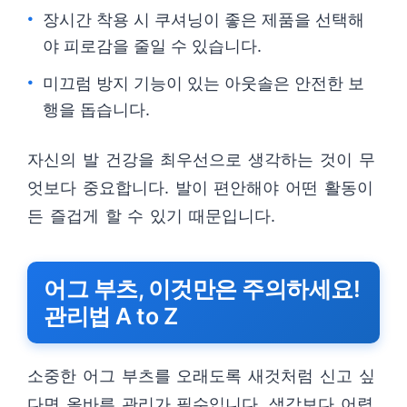
장시간 착용 시 쿠셔닝이 좋은 제품을 선택해
야 피로감을 줄일 수 있습니다.
미끄럼 방지 기능이 있는 아웃솔은 안전한 보
행을 돕습니다.
자신의 발 건강을 최우선으로 생각하는 것이 무
엇보다 중요합니다. 발이 편안해야 어떤 활동이
든 즐겁게 할 수 있기 때문입니다.
어그 부츠, 이것만은 주의하세요!
관리법 A to Z
소중한 어그 부츠를 오래도록 새것처럼 신고 싶
다면 올바른 관리가 필수입니다. 생각보다 어렵