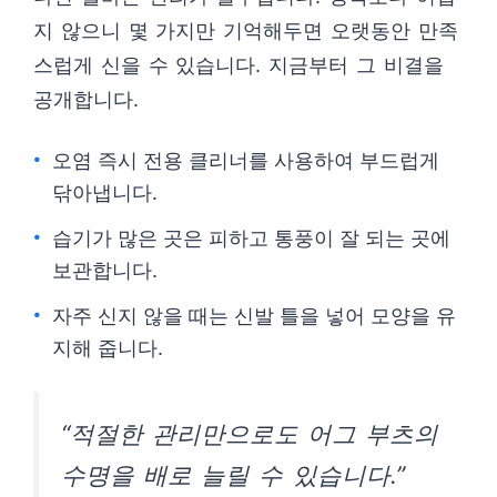
지 않으니 몇 가지만 기억해두면 오랫동안 만족
스럽게 신을 수 있습니다. 지금부터 그 비결을
공개합니다.
오염 즉시 전용 클리너를 사용하여 부드럽게
닦아냅니다.
습기가 많은 곳은 피하고 통풍이 잘 되는 곳에
보관합니다.
자주 신지 않을 때는 신발 틀을 넣어 모양을 유
지해 줍니다.
“적절한 관리만으로도 어그 부츠의
수명을 배로 늘릴 수 있습니다.”