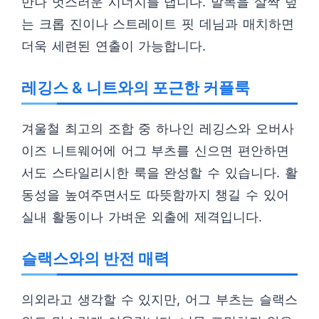
만나 멋스러운 시너지를 냅니다. 발목을 살짝 덮
는 크롭 진이나 스트레이트 핏 데님과 매치하면
더욱 세련된 연출이 가능합니다.
레깅스 & 니트와의 포근한 커플룩
겨울철 최고의 조합 중 하나인 레깅스와 오버사
이즈 니트웨어에 어그 부츠를 신으면 편안하면
서도 스타일리시한 룩을 완성할 수 있습니다. 활
동성을 높여주면서도 따뜻함까지 챙길 수 있어
실내 활동이나 가벼운 외출에 제격입니다.
슬랙스와의 반전 매력
의외라고 생각할 수 있지만, 어그 부츠는 슬랙스