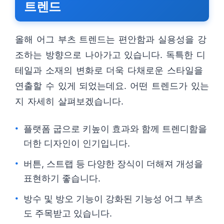
트렌드
올해 어그 부츠 트렌드는 편안함과 실용성을 강
조하는 방향으로 나아가고 있습니다. 독특한 디
테일과 소재의 변화로 더욱 다채로운 스타일을
연출할 수 있게 되었는데요. 어떤 트렌드가 있는
지 자세히 살펴보겠습니다.
플랫폼 굽으로 키높이 효과와 함께 트렌디함을
더한 디자인이 인기입니다.
버튼, 스트랩 등 다양한 장식이 더해져 개성을
표현하기 좋습니다.
방수 및 방오 기능이 강화된 기능성 어그 부츠
도 주목받고 있습니다.