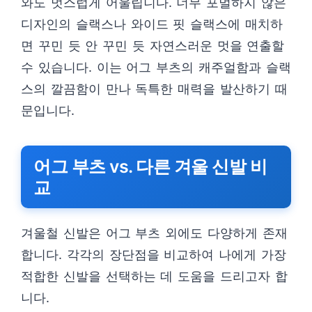
와도 멋스럽게 어울립니다. 너무 포멀하지 않은
디자인의 슬랙스나 와이드 핏 슬랙스에 매치하
면 꾸민 듯 안 꾸민 듯 자연스러운 멋을 연출할
수 있습니다. 이는 어그 부츠의 캐주얼함과 슬랙
스의 깔끔함이 만나 독특한 매력을 발산하기 때
문입니다.
어그 부츠 vs. 다른 겨울 신발 비
교
겨울철 신발은 어그 부츠 외에도 다양하게 존재
합니다. 각각의 장단점을 비교하여 나에게 가장
적합한 신발을 선택하는 데 도움을 드리고자 합
니다.