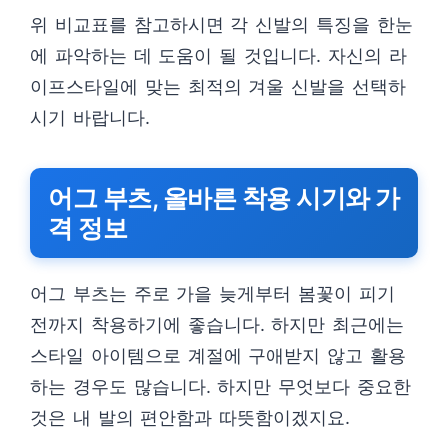
위 비교표를 참고하시면 각 신발의 특징을 한눈
에 파악하는 데 도움이 될 것입니다. 자신의 라
이프스타일에 맞는 최적의 겨울 신발을 선택하
시기 바랍니다.
어그 부츠, 올바른 착용 시기와 가
격 정보
어그 부츠는 주로 가을 늦게부터 봄꽃이 피기
전까지 착용하기에 좋습니다. 하지만 최근에는
스타일 아이템으로 계절에 구애받지 않고 활용
하는 경우도 많습니다. 하지만 무엇보다 중요한
것은 내 발의 편안함과 따뜻함이겠지요.