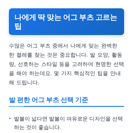
나에게 딱 맞는 어그 부츠 고르는
팁
수많은 어그 부츠 중에서 나에게 맞는 완벽한
한 켤레를 찾는 것은 중요합니다. 발 모양, 활동
량, 선호하는 스타일 등을 고려하여 현명한 선택
을 해야 하는데요. 몇 가지 핵심적인 팁을 안내
해 드립니다.
발 편한 어그 부츠 선택 기준
발볼이 넓다면 발볼이 여유로운 디자인을 선택
하는 것이 좋습니다.