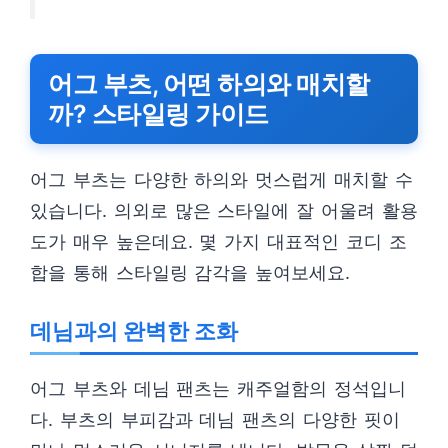
어그 부츠, 어떤 하의와 매치할
까? 스타일링 가이드
어그 부츠는 다양한 하의와 멋스럽게 매치할 수
있습니다. 의외로 많은 스타일에 잘 어울려 활용
도가 매우 높은데요. 몇 가지 대표적인 코디 조
합을 통해 스타일링 감각을 높여보세요.
데님과의 완벽한 조화
어그 부츠와 데님 팬츠는 캐주얼함의 정석입니
다. 부츠의 부피감과 데님 팬츠의 다양한 핏이