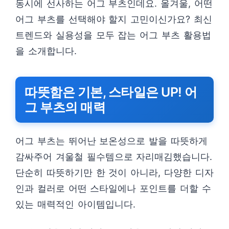
동시에 선사하는 어그 부츠인데요. 올겨울, 어떤
어그 부츠를 선택해야 할지 고민이신가요? 최신
트렌드와 실용성을 모두 잡는 어그 부츠 활용법
을 소개합니다.
따뜻함은 기본, 스타일은 UP! 어
그 부츠의 매력
어그 부츠는 뛰어난 보온성으로 발을 따뜻하게
감싸주어 겨울철 필수템으로 자리매김했습니다.
단순히 따뜻하기만 한 것이 아니라, 다양한 디자
인과 컬러로 어떤 스타일에나 포인트를 더할 수
있는 매력적인 아이템입니다.