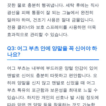
끗한 물로 충분히 헹궈냅니다. 세탁 후에는 직사
광선을 피해 통풍이 잘 되는 그늘에서 완전히
말려야 하며, 건조기 사용은 절대 금물입니다.
전용 클리너와 보호 스프레이를 사용하면 더욱
효과적으로 관리할 수 있습니다.
Q3: 어그 부츠 안에 양말을 꼭 신어야 하
나요?
어그 부츠는 내부에 부드러운 양털 안감이 있어
맨발로 신어도 충분히 따뜻하고 편안합니다. 오
히려 양말을 신지 않고 맨발로 신었을 때 어그
부츠 특유의 포근함과 보온성을 최대로 느낄 수
있습니다. 하지만 개인의 선호나 발 시림 정도에
따라 얇은 면 양말 등을 착용하는 것도 가능합