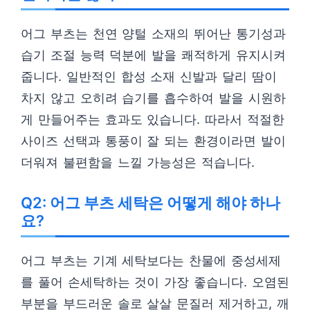
어그 부츠는 천연 양털 소재의 뛰어난 통기성과
습기 조절 능력 덕분에 발을 쾌적하게 유지시켜
줍니다. 일반적인 합성 소재 신발과 달리 땀이
차지 않고 오히려 습기를 흡수하여 발을 시원하
게 만들어주는 효과도 있습니다. 따라서 적절한
사이즈 선택과 통풍이 잘 되는 환경이라면 발이
더워져 불편함을 느낄 가능성은 적습니다.
Q2: 어그 부츠 세탁은 어떻게 해야 하나
요?
어그 부츠는 기계 세탁보다는 찬물에 중성세제
를 풀어 손세탁하는 것이 가장 좋습니다. 오염된
부분을 부드러운 솔로 살살 문질러 제거하고, 깨