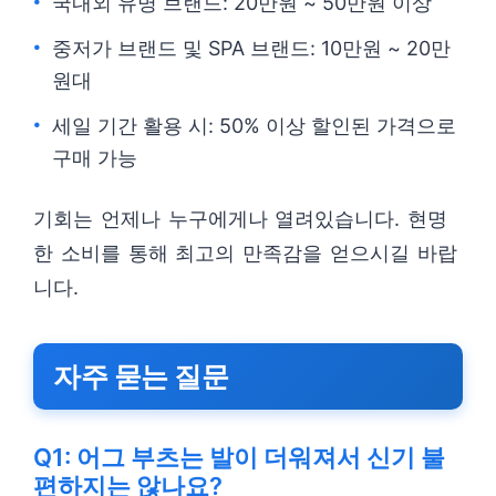
국내외 유명 브랜드: 20만원 ~ 50만원 이상
중저가 브랜드 및 SPA 브랜드: 10만원 ~ 20만
원대
세일 기간 활용 시: 50% 이상 할인된 가격으로
구매 가능
기회는 언제나 누구에게나 열려있습니다. 현명
한 소비를 통해 최고의 만족감을 얻으시길 바랍
니다.
자주 묻는 질문
Q1: 어그 부츠는 발이 더워져서 신기 불
편하지는 않나요?