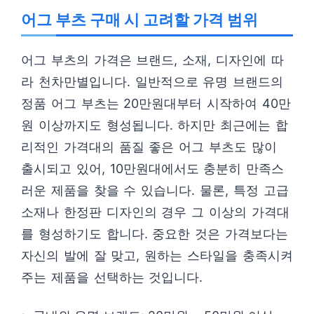
어그 부츠 구매 시 고려할 가격 범위
어그 부츠의 가격은 브랜드, 소재, 디자인에 따
라 천차만별입니다. 일반적으로 유명 브랜드의
정품 어그 부츠는 20만원대부터 시작하여 40만
원 이상까지도 형성됩니다. 하지만 최근에는 합
리적인 가격대의 품질 좋은 어그 부츠도 많이
출시되고 있어, 10만원대에서도 충분히 만족스
러운 제품을 찾을 수 있습니다. 물론, 특정 고급
소재나 한정판 디자인의 경우 그 이상의 가격대
를 형성하기도 합니다. 중요한 것은 가격보다는
자신의 발에 잘 맞고, 원하는 스타일을 충족시켜
주는 제품을 선택하는 것입니다.