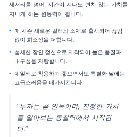
세서리를 넘어, 시간이 지나도 변치 않는 가치를
지니게 하는 원동력이 됩니다.
매 시즌 새로운 컬러와 소재로 출시되어 끊임
없이 희소성을 더합니다.
섬세한 장인 정신으로 제작되어 높은 품질과
내구성을 자랑합니다.
데일리로 착용하기 좋으면서도 특별한 날에는
고급스러움을 배가시킵니다.
“투자는 곧 안목이며, 진정한 가치
를 알아보는 통찰력에서 시작된
다.”