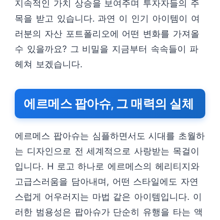
지속적인 가치 상승을 보여주며 투자자들의 주
목을 받고 있습니다. 과연 이 인기 아이템이 여
러분의 자산 포트폴리오에 어떤 변화를 가져올
수 있을까요? 그 비밀을 지금부터 속속들이 파
헤쳐 보겠습니다.
에르메스 팝아슈, 그 매력의 실체
에르메스 팝아슈는 심플하면서도 시대를 초월하
는 디자인으로 전 세계적으로 사랑받는 목걸이
입니다. H 로고 하나로 에르메스의 헤리티지와
고급스러움을 담아내며, 어떤 스타일에도 자연
스럽게 어우러지는 마법 같은 아이템입니다. 이
러한 범용성은 팝아슈가 단순히 유행을 타는 액