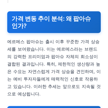
가격 변동 추이 분석: 왜 팝아슈
인가?
에르메스 팝아슈는 출시 이후 꾸준한 가격 상승
세를 보여왔습니다. 이는 에르메스라는 브랜드
의 강력한 프리미엄과 팝아슈 자체의 희소성이
결합된 결과입니다. 특히, 제한적인 생산량과 높
은 수요는 자연스럽게 가격 상승을 견인하며, 이
는 예비 투자자들에게 매력적인 신호로 작용하
고 있습니다. 이러한 추세는 앞으로도 지속될 것
으로 예상됩니다.