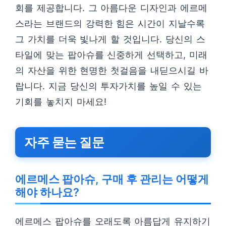
회를 제공합니다. 그 아름다운 디자인과 에르메
스라는 브랜드의 강력한 힘은 시간이 지날수록
그 가치를 더욱 빛나게 할 것입니다. 당신의 스
타일에 맞는 팝아슈를 신중하게 선택하고, 미래
의 자산을 위한 현명한 첫걸음을 내딛으시길 바
랍니다. 지금 당신의 투자가치를 높일 수 있는
기회를 놓치지 마세요!
자주 묻는 질문
에르메스 팝아슈, 구매 후 관리는 어떻게
해야 하나요?
에르메스 팝아슈를 오래도록 아름답게 유지하기