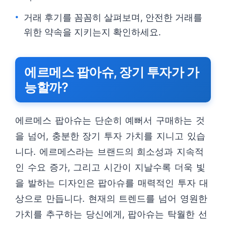
거래 후기를 꼼꼼히 살펴보며, 안전한 거래를
위한 약속을 지키는지 확인하세요.
에르메스 팝아슈, 장기 투자가 가
능할까?
에르메스 팝아슈는 단순히 예뻐서 구매하는 것
을 넘어, 충분한 장기 투자 가치를 지니고 있습
니다. 에르메스라는 브랜드의 희소성과 지속적
인 수요 증가, 그리고 시간이 지날수록 더욱 빛
을 발하는 디자인은 팝아슈를 매력적인 투자 대
상으로 만듭니다. 현재의 트렌드를 넘어 영원한
가치를 추구하는 당신에게, 팝아슈는 탁월한 선