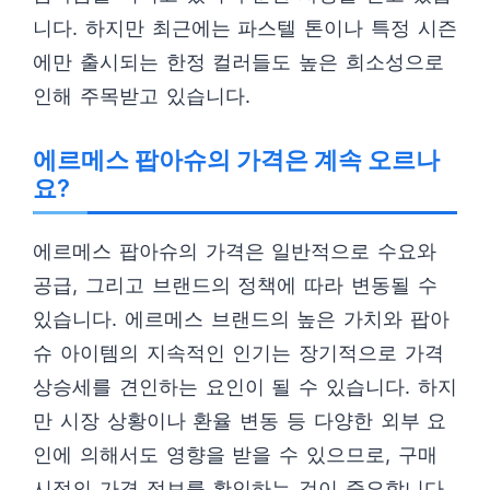
니다. 하지만 최근에는 파스텔 톤이나 특정 시즌
에만 출시되는 한정 컬러들도 높은 희소성으로
인해 주목받고 있습니다.
에르메스 팝아슈의 가격은 계속 오르나
요?
에르메스 팝아슈의 가격은 일반적으로 수요와
공급, 그리고 브랜드의 정책에 따라 변동될 수
있습니다. 에르메스 브랜드의 높은 가치와 팝아
슈 아이템의 지속적인 인기는 장기적으로 가격
상승세를 견인하는 요인이 될 수 있습니다. 하지
만 시장 상황이나 환율 변동 등 다양한 외부 요
인에 의해서도 영향을 받을 수 있으므로, 구매
시점의 가격 정보를 확인하는 것이 중요합니다.