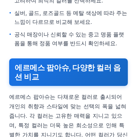
고려하여 최적의 컬러를 선택하세요.
실버, 골드, 로즈골드 등 메탈 색상에 따라 주는
느낌이 다르므로 비교해 보세요.
공식 매장이나 신뢰할 수 있는 중고 명품 플랫
폼을 통해 정품 여부를 반드시 확인하세요.
에르메스 팝아슈, 다양한 컬러 옵
션 비교
에르메스 팝아슈는 다채로운 컬러로 출시되어
개인의 취향과 스타일에 맞는 선택의 폭을 넓혀
줍니다. 각 컬러는 고유한 매력을 지니고 있으
며, 특정 컬러는 더욱 높은 희소성으로 인해 특
별한 가치를 지니기도 합니다. 어떤 컬러가 당신