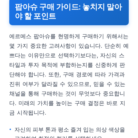
팝아슈 구매 가이드: 놓치지 말아
야 할 포인트
에르메스 팝아슈를 현명하게 구매하기 위해서는
몇 가지 중요한 고려사항이 있습니다. 단순히 예
쁘다는 이유만으로 선택하기보다는, 자신의 스
타일과 투자 목적에 부합하는지를 신중하게 판
단해야 합니다. 또한, 구매 경로에 따라 가격과
진위 여부가 달라질 수 있으므로, 믿을 수 있는
채널을 통해 구매하는 것이 무엇보다 중요합니
다. 미래의 가치를 높이는 구매 결정은 바로 지
금 시작됩니다.
자신의 피부 톤과 평소 즐겨 입는 의상 색상을