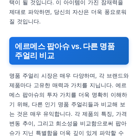
택이 될 것입니다. 이 아이템이 가진 잠재력을
제대로 파악하면, 당신의 자산은 더욱 풍요로워
질 것입니다.
에르메스 팝아슈 vs. 다른 명품
주얼리 비교
명품 주얼리 시장은 매우 다양하며, 각 브랜드와
제품마다 고유한 매력과 가치를 지닙니다. 에르
메스 팝아슈의 투자 가치를 더욱 명확히 이해하
기 위해, 다른 인기 명품 주얼리들과 비교해 보
는 것은 매우 유익합니다. 각 제품의 특징, 가격
변동 추이, 그리고 희소성을 비교함으로써 팝아
슈가 지닌 특별함을 더욱 깊이 있게 파악할 수