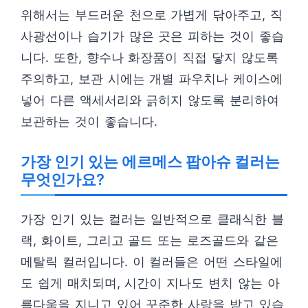
위해서는 부드러운 천으로 가볍게 닦아주고, 직
사광선이나 습기가 많은 곳은 피하는 것이 좋습
니다. 또한, 향수나 화장품이 직접 닿지 않도록
주의하고, 보관 시에는 개별 파우치나 케이스에
넣어 다른 액세서리와 긁히지 않도록 분리하여
보관하는 것이 좋습니다.
가장 인기 있는 에르메스 팝아슈 컬러는
무엇인가요?
가장 인기 있는 컬러는 일반적으로 클래식한 블
랙, 화이트, 그리고 골드 또는 로즈골드와 같은
메탈릭 컬러입니다. 이 컬러들은 어떤 스타일에
도 쉽게 매치되며, 시간이 지나도 변치 않는 아
름다움을 지니고 있어 꾸준한 사랑을 받고 있습