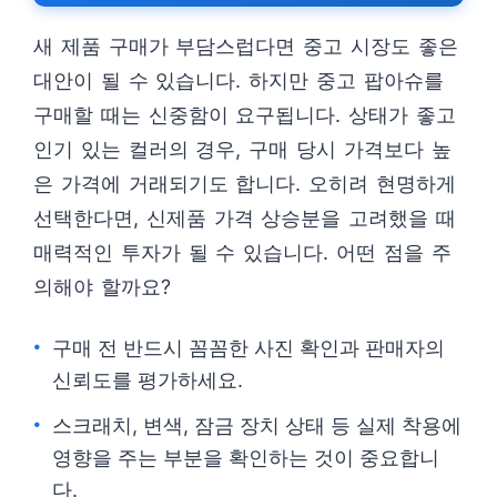
새 제품 구매가 부담스럽다면 중고 시장도 좋은
대안이 될 수 있습니다. 하지만 중고 팝아슈를
구매할 때는 신중함이 요구됩니다. 상태가 좋고
인기 있는 컬러의 경우, 구매 당시 가격보다 높
은 가격에 거래되기도 합니다. 오히려 현명하게
선택한다면, 신제품 가격 상승분을 고려했을 때
매력적인 투자가 될 수 있습니다. 어떤 점을 주
의해야 할까요?
구매 전 반드시 꼼꼼한 사진 확인과 판매자의
신뢰도를 평가하세요.
스크래치, 변색, 잠금 장치 상태 등 실제 착용에
영향을 주는 부분을 확인하는 것이 중요합니
다.