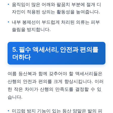
움직임이 많은 어깨와 팔꿈치 부분에 절개 디
자인이 적용된 상의는 활동성을 높여줍니다.
내부 봉제선이 부드럽게 처리된 의류는 피부
쓸림을 방지합니다.
5. 필수 액세서리, 안전과 편의를
더하다
여름 등산복과 함께 갖추어야 할 액세서리들은
산행의 안전과 편의를 크게 향상시킵니다. 이러
한 작은 차이가 산행의 만족도를 결정할 수 있
습니다.
미끄럼 방지 기능이 있는 등산 양말은 발의 피