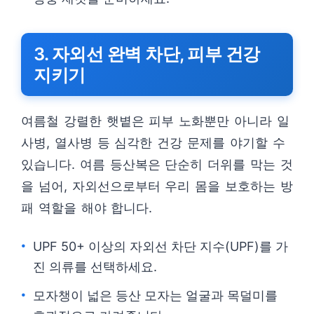
3. 자외선 완벽 차단, 피부 건강
지키기
여름철 강렬한 햇볕은 피부 노화뿐만 아니라 일
사병, 열사병 등 심각한 건강 문제를 야기할 수
있습니다. 여름 등산복은 단순히 더위를 막는 것
을 넘어, 자외선으로부터 우리 몸을 보호하는 방
패 역할을 해야 합니다.
UPF 50+ 이상의 자외선 차단 지수(UPF)를 가
진 의류를 선택하세요.
모자챙이 넓은 등산 모자는 얼굴과 목덜미를