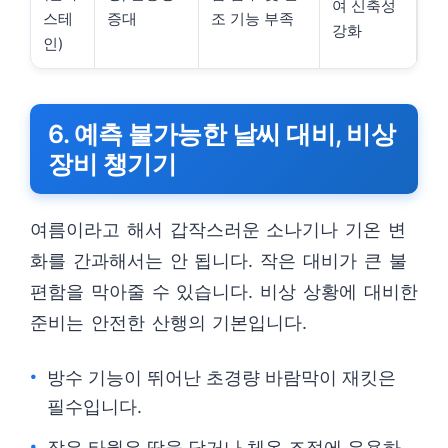
여 신축성
스테
증대
조 기능 부족
강화
인)
6. 예측 불가능한 날씨 대비, 비상
장비 챙기기
여름이라고 해서 갑작스러운 소나기나 기온 변
화를 간과해서는 안 됩니다. 작은 대비가 큰 불
편함을 막아줄 수 있습니다. 비상 상황에 대비한
준비는 안전한 산행의 기본입니다.
방수 기능이 뛰어난 초경량 바람막이 재킷은
필수입니다.
작은 타월은 땀을 닦거나 체온 조절에 유용하