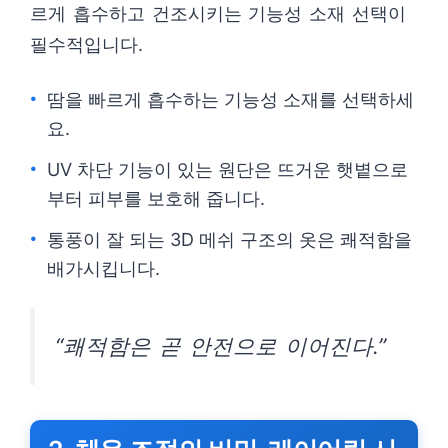
르게 흡수하고 건조시키는 기능성 소재 선택이
필수적입니다.
땀을 빠르게 흡수하는 기능성 소재를 선택하세
요.
UV 차단 기능이 있는 원단은 뜨거운 햇볕으로
부터 피부를 보호해 줍니다.
통풍이 잘 되는 3D 메쉬 구조의 옷은 쾌적함을
배가시킵니다.
“쾌적함은 곧 안전으로 이어진다.”