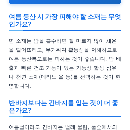
여름 등산 시 가장 피해야 할 소재는 무엇
인가요?
면 소재는 땀을 흡수하면 잘 마르지 않아 체온
을 떨어뜨리고, 무거워져 활동성을 저해하므로
여름 등산복으로는 피하는 것이 좋습니다. 땀 배
출과 빠른 건조 기능이 있는 기능성 합성 섬유
나 천연 소재(메리노 울 등)를 선택하는 것이 현
명합니다.
반바지보다는 긴바지를 입는 것이 더 좋
은가요?
여름철이라도 긴바지는 벌레 물림, 풀숲에서의