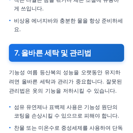
게 쓰입니다.
비상용 에너지바와 충분한 물을 항상 준비하세
요.
7. 올바른 세탁 및 관리법
기능성 여름 등산복의 성능을 오랫동안 유지하
려면 올바른 세탁과 관리가 중요합니다. 잘못된
관리법은 옷의 기능을 저하시킬 수 있습니다.
섬유 유연제나 표백제 사용은 기능성 원단의
코팅을 손상시킬 수 있으므로 피해야 합니다.
찬물 또는 미온수로 중성세제를 사용하여 단독