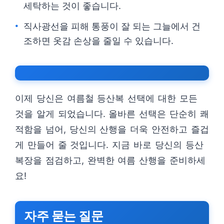
세탁하는 것이 좋습니다.
직사광선을 피해 통풍이 잘 되는 그늘에서 건
조하면 옷감 손상을 줄일 수 있습니다.
이제 당신은 여름철 등산복 선택에 대한 모든
것을 알게 되었습니다. 올바른 선택은 단순히 쾌
적함을 넘어, 당신의 산행을 더욱 안전하고 즐겁
게 만들어 줄 것입니다. 지금 바로 당신의 등산
복장을 점검하고, 완벽한 여름 산행을 준비하세
요!
자주 묻는 질문