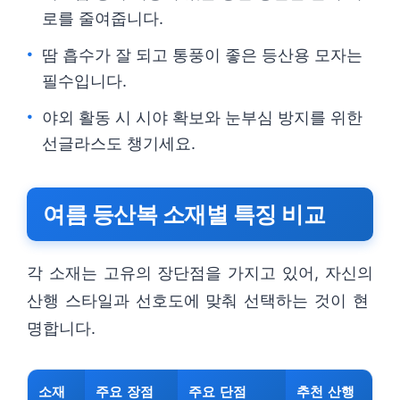
로를 줄여줍니다.
땀 흡수가 잘 되고 통풍이 좋은 등산용 모자는
필수입니다.
야외 활동 시 시야 확보와 눈부심 방지를 위한
선글라스도 챙기세요.
여름 등산복 소재별 특징 비교
각 소재는 고유의 장단점을 가지고 있어, 자신의
산행 스타일과 선호도에 맞춰 선택하는 것이 현
명합니다.
소재
주요 장점
주요 단점
추천 산행