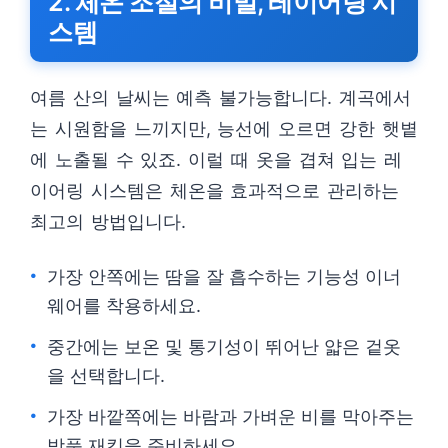
2. 체온 조절의 비밀, 레이어링 시
스템
여름 산의 날씨는 예측 불가능합니다. 계곡에서
는 시원함을 느끼지만, 능선에 오르면 강한 햇볕
에 노출될 수 있죠. 이럴 때 옷을 겹쳐 입는 레
이어링 시스템은 체온을 효과적으로 관리하는
최고의 방법입니다.
가장 안쪽에는 땀을 잘 흡수하는 기능성 이너
웨어를 착용하세요.
중간에는 보온 및 통기성이 뛰어난 얇은 겉옷
을 선택합니다.
가장 바깥쪽에는 바람과 가벼운 비를 막아주는
방풍 재킷을 준비하세요.