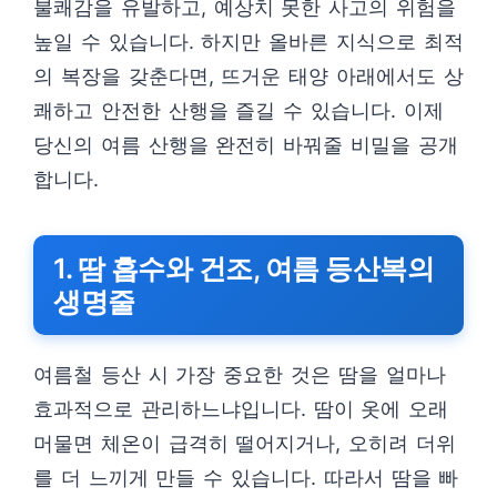
불쾌감을 유발하고, 예상치 못한 사고의 위험을
높일 수 있습니다. 하지만 올바른 지식으로 최적
의 복장을 갖춘다면, 뜨거운 태양 아래에서도 상
쾌하고 안전한 산행을 즐길 수 있습니다. 이제
당신의 여름 산행을 완전히 바꿔줄 비밀을 공개
합니다.
1. 땀 흡수와 건조, 여름 등산복의
생명줄
여름철 등산 시 가장 중요한 것은 땀을 얼마나
효과적으로 관리하느냐입니다. 땀이 옷에 오래
머물면 체온이 급격히 떨어지거나, 오히려 더위
를 더 느끼게 만들 수 있습니다. 따라서 땀을 빠