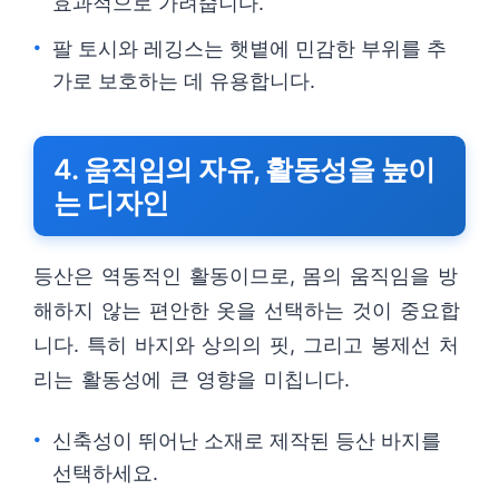
효과적으로 가려줍니다.
팔 토시와 레깅스는 햇볕에 민감한 부위를 추
가로 보호하는 데 유용합니다.
4. 움직임의 자유, 활동성을 높이
는 디자인
등산은 역동적인 활동이므로, 몸의 움직임을 방
해하지 않는 편안한 옷을 선택하는 것이 중요합
니다. 특히 바지와 상의의 핏, 그리고 봉제선 처
리는 활동성에 큰 영향을 미칩니다.
신축성이 뛰어난 소재로 제작된 등산 바지를
선택하세요.