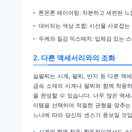
톤온톤 레이어링: 차분하고 세련된 느
대비되는 색상 조합: 시선을 사로잡는
두께와 질감 믹스매치: 입체감 있는 
2. 다른 액세서리와의 조화
실팔찌는 시계, 팔찌, 반지 등 다른 액
금속 소재의 시계나 팔찌와 함께 착용
을 완성할 수 있습니다. 너무 많은 액세
이템을 선택하여 적절한 균형을 맞추는
느냐에 따라 당신의 센스가 돋보일 것입
시계와 함께 착용: 활동적이면서도 스