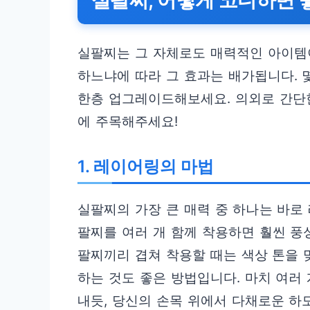
실팔찌, 어떻게 코디하면 
실팔찌는 그 자체로도 매력적인 아이템
하느냐에 따라 그 효과는 배가됩니다. 
한층 업그레이드해보세요. 의외로 간단
에 주목해주세요!
1. 레이어링의 마법
실팔찌의 가장 큰 매력 중 하나는 바로 
팔찌를 여러 개 함께 착용하면 훨씬 풍
팔찌끼리 겹쳐 착용할 때는 색상 톤을 
하는 것도 좋은 방법입니다. 마치 여러
내듯, 당신의 손목 위에서 다채로운 하