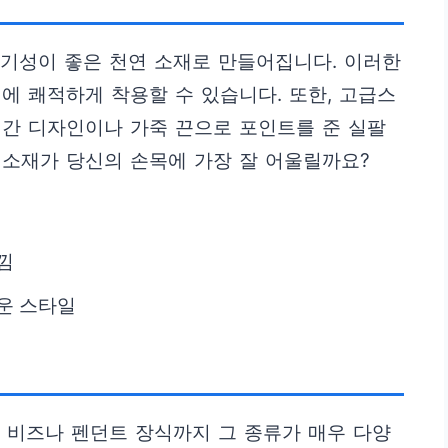
 통기성이 좋은 천연 소재로 만들어집니다. 이러한
에 쾌적하게 착용할 수 있습니다. 또한, 고급스
어간 디자인이나 가죽 끈으로 포인트를 준 실팔
떤 소재가 당신의 손목에 가장 잘 어울릴까요?
낌
운 스타일
 비즈나 펜던트 장식까지 그 종류가 매우 다양