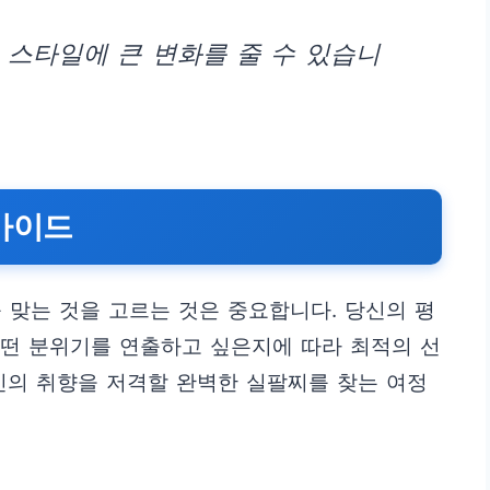
 스타일에 큰 변화를 줄 수 있습니
가이드
 맞는 것을 고르는 것은 중요합니다. 당신의 평
 어떤 분위기를 연출하고 싶은지에 따라 최적의 선
신의 취향을 저격할 완벽한 실팔찌를 찾는 여정