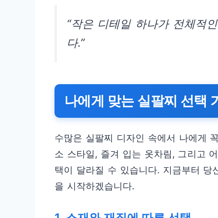
“작은 디테일 하나가 전체적인
다.”
나에게 맞는 실팔찌 선택 
수많은 실팔찌 디자인 속에서 나에게 꼭
소 스타일, 즐겨 입는 옷차림, 그리고
택이 달라질 수 있습니다. 지금부터 당
을 시작하겠습니다.
1. 소재와 재질에 따른 선택