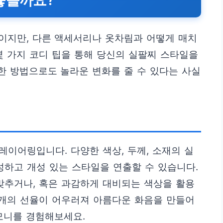
좋을까요?
이지만, 다른 액세서리나 옷차림과 어떻게 매치
몇 가지 코디 팁을 통해 당신의 실팔찌 스타일을
한 방법으로도 놀라운 변화를 줄 수 있다는 사실
레이어링입니다. 다양한 색상, 두께, 소재의 실
성하고 개성 있는 스타일을 연출할 수 있습니다.
맞추거나, 혹은 과감하게 대비되는 색상을 활용
 개의 선율이 어우러져 아름다운 화음을 만들어
모니를 경험해보세요.