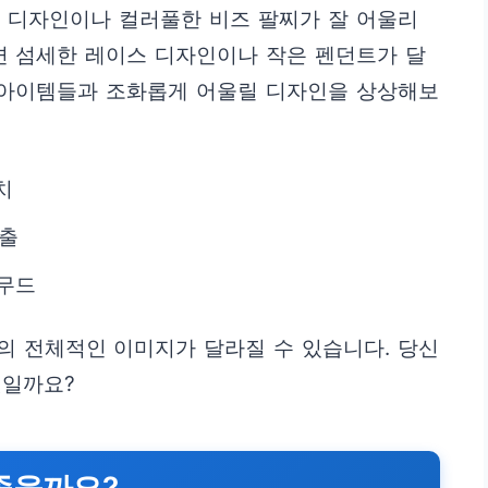
임 디자인이나 컬러풀한 비즈 팔찌가 잘 어울리
면 섬세한 레이스 디자인이나 작은 펜던트가 달
속 아이템들과 조화롭게 어울릴 디자인을 상상해보
치
연출
 무드
의 전체적인 이미지가 달라질 수 있습니다. 당신
엇일까요?