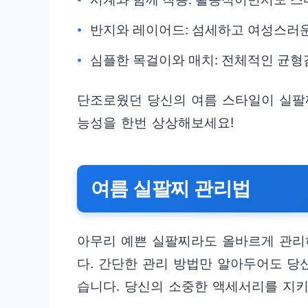
반지와 레이어드: 섬세하고 여성스러
심플한 목걸이와 매치: 전체적인 균형감
단조로웠던 당신의 여름 스타일이 실팔찌
능성을 한번 상상해보세요!
여름 실팔찌 관리법
아무리 예쁜 실팔찌라도 올바르게 관리
다. 간단한 관리 방법만 알아두어도 당
습니다. 당신의 소중한 액세서리를 지키