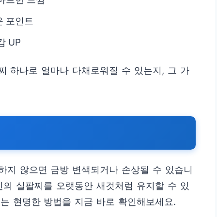
운 포인트
 UP
 하나로 얼마나 다채로워질 수 있는지, 그 가
하지 않으면 금방 변색되거나 손상될 수 있습니
신의 실팔찌를 오랫동안 새것처럼 유지할 수 있
는 현명한 방법을 지금 바로 확인해보세요.