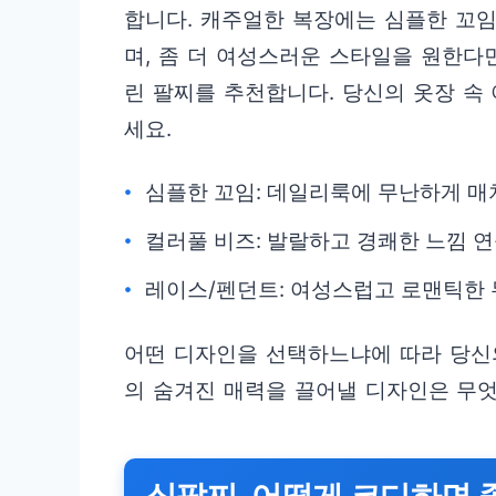
합니다. 캐주얼한 복장에는 심플한 꼬
며, 좀 더 여성스러운 스타일을 원한다
린 팔찌를 추천합니다. 당신의 옷장 
세요.
심플한 꼬임: 데일리룩에 무난하게 매
컬러풀 비즈: 발랄하고 경쾌한 느낌 
레이스/펜던트: 여성스럽고 로맨틱한
어떤 디자인을 선택하느냐에 따라 당신
의 숨겨진 매력을 끌어낼 디자인은 무