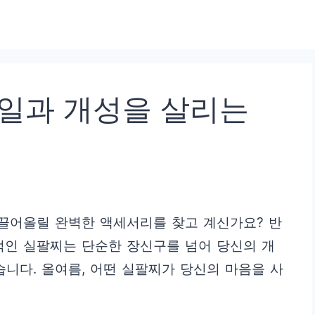
타일과 개성을 살리는
 끌어올릴 완벽한 액세서리를 찾고 계신가요? 반
적인 실팔찌는 단순한 장신구를 넘어 당신의 개
습니다. 올여름, 어떤 실팔찌가 당신의 마음을 사