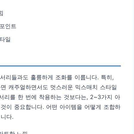
낌
 포인트
스타일
세서리들과도 훌륭하게 조화를 이룹니다. 특히,
하면 캐주얼하면서도 멋스러운 믹스매치 스타일
서리를 한 번에 착용하는 것보다는, 2~3가지 아
 것이 중요합니다. 어떤 아이템을 어떻게 조합하
니다.
마트한 느낌