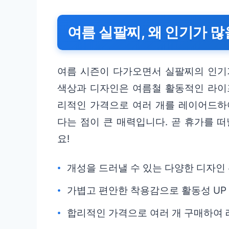
여름 실팔찌, 왜 인기가 
여름 시즌이 다가오면서 실팔찌의 인기가
색상과 디자인은 여름철 활동적인 라이
리적인 가격으로 여러 개를 레이어드하
다는 점이 큰 매력입니다. 곧 휴가를 
요!
개성을 드러낼 수 있는 다양한 디자인
가볍고 편안한 착용감으로 활동성 UP
합리적인 가격으로 여러 개 구매하여