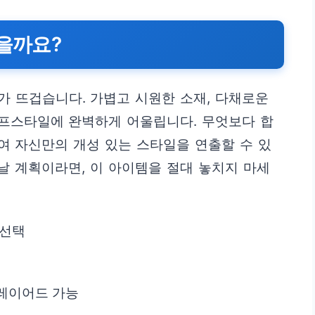
많을까요?
 뜨겁습니다. 가볍고 시원한 소재, 다채로운
프스타일에 완벽하게 어울립니다. 무엇보다 합
여 자신만의 개성 있는 스타일을 연출할 수 있
떠날 계획이라면, 이 아이템을 절대 놓치지 마세
 선택
 레이어드 가능