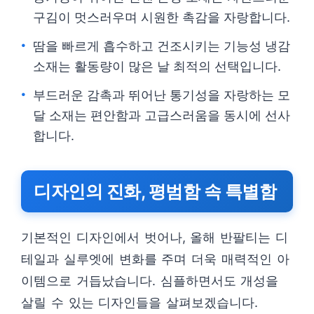
구김이 멋스러우며 시원한 촉감을 자랑합니다.
땀을 빠르게 흡수하고 건조시키는 기능성 냉감
소재는 활동량이 많은 날 최적의 선택입니다.
부드러운 감촉과 뛰어난 통기성을 자랑하는 모
달 소재는 편안함과 고급스러움을 동시에 선사
합니다.
디자인의 진화, 평범함 속 특별함
기본적인 디자인에서 벗어나, 올해 반팔티는 디
테일과 실루엣에 변화를 주며 더욱 매력적인 아
이템으로 거듭났습니다. 심플하면서도 개성을
살릴 수 있는 디자인들을 살펴보겠습니다.