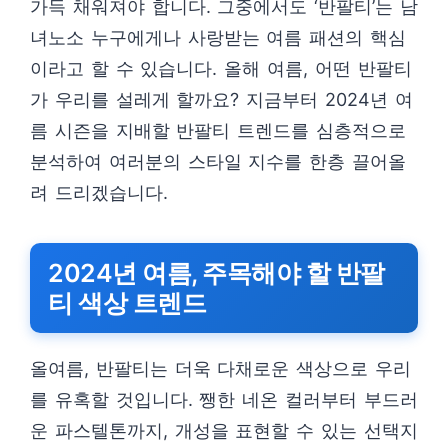
가득 채워져야 합니다. 그중에서도 ‘반팔티’는 남
녀노소 누구에게나 사랑받는 여름 패션의 핵심
이라고 할 수 있습니다. 올해 여름, 어떤 반팔티
가 우리를 설레게 할까요? 지금부터 2024년 여
름 시즌을 지배할 반팔티 트렌드를 심층적으로
분석하여 여러분의 스타일 지수를 한층 끌어올
려 드리겠습니다.
2024년 여름, 주목해야 할 반팔
티 색상 트렌드
올여름, 반팔티는 더욱 다채로운 색상으로 우리
를 유혹할 것입니다. 쨍한 네온 컬러부터 부드러
운 파스텔톤까지, 개성을 표현할 수 있는 선택지