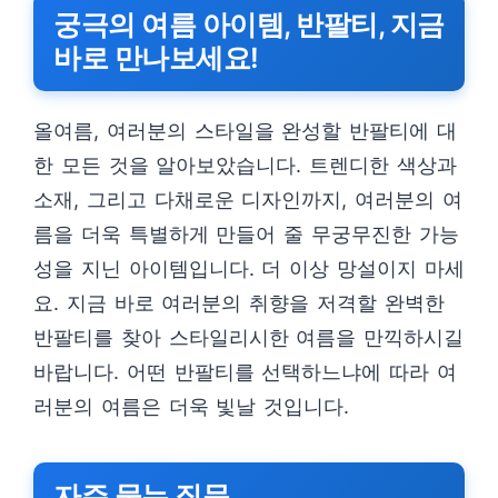
궁극의 여름 아이템, 반팔티, 지금
바로 만나보세요!
올여름, 여러분의 스타일을 완성할 반팔티에 대
한 모든 것을 알아보았습니다. 트렌디한 색상과
소재, 그리고 다채로운 디자인까지, 여러분의 여
름을 더욱 특별하게 만들어 줄 무궁무진한 가능
성을 지닌 아이템입니다. 더 이상 망설이지 마세
요. 지금 바로 여러분의 취향을 저격할 완벽한
반팔티를 찾아 스타일리시한 여름을 만끽하시길
바랍니다. 어떤 반팔티를 선택하느냐에 따라 여
러분의 여름은 더욱 빛날 것입니다.
자주 묻는 질문