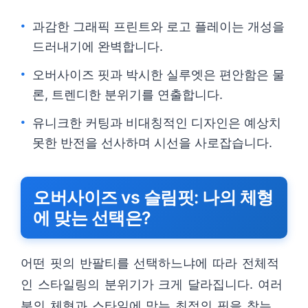
과감한 그래픽 프린트와 로고 플레이는 개성을
드러내기에 완벽합니다.
오버사이즈 핏과 박시한 실루엣은 편안함은 물
론, 트렌디한 분위기를 연출합니다.
유니크한 커팅과 비대칭적인 디자인은 예상치
못한 반전을 선사하며 시선을 사로잡습니다.
오버사이즈 vs 슬림핏: 나의 체형
에 맞는 선택은?
어떤 핏의 반팔티를 선택하느냐에 따라 전체적
인 스타일링의 분위기가 크게 달라집니다. 여러
분의 체형과 스타일에 맞는 최적의 핏을 찾는