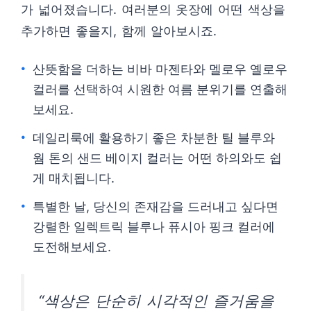
가 넓어졌습니다. 여러분의 옷장에 어떤 색상을
추가하면 좋을지, 함께 알아보시죠.
산뜻함을 더하는 비바 마젠타와 멜로우 옐로우
컬러를 선택하여 시원한 여름 분위기를 연출해
보세요.
데일리룩에 활용하기 좋은 차분한 틸 블루와
웜 톤의 샌드 베이지 컬러는 어떤 하의와도 쉽
게 매치됩니다.
특별한 날, 당신의 존재감을 드러내고 싶다면
강렬한 일렉트릭 블루나 퓨시아 핑크 컬러에
도전해보세요.
“색상은 단순히 시각적인 즐거움을