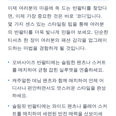
이제 여러분의 마음에 쏙 드는 반팔티를 찾았다
면, 이제 가장 중요한 것은 바로 ‘코디’입니다.
몇 가지 센스 있는 스타일링 팁을 통해 여러분
의 반팔티를 더욱 빛나게 만들어 보세요. 단순한
티셔츠 한 장이 여러분의 패션 감각을 업그레이
드하는 마법을 경험하게 될 것입니다.
오버사이즈 반팔티에는 슬림한 팬츠나 스커트
를 매치하여 균형 잡힌 실루엣을 연출하세요.
캐주얼한 데님 팬츠와 함께 매치하여 언제 어
디서나 편안하면서도 멋스러운 스타일을 완성
하세요.
슬림핏 반팔티에는 와이드 팬츠나 플레어 스커
트를 매치하여 세련된 반전 매력을 선보이세