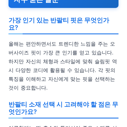
가장 인기 있는 반팔티 핏은 무엇인가
요?
올해는 편안하면서도 트렌디한 느낌을 주는 오
버사이즈 핏이 가장 큰 인기를 얻고 있습니다.
하지만 자신의 체형과 스타일에 맞춰 슬림핏 역
시 다양한 코디에 활용될 수 있습니다. 각 핏의
특징을 이해하고 자신에게 맞는 핏을 선택하는
것이 중요합니다.
반팔티 소재 선택 시 고려해야 할 점은 무
엇인가요?