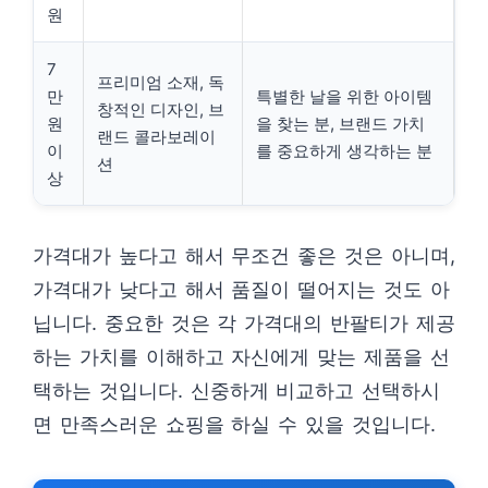
원
7
프리미엄 소재, 독
만
특별한 날을 위한 아이템
창적인 디자인, 브
원
을 찾는 분, 브랜드 가치
랜드 콜라보레이
이
를 중요하게 생각하는 분
션
상
가격대가 높다고 해서 무조건 좋은 것은 아니며,
가격대가 낮다고 해서 품질이 떨어지는 것도 아
닙니다. 중요한 것은 각 가격대의 반팔티가 제공
하는 가치를 이해하고 자신에게 맞는 제품을 선
택하는 것입니다. 신중하게 비교하고 선택하시
면 만족스러운 쇼핑을 하실 수 있을 것입니다.