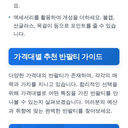
요.
액세서리를 활용하여 개성을 더하세요. 볼캡,
선글라스, 목걸이 등으로 포인트를 줄 수 있습
니다.
가격대별 추천 반팔티 가이드
다양한 가격대의 반팔티가 존재하며, 각각의 매
력과 가치를 지니고 있습니다. 합리적인 선택을
위해 가격대별로 어떤 특징을 가진 반팔티를 만
나볼 수 있는지 살펴보겠습니다. 여러분의 예산
과 취향에 맞는 완벽한 반팔티를 찾아보세요.