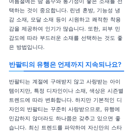
여름철에는 땀 흡수와 통기성이 좋은 소재를 선
택하는 것이 중요합니다. 린넨 혼방, 기능성 냉
감 소재, 모달 소재 등이 시원하고 쾌적한 착용
감을 제공하여 인기가 많습니다. 또한, 피부 민
감도에 따라 부드러운 소재를 선택하는 것도 좋
은 방법입니다.
반팔티의 유행은 언제까지 지속되나요?
반팔티는 계절에 구애받지 않고 사랑받는 아이
템이지만, 특정 디자인이나 소재, 색상은 시즌별
트렌드에 따라 변화합니다. 하지만 기본적인 디
자인의 반팔티는 꾸준히 사랑받으므로, 유행에
민감하지 않더라도 하나쯤은 갖추고 있으면 좋
습니다. 최신 트렌드를 파악하여 자신만의 스타