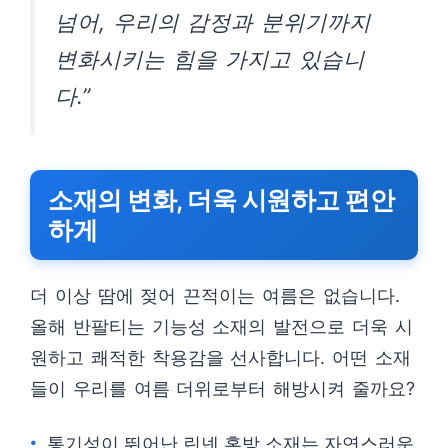
넘어, 우리의 감정과 분위기까지
변화시키는 힘을 가지고 있습니
다.”
소재의 변화, 더욱 시원하고 편안
하게
더 이상 땀에 젖어 끈적이는 여름은 없습니다.
올해 반팔티는 기능성 소재의 발전으로 더욱 시
원하고 쾌적한 착용감을 선사합니다. 어떤 소재
들이 우리를 여름 더위로부터 해방시켜 줄까요?
통기성이 뛰어난 린넨 혼방 소재는 자연스러운