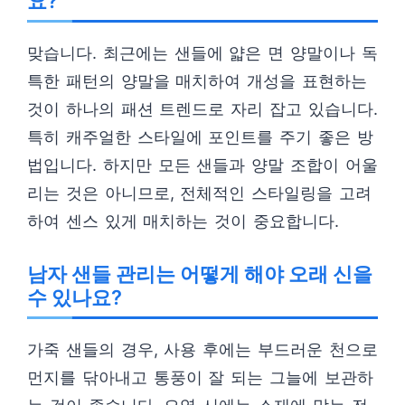
요?
맞습니다. 최근에는 샌들에 얇은 면 양말이나 독
특한 패턴의 양말을 매치하여 개성을 표현하는
것이 하나의 패션 트렌드로 자리 잡고 있습니다.
특히 캐주얼한 스타일에 포인트를 주기 좋은 방
법입니다. 하지만 모든 샌들과 양말 조합이 어울
리는 것은 아니므로, 전체적인 스타일링을 고려
하여 센스 있게 매치하는 것이 중요합니다.
남자 샌들 관리는 어떻게 해야 오래 신을
수 있나요?
가죽 샌들의 경우, 사용 후에는 부드러운 천으로
먼지를 닦아내고 통풍이 잘 되는 그늘에 보관하