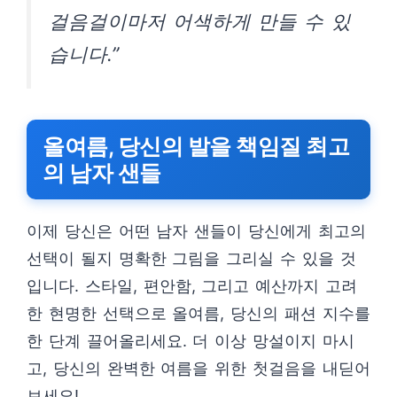
걸음걸이마저 어색하게 만들 수 있
습니다.”
올여름, 당신의 발을 책임질 최고
의 남자 샌들
이제 당신은 어떤 남자 샌들이 당신에게 최고의
선택이 될지 명확한 그림을 그리실 수 있을 것
입니다. 스타일, 편안함, 그리고 예산까지 고려
한 현명한 선택으로 올여름, 당신의 패션 지수를
한 단계 끌어올리세요. 더 이상 망설이지 마시
고, 당신의 완벽한 여름을 위한 첫걸음을 내딛어
보세요!