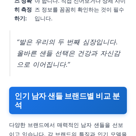
즈 정확
야 합니다. 직접 신어보거나 상세 사이
히 측정
즈 정보를 꼼꼼히 확인하는 것이 필수
하기:
입니다.
“발은 우리의 두 번째 심장입니다.
올바른 샌들 선택은 건강과 자신감
으로 이어집니다.”
인기 남자 샌들 브랜드별 비교 분
석
다양한 브랜드에서 매력적인 남자 샌들을 선보
이고 있습니다. 각 브랜드의 특징과 인기 모델을