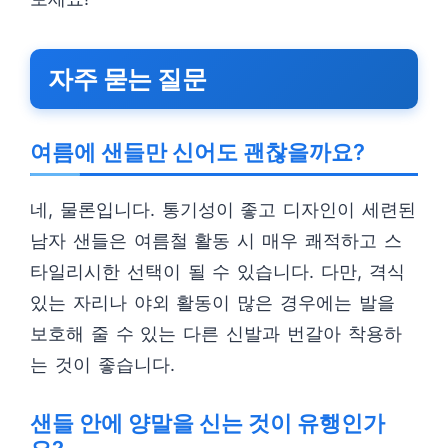
자주 묻는 질문
여름에 샌들만 신어도 괜찮을까요?
네, 물론입니다. 통기성이 좋고 디자인이 세련된
남자 샌들은 여름철 활동 시 매우 쾌적하고 스
타일리시한 선택이 될 수 있습니다. 다만, 격식
있는 자리나 야외 활동이 많은 경우에는 발을
보호해 줄 수 있는 다른 신발과 번갈아 착용하
는 것이 좋습니다.
샌들 안에 양말을 신는 것이 유행인가