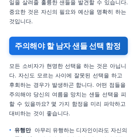
일을 살려줄 훌륭한 샌들을 발견할 수 있습니다.
중요한 것은 자신의 필요와 예산을 명확히 하는
것입니다.
주의해야 할 남자 샌들 선택 함정
모든 소비자가 현명한 선택을 하는 것은 아닙니
다. 자신도 모르는 사이에 잘못된 선택을 하고
후회하는 경우가 발생하곤 합니다. 어떤 점들을
주의해야 당신의 여름을 망치는 샌들 선택을 피
할 수 있을까요? 몇 가지 함정을 미리 파악하고
대비하는 것이 좋습니다.
유행만
아무리 유행하는 디자인이라도 자신의