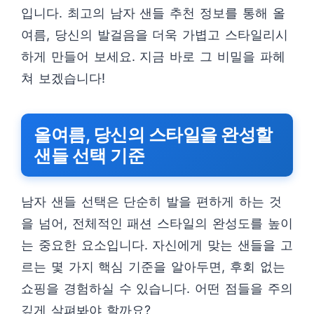
입니다. 최고의 남자 샌들 추천 정보를 통해 올
여름, 당신의 발걸음을 더욱 가볍고 스타일리시
하게 만들어 보세요. 지금 바로 그 비밀을 파헤
쳐 보겠습니다!
올여름, 당신의 스타일을 완성할
샌들 선택 기준
남자 샌들 선택은 단순히 발을 편하게 하는 것
을 넘어, 전체적인 패션 스타일의 완성도를 높이
는 중요한 요소입니다. 자신에게 맞는 샌들을 고
르는 몇 가지 핵심 기준을 알아두면, 후회 없는
쇼핑을 경험하실 수 있습니다. 어떤 점들을 주의
깊게 살펴봐야 할까요?