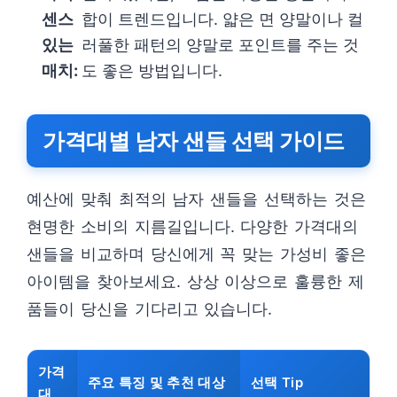
센스
합이 트렌드입니다. 얇은 면 양말이나 컬
있는
러풀한 패턴의 양말로 포인트를 주는 것
매치:
도 좋은 방법입니다.
가격대별 남자 샌들 선택 가이드
예산에 맞춰 최적의 남자 샌들을 선택하는 것은
현명한 소비의 지름길입니다. 다양한 가격대의
샌들을 비교하며 당신에게 꼭 맞는 가성비 좋은
아이템을 찾아보세요. 상상 이상으로 훌륭한 제
품들이 당신을 기다리고 있습니다.
가격
주요 특징 및 추천 대상
선택 Tip
대