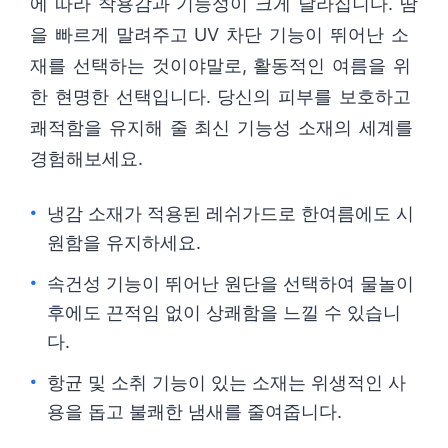
에 따라 착용감과 기능성이 크게 달라집니다. 땀
을 빠르게 말려주고 UV 차단 기능이 뛰어난 소
재를 선택하는 것이야말로, 활동적인 여름을 위
한 현명한 선택입니다. 당신의 피부를 보호하고
쾌적함을 유지해 줄 최신 기능성 소재의 세계를
경험해보세요.
냉감 소재가 적용된 레쉬가드로 한여름에도 시
원함을 유지하세요.
속건성 기능이 뛰어난 원단을 선택하여 물놀이
후에도 끈적임 없이 상쾌함을 느낄 수 있습니
다.
항균 및 소취 기능이 있는 소재는 위생적인 사
용을 돕고 불쾌한 냄새를 줄여줍니다.