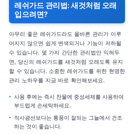
레쉬가드 관리법: 새것처럼 오래
입으려면?
아무리 좋은 레쉬가드라도 올바른 관리가 이루
어지지 않으면 쉽게 변색되거나 기능이 저하될
수 있습니다. 몇 가지 간단한 관리법만 익혀두
면, 당신의 레쉬가드를 새것처럼 오래도록 유지
할 수 있습니다. 소중한 레쉬가드를 위한 현명한
관리 노하우를 지금 바로 확인해보세요.
사용 후에는 즉시 찬물에 중성세제를 사용하여
부드럽게 손세탁하세요.
직사광선보다는 통풍이 잘되는 그늘에서 건조
하는 것이 좋습니다.