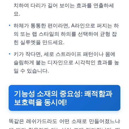
치하여 다리가 길어 보이는 효과를 연출하세
요.
하체가 통통한 편이라면, A라인으로 퍼지는 하
의 또는 랩 스타일의 하의를 선택하여 균형 잡
힌 실루엣을 만드세요.
키가 작다면, 세로 스트라이프 패턴이나 몸에
슬림하게 붙는 디자인으로 시각적인 효과를 높
일 수 있습니다.
기능성 소재의 중요성: 쾌적함과
보호력을 동시에!
똑같은 레쉬가드라도 어떤 소재로 만들어졌느냐