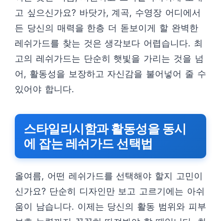
고 싶으신가요? 바닷가, 계곡, 수영장 어디에서
든 당신의 매력을 한층 더 돋보이게 할 완벽한
레쉬가드를 찾는 것은 생각보다 어렵습니다. 최
고의 레쉬가드는 단순히 햇빛을 가리는 것을 넘
어, 활동성을 보장하고 자신감을 불어넣어 줄 수
있어야 합니다.
스타일리시함과 활동성을 동시
에 잡는 레쉬가드 선택법
올여름, 어떤 레쉬가드를 선택해야 할지 고민이
신가요? 단순히 디자인만 보고 고르기에는 아쉬
움이 남습니다. 이제는 당신의 활동 범위와 피부