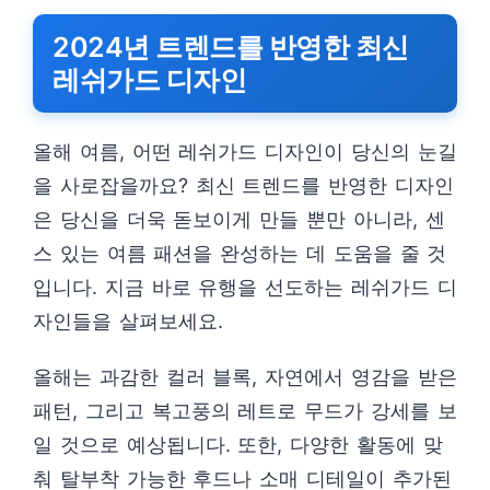
2024년 트렌드를 반영한 최신
레쉬가드 디자인
올해 여름, 어떤 레쉬가드 디자인이 당신의 눈길
을 사로잡을까요? 최신 트렌드를 반영한 디자인
은 당신을 더욱 돋보이게 만들 뿐만 아니라, 센
스 있는 여름 패션을 완성하는 데 도움을 줄 것
입니다. 지금 바로 유행을 선도하는 레쉬가드 디
자인들을 살펴보세요.
올해는 과감한 컬러 블록, 자연에서 영감을 받은
패턴, 그리고 복고풍의 레트로 무드가 강세를 보
일 것으로 예상됩니다. 또한, 다양한 활동에 맞
춰 탈부착 가능한 후드나 소매 디테일이 추가된