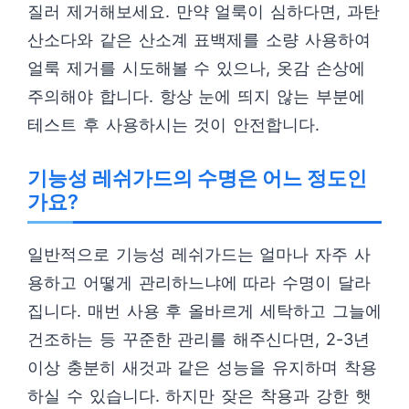
질러 제거해보세요. 만약 얼룩이 심하다면, 과탄
산소다와 같은 산소계 표백제를 소량 사용하여
얼룩 제거를 시도해볼 수 있으나, 옷감 손상에
주의해야 합니다. 항상 눈에 띄지 않는 부분에
테스트 후 사용하시는 것이 안전합니다.
기능성 레쉬가드의 수명은 어느 정도인
가요?
일반적으로 기능성 레쉬가드는 얼마나 자주 사
용하고 어떻게 관리하느냐에 따라 수명이 달라
집니다. 매번 사용 후 올바르게 세탁하고 그늘에
건조하는 등 꾸준한 관리를 해주신다면, 2-3년
이상 충분히 새것과 같은 성능을 유지하며 착용
하실 수 있습니다. 하지만 잦은 착용과 강한 햇