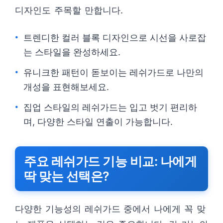
디자인도 주목할 만합니다.
트렌디한 컬러 블록 디자인으로 시선을 사로잡
는 스타일을 완성하세요.
유니크한 패턴이 돋보이는 레쉬가드로 나만의
개성을 표현해보세요.
집업 스타일의 레쉬가드는 입고 벗기 편리하
며, 다양한 스타일 연출이 가능합니다.
주요 레쉬가드 기능 비교: 나에게
딱 맞는 선택은?
다양한 기능성의 레쉬가드 중에서 나에게 꼭 맞