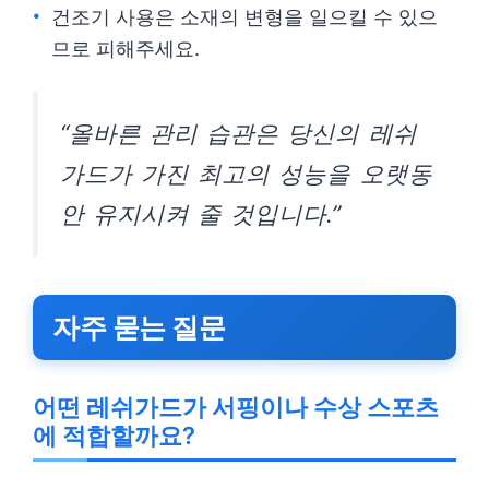
건조기 사용은 소재의 변형을 일으킬 수 있으
므로 피해주세요.
“올바른 관리 습관은 당신의 레쉬
가드가 가진 최고의 성능을 오랫동
안 유지시켜 줄 것입니다.”
자주 묻는 질문
어떤 레쉬가드가 서핑이나 수상 스포츠
에 적합할까요?