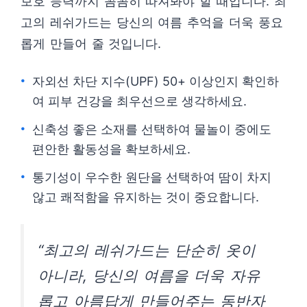
보호 능력까지 꼼꼼히 따져봐야 할 때입니다. 최
고의 레쉬가드는 당신의 여름 추억을 더욱 풍요
롭게 만들어 줄 것입니다.
자외선 차단 지수(UPF) 50+ 이상인지 확인하
여 피부 건강을 최우선으로 생각하세요.
신축성 좋은 소재를 선택하여 물놀이 중에도
편안한 활동성을 확보하세요.
통기성이 우수한 원단을 선택하여 땀이 차지
않고 쾌적함을 유지하는 것이 중요합니다.
“최고의 레쉬가드는 단순히 옷이
아니라, 당신의 여름을 더욱 자유
롭고 아름답게 만들어주는 동반자