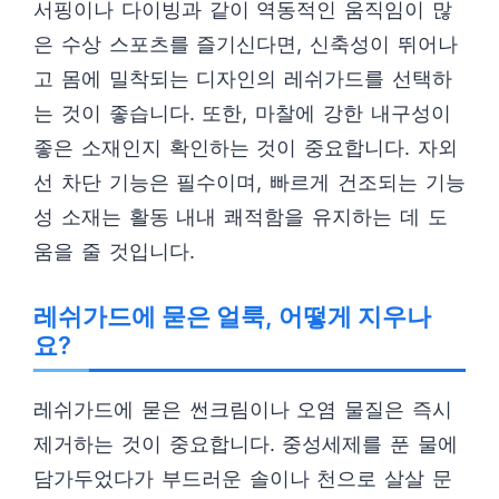
서핑이나 다이빙과 같이 역동적인 움직임이 많
은 수상 스포츠를 즐기신다면, 신축성이 뛰어나
고 몸에 밀착되는 디자인의 레쉬가드를 선택하
는 것이 좋습니다. 또한, 마찰에 강한 내구성이
좋은 소재인지 확인하는 것이 중요합니다. 자외
선 차단 기능은 필수이며, 빠르게 건조되는 기능
성 소재는 활동 내내 쾌적함을 유지하는 데 도
움을 줄 것입니다.
레쉬가드에 묻은 얼룩, 어떻게 지우나
요?
레쉬가드에 묻은 썬크림이나 오염 물질은 즉시
제거하는 것이 중요합니다. 중성세제를 푼 물에
담가두었다가 부드러운 솔이나 천으로 살살 문