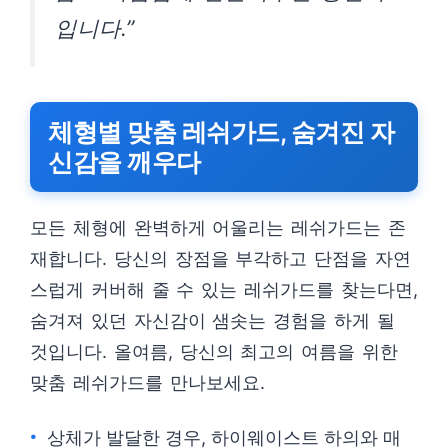
입니다.”
체형별 맞춤 레쉬가드, 숨겨진 자
신감을 깨우다
모든 체형에 완벽하게 어울리는 레쉬가드는 존
재합니다. 당신의 장점을 부각하고 단점을 자연
스럽게 커버해 줄 수 있는 레쉬가드를 찾는다면,
숨겨져 있던 자신감이 샘솟는 경험을 하게 될
것입니다. 올여름, 당신의 최고의 여름을 위한
맞춤 레쉬가드를 만나보세요.
상체가 발달한 경우, 하이웨이스트 하의와 매