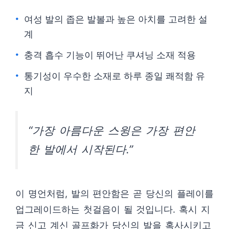
여성 발의 좁은 발볼과 높은 아치를 고려한 설
계
충격 흡수 기능이 뛰어난 쿠셔닝 소재 적용
통기성이 우수한 소재로 하루 종일 쾌적함 유
지
“가장 아름다운 스윙은 가장 편안
한 발에서 시작된다.”
이 명언처럼, 발의 편안함은 곧 당신의 플레이를
업그레이드하는 첫걸음이 될 것입니다. 혹시 지
금 신고 계신 골프화가 당신의 발을 혹사시키고