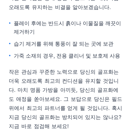
오래도록 유지하는 비결을 알아보겠습니다.
플레이 후에는 반드시 흙이나 이물질을 깨끗이
제거하기
습기 제거를 위해 통풍이 잘 되는 곳에 보관
가죽 소재의 경우, 전용 클리너 및 보호제 사용
작은 관심과 꾸준한 노력으로 당신의 골프화는
더욱 오래도록 최고의 컨디션을 유지할 것입니
다. 마치 명품 가방을 아끼듯, 당신의 골프화에
도 애정을 쏟아보세요. 그 보답으로 당신은 필드
위에서 최고의 파트너를 얻게 될 것입니다. 혹시
지금 당신의 골프화는 방치되어 있지는 않나요?
지금 바로 점검해 보세요!