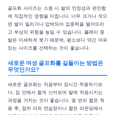
골프화 사이즈는 스윙 시 발의 안정성과 편안함
에 직접적인 영향을 미칩니다. 너무 크거나 작으
면 발이 밀리거나 압박되어 집중력을 떨어뜨리
고 부상의 위험을 높일 수 있습니다. 플레이 중
발은 미세하게 붓기 때문에, 평소보다 약간 여유
있는 사이즈를 선택하는 것이 좋습니다.
새로운 여성 골프화를 길들이는 방법은
무엇인가요?
새로운 골프화는 처음부터 장시간 착용하기보
다, 집 안에서 짧게 신어보며 발에 적응시키는
과정을 거치는 것이 좋습니다. 몇 번의 짧은 착
용 후, 점차 야외 연습장이나 짧은 라운딩에서