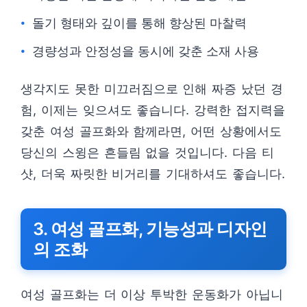
돌기 형태와 깊이를 통해 향상된 마찰력
경량성과 안정성을 동시에 갖춘 소재 사용
생각지도 못한 미끄러짐으로 인해 짜증 났던 경
험, 이제는 잊으셔도 좋습니다. 강력한 접지력을
갖춘 여성 골프화와 함께라면, 어떤 상황에서도
당신의 스윙은 흔들림 없을 것입니다. 다음 티
샷, 더욱 짜릿한 비거리를 기대하셔도 좋습니다.
3. 여성 골프화, 기능성과 디자인
의 조화
여성 골프화는 더 이상 투박한 운동화가 아닙니