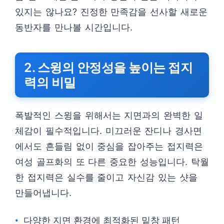
있지는 않나요? 진정한 만족감을 선사할 새로운
동반자를 만나볼 시간입니다.
2. 스윙의 안정성을 높이는 접지
력의 비밀
폭발적인 스윙을 위해서는 지면과의 완벽한 일
체감이 필수적입니다. 미끄러운 잔디나 경사면
에서도 흔들림 없이 중심을 잡아주는 접지력은
여성 골프화의 또 다른 중요한 성능입니다. 탁월
한 접지력은 실수를 줄이고 자신감 있는 샷을
만들어냅니다.
다양한 지면 환경에 최적화된 밑창 패턴