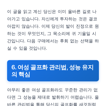
이 글을 읽고 계신 당신은 이미 올바른 길로 나
아가고 있습니다. 자신에게 투자하는 것은 결코
아깝지 않습니다. 이제 당신의 발이 진정으로 원
하는 것이 무엇인지, 그 목소리에 귀 기울일 시
간입니다. 다음 구매에서는 후회 없는 선택을 하
실 수 있을 것입니다.
6. 여성 골프화 관리법, 성능 유지
의 핵심
아무리 좋은 여성 골프화라도 꾸준한 관리가 없
다면 그 성능을 제대로 발휘하기 어렵습니다. 올
바른 관리법을 통해 당신의 골프화를 새것처럼