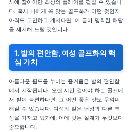
시에 잡아야만 최상의 플레이를 펼칠 수 있습니
다. 혹시 나에게 꼭 맞는 골프화가 어떤 것인지
아직도 고민하고 계시다면, 이 글이 명확한 해답
을 제시해 드릴 것입니다.
1. 발의 편안함, 여성 골프화의 핵
심 가치
아름다운 필드를 누비는 즐거움은 발의 편안함
에서 시작됩니다. 오랜 시간 걸어야 하는 골프에
서 발이 불편하다면, 그 어떤 좋은 샷도 무의미
해질 수 있습니다. 여성의 발은 남성과 다른 특
성을 가지고 있기에, 이에 맞는 설계가 무엇보다
중요합니다.