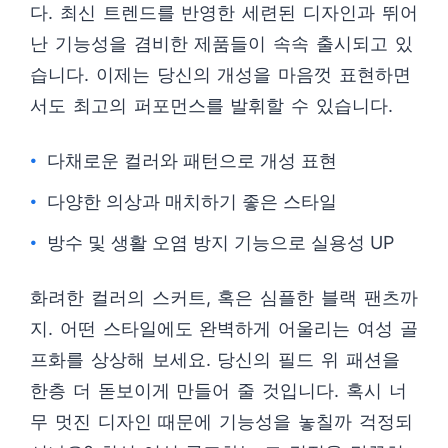
다. 최신 트렌드를 반영한 세련된 디자인과 뛰어
난 기능성을 겸비한 제품들이 속속 출시되고 있
습니다. 이제는 당신의 개성을 마음껏 표현하면
서도 최고의 퍼포먼스를 발휘할 수 있습니다.
다채로운 컬러와 패턴으로 개성 표현
다양한 의상과 매치하기 좋은 스타일
방수 및 생활 오염 방지 기능으로 실용성 UP
화려한 컬러의 스커트, 혹은 심플한 블랙 팬츠까
지. 어떤 스타일에도 완벽하게 어울리는 여성 골
프화를 상상해 보세요. 당신의 필드 위 패션을
한층 더 돋보이게 만들어 줄 것입니다. 혹시 너
무 멋진 디자인 때문에 기능성을 놓칠까 걱정되