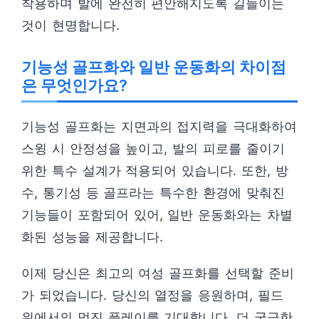
착용하며 발에 완전히 편안해지도록 길들이는
것이 현명합니다.
기능성 골프화와 일반 운동화의 차이점
은 무엇인가요?
기능성 골프화는 지면과의 접지력을 극대화하여
스윙 시 안정성을 높이고, 발의 피로를 줄이기
위한 특수 설계가 적용되어 있습니다. 또한, 방
수, 통기성 등 골프라는 특수한 환경에 맞춰진
기능들이 포함되어 있어, 일반 운동화와는 차별
화된 성능을 제공합니다.
이제 당신은 최고의 여성 골프화를 선택할 준비
가 되었습니다. 당신의 열정을 응원하며, 필드
위에서의 멋진 플레이를 기대합니다. 더 궁금한