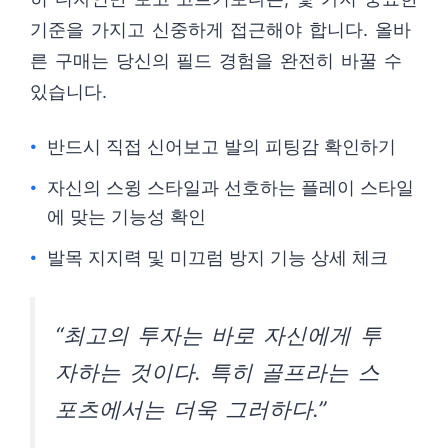
기준을 가지고 신중하게 접근해야 합니다. 올바
른 구매는 당신의 필드 경험을 완전히 바꿀 수
있습니다.
반드시 직접 신어보고 발의 피팅감 확인하기
자신의 스윙 스타일과 선호하는 플레이 스타일
에 맞는 기능성 확인
발목 지지력 및 미끄럼 방지 기능 상세 체크
“최고의 투자는 바로 자신에게 투
자하는 것이다. 특히 골프라는 스
포츠에서는 더욱 그러하다.”