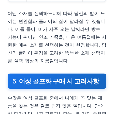
어떤 소재를 선택하느냐에 따라 당신의 발이 느
끼는 편안함과 플레이의 질이 달라질 수 있습니
다. 예를 들어, 비가 자주 오는 날씨라면 방수
기능이 뛰어난 인조 가죽을, 더운 여름철에는 시
원한 메쉬 소재를 선택하는 것이 현명합니다. 당
신의 플레이 환경을 고려한 똑똑한 소재 선택이
곧 실력 향상의 지름길입니다.
5. 여성 골프화 구매 시 고려사항
수많은 여성 골프화 중에서 나에게 꼭 맞는 제
품을 찾는 것은 결코 쉽지 않은 일입니다. 단순
히 디자인만 보고 고르기보다는, 몇 가지 중요한