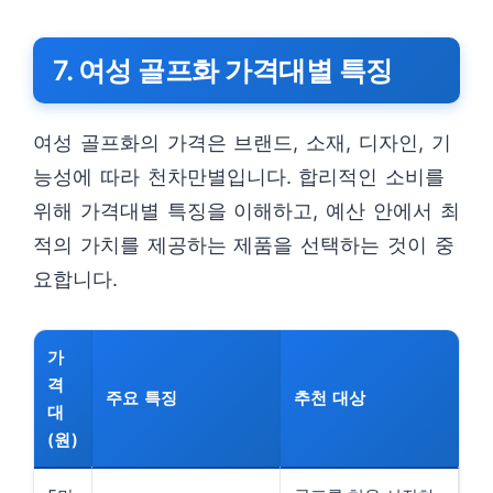
7. 여성 골프화 가격대별 특징
여성 골프화의 가격은 브랜드, 소재, 디자인, 기
능성에 따라 천차만별입니다. 합리적인 소비를
위해 가격대별 특징을 이해하고, 예산 안에서 최
적의 가치를 제공하는 제품을 선택하는 것이 중
요합니다.
가
격
주요 특징
추천 대상
대
(원)