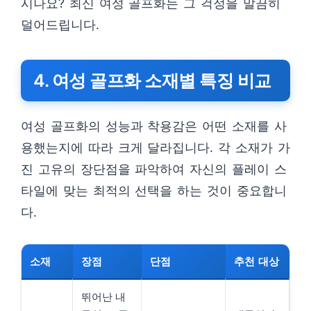
시나요? 최신 여성 골프화는 그 걱정을 말끔히
덜어드립니다.
4. 여성 골프화 소재별 특징 비교
여성 골프화의 성능과 착용감은 어떤 소재를 사
용했는지에 따라 크게 달라집니다. 각 소재가 가
진 고유의 장단점을 파악하여 자신의 플레이 스
타일에 맞는 최적의 선택을 하는 것이 중요합니
다.
소재
장점
단점
추천 대상
뛰어난 내