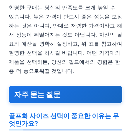
현명한 구매는 당신의 만족도를 크게 높일 수
있습니다. 높은 가격이 반드시 좋은 성능을 보장
하는 것은 아니며, 반대로 저렴한 가격이라고 해
서 성능이 뒤떨어지는 것도 아닙니다. 자신의 필
요와 예산을 명확히 설정하고, 위 표를 참고하여
현명한 선택을 하시길 바랍니다. 어떤 가격대의
제품을 선택하든, 당신의 필드에서의 경험은 한
층 더 풍요로워질 것입니다.
자주 묻는 질문
골프화 사이즈 선택이 중요한 이유는 무
엇인가요?