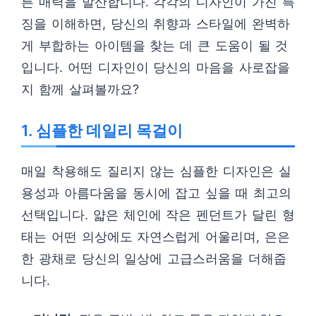
른 매력을 발산합니다. 각각의 디자인이 가진 특
징을 이해하면, 당신의 취향과 스타일에 완벽하
게 부합하는 아이템을 찾는 데 큰 도움이 될 것
입니다. 어떤 디자인이 당신의 마음을 사로잡을
지 함께 살펴볼까요?
1. 심플한 데일리 목걸이
매일 착용해도 질리지 않는 심플한 디자인은 실
용성과 아름다움을 동시에 잡고 싶을 때 최고의
선택입니다. 얇은 체인에 작은 펜던트가 달린 형
태는 어떤 의상에도 자연스럽게 어울리며, 은은
한 광채로 당신의 일상에 고급스러움을 더해줍
니다.