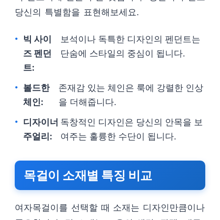
당신의 특별함을 표현해보세요.
빅 사이
보석이나 독특한 디자인의 펜던트는
즈 펜던
단숨에 스타일의 중심이 됩니다.
트:
볼드한
존재감 있는 체인은 룩에 강렬한 인상
체인:
을 더해줍니다.
디자이너
독창적인 디자인은 당신의 안목을 보
주얼리:
여주는 훌륭한 수단이 됩니다.
목걸이 소재별 특징 비교
여자목걸이를 선택할 때 소재는 디자인만큼이나