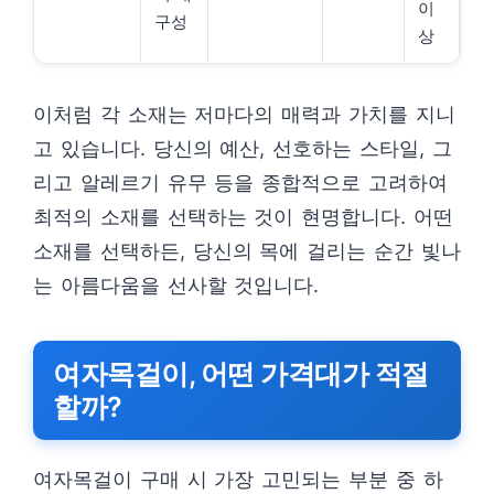
이
구성
상
이처럼 각 소재는 저마다의 매력과 가치를 지니
고 있습니다. 당신의 예산, 선호하는 스타일, 그
리고 알레르기 유무 등을 종합적으로 고려하여
최적의 소재를 선택하는 것이 현명합니다. 어떤
소재를 선택하든, 당신의 목에 걸리는 순간 빛나
는 아름다움을 선사할 것입니다.
여자목걸이, 어떤 가격대가 적절
할까?
여자목걸이 구매 시 가장 고민되는 부분 중 하