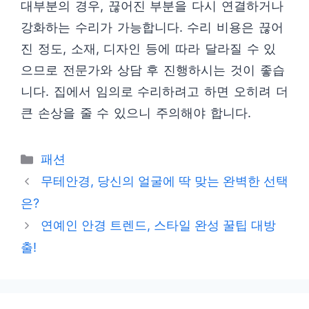
대부분의 경우, 끊어진 부분을 다시 연결하거나
강화하는 수리가 가능합니다. 수리 비용은 끊어
진 정도, 소재, 디자인 등에 따라 달라질 수 있
으므로 전문가와 상담 후 진행하시는 것이 좋습
니다. 집에서 임의로 수리하려고 하면 오히려 더
큰 손상을 줄 수 있으니 주의해야 합니다.
카
패션
테
무테안경, 당신의 얼굴에 딱 맞는 완벽한 선택
고
은?
리
연예인 안경 트렌드, 스타일 완성 꿀팁 대방
출!