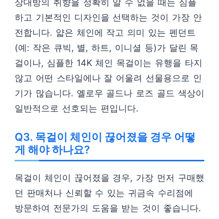
상대방의 취향을 정확히 알 수 없을 때는 심플
하고 기본적인 디자인을 선택하는 것이 가장 안
전합니다. 얇은 체인에 작고 의미 있는 펜던트
(예: 작은 큐빅, 별, 하트, 이니셜 등)가 달린 목
걸이나, 심플한 14K 체인 목걸이는 유행을 타지
않고 어떤 스타일에나 잘 어울려 선물용으로 인
기가 많습니다. 옐로우 골드나 로즈 골드 색상이
일반적으로 선호되는 편입니다.
Q3. 목걸이 체인이 끊어졌을 경우 어떻
게 해야 하나요?
목걸이 체인이 끊어졌을 경우, 가장 먼저 구매했
던 판매처나 신뢰할 수 있는 귀금속 수리점에
방문하여 전문가의 도움을 받는 것이 좋습니다.