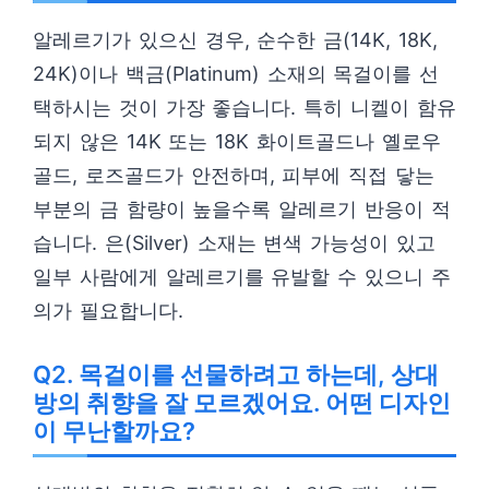
알레르기가 있으신 경우, 순수한 금(14K, 18K,
24K)이나 백금(Platinum) 소재의 목걸이를 선
택하시는 것이 가장 좋습니다. 특히 니켈이 함유
되지 않은 14K 또는 18K 화이트골드나 옐로우
골드, 로즈골드가 안전하며, 피부에 직접 닿는
부분의 금 함량이 높을수록 알레르기 반응이 적
습니다. 은(Silver) 소재는 변색 가능성이 있고
일부 사람에게 알레르기를 유발할 수 있으니 주
의가 필요합니다.
Q2. 목걸이를 선물하려고 하는데, 상대
방의 취향을 잘 모르겠어요. 어떤 디자인
이 무난할까요?