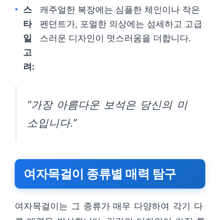
스
캐주얼한 복장에는 심플한 체인이나 작은
타
펜던트가, 포멀한 의상에는 섬세하고 고급
일
스러운 디자인이 멋스러움을 더합니다.
고
려:
“가장 아름다운 보석은 당신의 미
소입니다.”
여자목걸이 종류별 매력 탐구
여자목걸이는 그 종류가 매우 다양하여 각기 다