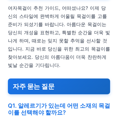
여자목걸이 추천 가이드, 어떠셨나요? 이제 당
신의 스타일에 완벽하게 어울릴 목걸이를 고를
준비가 되셨기를 바랍니다. 아름다운 목걸이는
당신의 개성을 표현하고, 특별한 순간을 더욱 빛
나게 하며, 때로는 잊지 못할 추억을 선사할 것
입니다. 지금 바로 당신을 위한 최고의 목걸이를
찾아보세요. 당신의 아름다움이 더욱 찬란하게
빛날 순간을 기다립니다.
자주 묻는 질문
Q1. 알레르기가 있는데 어떤 소재의 목걸
이를 선택해야 할까요?