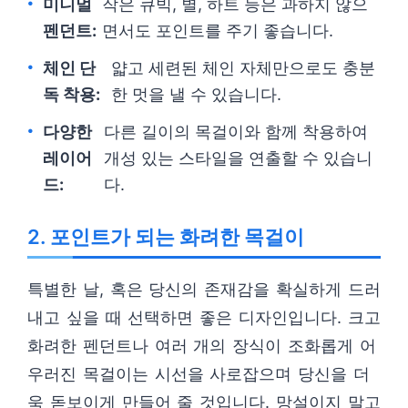
미니멀
작은 큐빅, 별, 하트 등은 과하지 않으
펜던트:
면서도 포인트를 주기 좋습니다.
체인 단
얇고 세련된 체인 자체만으로도 충분
독 착용:
한 멋을 낼 수 있습니다.
다양한
다른 길이의 목걸이와 함께 착용하여
레이어
개성 있는 스타일을 연출할 수 있습니
드:
다.
2. 포인트가 되는 화려한 목걸이
특별한 날, 혹은 당신의 존재감을 확실하게 드러
내고 싶을 때 선택하면 좋은 디자인입니다. 크고
화려한 펜던트나 여러 개의 장식이 조화롭게 어
우러진 목걸이는 시선을 사로잡으며 당신을 더
욱 돋보이게 만들어 줄 것입니다. 망설이지 말고