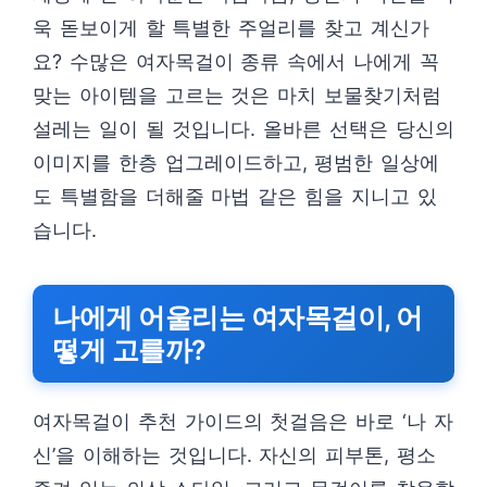
욱 돋보이게 할 특별한 주얼리를 찾고 계신가
요? 수많은 여자목걸이 종류 속에서 나에게 꼭
맞는 아이템을 고르는 것은 마치 보물찾기처럼
설레는 일이 될 것입니다. 올바른 선택은 당신의
이미지를 한층 업그레이드하고, 평범한 일상에
도 특별함을 더해줄 마법 같은 힘을 지니고 있
습니다.
나에게 어울리는 여자목걸이, 어
떻게 고를까?
여자목걸이 추천 가이드의 첫걸음은 바로 ‘나 자
신’을 이해하는 것입니다. 자신의 피부톤, 평소