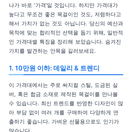
나가 바로 ‘가격’일 것입니다. 하지만 가격대가
높다고 무조건 좋은 목걸이인 것도, 저렴하다고
해서 가치가 없는 것도 아닙니다. 당신의 예산과
목적에 맞는 합리적인 선택을 돕기 위해, 일반적
인 가격대별 특징을 정리해 보았습니다. 숨겨진
가치를 발견하는 안목을 길러보세요.
1. 10만원 이하: 데일리 & 트렌디
이 가격대에서는 주로 써지컬 스틸, 도금된 실
버, 혹은 합금 소재로 제작된 목걸이를 만나볼
수 있습니다. 최신 트렌드를 반영한 디자인이 많
아 부담 없이 여러 개를 구매하여 다양하게 연
출하기 좋습니다. 가벼운 선물용으로도 인기가
많습니다.