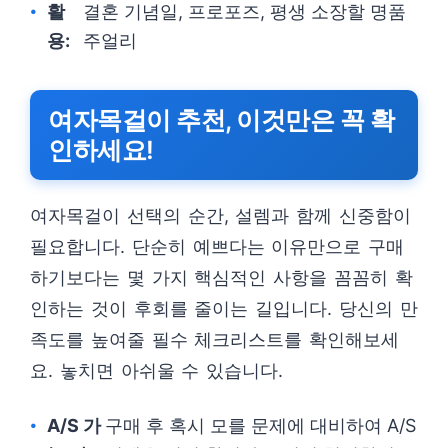
활
결혼 기념일, 프로포즈, 평생 소장할 명품
용:
주얼리
여자목걸이 추천, 이것만은 꼭 확
인하세요!
여자목걸이 선택의 순간, 설렘과 함께 신중함이
필요합니다. 단순히 예쁘다는 이유만으로 구매
하기보다는 몇 가지 핵심적인 사항을 꼼꼼히 확
인하는 것이 후회를 줄이는 길입니다. 당신의 만
족도를 높여줄 필수 체크리스트를 확인해보세
요. 놓치면 아쉬울 수 있습니다.
A/S 가
구매 후 혹시 모를 문제에 대비하여 A/S