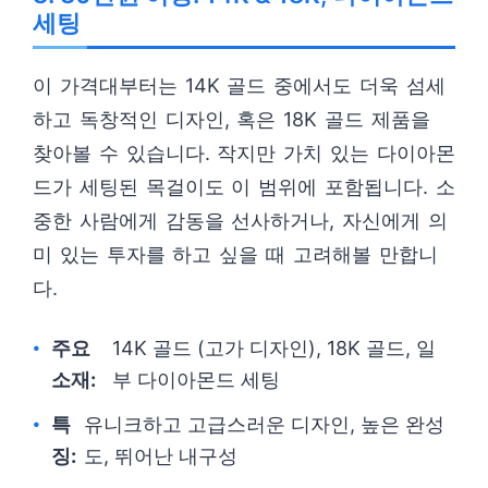
세팅
이 가격대부터는 14K 골드 중에서도 더욱 섬세
하고 독창적인 디자인, 혹은 18K 골드 제품을
찾아볼 수 있습니다. 작지만 가치 있는 다이아몬
드가 세팅된 목걸이도 이 범위에 포함됩니다. 소
중한 사람에게 감동을 선사하거나, 자신에게 의
미 있는 투자를 하고 싶을 때 고려해볼 만합니
다.
주요
14K 골드 (고가 디자인), 18K 골드, 일
소재:
부 다이아몬드 세팅
특
유니크하고 고급스러운 디자인, 높은 완성
징:
도, 뛰어난 내구성