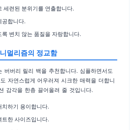
고 세련된 분위기를 연출합니다.
제공합니다.
록 변치 않는 품질을 자랑합니다.
): 미니멀리즘의 정교함
 버버리 릴리 백을 추천합니다. 심플하면서도
에도 자연스럽게 어우러져 시크한 매력을 더합니
션 감각을 한층 끌어올려 줄 것입니다.
매치하기 용이합니다.
팩트한 사이즈입니다.