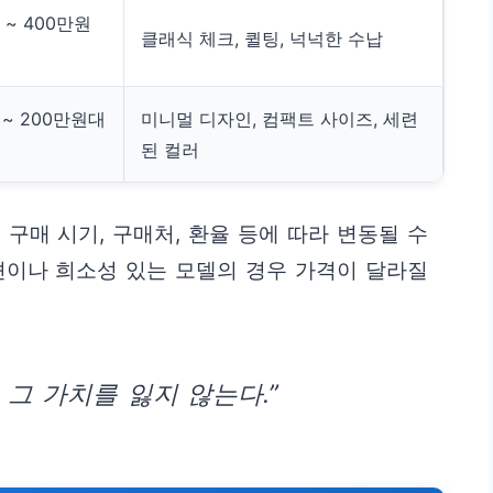
 ~ 400만원
클래식 체크, 퀼팅, 넉넉한 수납
 ~ 200만원대
미니멀 디자인, 컴팩트 사이즈, 세련
된 컬러
구매 시기, 구매처, 환율 등에 따라 변동될 수
션이나 희소성 있는 모델의 경우 가격이 달라질
그 가치를 잃지 않는다.”