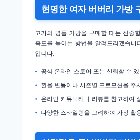
현명한 여자 버버리 가방 
고가의 명품 가방을 구매할 때는 신중함
족도를 높이는 방법을 알려드리겠습니다
입니다.
공식 온라인 스토어 또는 신뢰할 수 
환율 변동이나 시즌별 프로모션을 주시
온라인 커뮤니티나 리뷰를 참고하여 
다양한 스타일링을 고려하여 가장 활