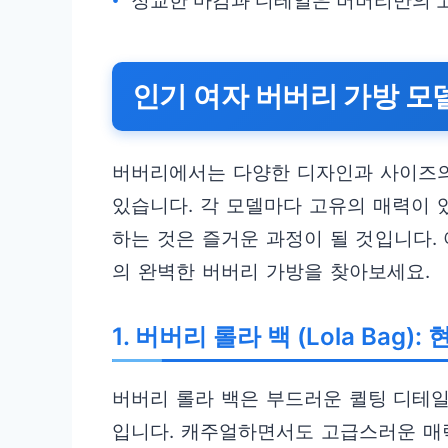
정교한 마감과 디테일은 버버리만의 
인기 여자 버버리 가방 모
버버리에서는 다양한 디자인과 사이즈
있습니다. 각 모델마다 고유의 매력이 
하는 것은 즐거운 과정이 될 것입니다.
의 완벽한 버버리 가방을 찾아보세요.
1. 버버리 롤라 백 (Lola Bag
버버리 롤라 백은 부드러운 퀼팅 디테일
입니다. 캐주얼하면서도 고급스러운 매