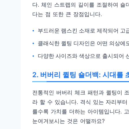
다. 체인 스트랩의 길이를 조절하여 숄
다는 점 또한 큰 장점입니다.
부드러운 램스킨 소재로 제작되어 고급
클래식한 퀼팅 디자인은 어떤 의상에도
다양한 사이즈와 색상으로 출시되어 선
2. 버버리 퀼팅 숄더백: 시대를
전통적인 버버리 체크 패턴과 퀼팅이 
라 할 수 있습니다. 격식 있는 자리부
를수록 가치를 더하는 아이템입니다. 
눈여겨보시는 것은 어떨까요?