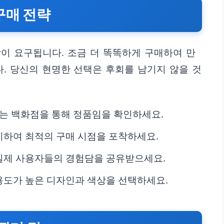
구매 전략
이 요구됩니다. 조금 더 똑똑하게 구매하여 만
. 당신의 현명한 선택은 후회를 남기지 않을 것
있는 백화점을 통해 정품임을 확인하세요.
하여 최적의 구매 시점을 포착하세요.
실제 사용자들의 경험담을 공유받으세요.
용도가 높은 디자인과 색상을 선택하세요.