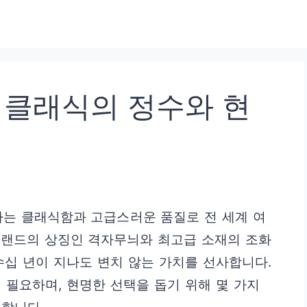
 클래식의 정수와 현
초월하는 클래식함과 고급스러운 품질로 전 세계 여
브랜드의 상징인 격자무늬와 최고급 소재의 조화
수십 년이 지나도 변치 않는 가치를 선사합니다.
 필요하며, 현명한 선택을 돕기 위해 몇 가지