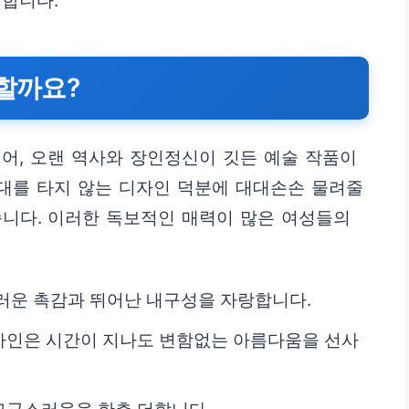
 합니다.
별할까요?
어, 오랜 역사와 장인정신이 깃든 예술 작품이
시대를 타지 않는 디자인 덕분에 대대손손 물려줄
습니다. 이러한 독보적인 매력이 많은 여성들의
러운 촉감과 뛰어난 내구성을 자랑합니다.
자인은 시간이 지나도 변함없는 아름다움을 선사