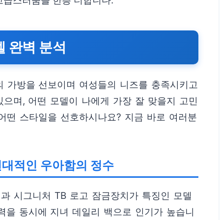
고급스러움을 한층 더합니다.
델 완벽 분석
의 가방을 선보이며 여성들의 니즈를 충족시키고
있으며, 어떤 모델이 나에게 가장 잘 맞을지 고민
 어떤 스타일을 선호하시나요? 지금 바로 여러분
): 현대적인 우아함의 정수
과 시그니처 TB 로고 잠금장치가 특징인 모델
력을 동시에 지녀 데일리 백으로 인기가 높습니