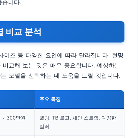
좋습니다.
별 비교 분석
 사이즈 등 다양한 요인에 따라 달라집니다. 현명
 비교해 보는 것은 매우 중요합니다. 예상하는
는 모델을 선택하는 데 도움을 드릴 것입니다.
주요 특징
 ~ 300만원
퀼팅, TB 로고, 체인 스트랩, 다양한
컬러