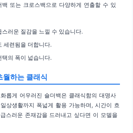
더백 또는 크로스백으로 다양하게 연출할 수 있
스러운 질감을 느낄 수 있습니다.
 세련됨을 더합니다.
택의 폭이 넓습니다.
 초월하는 클래식
조화롭게 어우러진 숄더백은 클래식함의 대명사
터 일상생활까지 폭넓게 활용 가능하며, 시간이 흐
고급스러운 존재감을 드러내고 싶다면 이 모델을