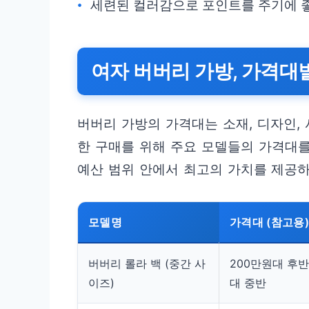
세련된 컬러감으로 포인트를 주기에 
여자 버버리 가방, 가격대
버버리 가방의 가격대는 소재, 디자인,
한 구매를 위해 주요 모델들의 가격대를
예산 범위 안에서 최고의 가치를 제공하
모델명
가격대 (참고용)
버버리 롤라 백 (중간 사
200만원대 후반
이즈)
대 중반