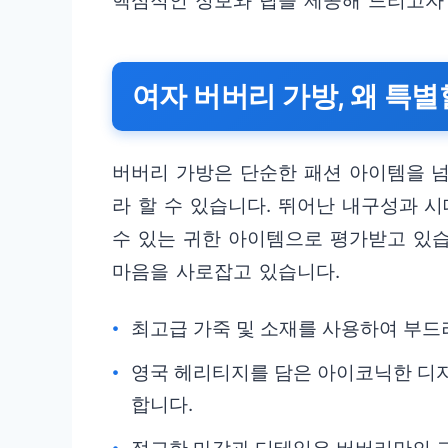
핵심적인 정보와 팁을 제공해 드리고자
여자 버버리 가방, 왜 특
버버리 가방은 단순한 패션 아이템을 넘
라 할 수 있습니다. 뛰어난 내구성과 
수 있는 귀한 아이템으로 평가받고 있
마음을 사로잡고 있습니다.
최고급 가죽 및 소재를 사용하여 부드
영국 헤리티지를 담은 아이코닉한 디
합니다.