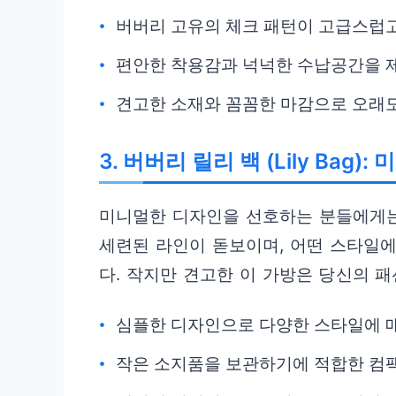
버버리 고유의 체크 패턴이 고급스럽
편안한 착용감과 넉넉한 수납공간을 
견고한 소재와 꼼꼼한 마감으로 오래도
3. 버버리 릴리 백 (Lily Bag
미니멀한 디자인을 선호하는 분들에게는
세련된 라인이 돋보이며, 어떤 스타일
다. 작지만 견고한 이 가방은 당신의 패
심플한 디자인으로 다양한 스타일에 
작은 소지품을 보관하기에 적합한 컴