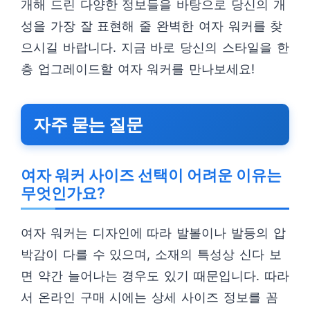
개해 드린 다양한 정보들을 바탕으로 당신의 개
성을 가장 잘 표현해 줄 완벽한 여자 워커를 찾
으시길 바랍니다. 지금 바로 당신의 스타일을 한
층 업그레이드할 여자 워커를 만나보세요!
자주 묻는 질문
여자 워커 사이즈 선택이 어려운 이유는
무엇인가요?
여자 워커는 디자인에 따라 발볼이나 발등의 압
박감이 다를 수 있으며, 소재의 특성상 신다 보
면 약간 늘어나는 경우도 있기 때문입니다. 따라
서 온라인 구매 시에는 상세 사이즈 정보를 꼼