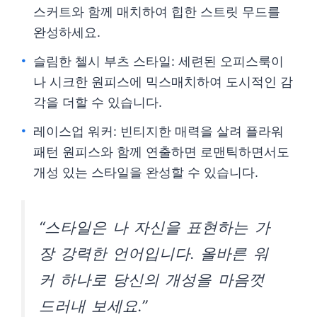
스커트와 함께 매치하여 힙한 스트릿 무드를
완성하세요.
슬림한 첼시 부츠 스타일: 세련된 오피스룩이
나 시크한 원피스에 믹스매치하여 도시적인 감
각을 더할 수 있습니다.
레이스업 워커: 빈티지한 매력을 살려 플라워
패턴 원피스와 함께 연출하면 로맨틱하면서도
개성 있는 스타일을 완성할 수 있습니다.
“스타일은 나 자신을 표현하는 가
장 강력한 언어입니다. 올바른 워
커 하나로 당신의 개성을 마음껏
드러내 보세요.”