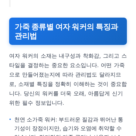
가죽 종류별 여자 워커의 특징과
관리법
여자 워커의 소재는 내구성과 착화감, 그리고 스
타일을 결정하는 중요한 요소입니다. 어떤 가죽
으로 만들어졌는지에 따라 관리법도 달라지므
로, 소재별 특징을 정확히 이해하는 것이 중요합
니다. 당신의 워커를 더욱 오래, 아름답게 신기
위한 필수 정보입니다.
천연 소가죽 워커: 부드러운 질감과 뛰어난 통
기성이 장점이지만, 습기와 오염에 취약할 수