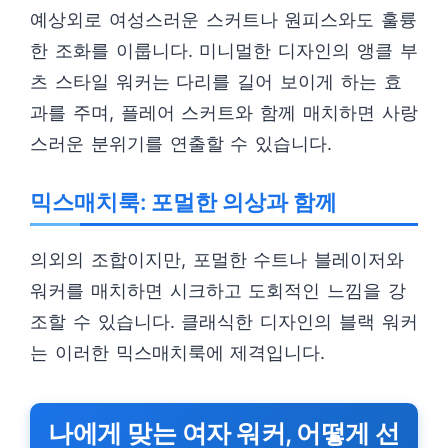
예상외로 여성스러운 스커트나 원피스와도 훌륭
한 조화를 이룹니다. 미니멀한 디자인의 앵클 부
츠 스타일 워커는 다리를 길어 보이게 하는 효
과를 주며, 플레어 스커트와 함께 매치하면 사랑
스러운 분위기를 연출할 수 있습니다.
믹스매치룩: 포멀한 의상과 함께
의외의 조합이지만, 포멀한 수트나 블레이저와
워커를 매치하면 시크하고 도회적인 느낌을 강
조할 수 있습니다. 클래식한 디자인의 블랙 워커
는 이러한 믹스매치룩에 제격입니다.
나에게 맞는 여자 워커, 어떻게 선