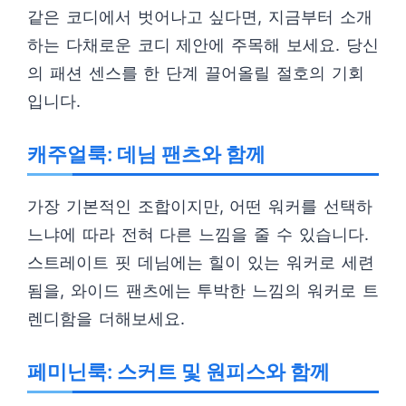
같은 코디에서 벗어나고 싶다면, 지금부터 소개
하는 다채로운 코디 제안에 주목해 보세요. 당신
의 패션 센스를 한 단계 끌어올릴 절호의 기회
입니다.
캐주얼룩: 데님 팬츠와 함께
가장 기본적인 조합이지만, 어떤 워커를 선택하
느냐에 따라 전혀 다른 느낌을 줄 수 있습니다.
스트레이트 핏 데님에는 힐이 있는 워커로 세련
됨을, 와이드 팬츠에는 투박한 느낌의 워커로 트
렌디함을 더해보세요.
페미닌룩: 스커트 및 원피스와 함께