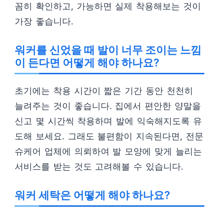
꼼히 확인하고, 가능하면 실제 착용해보는 것이
가장 좋습니다.
워커를 신었을 때 발이 너무 조이는 느낌
이 든다면 어떻게 해야 하나요?
초기에는 착용 시간이 짧은 기간 동안 천천히
늘려주는 것이 좋습니다. 집에서 편안한 양말을
신고 몇 시간씩 착용하며 발에 익숙해지도록 유
도해 보세요. 그래도 불편함이 지속된다면, 전문
슈케어 업체에 의뢰하여 발 모양에 맞게 늘리는
서비스를 받는 것도 고려해볼 수 있습니다.
워커 세탁은 어떻게 해야 하나요?