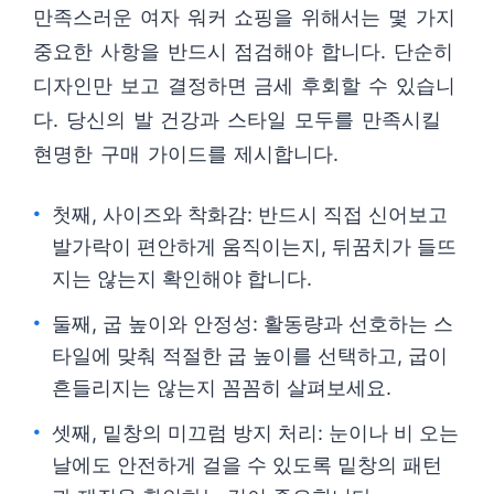
만족스러운 여자 워커 쇼핑을 위해서는 몇 가지
중요한 사항을 반드시 점검해야 합니다. 단순히
디자인만 보고 결정하면 금세 후회할 수 있습니
다. 당신의 발 건강과 스타일 모두를 만족시킬
현명한 구매 가이드를 제시합니다.
첫째, 사이즈와 착화감: 반드시 직접 신어보고
발가락이 편안하게 움직이는지, 뒤꿈치가 들뜨
지는 않는지 확인해야 합니다.
둘째, 굽 높이와 안정성: 활동량과 선호하는 스
타일에 맞춰 적절한 굽 높이를 선택하고, 굽이
흔들리지는 않는지 꼼꼼히 살펴보세요.
셋째, 밑창의 미끄럼 방지 처리: 눈이나 비 오는
날에도 안전하게 걸을 수 있도록 밑창의 패턴