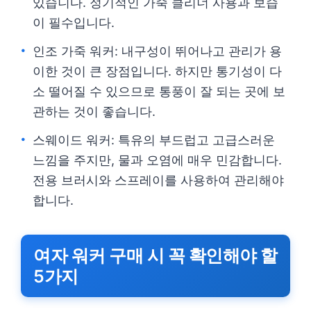
있습니다. 정기적인 가죽 클리너 사용과 보습
이 필수입니다.
인조 가죽 워커: 내구성이 뛰어나고 관리가 용
이한 것이 큰 장점입니다. 하지만 통기성이 다
소 떨어질 수 있으므로 통풍이 잘 되는 곳에 보
관하는 것이 좋습니다.
스웨이드 워커: 특유의 부드럽고 고급스러운
느낌을 주지만, 물과 오염에 매우 민감합니다.
전용 브러시와 스프레이를 사용하여 관리해야
합니다.
여자 워커 구매 시 꼭 확인해야 할
5가지