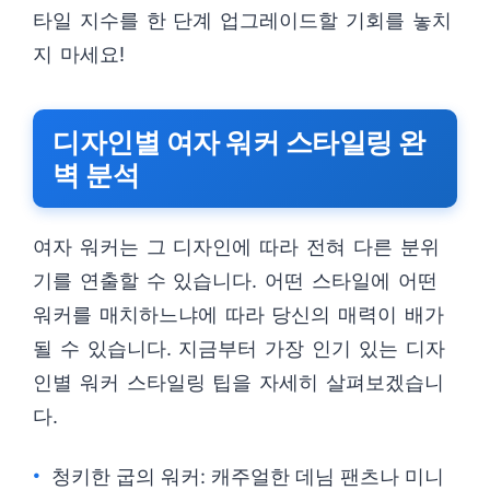
타일 지수를 한 단계 업그레이드할 기회를 놓치
지 마세요!
디자인별 여자 워커 스타일링 완
벽 분석
여자 워커는 그 디자인에 따라 전혀 다른 분위
기를 연출할 수 있습니다. 어떤 스타일에 어떤
워커를 매치하느냐에 따라 당신의 매력이 배가
될 수 있습니다. 지금부터 가장 인기 있는 디자
인별 워커 스타일링 팁을 자세히 살펴보겠습니
다.
청키한 굽의 워커: 캐주얼한 데님 팬츠나 미니