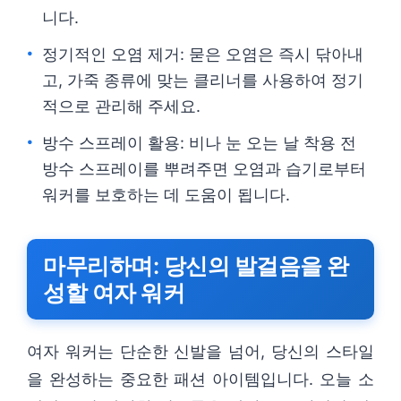
니다.
정기적인 오염 제거: 묻은 오염은 즉시 닦아내
고, 가죽 종류에 맞는 클리너를 사용하여 정기
적으로 관리해 주세요.
방수 스프레이 활용: 비나 눈 오는 날 착용 전
방수 스프레이를 뿌려주면 오염과 습기로부터
워커를 보호하는 데 도움이 됩니다.
마무리하며: 당신의 발걸음을 완
성할 여자 워커
여자 워커는 단순한 신발을 넘어, 당신의 스타일
을 완성하는 중요한 패션 아이템입니다. 오늘 소