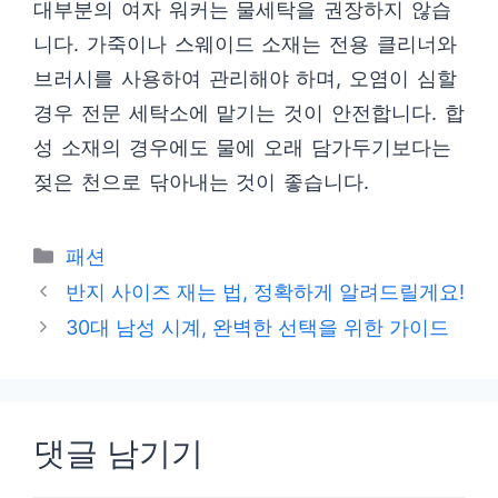
대부분의 여자 워커는 물세탁을 권장하지 않습
니다. 가죽이나 스웨이드 소재는 전용 클리너와
브러시를 사용하여 관리해야 하며, 오염이 심할
경우 전문 세탁소에 맡기는 것이 안전합니다. 합
성 소재의 경우에도 물에 오래 담가두기보다는
젖은 천으로 닦아내는 것이 좋습니다.
카
패션
테
반지 사이즈 재는 법, 정확하게 알려드릴게요!
고
30대 남성 시계, 완벽한 선택을 위한 가이드
리
댓글 남기기