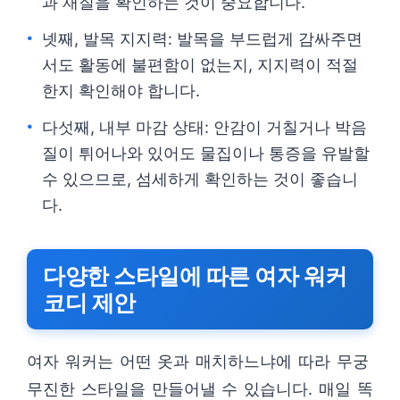
과 재질을 확인하는 것이 중요합니다.
넷째, 발목 지지력: 발목을 부드럽게 감싸주면
서도 활동에 불편함이 없는지, 지지력이 적절
한지 확인해야 합니다.
다섯째, 내부 마감 상태: 안감이 거칠거나 박음
질이 튀어나와 있어도 물집이나 통증을 유발할
수 있으므로, 섬세하게 확인하는 것이 좋습니
다.
다양한 스타일에 따른 여자 워커
코디 제안
여자 워커는 어떤 옷과 매치하느냐에 따라 무궁
무진한 스타일을 만들어낼 수 있습니다. 매일 똑