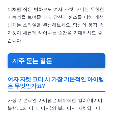
이처럼 작은 변화로도 여자 자켓 코디는 무한한
가능성을 보여줍니다. 당신의 센스를 더해 개성
넘치는 스타일을 완성해보세요. 당신의 옷장 속
자켓이 새롭게 태어나는 순간을 기대하셔도 좋
습니다.
자주 묻는 질문
여자 자켓 코디 시 가장 기본적인 아이템
은 무엇인가요?
가장 기본적인 아이템은 베이직한 컬러(네이비,
블랙, 그레이, 베이지)의 블레이저 자켓입니다.