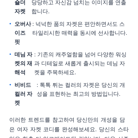
숄더
당당하고 자신감 넘치는 이미지를 연출
자켓
합니다.
오버사
: 넉넉한 품의 자켓은 편안하면서도 스
이즈
타일리시한 매력을 동시에 선사합니다.
핏
데님 자
: 기존의 캐주얼함을 넘어 다양한 워싱
켓의 재
과 디테일로 새롭게 출시되는 데님 자
해석
켓을 주목하세요.
비비드
: 톡톡 튀는 컬러의 자켓은 당신의 개
컬러 자
성을 표현하는 최고의 방법입니다.
켓
이러한 트렌드를 참고하여 당신만의 개성을 담
은 여자 자켓 코디를 완성해보세요. 당신의 스타