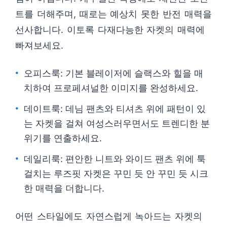
트를 더해주며, 때로는 예상치 못한 반전 매력을
선사합니다. 이토록 다재다능한 자켓의 매력에
빠져보세요.
오피스룩: 기본 블레이저에 슬랙스와 힐을 매
치하여 프로페셔널한 이미지를 완성하세요.
데이트룩: 데님 팬츠와 티셔츠 위에 패턴이 있
는 자켓을 걸쳐 여성스러우면서도 트렌디한 분
위기를 연출하세요.
데일리룩: 편안한 니트와 와이드 팬츠 위에 툭
걸치는 루즈핏 자켓은 꾸민 듯 안 꾸민 듯 시크
한 매력을 더합니다.
어떤 스타일에도 자연스럽게 녹아드는 자켓의