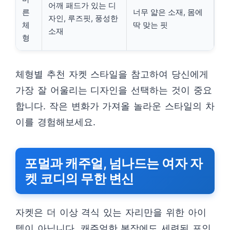
어깨 패드가 있는 디
른
너무 얇은 소재, 몸에
자인, 루즈핏, 풍성한
체
딱 맞는 핏
소재
형
체형별 추천 자켓 스타일을 참고하여 당신에게
가장 잘 어울리는 디자인을 선택하는 것이 중요
합니다. 작은 변화가 가져올 놀라운 스타일의 차
이를 경험해보세요.
포멀과 캐주얼, 넘나드는 여자 자
켓 코디의 무한 변신
자켓은 더 이상 격식 있는 자리만을 위한 아이
템이 아닙니다. 캐주얼한 복장에도 세련된 포인