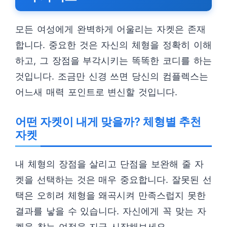
모든 여성에게 완벽하게 어울리는 자켓은 존재
합니다. 중요한 것은 자신의 체형을 정확히 이해
하고, 그 장점을 부각시키는 똑똑한 코디를 하는
것입니다. 조금만 신경 쓰면 당신의 컴플렉스는
어느새 매력 포인트로 변신할 것입니다.
어떤 자켓이 내게 맞을까? 체형별 추천
자켓
내 체형의 장점을 살리고 단점을 보완해 줄 자
켓을 선택하는 것은 매우 중요합니다. 잘못된 선
택은 오히려 체형을 왜곡시켜 만족스럽지 못한
결과를 낳을 수 있습니다. 자신에게 꼭 맞는 자
켓을 찾는 여정을 지금 시작해보세요.