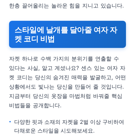
한층 끌어올리는 놀라운 힘을 지니고 있습니다.
스타일에 날개를 달아줄 여자 자
켓 코디 비법
자켓 하나로 수백 가지의 분위기를 연출할 수
있다는 사실, 알고 계셨나요? 센스 있는 여자 자
켓 코디는 당신의 숨겨진 매력을 발굴하고, 어떤
상황에서도 빛나는 당신을 만들어 줄 것입니다.
지금부터 당신의 옷장을 마법처럼 바꿔줄 핵심
비법들을 공개합니다.
다양한 핏과 소재의 자켓을 2벌 이상 구비하여
다채로운 스타일을 시도해보세요.