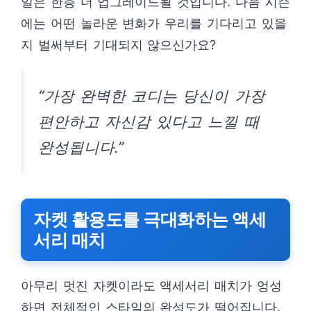
일은 한층 더 업그레이드될 것입니다. 다음 시즌
에는 어떤 놀라운 변화가 우리를 기다리고 있을
지 벌써부터 기대되지 않으신가요?
“가장 완벽한 코디는 당신이 가장
편안하고 자신감 있다고 느낄 때
완성됩니다.”
자켓 활용도를 극대화하는 액세
서리 매치
아무리 멋진 자켓이라도 액세서리 매치가 엉성
하면 전체적인 스타일의 완성도가 떨어집니다.