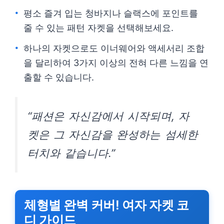
평소 즐겨 입는 청바지나 슬랙스에 포인트를
줄 수 있는 패턴 자켓을 선택해보세요.
하나의 자켓으로도 이너웨어와 액세서리 조합
을 달리하여 3가지 이상의 전혀 다른 느낌을 연
출할 수 있습니다.
“패션은 자신감에서 시작되며, 자
켓은 그 자신감을 완성하는 섬세한
터치와 같습니다.”
체형별 완벽 커버! 여자 자켓 코
디 가이드