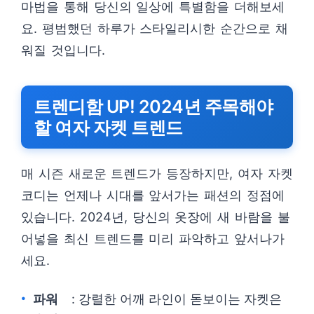
마법을 통해 당신의 일상에 특별함을 더해보세
요. 평범했던 하루가 스타일리시한 순간으로 채
워질 것입니다.
트렌디함 UP! 2024년 주목해야
할 여자 자켓 트렌드
매 시즌 새로운 트렌드가 등장하지만, 여자 자켓
코디는 언제나 시대를 앞서가는 패션의 정점에
있습니다. 2024년, 당신의 옷장에 새 바람을 불
어넣을 최신 트렌드를 미리 파악하고 앞서나가
세요.
파워
: 강렬한 어깨 라인이 돋보이는 자켓은