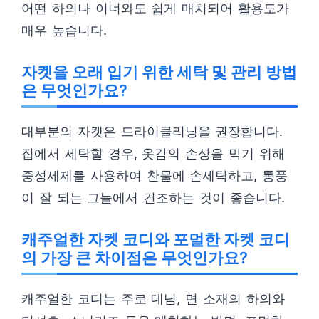
어떤 하의나 이너와도 쉽게 매치되어 활용도가
매우 높습니다.
자켓을 오래 입기 위한 세탁 및 관리 방법
은 무엇인가요?
대부분의 자켓은 드라이클리닝을 권장합니다.
집에서 세탁할 경우, 옷감의 손상을 막기 위해
중성세제를 사용하여 찬물에 손세탁하고, 통풍
이 잘 되는 그늘에서 건조하는 것이 좋습니다.
캐주얼한 자켓 코디와 포멀한 자켓 코디
의 가장 큰 차이점은 무엇인가요?
캐주얼한 코디는 주로 데님, 면 소재의 하의와