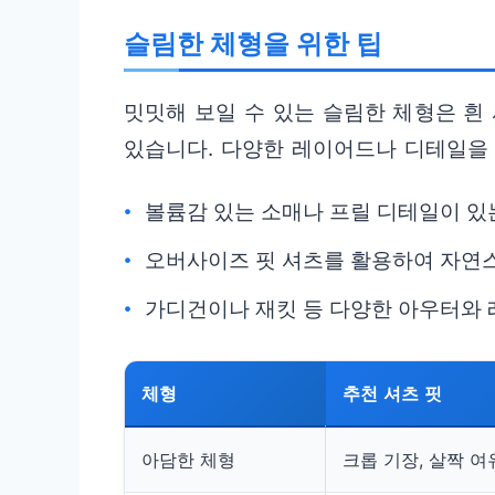
슬림한 체형을 위한 팁
밋밋해 보일 수 있는 슬림한 체형은 흰
있습니다. 다양한 레이어드나 디테일을 
볼륨감 있는 소매나 프릴 디테일이 있
오버사이즈 핏 셔츠를 활용하여 자연스
가디건이나 재킷 등 다양한 아우터와
체형
추천 셔츠 핏
아담한 체형
크롭 기장, 살짝 여