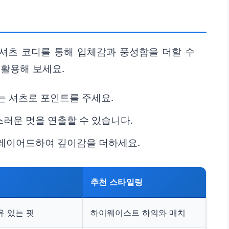
 셔츠 코디를 통해 입체감과 풍성함을 더할 수
활용해 보세요.
는 셔츠로 포인트를 주세요.
러운 멋을 연출할 수 있습니다.
 레이어드하여 깊이감을 더하세요.
추천 스타일링
유 있는 핏
하이웨이스트 하의와 매치