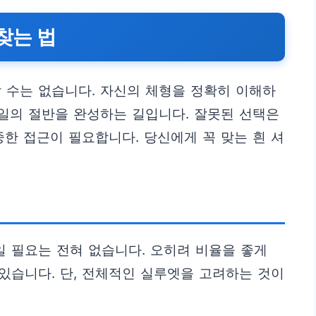
찾는 법
 수는 없습니다. 자신의 체형을 정확히 이해하
타일의 절반을 완성하는 길입니다. 잘못된 선택은
중한 접근이 필요합니다. 당신에게 꼭 맞는 흰 셔
일 필요는 전혀 없습니다. 오히려 비율을 좋게
 있습니다. 단, 전체적인 실루엣을 고려하는 것이