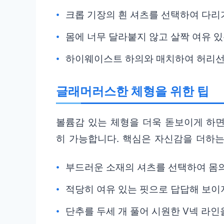
크롭 기장의 흰 셔츠를 선택하여 다리
몸에 너무 달라붙지 않고 살짝 여유 
하이웨이스트 하의와 매치하여 허리선
글래머러스한 체형을 위한 팁
볼륨감 있는 체형을 더욱 돋보이게 하면
히 가능합니다. 핵심은 자신감을 더하는
부드러운 소재의 셔츠를 선택하여 몸
적당히 여유 있는 핏으로 답답해 보이
단추를 두세 개 풀어 시원한 V넥 라인