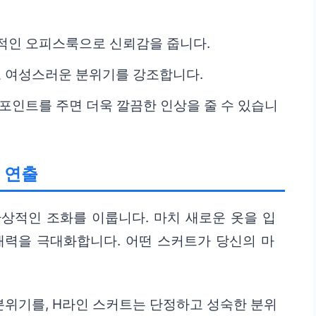
적인 오피스룩으로 신뢰감을 줍니다.
 여성스러운 분위기를 강조합니다.
 포인트를 주면 더욱 깔끔한 인상을 줄 수 있습니
 연출
상적인 조화를 이룹니다. 마치 새로운 옷을 입
매력을 극대화합니다. 어떤 스커트가 당신의 마
위기를, H라인 스커트는 단정하고 성숙한 분위