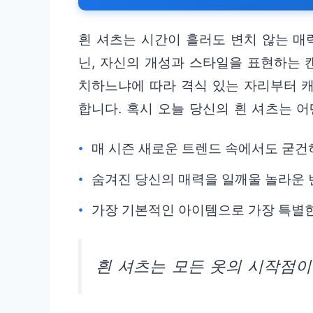
흰 셔츠는 시간이 흘러도 변치 않는 매
닌, 자신의 개성과 스타일을 표현하는 
치하느냐에 따라 격식 있는 자리부터 
합니다. 혹시 오늘 당신의 흰 셔츠는 
매 시즌 새로운 트렌드 속에서도 굳건
숨겨진 당신의 매력을 일깨울 놀라운 
가장 기본적인 아이템으로 가장 특별한
흰 셔츠는 모든 옷의 시작점이