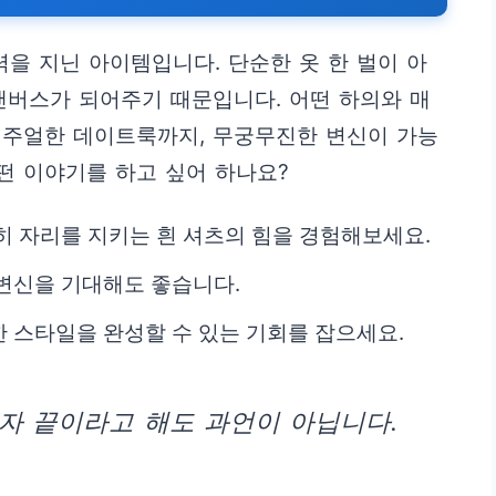
력을 지닌 아이템입니다. 단순한 옷 한 벌이 아
캔버스가 되어주기 때문입니다. 어떤 하의와 매
캐주얼한 데이트룩까지, 무궁무진한 변신이 가능
어떤 이야기를 하고 싶어 하나요?
히 자리를 지키는 흰 셔츠의 힘을 경험해보세요.
변신을 기대해도 좋습니다.
 스타일을 완성할 수 있는 기회를 잡으세요.
자 끝이라고 해도 과언이 아닙니다.