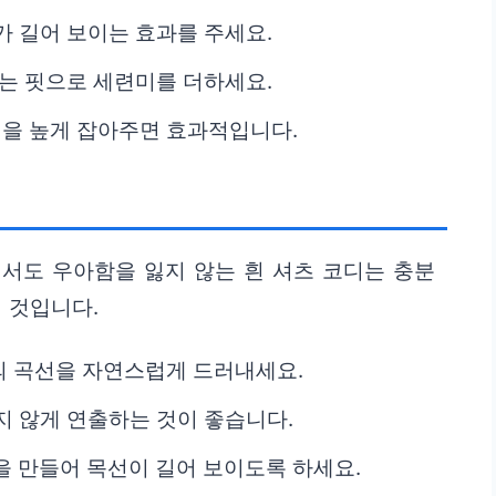
가 길어 보이는 효과를 주세요.
있는 핏으로 세련미를 더하세요.
을 높게 잡아주면 효과적입니다.
서도 우아함을 잃지 않는 흰 셔츠 코디는 충분
 것입니다.
의 곡선을 자연스럽게 드러내세요.
지 않게 연출하는 것이 좋습니다.
을 만들어 목선이 길어 보이도록 하세요.