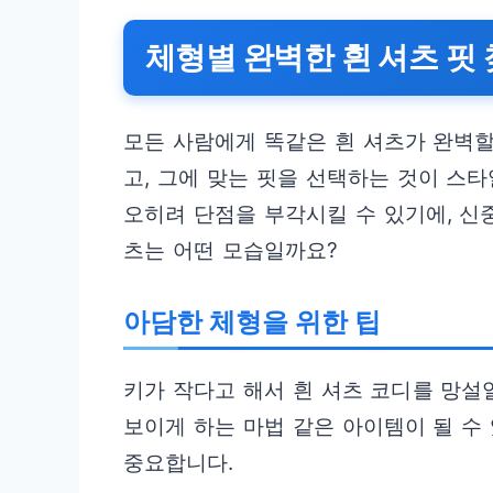
체형별 완벽한 흰 셔츠 핏 
모든 사람에게 똑같은 흰 셔츠가 완벽할
고, 그에 맞는 핏을 선택하는 것이 스
오히려 단점을 부각시킬 수 있기에, 신
츠는 어떤 모습일까요?
아담한 체형을 위한 팁
키가 작다고 해서 흰 셔츠 코디를 망설
보이게 하는 마법 같은 아이템이 될 수
중요합니다.