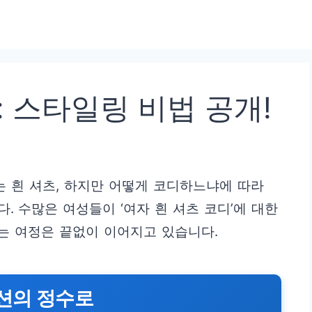
: 스타일링 비법 공개!
는 흰 셔츠, 하지만 어떻게 코디하느냐에 따라
. 수많은 여성들이 ‘여자 흰 셔츠 코디’에 대한
찾는 여정은 끝없이 이어지고 있습니다.
패션의 정수로