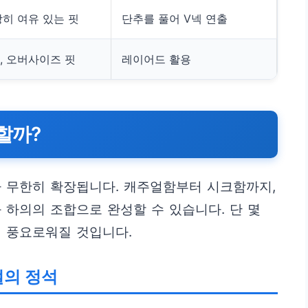
당히 여유 있는 핏
단추를 풀어 V넥 연출
, 오버사이즈 핏
레이어드 활용
할까?
라 무한히 확장됩니다. 캐주얼함부터 시크함까지,
 하의의 조합으로 완성할 수 있습니다. 단 몇
씬 풍요로워질 것입니다.
얼의 정석