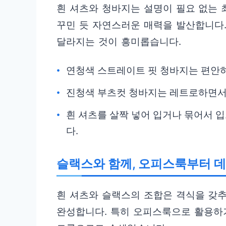
흰 셔츠와 청바지는 설명이 필요 없는 
꾸민 듯 자연스러운 매력을 발산합니다
달라지는 것이 흥미롭습니다.
연청색 스트레이트 핏 청바지는 편안하
진청색 부츠컷 청바지는 레트로하면서
흰 셔츠를 살짝 넣어 입거나 묶어서 
다.
슬랙스와 함께, 오피스룩부터 
흰 셔츠와 슬랙스의 조합은 격식을 갖
완성합니다. 특히 오피스룩으로 활용하