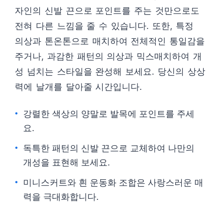
자인의 신발 끈으로 포인트를 주는 것만으로도
전혀 다른 느낌을 줄 수 있습니다. 또한, 특정
의상과 톤온톤으로 매치하여 전체적인 통일감을
주거나, 과감한 패턴의 의상과 믹스매치하여 개
성 넘치는 스타일을 완성해 보세요. 당신의 상상
력에 날개를 달아줄 시간입니다.
강렬한 색상의 양말로 발목에 포인트를 주세
요.
독특한 패턴의 신발 끈으로 교체하여 나만의
개성을 표현해 보세요.
미니스커트와 흰 운동화 조합은 사랑스러운 매
력을 극대화합니다.