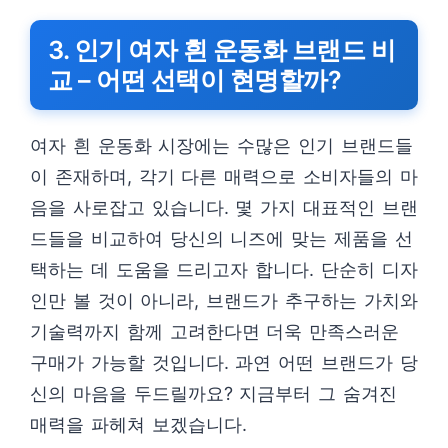
3. 인기 여자 흰 운동화 브랜드 비
교 – 어떤 선택이 현명할까?
여자 흰 운동화 시장에는 수많은 인기 브랜드들
이 존재하며, 각기 다른 매력으로 소비자들의 마
음을 사로잡고 있습니다. 몇 가지 대표적인 브랜
드들을 비교하여 당신의 니즈에 맞는 제품을 선
택하는 데 도움을 드리고자 합니다. 단순히 디자
인만 볼 것이 아니라, 브랜드가 추구하는 가치와
기술력까지 함께 고려한다면 더욱 만족스러운
구매가 가능할 것입니다. 과연 어떤 브랜드가 당
신의 마음을 두드릴까요? 지금부터 그 숨겨진
매력을 파헤쳐 보겠습니다.