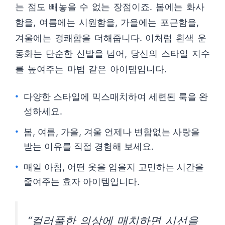
는 점도 빼놓을 수 없는 장점이죠. 봄에는 화사
함을, 여름에는 시원함을, 가을에는 포근함을,
겨울에는 경쾌함을 더해줍니다. 이처럼 흰색 운
동화는 단순한 신발을 넘어, 당신의 스타일 지수
를 높여주는 마법 같은 아이템입니다.
다양한 스타일에 믹스매치하여 세련된 룩을 완
성하세요.
봄, 여름, 가을, 겨울 언제나 변함없는 사랑을
받는 이유를 직접 경험해 보세요.
매일 아침, 어떤 옷을 입을지 고민하는 시간을
줄여주는 효자 아이템입니다.
“컬러풀한 의상에 매치하면 시선을