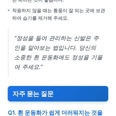
착용하지 않을 때는 통풍이 잘 되는 곳에 보관
하여 습기를 제거해 주세요.
“정성을 들여 관리하는 신발은 주
인을 알아보는 법입니다. 당신의
소중한 흰 운동화에도 정성을 기울
여 주세요.”
자주 묻는 질문
Q1. 흰 운동화가 쉽게 더러워지는 것을