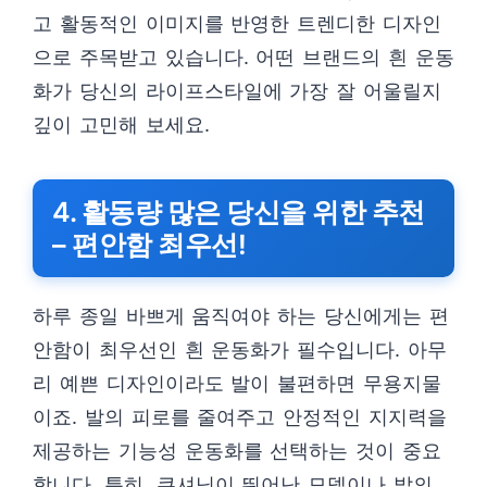
고 활동적인 이미지를 반영한 트렌디한 디자인
으로 주목받고 있습니다. 어떤 브랜드의 흰 운동
화가 당신의 라이프스타일에 가장 잘 어울릴지
깊이 고민해 보세요.
4. 활동량 많은 당신을 위한 추천
– 편안함 최우선!
하루 종일 바쁘게 움직여야 하는 당신에게는 편
안함이 최우선인 흰 운동화가 필수입니다. 아무
리 예쁜 디자인이라도 발이 불편하면 무용지물
이죠. 발의 피로를 줄여주고 안정적인 지지력을
제공하는 기능성 운동화를 선택하는 것이 중요
합니다. 특히, 쿠셔닝이 뛰어난 모델이나 발의