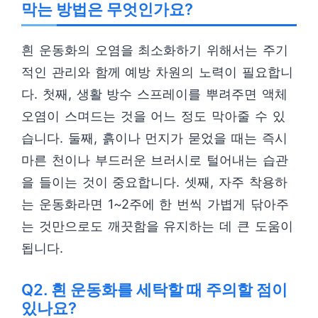
막는 방법은 무엇인가요?
흰 운동화의 오염을 최소화하기 위해서는 주기
적인 관리와 함께 예방 차원의 노력이 필요합니
다. 첫째, 생활 방수 스프레이를 뿌려주면 액체
오염이 스며드는 것을 어느 정도 막아줄 수 있
습니다. 둘째, 흙이나 먼지가 묻었을 때는 즉시
마른 천이나 부드러운 브러시로 털어내는 습관
을 들이는 것이 중요합니다. 셋째, 자주 착용하
는 운동화라면 1~2주에 한 번씩 가볍게 닦아주
는 것만으로도 깨끗함을 유지하는 데 큰 도움이
됩니다.
Q2. 흰 운동화를 세탁할 때 주의할 점이
있나요?