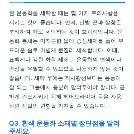
흰 운동화를 세탁할 때는 몇 가지 주의사항을
지키는 것이 좋습니다. 먼저, 신발 끈과 깔창은
분리하여 따로 세탁하는 것이 효과적입니다. 운
동화 본체는 미지근한 물에 중성세제를 풀어 부
드러운 솔로 가볍게 문질러 세척합니다. 이때,
표백제나 강한 화학 세제는 운동화의 변색이나
손상을 유발할 수 있으므로 사용하지 않는 것이
좋습니다. 세탁 후에는 직사광선보다는 통풍이
잘 되는 그늘에서 충분히 말려주어야 합니다. 급
하게 건조시키기 위해 헤어드라이어 등을 사용
하면 신발의 변형을 가져올 수 있습니다.
Q3. 흰색 운동화 소재별 장단점을 알려
주세요.