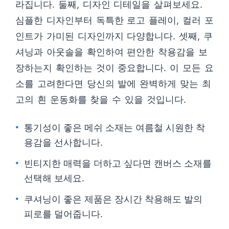
라집니다. 둘째, 디자인 디테일을 살펴보세요.
심플한 디자인부터 독특한 로고 플레이, 컬러 포
인트가 가미된 디자인까지 다양합니다. 셋째, 쿠
셔닝과 아웃솔을 확인하여 편안한 착용감을 보
장하는지 확인하는 것이 중요합니다. 이 모든 요
소를 고려한다면 당신의 발에 완벽하게 맞는 최
고의 흰 운동화를 찾을 수 있을 것입니다.
통기성이 좋은 메쉬 소재는 여름철 시원한 착
용감을 선사합니다.
빈티지한 매력을 더하고 싶다면 캔버스 소재를
선택해 보세요.
쿠셔닝이 좋은 제품은 장시간 착용해도 발의
피로를 덜어줍니다.