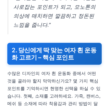
사로잡는 포인트가 되고, 모노톤의
의상에 매치하면 깔끔하고 정돈된
느낌을 줍니다.”
2. 당신에게 딱 맞는 여자 흰 운동
화 고르기 – 핵심 포인트
수많은 디자인의 여자 흰 운동화 중에서 어떤
것을 골라야 할지 막막하신가요? 몇 가지 핵심
포인트를 기억하시면 현명한 선택을 하실 수 있
습니다. 첫째, 소재를 고려하세요. 가죽, 캔버스,
메쉬 등 소재에 따라 착용감과 관리 방법이 달