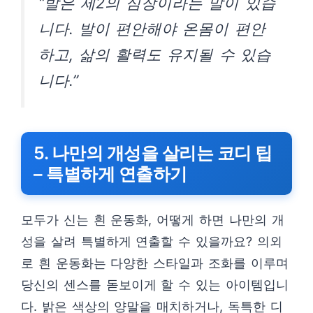
“발은 제2의 심장이라는 말이 있습
니다. 발이 편안해야 온몸이 편안
하고, 삶의 활력도 유지될 수 있습
니다.”
5. 나만의 개성을 살리는 코디 팁
– 특별하게 연출하기
모두가 신는 흰 운동화, 어떻게 하면 나만의 개
성을 살려 특별하게 연출할 수 있을까요? 의외
로 흰 운동화는 다양한 스타일과 조화를 이루며
당신의 센스를 돋보이게 할 수 있는 아이템입니
다. 밝은 색상의 양말을 매치하거나, 독특한 디