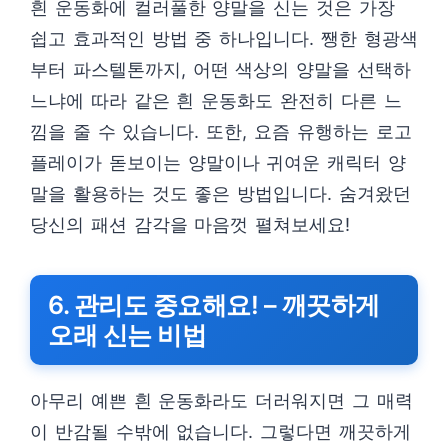
흰 운동화에 컬러풀한 양말을 신는 것은 가장
쉽고 효과적인 방법 중 하나입니다. 쨍한 형광색
부터 파스텔톤까지, 어떤 색상의 양말을 선택하
느냐에 따라 같은 흰 운동화도 완전히 다른 느
낌을 줄 수 있습니다. 또한, 요즘 유행하는 로고
플레이가 돋보이는 양말이나 귀여운 캐릭터 양
말을 활용하는 것도 좋은 방법입니다. 숨겨왔던
당신의 패션 감각을 마음껏 펼쳐보세요!
6. 관리도 중요해요! – 깨끗하게
오래 신는 비법
아무리 예쁜 흰 운동화라도 더러워지면 그 매력
이 반감될 수밖에 없습니다. 그렇다면 깨끗하게