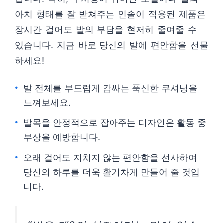
아치 형태를 잘 받쳐주는 인솔이 적용된 제품은
장시간 걸어도 발의 부담을 현저히 줄여줄 수
있습니다. 지금 바로 당신의 발에 편안함을 선물
하세요!
발 전체를 부드럽게 감싸는 푹신한 쿠셔닝을
느껴보세요.
발목을 안정적으로 잡아주는 디자인은 활동 중
부상을 예방합니다.
오래 걸어도 지치지 않는 편안함을 선사하여
당신의 하루를 더욱 활기차게 만들어 줄 것입
니다.