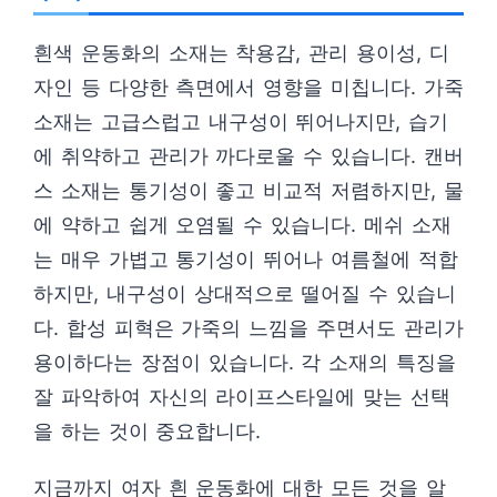
흰색 운동화의 소재는 착용감, 관리 용이성, 디
자인 등 다양한 측면에서 영향을 미칩니다. 가죽
소재는 고급스럽고 내구성이 뛰어나지만, 습기
에 취약하고 관리가 까다로울 수 있습니다. 캔버
스 소재는 통기성이 좋고 비교적 저렴하지만, 물
에 약하고 쉽게 오염될 수 있습니다. 메쉬 소재
는 매우 가볍고 통기성이 뛰어나 여름철에 적합
하지만, 내구성이 상대적으로 떨어질 수 있습니
다. 합성 피혁은 가죽의 느낌을 주면서도 관리가
용이하다는 장점이 있습니다. 각 소재의 특징을
잘 파악하여 자신의 라이프스타일에 맞는 선택
을 하는 것이 중요합니다.
지금까지 여자 흰 운동화에 대한 모든 것을 알