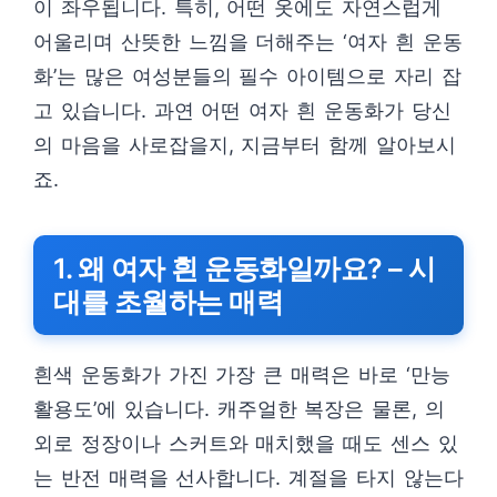
이 좌우됩니다. 특히, 어떤 옷에도 자연스럽게
어울리며 산뜻한 느낌을 더해주는 ‘여자 흰 운동
화’는 많은 여성분들의 필수 아이템으로 자리 잡
고 있습니다. 과연 어떤 여자 흰 운동화가 당신
의 마음을 사로잡을지, 지금부터 함께 알아보시
죠.
1. 왜 여자 흰 운동화일까요? – 시
대를 초월하는 매력
흰색 운동화가 가진 가장 큰 매력은 바로 ‘만능
활용도’에 있습니다. 캐주얼한 복장은 물론, 의
외로 정장이나 스커트와 매치했을 때도 센스 있
는 반전 매력을 선사합니다. 계절을 타지 않는다