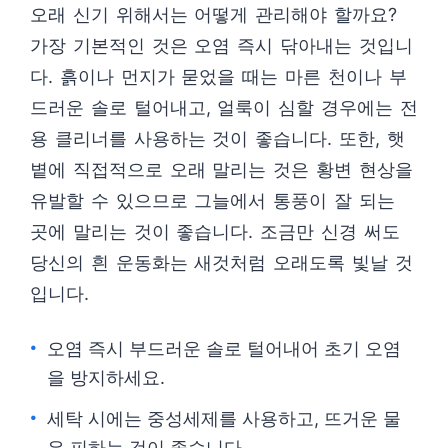
오래 신기 위해서는 어떻게 관리해야 할까요?
가장 기본적인 것은 오염 즉시 닦아내는 것입니
다. 흙이나 먼지가 묻었을 때는 마른 천이나 부
드러운 솔로 털어내고, 얼룩이 심할 경우에는 전
용 클리너를 사용하는 것이 좋습니다. 또한, 햇
볕에 직접적으로 오래 말리는 것은 황변 현상을
유발할 수 있으므로 그늘에서 통풍이 잘 되는
곳에 말리는 것이 좋습니다. 조금만 신경 써도
당신의 흰 운동화는 새것처럼 오래도록 빛날 것
입니다.
오염 즉시 부드러운 솔로 털어내어 초기 오염
을 방지하세요.
세탁 시에는 중성세제를 사용하고, 뜨거운 물
은 피하는 것이 좋습니다.