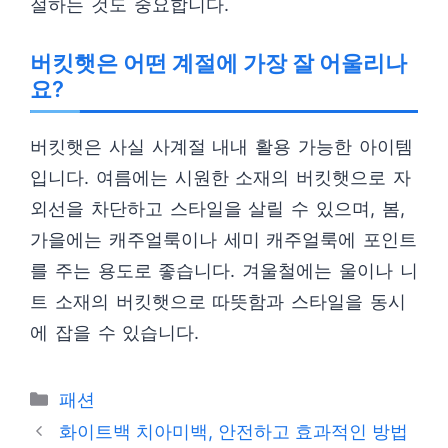
절하는 것도 중요합니다.
버킷햇은 어떤 계절에 가장 잘 어울리나
요?
버킷햇은 사실 사계절 내내 활용 가능한 아이템
입니다. 여름에는 시원한 소재의 버킷햇으로 자
외선을 차단하고 스타일을 살릴 수 있으며, 봄,
가을에는 캐주얼룩이나 세미 캐주얼룩에 포인트
를 주는 용도로 좋습니다. 겨울철에는 울이나 니
트 소재의 버킷햇으로 따뜻함과 스타일을 동시
에 잡을 수 있습니다.
카
패션
테
화이트백 치아미백, 안전하고 효과적인 방법