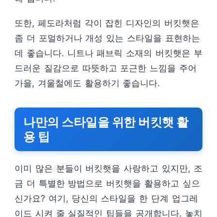
또한, 페도라처럼 각이 잡힌 디자인의 버킷햇은
좀 더 포멀하거나 개성 있는 스타일을 표현하는
데 좋습니다. 니트나 패브릭 소재의 버킷햇은 부
드러운 질감으로 따뜻하고 포근한 느낌을 주어
가을, 겨울철에도 활용하기 좋습니다.
나만의 스타일을 위한 버킷햇 활
용 팁
이미 많은 분들이 버킷햇을 사랑하고 있지만, 조
금 더 특별한 방법으로 버킷햇을 활용하고 싶으
신가요? 여기, 당신의 스타일을 한 단계 업그레
이드 시켜 줄 실질적인 팁들을 공개합니다. 놓치