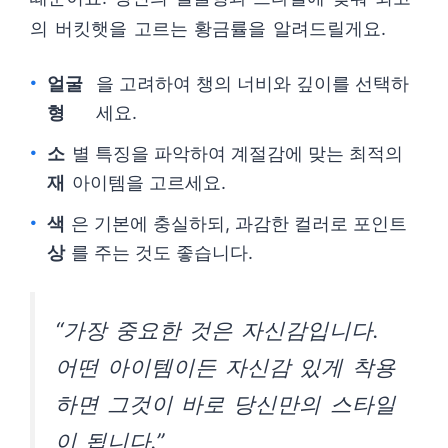
의 버킷햇을 고르는 황금률을 알려드릴게요.
얼굴
을 고려하여 챙의 너비와 깊이를 선택하
형
세요.
소
별 특징을 파악하여 계절감에 맞는 최적의
재
아이템을 고르세요.
색
은 기본에 충실하되, 과감한 컬러로 포인트
상
를 주는 것도 좋습니다.
“가장 중요한 것은 자신감입니다.
어떤 아이템이든 자신감 있게 착용
하면 그것이 바로 당신만의 스타일
이 됩니다.”