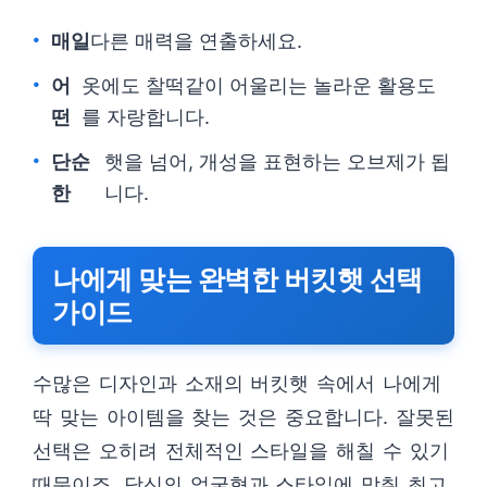
매일
다른 매력을 연출하세요.
어
옷에도 찰떡같이 어울리는 놀라운 활용도
떤
를 자랑합니다.
단순
햇을 넘어, 개성을 표현하는 오브제가 됩
한
니다.
나에게 맞는 완벽한 버킷햇 선택
가이드
수많은 디자인과 소재의 버킷햇 속에서 나에게
딱 맞는 아이템을 찾는 것은 중요합니다. 잘못된
선택은 오히려 전체적인 스타일을 해칠 수 있기
때문이죠. 당신의 얼굴형과 스타일에 맞춰 최고