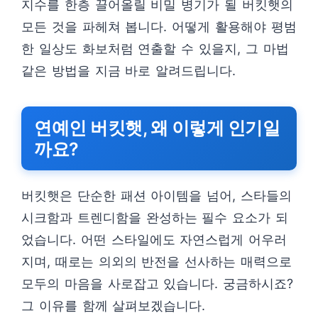
지수를 한층 끌어올릴 비밀 병기가 될 버킷햇의
모든 것을 파헤쳐 봅니다. 어떻게 활용해야 평범
한 일상도 화보처럼 연출할 수 있을지, 그 마법
같은 방법을 지금 바로 알려드립니다.
연예인 버킷햇, 왜 이렇게 인기일
까요?
버킷햇은 단순한 패션 아이템을 넘어, 스타들의
시크함과 트렌디함을 완성하는 필수 요소가 되
었습니다. 어떤 스타일에도 자연스럽게 어우러
지며, 때로는 의외의 반전을 선사하는 매력으로
모두의 마음을 사로잡고 있습니다. 궁금하시죠?
그 이유를 함께 살펴보겠습니다.