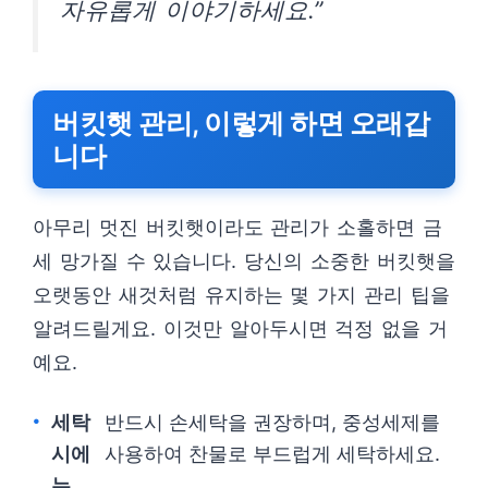
자유롭게 이야기하세요.”
버킷햇 관리, 이렇게 하면 오래갑
니다
아무리 멋진 버킷햇이라도 관리가 소홀하면 금
세 망가질 수 있습니다. 당신의 소중한 버킷햇을
오랫동안 새것처럼 유지하는 몇 가지 관리 팁을
알려드릴게요. 이것만 알아두시면 걱정 없을 거
예요.
세탁
반드시 손세탁을 권장하며, 중성세제를
시에
사용하여 찬물로 부드럽게 세탁하세요.
는