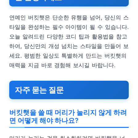
연예인 버킷햇은 단순한 유행을 넘어, 당신의 스
타일을 완성하는 필수 아이템이 될 수 있습니다.
오늘 알려드린 다양한 코디 팁과 활용법을 참고
하여, 당신만의 개성 넘치는 스타일을 만들어 보
세요. 평범한 일상도 특별하게 만드는 버킷햇의
매력을 지금 바로 경험해 보시길 바랍니다.
자주 묻는 질문
버킷햇을 쓸 때 머리가 눌리지 않게 하려
면 어떻게 해야 하나요?