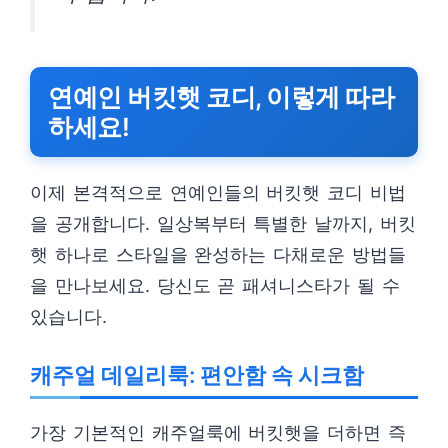
연예인 버킷햇 코디, 이렇게 따라
하세요!
이제 본격적으로 연예인들의 버킷햇 코디 비법
을 공개합니다. 일상복부터 특별한 날까지, 버킷
햇 하나로 스타일을 완성하는 다채로운 방법들
을 만나보세요. 당신도 곧 패셔니스타가 될 수
있습니다.
캐주얼 데일리룩: 편안함 속 시크함
가장 기본적인 캐주얼룩에 버킷햇을 더하면 즉