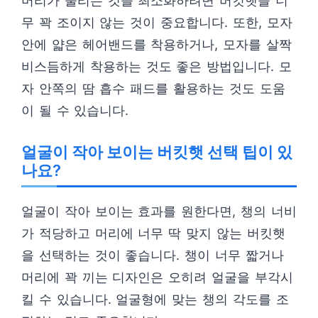
머리가 눌리는 것을 최소화하려면 버킷햇을 너
무 꽉 조이지 않는 것이 중요합니다. 또한, 모자
안에 얇은 헤어밴드를 착용하거나, 모자를 살짝
비스듬하게 착용하는 것도 좋은 방법입니다. 모
자 안쪽의 땀 흡수 패드를 활용하는 것도 도움
이 될 수 있습니다.
얼굴이 작아 보이는 버킷햇 선택 팁이 있
나요?
얼굴이 작아 보이는 효과를 원한다면, 챙의 너비
가 적당하고 머리에 너무 딱 맞지 않는 버킷햇
을 선택하는 것이 좋습니다. 챙이 너무 짧거나
머리에 꽉 끼는 디자인은 오히려 얼굴을 부각시
킬 수 있습니다. 얼굴형에 맞는 챙의 각도를 조