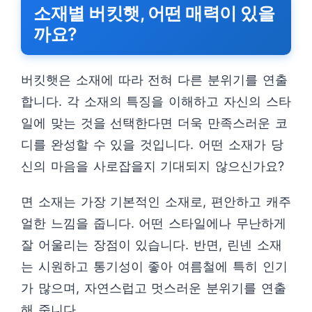
소재별 버킷햇, 어떤 매력이 있을
까요?
버킷햇은 소재에 따라 전혀 다른 분위기를 연출
합니다. 각 소재의 특징을 이해하고 자신의 스타
일에 맞는 것을 선택한다면 더욱 만족스러운 코
디를 완성할 수 있을 것입니다. 어떤 소재가 당
신의 마음을 사로잡을지 기대되지 않으신가요?
면 소재는 가장 기본적인 소재로, 편안하고 캐주
얼한 느낌을 줍니다. 어떤 스타일에나 무난하게
잘 어울리는 장점이 있습니다. 반면, 린넨 소재
는 시원하고 통기성이 좋아 여름철에 특히 인기
가 많으며, 자연스럽고 멋스러운 분위기를 연출
해 줍니다.