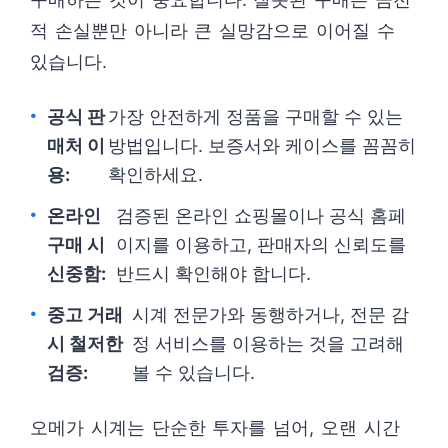
적 손실뿐만 아니라 큰 실망감으로 이어질 수
있습니다.
공식 판
가장 안전하게 정품을 구매할 수 있는
매처 이
방법입니다. 보증서와 케이스를 꼼꼼히
용:
확인하세요.
온라인
검증된 온라인 쇼핑몰이나 공식 홈페
구매 시
이지를 이용하고, 판매자의 신뢰도를
신중함:
반드시 확인해야 합니다.
중고 거래
시계 전문가와 동행하거나, 전문 감
시 철저한
정 서비스를 이용하는 것을 고려해
검증:
볼 수 있습니다.
오메가 시계는 단순한 투자를 넘어, 오랜 시간