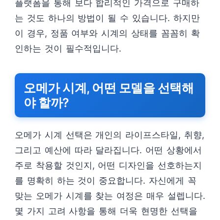
플랫폼을 통해 보다 합리적인 가격으로 구매하
는 것도 하나의 방법이 될 수 있습니다. 하지만
이 경우, 정품 여부와 시계의 상태를 꼼꼼히 확
인하는 것이 필수적입니다.
오메가 시계, 어떤 모델을 선택해
야 할까?
오메가 시계 선택은 개인의 라이프스타일, 취향,
그리고 예산에 따라 달라집니다. 어떤 상황에서
주로 착용할 것인지, 어떤 디자인을 선호하는지
를 명확히 하는 것이 중요합니다. 자신에게 꼭
맞는 오메가 시계를 찾는 여정은 매우 설렙니다.
몇 가지 고려 사항을 통해 더욱 현명한 선택을