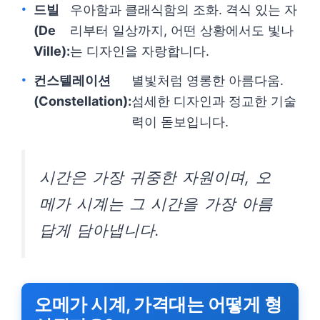
드빌
우아함과 클래식함의 조화. 격식 있는 자
(De
리부터 일상까지, 어떤 상황에서도 빛나
Ville):
는 디자인을 자랑합니다.
컨스텔레이션
별빛처럼 영롱한 아름다움.
(Constellation):
섬세한 디자인과 정교한 기술
력이 돋보입니다.
시간은 가장 귀중한 자원이며, 오
메가 시계는 그 시간을 가장 아름
답게 담아냅니다.
오메가 시계, 가격대는 어떻게 형