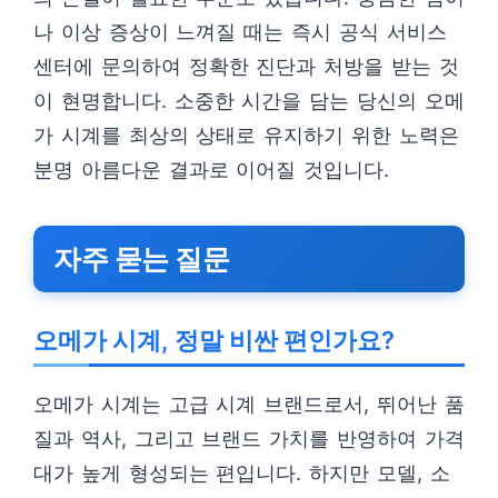
나 이상 증상이 느껴질 때는 즉시 공식 서비스
센터에 문의하여 정확한 진단과 처방을 받는 것
이 현명합니다. 소중한 시간을 담는 당신의 오메
가 시계를 최상의 상태로 유지하기 위한 노력은
분명 아름다운 결과로 이어질 것입니다.
자주 묻는 질문
오메가 시계, 정말 비싼 편인가요?
오메가 시계는 고급 시계 브랜드로서, 뛰어난 품
질과 역사, 그리고 브랜드 가치를 반영하여 가격
대가 높게 형성되는 편입니다. 하지만 모델, 소