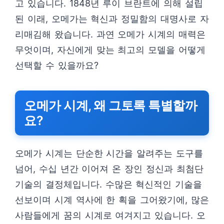
고 있습니다. 1848년 루이 브란트에 의해 설립
된 이래, 오메가는 혁신과 정밀함의 대명사로 자
리매김해 왔습니다. 과연 오메가 시계의 매력은
무엇이며, 자신에게 맞는 최고의 모델을 어떻게
선택할 수 있을까요?
오메가 시계, 왜 그토록 특별할까
요?
오메가 시계는 단순한 시간을 알려주는 도구를
넘어, 수십 년간 이어져 온 장인 정신과 최첨단
기술의 결정체입니다. 수많은 혁신적인 기술을
선보이며 시계 역사에 한 획을 그어왔기에, 많은
사람들에게 꿈의 시계로 여겨지고 있습니다. 오