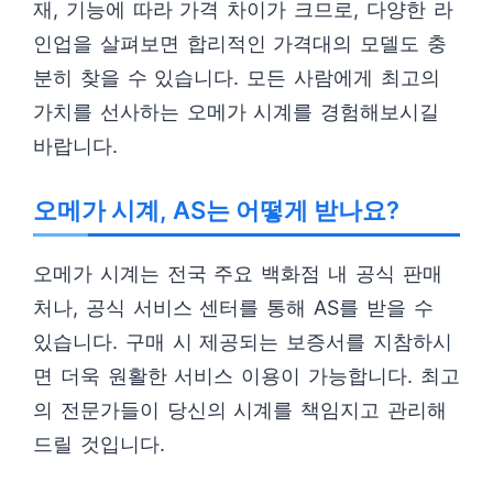
재, 기능에 따라 가격 차이가 크므로, 다양한 라
인업을 살펴보면 합리적인 가격대의 모델도 충
분히 찾을 수 있습니다. 모든 사람에게 최고의
가치를 선사하는 오메가 시계를 경험해보시길
바랍니다.
오메가 시계, AS는 어떻게 받나요?
오메가 시계는 전국 주요 백화점 내 공식 판매
처나, 공식 서비스 센터를 통해 AS를 받을 수
있습니다. 구매 시 제공되는 보증서를 지참하시
면 더욱 원활한 서비스 이용이 가능합니다. 최고
의 전문가들이 당신의 시계를 책임지고 관리해
드릴 것입니다.