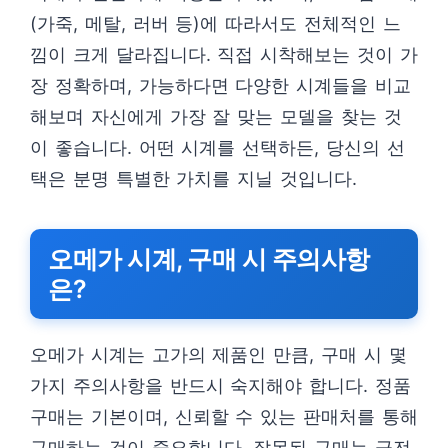
(가죽, 메탈, 러버 등)에 따라서도 전체적인 느
낌이 크게 달라집니다. 직접 시착해보는 것이 가
장 정확하며, 가능하다면 다양한 시계들을 비교
해보며 자신에게 가장 잘 맞는 모델을 찾는 것
이 좋습니다. 어떤 시계를 선택하든, 당신의 선
택은 분명 특별한 가치를 지닐 것입니다.
오메가 시계, 구매 시 주의사항
은?
오메가 시계는 고가의 제품인 만큼, 구매 시 몇
가지 주의사항을 반드시 숙지해야 합니다. 정품
구매는 기본이며, 신뢰할 수 있는 판매처를 통해
구매하는 것이 중요합니다. 잘못된 구매는 금전