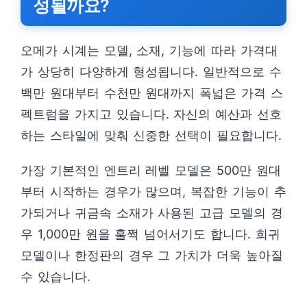
성될까요?
오메가 시계는 모델, 소재, 기능에 따라 가격대
가 상당히 다양하게 형성됩니다. 일반적으로 수
백만 원대부터 수천만 원대까지 폭넓은 가격 스
펙트럼을 가지고 있습니다. 자신의 예산과 선호
하는 스타일에 맞춰 신중한 선택이 필요합니다.
가장 기본적인 엔트리 레벨 모델은 500만 원대
부터 시작하는 경우가 많으며, 복잡한 기능이 추
가되거나 귀금속 소재가 사용된 고급 모델의 경
우 1,000만 원을 훌쩍 넘어서기도 합니다. 희귀
모델이나 한정판의 경우 그 가치가 더욱 높아질
수 있습니다.