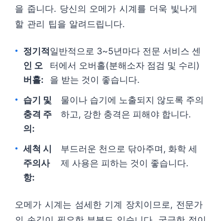
을 줍니다. 당신의 오메가 시계를 더욱 빛나게
할 관리 팁을 알려드립니다.
정기적
일반적으로 3~5년마다 전문 서비스 센
인 오
터에서 오버홀(분해소자 점검 및 수리)
버홀:
을 받는 것이 좋습니다.
습기 및
물이나 습기에 노출되지 않도록 주의
충격 주
하고, 강한 충격은 피해야 합니다.
의:
세척 시
부드러운 천으로 닦아주며, 화학 세
주의사
제 사용은 피하는 것이 좋습니다.
항:
오메가 시계는 섬세한 기계 장치이므로, 전문가
의 손길이 필요한 부분도 있습니다. 궁금한 점이