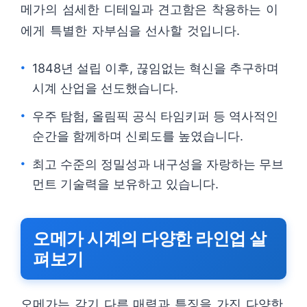
메가의 섬세한 디테일과 견고함은 착용하는 이
에게 특별한 자부심을 선사할 것입니다.
1848년 설립 이후, 끊임없는 혁신을 추구하며
시계 산업을 선도했습니다.
우주 탐험, 올림픽 공식 타임키퍼 등 역사적인
순간을 함께하며 신뢰도를 높였습니다.
최고 수준의 정밀성과 내구성을 자랑하는 무브
먼트 기술력을 보유하고 있습니다.
오메가 시계의 다양한 라인업 살
펴보기
오메가는 각기 다른 매력과 특징을 가진 다양한