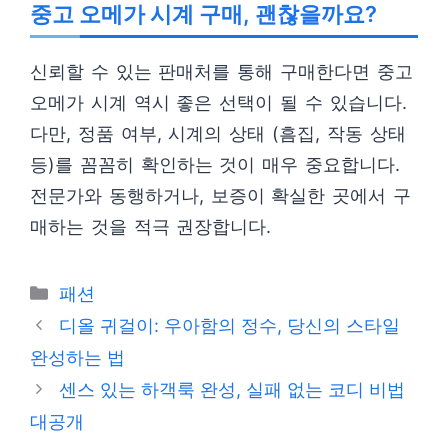
중고 오메가 시계 구매, 괜찮을까요?
신뢰할 수 있는 판매처를 통해 구매한다면 중고
오메가 시계 역시 좋은 선택이 될 수 있습니다.
다만, 정품 여부, 시계의 상태 (흠집, 작동 상태
등)를 꼼꼼히 확인하는 것이 매우 중요합니다.
전문가와 동행하거나, 보증이 확실한 곳에서 구
매하는 것을 적극 권장합니다.
카
패션
테
디올 귀걸이: 우아함의 정수, 당신의 스타일
고
완성하는 법
리
센스 있는 하객룩 완성, 실패 없는 코디 비법
대공개