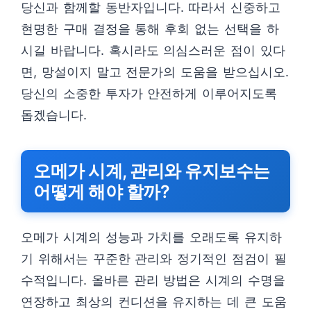
당신과 함께할 동반자입니다. 따라서 신중하고
현명한 구매 결정을 통해 후회 없는 선택을 하
시길 바랍니다. 혹시라도 의심스러운 점이 있다
면, 망설이지 말고 전문가의 도움을 받으십시오.
당신의 소중한 투자가 안전하게 이루어지도록
돕겠습니다.
오메가 시계, 관리와 유지보수는
어떻게 해야 할까?
오메가 시계의 성능과 가치를 오래도록 유지하
기 위해서는 꾸준한 관리와 정기적인 점검이 필
수적입니다. 올바른 관리 방법은 시계의 수명을
연장하고 최상의 컨디션을 유지하는 데 큰 도움