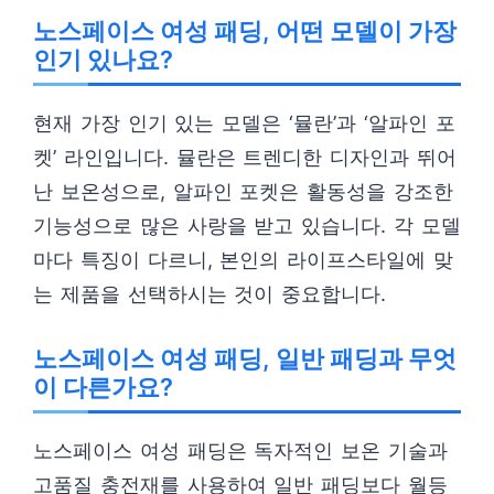
노스페이스 여성 패딩, 어떤 모델이 가장
인기 있나요?
현재 가장 인기 있는 모델은 ‘뮬란’과 ‘알파인 포
켓’ 라인입니다. 뮬란은 트렌디한 디자인과 뛰어
난 보온성으로, 알파인 포켓은 활동성을 강조한
기능성으로 많은 사랑을 받고 있습니다. 각 모델
마다 특징이 다르니, 본인의 라이프스타일에 맞
는 제품을 선택하시는 것이 중요합니다.
노스페이스 여성 패딩, 일반 패딩과 무엇
이 다른가요?
노스페이스 여성 패딩은 독자적인 보온 기술과
고품질 충전재를 사용하여 일반 패딩보다 월등