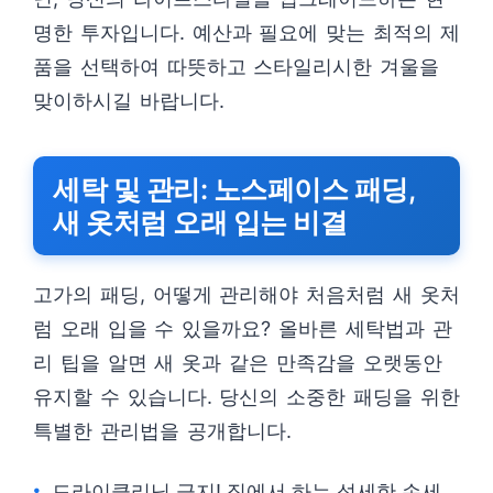
명한 투자입니다. 예산과 필요에 맞는 최적의 제
품을 선택하여 따뜻하고 스타일리시한 겨울을
맞이하시길 바랍니다.
세탁 및 관리: 노스페이스 패딩,
새 옷처럼 오래 입는 비결
고가의 패딩, 어떻게 관리해야 처음처럼 새 옷처
럼 오래 입을 수 있을까요? 올바른 세탁법과 관
리 팁을 알면 새 옷과 같은 만족감을 오랫동안
유지할 수 있습니다. 당신의 소중한 패딩을 위한
특별한 관리법을 공개합니다.
드라이클리닝 금지! 집에서 하는 섬세한 손세