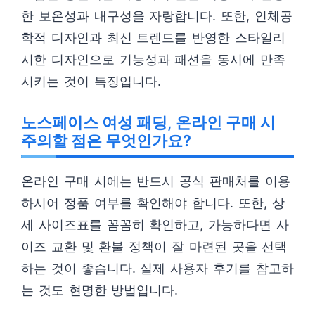
한 보온성과 내구성을 자랑합니다. 또한, 인체공
학적 디자인과 최신 트렌드를 반영한 스타일리
시한 디자인으로 기능성과 패션을 동시에 만족
시키는 것이 특징입니다.
노스페이스 여성 패딩, 온라인 구매 시
주의할 점은 무엇인가요?
온라인 구매 시에는 반드시 공식 판매처를 이용
하시어 정품 여부를 확인해야 합니다. 또한, 상
세 사이즈표를 꼼꼼히 확인하고, 가능하다면 사
이즈 교환 및 환불 정책이 잘 마련된 곳을 선택
하는 것이 좋습니다. 실제 사용자 후기를 참고하
는 것도 현명한 방법입니다.