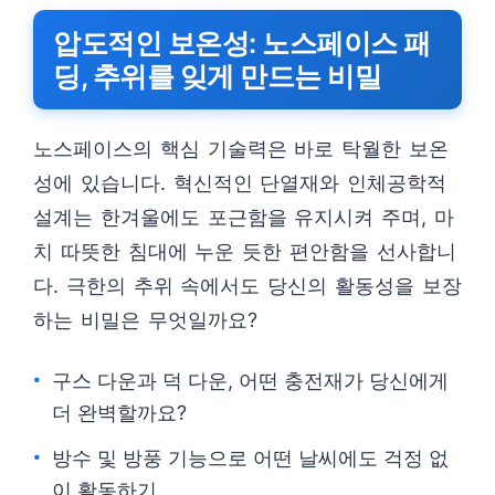
압도적인 보온성: 노스페이스 패
딩, 추위를 잊게 만드는 비밀
노스페이스의 핵심 기술력은 바로 탁월한 보온
성에 있습니다. 혁신적인 단열재와 인체공학적
설계는 한겨울에도 포근함을 유지시켜 주며, 마
치 따뜻한 침대에 누운 듯한 편안함을 선사합니
다. 극한의 추위 속에서도 당신의 활동성을 보장
하는 비밀은 무엇일까요?
구스 다운과 덕 다운, 어떤 충전재가 당신에게
더 완벽할까요?
방수 및 방풍 기능으로 어떤 날씨에도 걱정 없
이 활동하기