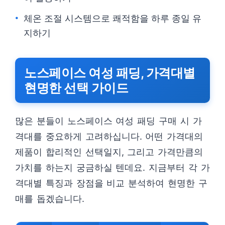
체온 조절 시스템으로 쾌적함을 하루 종일 유
지하기
노스페이스 여성 패딩, 가격대별
현명한 선택 가이드
많은 분들이 노스페이스 여성 패딩 구매 시 가
격대를 중요하게 고려하십니다. 어떤 가격대의
제품이 합리적인 선택일지, 그리고 가격만큼의
가치를 하는지 궁금하실 텐데요. 지금부터 각 가
격대별 특징과 장점을 비교 분석하여 현명한 구
매를 돕겠습니다.