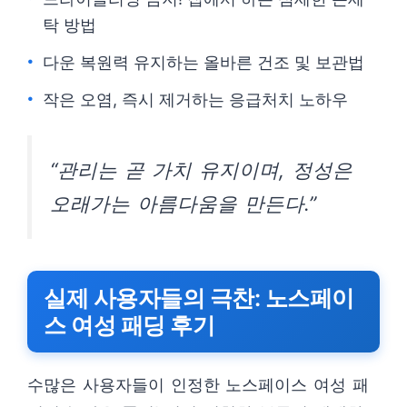
탁 방법
다운 복원력 유지하는 올바른 건조 및 보관법
작은 오염, 즉시 제거하는 응급처치 노하우
“관리는 곧 가치 유지이며, 정성은
오래가는 아름다움을 만든다.”
실제 사용자들의 극찬: 노스페이
스 여성 패딩 후기
수많은 사용자들이 인정한 노스페이스 여성 패