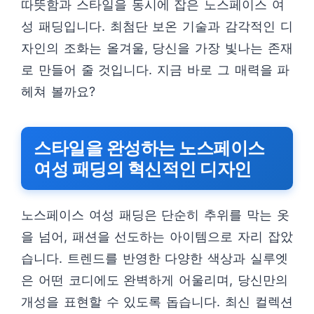
따뜻함과 스타일을 동시에 잡은 노스페이스 여
성 패딩입니다. 최첨단 보온 기술과 감각적인 디
자인의 조화는 올겨울, 당신을 가장 빛나는 존재
로 만들어 줄 것입니다. 지금 바로 그 매력을 파
헤쳐 볼까요?
스타일을 완성하는 노스페이스
여성 패딩의 혁신적인 디자인
노스페이스 여성 패딩은 단순히 추위를 막는 옷
을 넘어, 패션을 선도하는 아이템으로 자리 잡았
습니다. 트렌드를 반영한 다양한 색상과 실루엣
은 어떤 코디에도 완벽하게 어울리며, 당신만의
개성을 표현할 수 있도록 돕습니다. 최신 컬렉션