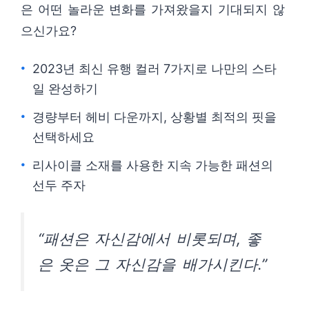
은 어떤 놀라운 변화를 가져왔을지 기대되지 않
으신가요?
2023년 최신 유행 컬러 7가지로 나만의 스타
일 완성하기
경량부터 헤비 다운까지, 상황별 최적의 핏을
선택하세요
리사이클 소재를 사용한 지속 가능한 패션의
선두 주자
“패션은 자신감에서 비롯되며, 좋
은 옷은 그 자신감을 배가시킨다.”