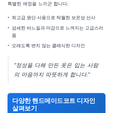
특별한 애정을 느끼곤 합니다.
최고급 원단 사용으로 탁월한 보온성 선사
섬세한 바느질과 마감으로 느껴지는 고급스러
움
오래도록 변치 않는 클래식한 디자인
“정성을 다해 만든 옷은 입는 사람
의 마음까지 따뜻하게 합니다.”
다양한 핸드메이드코트 디자인
살펴보기