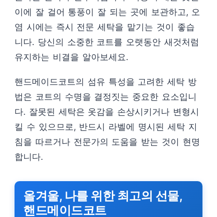
이에 잘 걸어 통풍이 잘 되는 곳에 보관하고, 오
염 시에는 즉시 전문 세탁을 맡기는 것이 좋습
니다. 당신의 소중한 코트를 오랫동안 새것처럼
유지하는 비결을 알아보세요.
핸드메이드코트의 섬유 특성을 고려한 세탁 방
법은 코트의 수명을 결정짓는 중요한 요소입니
다. 잘못된 세탁은 옷감을 손상시키거나 변형시
킬 수 있으므로, 반드시 라벨에 명시된 세탁 지
침을 따르거나 전문가의 도움을 받는 것이 현명
합니다.
올겨울, 나를 위한 최고의 선물,
핸드메이드코트