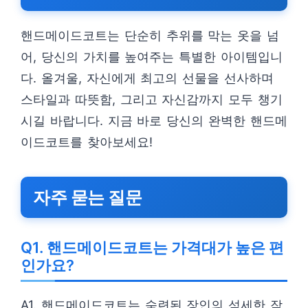
핸드메이드코트는 단순히 추위를 막는 옷을 넘
어, 당신의 가치를 높여주는 특별한 아이템입니
다. 올겨울, 자신에게 최고의 선물을 선사하며
스타일과 따뜻함, 그리고 자신감까지 모두 챙기
시길 바랍니다. 지금 바로 당신의 완벽한 핸드메
이드코트를 찾아보세요!
자주 묻는 질문
Q1. 핸드메이드코트는 가격대가 높은 편
인가요?
A1. 핸드메이드코트는 숙련된 장인의 섬세한 작