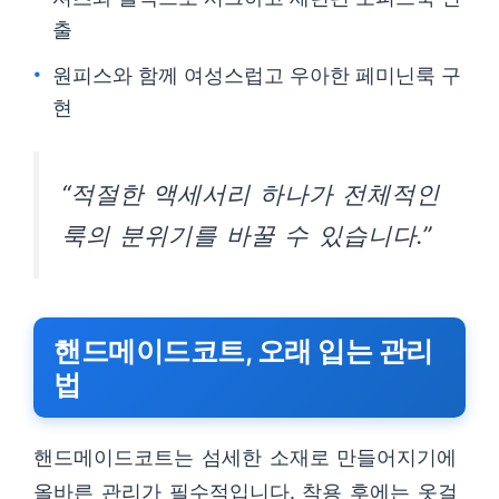
출
원피스와 함께 여성스럽고 우아한 페미닌룩 구
현
“적절한 액세서리 하나가 전체적인
룩의 분위기를 바꿀 수 있습니다.”
핸드메이드코트, 오래 입는 관리
법
핸드메이드코트는 섬세한 소재로 만들어지기에
올바른 관리가 필수적입니다. 착용 후에는 옷걸