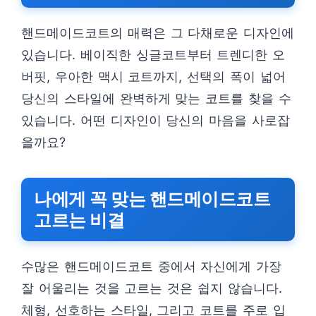
핸드메이드코트의 매력은 그 다채로운 디자인에
있습니다. 베이직한 싱글코트부터 트렌디한 오
버핏, 우아한 맥시 코트까지, 선택의 폭이 넓어
당신의 스타일에 완벽하게 맞는 코트를 찾을 수
있습니다. 어떤 디자인이 당신의 마음을 사로잡
을까요?
나에게 꼭 맞는 핸드메이드코트
고르는 비결
수많은 핸드메이드코트 중에서 자신에게 가장
잘 어울리는 것을 고르는 것은 쉽지 않습니다.
체형, 선호하는 스타일, 그리고 코트를 주로 입