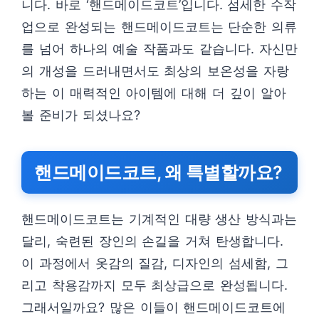
니다. 바로 ‘핸드메이드코트’입니다. 섬세한 수작
업으로 완성되는 핸드메이드코트는 단순한 의류
를 넘어 하나의 예술 작품과도 같습니다. 자신만
의 개성을 드러내면서도 최상의 보온성을 자랑
하는 이 매력적인 아이템에 대해 더 깊이 알아
볼 준비가 되셨나요?
핸드메이드코트, 왜 특별할까요?
핸드메이드코트는 기계적인 대량 생산 방식과는
달리, 숙련된 장인의 손길을 거쳐 탄생합니다.
이 과정에서 옷감의 질감, 디자인의 섬세함, 그
리고 착용감까지 모두 최상급으로 완성됩니다.
그래서일까요? 많은 이들이 핸드메이드코트에