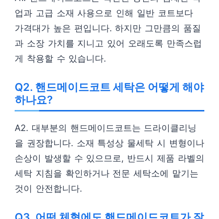
업과 고급 소재 사용으로 인해 일반 코트보다
가격대가 높은 편입니다. 하지만 그만큼의 품질
과 소장 가치를 지니고 있어 오래도록 만족스럽
게 착용할 수 있습니다.
Q2. 핸드메이드코트 세탁은 어떻게 해야
하나요?
A2. 대부분의 핸드메이드코트는 드라이클리닝
을 권장합니다. 소재 특성상 물세탁 시 변형이나
손상이 발생할 수 있으므로, 반드시 제품 라벨의
세탁 지침을 확인하거나 전문 세탁소에 맡기는
것이 안전합니다.
Q3. 어떤 체형에도 핸드메이드코트가 잘