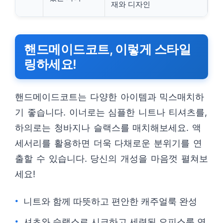
재와 디자인
핸드메이드코트, 이렇게 스타일
링하세요!
핸드메이드코트는 다양한 아이템과 믹스매치하
기 좋습니다. 이너로는 심플한 니트나 티셔츠를,
하의로는 청바지나 슬랙스를 매치해보세요. 액
세서리를 활용하면 더욱 다채로운 분위기를 연
출할 수 있습니다. 당신의 개성을 마음껏 펼쳐보
세요!
니트와 함께 따뜻하고 편안한 캐주얼룩 완성
셔츠와 슬랙스로 시크하고 세련된 오피스룩 연