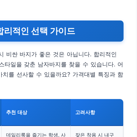
합리적인 선택 가이드
 비싼 바지가 좋은 것은 아닙니다. 합리적인
스타일을 갖춘 남자바지를 찾을 수 있습니다. 어
가치를 선사할 수 있을까요? 가격대별 특징과 함
추천 대상
고려사항
데일리룩을 즐기는 학생, 사
잦은 착용 시 내구