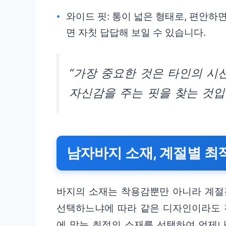
와이드 핏: 통이 넓은 형태로, 편안하
면 자칫 답답해 보일 수 있습니다.
“가장 중요한 것은 타인의 시
자신감을 주는 핏을 찾는 것입
남자바지 소재, 계절별 최
바지의 소재는 착용감뿐만 아니라 계절
선택하느냐에 따라 같은 디자인이라도 전
에 맞는 최적의 소재를 선택하여 언제