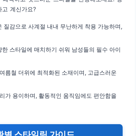
하고 계신가요?
운 질감으로 사계절 내내 무난하게 착용 가능하며,
다양한 스타일에 매치하기 쉬워 남성들의 필수 아이
 여름철 더위에 최적화된 소재이며, 고급스러운
관리가 용이하며, 활동적인 움직임에도 편안함을
황별 스타일링 가이드