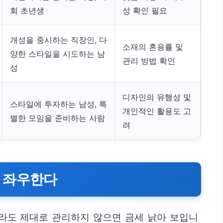
회 초년생
성 확인 필요
개성을 중시하는 직장인, 다
소재의 혼용률 및
양한 스타일을 시도하는 남
관리 방법 확인
성
디자인의 유행성 및
스타일에 투자하는 남성, 특
개인적인 활용도 고
별한 모임을 준비하는 사람
려
 좌우한다
라도 제대로 관리하지 않으면 금세 낡아 보입니