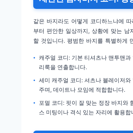
같은 바지라도 어떻게 코디하느냐에 따
부터 편안한 일상까지, 상황에 맞는 남
할 것입니다. 평범한 바지를 특별하게 
캐주얼 코디: 기본 티셔츠나 맨투맨
리룩을 연출합니다.
세미 캐주얼 코디: 셔츠나 블레이저와
주며, 데이트나 모임에 적합합니다.
포멀 코디: 핏이 잘 맞는 정장 바지와
스 미팅이나 격식 있는 자리에 활용합