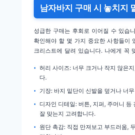
남자바지 구매 시 놓치지 
성급한 구매는 후회로 이어질 수 있습니
확인해야 할 몇 가지 중요한 사항들이 있
크리스트에 달려 있습니다. 나에게 꼭 
허리 사이즈: 너무 크거나 작지 않은지
다.
기장: 바지 밑단이 신발을 덮거나 너무
디자인 디테일: 버튼, 지퍼, 주머니 
잘 맞는지 고려합니다.
원단 촉감: 직접 만져보고 부드러움,