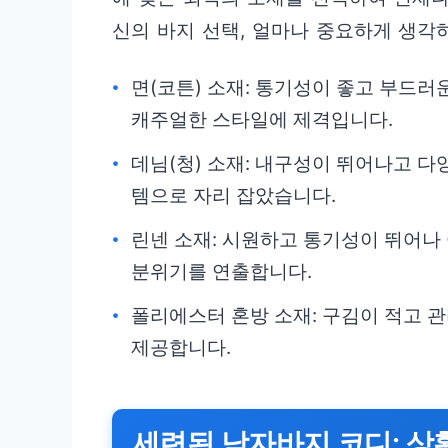
신의 바지 선택, 얼마나 중요하게 생각
면(코튼) 소재: 통기성이 좋고 부드러
캐주얼한 스타일에 제격입니다.
데님(청) 소재: 내구성이 뛰어나고 
템으로 자리 잡았습니다.
린넨 소재: 시원하고 통기성이 뛰어나
분위기를 연출합니다.
폴리에스터 혼방 소재: 구김이 적고 
제공합니다.
세련된 남자바지 코디: 상