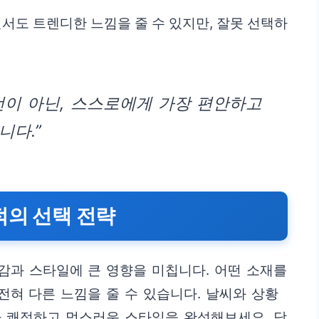
면서도 트렌디한 느낌을 줄 수 있지만, 잘못 선택하
선이 아닌, 스스로에게 가장 편안하고
니다.”
적의 선택 전략
감과 스타일에 큰 영향을 미칩니다. 어떤 소재를
혀 다른 느낌을 줄 수 있습니다. 날씨와 상황
나 쾌적하고 멋스러운 스타일을 완성해보세요. 당