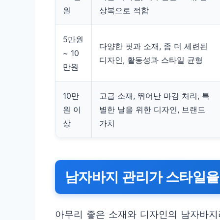
원
상복으로 적합
5만원
다양한 핏과 소재, 좀 더 세련된
~ 10
디자인, 활동성과 스타일 균형
만원
10만
고급 소재, 뛰어난 마감 처리, 특
원 이
별한 날을 위한 디자인, 브랜드
상
가치
남자바지 관리가 스타일을
아무리 좋은 소재와 디자인의 남자바지