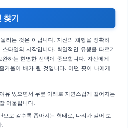
 찾기
울리는 것은 아닙니다. 자신의 체형을 정확히
이 스타일의 시작입니다. 획일적인 유행을 따르기
보완하는 현명한 선택이 중요합니다. 자신에게
 즐거움이 배가 될 것입니다. 어떤 핏이 나에게
 여유 있으면서 무릎 아래로 자연스럽게 떨어지는
 잘 어울립니다.
단으로 갈수록 좁아지는 형태로, 다리가 길어 보
.