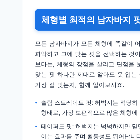
체형별 최적의 남자바지 핏
모든 남자바지가 모든 체형에 똑같이 어
파악하고 그에 맞는 핏을 선택하는 것
보다는, 체형의 장점을 살리고 단점을 
맞는 핏 하나만 제대로 알아도 옷 입는
가장 잘 맞는지, 함께 알아보시죠.
슬림 스트레이트 핏: 허벅지는 적당히
형태로, 가장 보편적으로 많은 체형에
테이퍼드 핏: 허벅지는 넉넉하지만 밑
이는 효과를 주며 활동성도 뛰어납니다