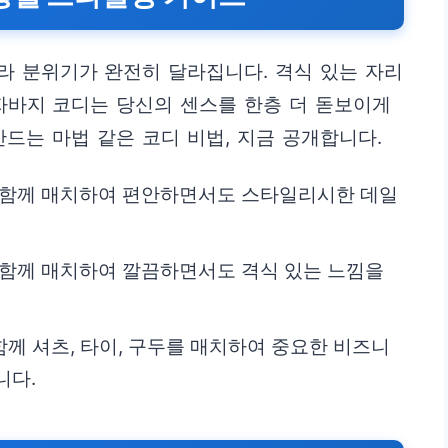
라 분위기가 완전히 달라집니다. 격식 있는 자리
자바지 코디는 당신의 센스를 한층 더 돋보이게
만드는 마법 같은 코디 비법, 지금 공개합니다.
과 함께 매치하여 편안하면서도 스타일리시한 데일
 함께 매치하여 깔끔하면서도 격식 있는 느낌을
 함께 셔츠, 타이, 구두를 매치하여 중요한 비즈니
니다.