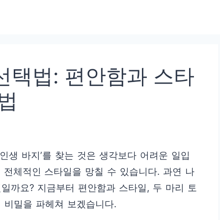
선택법: 편안함과 스타
비법
‘인생 바지’를 찾는 것은 생각보다 어려운 일입
 전체적인 스타일을 망칠 수 있습니다. 과연 나
일까요? 지금부터 편안함과 스타일, 두 마리 토
 비밀을 파헤쳐 보겠습니다.