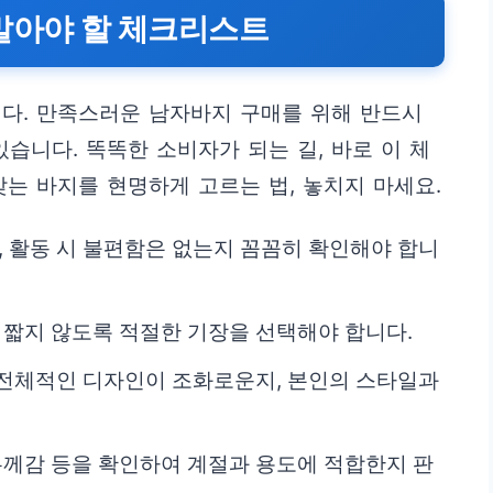
말아야 할 체크리스트
다. 만족스러운 남자바지 구매를 위해 반드시
습니다. 똑똑한 소비자가 되는 길, 바로 이 체
맞는 바지를 현명하게 고르는 법, 놓치지 마세요.
, 활동 시 불편함은 없는지 꼼꼼히 확인해야 합니
 짧지 않도록 적절한 기장을 선택해야 합니다.
등 전체적인 디자인이 조화로운지, 본인의 스타일과
 두께감 등을 확인하여 계절과 용도에 적합한지 판