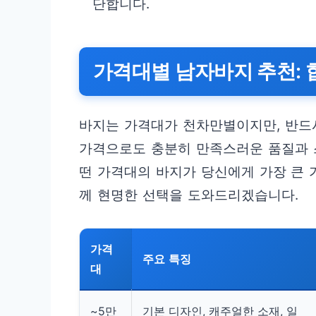
단합니다.
가격대별 남자바지 추천: 
바지는 가격대가 천차만별이지만, 반드시
가격으로도 충분히 만족스러운 품질과 
떤 가격대의 바지가 당신에게 가장 큰 
께 현명한 선택을 도와드리겠습니다.
가격
주요 특징
대
~5만
기본 디자인, 캐주얼한 소재, 일