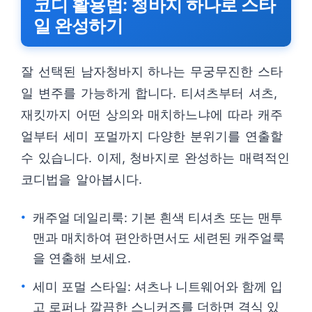
코디 활용법: 청바지 하나로 스타
일 완성하기
잘 선택된 남자청바지 하나는 무궁무진한 스타
일 변주를 가능하게 합니다. 티셔츠부터 셔츠,
재킷까지 어떤 상의와 매치하느냐에 따라 캐주
얼부터 세미 포멀까지 다양한 분위기를 연출할
수 있습니다. 이제, 청바지로 완성하는 매력적인
코디법을 알아봅시다.
캐주얼 데일리룩: 기본 흰색 티셔츠 또는 맨투
맨과 매치하여 편안하면서도 세련된 캐주얼룩
을 연출해 보세요.
세미 포멀 스타일: 셔츠나 니트웨어와 함께 입
고 로퍼나 깔끔한 스니커즈를 더하면 격식 있