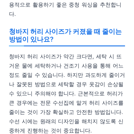
용적으로 활용하기 좋은 중청 워싱을 추천합니
다.
청바지 허리 사이즈가 커졌을 때 줄이는
방법이 있나요?
청바지 허리 사이즈가 약간 크다면, 세탁 시 뜨
거운 물에 세탁하거나 건조기 사용을 통해 어느
정도 줄일 수 있습니다. 하지만 과도하게 줄이거
나 잘못된 방법으로 세탁할 경우 옷감이 손상될
수 있으니 주의해야 합니다. 근본적으로 허리가
큰 경우에는 전문 수선집에 맡겨 허리 사이즈를
줄이는 것이 가장 확실하고 안전한 방법입니다.
수선 시에는 원래의 디자인을 해치지 않도록 신
중하게 진행하는 것이 중요합니다.