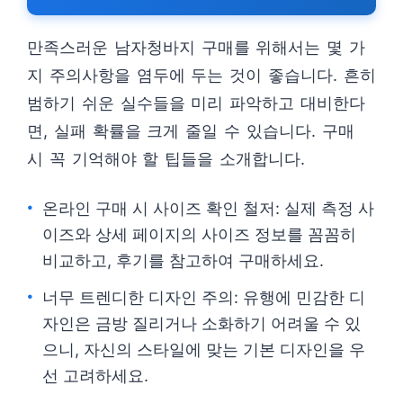
만족스러운 남자청바지 구매를 위해서는 몇 가
지 주의사항을 염두에 두는 것이 좋습니다. 흔히
범하기 쉬운 실수들을 미리 파악하고 대비한다
면, 실패 확률을 크게 줄일 수 있습니다. 구매
시 꼭 기억해야 할 팁들을 소개합니다.
온라인 구매 시 사이즈 확인 철저: 실제 측정 사
이즈와 상세 페이지의 사이즈 정보를 꼼꼼히
비교하고, 후기를 참고하여 구매하세요.
너무 트렌디한 디자인 주의: 유행에 민감한 디
자인은 금방 질리거나 소화하기 어려울 수 있
으니, 자신의 스타일에 맞는 기본 디자인을 우
선 고려하세요.