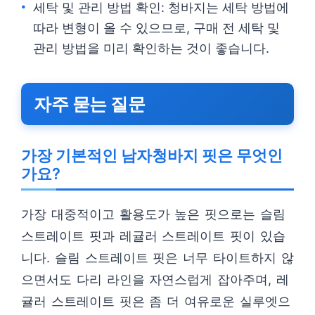
세탁 및 관리 방법 확인: 청바지는 세탁 방법에
따라 변형이 올 수 있으므로, 구매 전 세탁 및
관리 방법을 미리 확인하는 것이 좋습니다.
자주 묻는 질문
가장 기본적인 남자청바지 핏은 무엇인
가요?
가장 대중적이고 활용도가 높은 핏으로는 슬림
스트레이트 핏과 레귤러 스트레이트 핏이 있습
니다. 슬림 스트레이트 핏은 너무 타이트하지 않
으면서도 다리 라인을 자연스럽게 잡아주며, 레
귤러 스트레이트 핏은 좀 더 여유로운 실루엣으