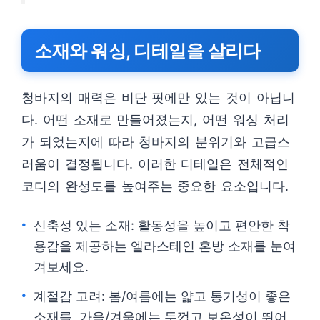
소재와 워싱, 디테일을 살리다
청바지의 매력은 비단 핏에만 있는 것이 아닙니
다. 어떤 소재로 만들어졌는지, 어떤 워싱 처리
가 되었는지에 따라 청바지의 분위기와 고급스
러움이 결정됩니다. 이러한 디테일은 전체적인
코디의 완성도를 높여주는 중요한 요소입니다.
신축성 있는 소재: 활동성을 높이고 편안한 착
용감을 제공하는 엘라스테인 혼방 소재를 눈여
겨보세요.
계절감 고려: 봄/여름에는 얇고 통기성이 좋은
소재를, 가을/겨울에는 두껍고 보온성이 뛰어