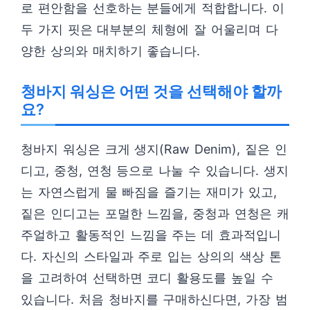
로 편안함을 선호하는 분들에게 적합합니다. 이
두 가지 핏은 대부분의 체형에 잘 어울리며 다
양한 상의와 매치하기 좋습니다.
청바지 워싱은 어떤 것을 선택해야 할까
요?
청바지 워싱은 크게 생지(Raw Denim), 짙은 인
디고, 중청, 연청 등으로 나눌 수 있습니다. 생지
는 자연스럽게 물 빠짐을 즐기는 재미가 있고,
짙은 인디고는 포멀한 느낌을, 중청과 연청은 캐
주얼하고 활동적인 느낌을 주는 데 효과적입니
다. 자신의 스타일과 주로 입는 상의의 색상 톤
을 고려하여 선택하면 코디 활용도를 높일 수
있습니다. 처음 청바지를 구매하신다면, 가장 범