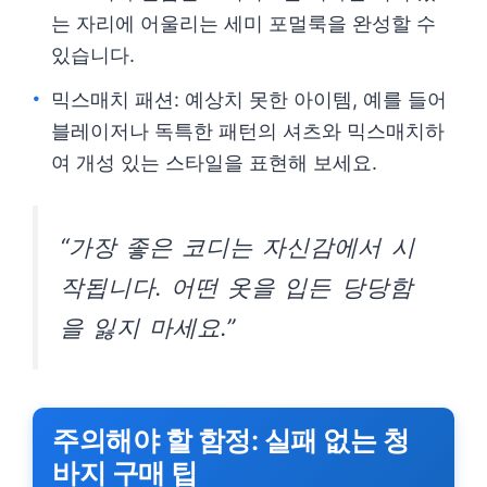
는 자리에 어울리는 세미 포멀룩을 완성할 수
있습니다.
믹스매치 패션: 예상치 못한 아이템, 예를 들어
블레이저나 독특한 패턴의 셔츠와 믹스매치하
여 개성 있는 스타일을 표현해 보세요.
“가장 좋은 코디는 자신감에서 시
작됩니다. 어떤 옷을 입든 당당함
을 잃지 마세요.”
주의해야 할 함정: 실패 없는 청
바지 구매 팁