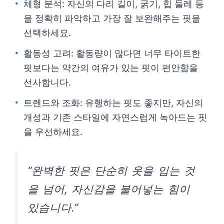
체형 분석: 자신의 다리 길이, 굵기, 힙 둘레 등
을 정확히 파악하고 가장 잘 보완해주는 핏을
선택하세요.
활동성 고려: 활동량이 많다면 너무 타이트한
핏보다는 약간의 여유가 있는 핏이 편안함을
선사합니다.
트렌드와 조화: 유행하는 핏도 좋지만, 자신의
개성과 기존 스타일에 자연스럽게 녹아드는 핏
을 우선하세요.
“완벽한 핏은 단순히 옷을 입는 것
을 넘어, 자신감을 불어넣는 힘이
있습니다.”