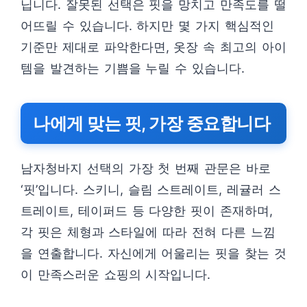
닙니다. 잘못된 선택은 핏을 망치고 만족도를 떨
어뜨릴 수 있습니다. 하지만 몇 가지 핵심적인
기준만 제대로 파악한다면, 옷장 속 최고의 아이
템을 발견하는 기쁨을 누릴 수 있습니다.
나에게 맞는 핏, 가장 중요합니다
남자청바지 선택의 가장 첫 번째 관문은 바로
‘핏’입니다. 스키니, 슬림 스트레이트, 레귤러 스
트레이트, 테이퍼드 등 다양한 핏이 존재하며,
각 핏은 체형과 스타일에 따라 전혀 다른 느낌
을 연출합니다. 자신에게 어울리는 핏을 찾는 것
이 만족스러운 쇼핑의 시작입니다.