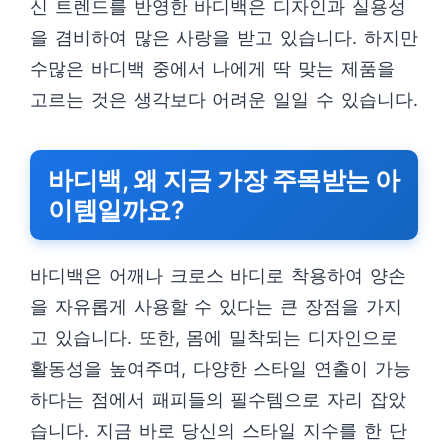
신 트렌드를 반영한 바디백은 디자인과 실용성
을 겸비하여 많은 사랑을 받고 있습니다. 하지만
수많은 바디백 중에서 나에게 딱 맞는 제품을
고르는 것은 생각보다 어려운 일일 수 있습니다.
바디백, 왜 지금 가장 주목받는 아
이템일까요?
바디백은 어깨나 크로스 바디로 착용하여 양손
을 자유롭게 사용할 수 있다는 큰 장점을 가지
고 있습니다. 또한, 몸에 밀착되는 디자인으로
활동성을 높여주며, 다양한 스타일 연출이 가능
하다는 점에서 패피들의 필수템으로 자리 잡았
습니다. 지금 바로 당신의 스타일 지수를 한 단