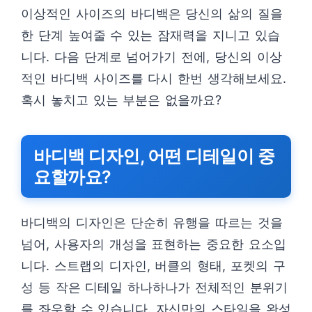
이상적인 사이즈의 바디백은 당신의 삶의 질을
한 단계 높여줄 수 있는 잠재력을 지니고 있습
니다. 다음 단계로 넘어가기 전에, 당신의 이상
적인 바디백 사이즈를 다시 한번 생각해보세요.
혹시 놓치고 있는 부분은 없을까요?
바디백 디자인, 어떤 디테일이 중
요할까요?
바디백의 디자인은 단순히 유행을 따르는 것을
넘어, 사용자의 개성을 표현하는 중요한 요소입
니다. 스트랩의 디자인, 버클의 형태, 포켓의 구
성 등 작은 디테일 하나하나가 전체적인 분위기
를 좌우할 수 있습니다. 자신만의 스타일을 완성