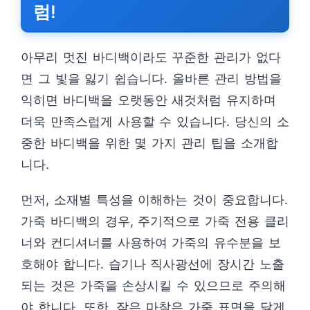
럼!
아무리 멋진 바디백이라도 꾸준한 관리가 없다
면 그 빛을 잃기 쉽습니다. 올바른 관리 방법을
익히면 바디백을 오랫동안 새것처럼 유지하며
더욱 만족스럽게 사용할 수 있습니다. 당신의 소
중한 바디백을 위한 몇 가지 관리 팁을 소개합
니다.
먼저, 소재별 특성을 이해하는 것이 중요합니다.
가죽 바디백의 경우, 주기적으로 가죽 전용 클리
너와 컨디셔너를 사용하여 가죽의 유수분을 보
호해야 합니다. 습기나 직사광선에 장시간 노출
되는 것은 가죽을 손상시킬 수 있으므로 주의해
야 합니다. 또한, 잦은 마찰은 가죽 표면을 닳게