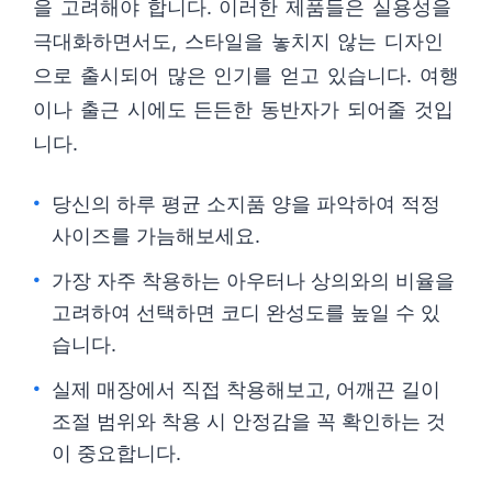
을 고려해야 합니다. 이러한 제품들은 실용성을
극대화하면서도, 스타일을 놓치지 않는 디자인
으로 출시되어 많은 인기를 얻고 있습니다. 여행
이나 출근 시에도 든든한 동반자가 되어줄 것입
니다.
당신의 하루 평균 소지품 양을 파악하여 적정
사이즈를 가늠해보세요.
가장 자주 착용하는 아우터나 상의와의 비율을
고려하여 선택하면 코디 완성도를 높일 수 있
습니다.
실제 매장에서 직접 착용해보고, 어깨끈 길이
조절 범위와 착용 시 안정감을 꼭 확인하는 것
이 중요합니다.