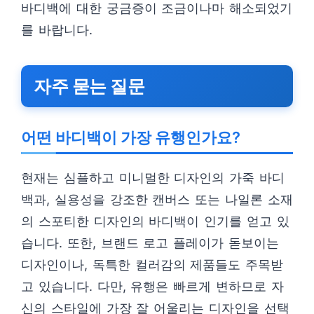
바디백에 대한 궁금증이 조금이나마 해소되었기
를 바랍니다.
자주 묻는 질문
어떤 바디백이 가장 유행인가요?
현재는 심플하고 미니멀한 디자인의 가죽 바디
백과, 실용성을 강조한 캔버스 또는 나일론 소재
의 스포티한 디자인의 바디백이 인기를 얻고 있
습니다. 또한, 브랜드 로고 플레이가 돋보이는
디자인이나, 독특한 컬러감의 제품들도 주목받
고 있습니다. 다만, 유행은 빠르게 변하므로 자
신의 스타일에 가장 잘 어울리는 디자인을 선택