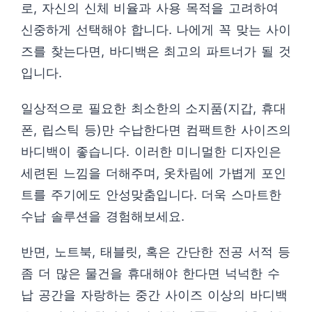
로, 자신의 신체 비율과 사용 목적을 고려하여
신중하게 선택해야 합니다. 나에게 꼭 맞는 사이
즈를 찾는다면, 바디백은 최고의 파트너가 될 것
입니다.
일상적으로 필요한 최소한의 소지품(지갑, 휴대
폰, 립스틱 등)만 수납한다면 컴팩트한 사이즈의
바디백이 좋습니다. 이러한 미니멀한 디자인은
세련된 느낌을 더해주며, 옷차림에 가볍게 포인
트를 주기에도 안성맞춤입니다. 더욱 스마트한
수납 솔루션을 경험해보세요.
반면, 노트북, 태블릿, 혹은 간단한 전공 서적 등
좀 더 많은 물건을 휴대해야 한다면 넉넉한 수
납 공간을 자랑하는 중간 사이즈 이상의 바디백