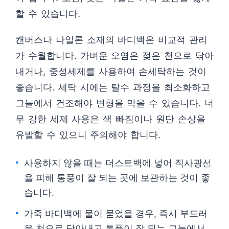
할 수 있습니다.
캔버스나 나일론 소재의 바디백은 비교적 관리
가 수월합니다. 가벼운 오염은 젖은 천으로 닦아
내거나, 중성세제를 사용하여 손세탁하는 것이
좋습니다. 세탁 시에는 탈수 과정을 최소화하고
그늘에서 건조해야 변형을 막을 수 있습니다. 너
무 강한 세제 사용은 색 빠짐이나 원단 손상을
유발할 수 있으니 주의해야 합니다.
사용하지 않을 때는 더스트백에 넣어 직사광선
을 피해 통풍이 잘 되는 곳에 보관하는 것이 좋
습니다.
가죽 바디백에 물이 묻었을 경우, 즉시 부드러
운 천으로 닦아내고 통풍이 잘 되는 그늘에서