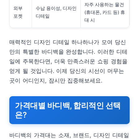
자주 사용하는 물건
외부
수납 용이성, 디자인
(휴대폰, 카드 등) 휴
포켓
디테일
대 시
매력적인 디자인 디테일 하나하나가 모여 당신
만의 특별한 바디백을 완성합니다. 이러한 디테
일에 주목한다면, 더욱 만족스러운 쇼핑 경험을
얻게 될 것입니다. 이제 당신의 시선이 머무는
곳이 어디인지, 잠시만 집중해보세요.
가격대별 바디백, 합리적인 선택
은?
바디백의 가격대는 소재, 브랜드, 디자인 디테일