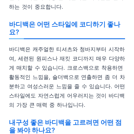
하는 것이 중요합니다.
바디백은 어떤 스타일에 코디하기 좋나
요?
바디백은 캐주얼한 티셔츠와 청바지부터 시작하
여, 세련된 원피스나 재킷 코디까지 매우 다양하
게 매치할 수 있습니다. 크로스백으로 착용하면
활동적인 느낌을, 숄더백으로 연출하면 좀 더 차
분하고 여성스러운 느낌을 줄 수 있습니다. 어떤
스타일에도 자연스럽게 어우러지는 것이 바디백
의 가장 큰 매력 중 하나입니다.
내구성 좋은 바디백을 고르려면 어떤 점
을 봐야 하나요?