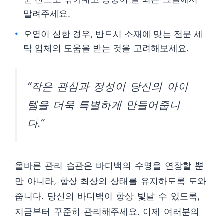
말려주세요.
오염이 심한 경우, 반드시 소재에 맞는 전문 세
탁 업체의 도움을 받는 것을 고려해보세요.
“작은 관심과 정성이 당신의 아이
템을 더욱 특별하게 만들어줍니
다.”
올바른 관리 습관은 바디백의 수명을 연장할 뿐
만 아니라, 항상 최상의 상태를 유지하도록 도와
줍니다. 당신의 바디백이 항상 빛날 수 있도록,
지금부터 꾸준히 관리해주세요. 이제 여러분의