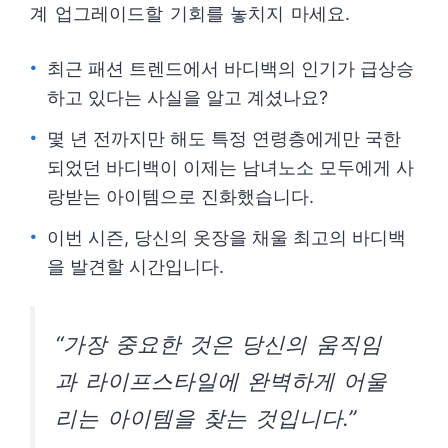
계 업그레이드할 기회를 놓치지 마세요.
최근 패션 트렌드에서 바디백의 인기가 급상승
하고 있다는 사실을 알고 계셨나요?
몇 년 전까지만 해도 특정 연령층에게만 국한
되었던 바디백이 이제는 남녀노소 모두에게 사
랑받는 아이템으로 진화했습니다.
이번 시즌, 당신의 옷장을 채울 최고의 바디백
을 발견할 시간입니다.
“가장 중요한 것은 당신의 움직임
과 라이프스타일에 완벽하게 어울
리는 아이템을 찾는 것입니다.”