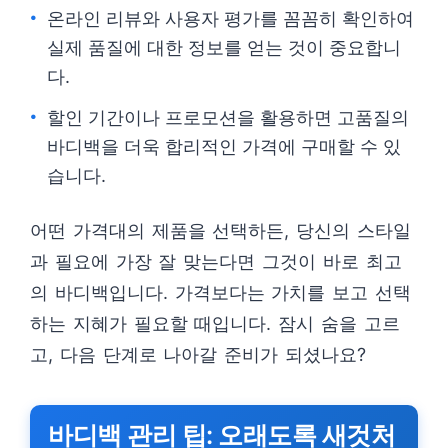
온라인 리뷰와 사용자 평가를 꼼꼼히 확인하여
실제 품질에 대한 정보를 얻는 것이 중요합니
다.
할인 기간이나 프로모션을 활용하면 고품질의
바디백을 더욱 합리적인 가격에 구매할 수 있
습니다.
어떤 가격대의 제품을 선택하든, 당신의 스타일
과 필요에 가장 잘 맞는다면 그것이 바로 최고
의 바디백입니다. 가격보다는 가치를 보고 선택
하는 지혜가 필요할 때입니다. 잠시 숨을 고르
고, 다음 단계로 나아갈 준비가 되셨나요?
바디백 관리 팁: 오래도록 새것처