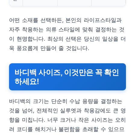
어떤 소재를 선택하든, 본인의 라이프스타일과
자주 착용하는 의류 스타일에 맞춰 결정하는 것
이 현명합니다. 최상의 선택은 당신의 일상을 더
욱 풍요롭게 만들어 줄 것입니다.
바디백 사이즈, 이것만은 꼭 확인
하세요!
바디백의 크기는 단순히 수납 용량을 결정하는
것을 넘어, 전체적인 실루엣과 착용감에도 큰 영
향을 미칩니다. 너무 크거나 작은 사이즈는 오히
려 코디를 해치거나 불편함을 초래할 수 있으므