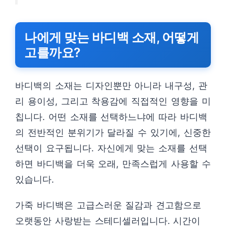
나에게 맞는 바디백 소재, 어떻게
고를까요?
바디백의 소재는 디자인뿐만 아니라 내구성, 관
리 용이성, 그리고 착용감에 직접적인 영향을 미
칩니다. 어떤 소재를 선택하느냐에 따라 바디백
의 전반적인 분위기가 달라질 수 있기에, 신중한
선택이 요구됩니다. 자신에게 맞는 소재를 선택
하면 바디백을 더욱 오래, 만족스럽게 사용할 수
있습니다.
가죽 바디백은 고급스러운 질감과 견고함으로
오랫동안 사랑받는 스테디셀러입니다. 시간이