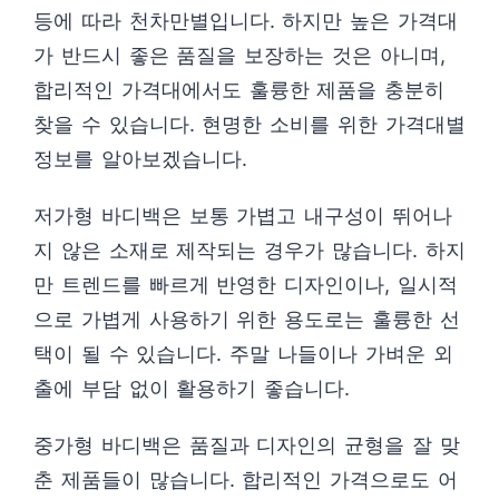
등에 따라 천차만별입니다. 하지만 높은 가격대
가 반드시 좋은 품질을 보장하는 것은 아니며,
합리적인 가격대에서도 훌륭한 제품을 충분히
찾을 수 있습니다. 현명한 소비를 위한 가격대별
정보를 알아보겠습니다.
저가형 바디백은 보통 가볍고 내구성이 뛰어나
지 않은 소재로 제작되는 경우가 많습니다. 하지
만 트렌드를 빠르게 반영한 디자인이나, 일시적
으로 가볍게 사용하기 위한 용도로는 훌륭한 선
택이 될 수 있습니다. 주말 나들이나 가벼운 외
출에 부담 없이 활용하기 좋습니다.
중가형 바디백은 품질과 디자인의 균형을 잘 맞
춘 제품들이 많습니다. 합리적인 가격으로도 어