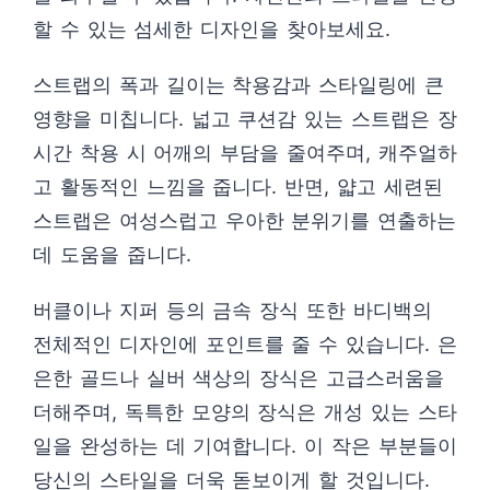
할 수 있는 섬세한 디자인을 찾아보세요.
스트랩의 폭과 길이는 착용감과 스타일링에 큰
영향을 미칩니다. 넓고 쿠션감 있는 스트랩은 장
시간 착용 시 어깨의 부담을 줄여주며, 캐주얼하
고 활동적인 느낌을 줍니다. 반면, 얇고 세련된
스트랩은 여성스럽고 우아한 분위기를 연출하는
데 도움을 줍니다.
버클이나 지퍼 등의 금속 장식 또한 바디백의
전체적인 디자인에 포인트를 줄 수 있습니다. 은
은한 골드나 실버 색상의 장식은 고급스러움을
더해주며, 독특한 모양의 장식은 개성 있는 스타
일을 완성하는 데 기여합니다. 이 작은 부분들이
당신의 스타일을 더욱 돋보이게 할 것입니다.