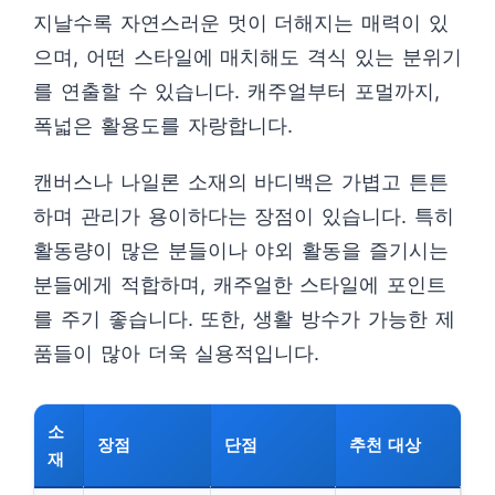
지날수록 자연스러운 멋이 더해지는 매력이 있
으며, 어떤 스타일에 매치해도 격식 있는 분위기
를 연출할 수 있습니다. 캐주얼부터 포멀까지,
폭넓은 활용도를 자랑합니다.
캔버스나 나일론 소재의 바디백은 가볍고 튼튼
하며 관리가 용이하다는 장점이 있습니다. 특히
활동량이 많은 분들이나 야외 활동을 즐기시는
분들에게 적합하며, 캐주얼한 스타일에 포인트
를 주기 좋습니다. 또한, 생활 방수가 가능한 제
품들이 많아 더욱 실용적입니다.
소
장점
단점
추천 대상
재