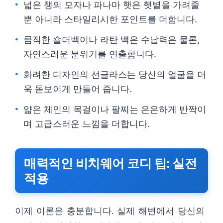
넓은 챙의 모자나 파나마 햇은 햇볕을 가려줄
뿐 아니라 스타일리시한 포인트를 더합니다.
큼직한 숄더백이나 라탄 백은 수납력은 물론,
자연스러운 분위기를 연출합니다.
화려한 디자인의 선글라스는 당신의 얼굴을 더
욱 돋보이게 만들어 줍니다.
얇은 체인의 목걸이나 팔찌는 은은하게 반짝이
며 고급스러운 느낌을 더합니다.
매력적인 비치웨어 코디 팁: 실전
적용
이제 이론은 충분합니다. 실제 해변에서 당신의