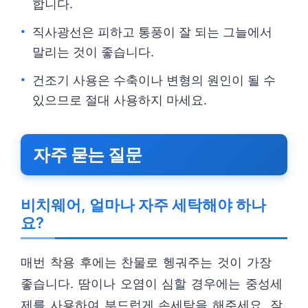
합니다.
직사광선은 피하고 통풍이 잘 되는 그늘에서
말리는 것이 좋습니다.
건조기 사용은 수축이나 변형의 원인이 될 수
있으므로 절대 사용하지 마세요.
자주 묻는 질문
비치웨어, 얼마나 자주 세탁해야 하나
요?
매번 착용 후에는 찬물로 헹궈주는 것이 가장
좋습니다. 땀이나 오염이 심할 경우에는 중성세
제를 사용하여 부드럽게 손세탁을 해주세요. 잦