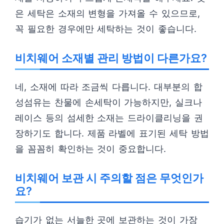
은 세탁은 소재의 변형을 가져올 수 있으므로,
꼭 필요한 경우에만 세탁하는 것이 좋습니다.
비치웨어 소재별 관리 방법이 다른가요?
네, 소재에 따라 조금씩 다릅니다. 대부분의 합
성섬유는 찬물에 손세탁이 가능하지만, 실크나
레이스 등의 섬세한 소재는 드라이클리닝을 권
장하기도 합니다. 제품 라벨에 표기된 세탁 방법
을 꼼꼼히 확인하는 것이 중요합니다.
비치웨어 보관 시 주의할 점은 무엇인가
요?
습기가 없는 서늘한 곳에 보관하는 것이 가장