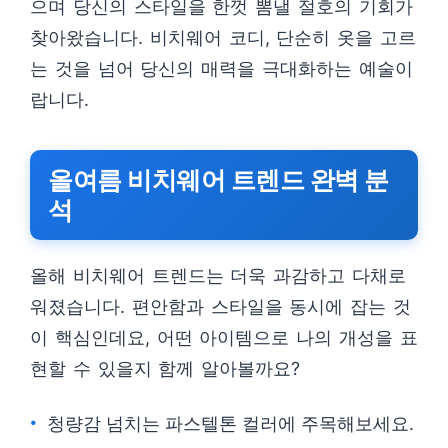
으며 당신의 스타일을 한껏 뽐낼 절호의 기회가
찾아왔습니다. 비치웨어 코디, 단순히 옷을 고르
는 것을 넘어 당신의 매력을 극대화하는 예술이
랍니다.
올여름 비치웨어 트렌드 완벽 분
석
올해 비치웨어 트렌드는 더욱 과감하고 다채로
워졌습니다. 편안함과 스타일을 동시에 잡는 것
이 핵심인데요, 어떤 아이템으로 나의 개성을 표
현할 수 있을지 함께 알아볼까요?
청량감 넘치는 파스텔톤 컬러에 주목해보세요.