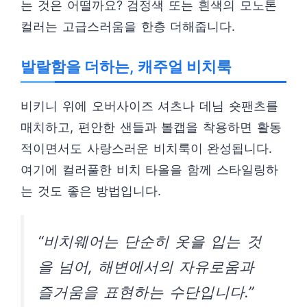
는 것은 어떨까요? 검정색 또는 흰색의 모노톤
컬러는 고급스러움을 한층 더해줍니다.
발랄함을 더하는, 캐주얼 비치룩
비키니 위에 오버사이즈 셔츠나 데님 숏팬츠를
매치하고, 편안한 샌들과 볼캡을 착용하면 활동
적이면서도 사랑스러운 비치룩이 완성됩니다.
여기에 컬러풀한 비치 타올을 함께 스타일링하
는 것도 좋은 방법입니다.
“비치웨어는 단순히 옷을 입는 것
을 넘어, 해변에서의 자유로움과
즐거움을 표현하는 수단입니다.”