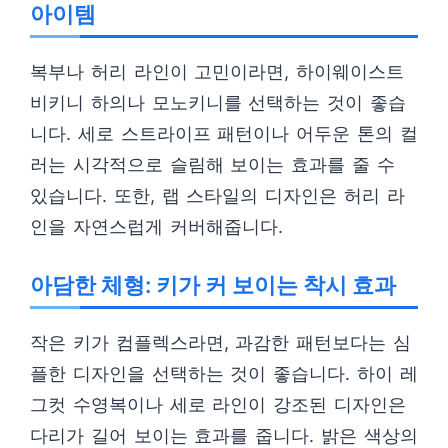
아이템
복부나 허리 라인이 고민이라면, 하이웨이스트
비키니 하의나 모노키니를 선택하는 것이 좋습
니다. 세로 스트라이프 패턴이나 어두운 톤의 컬
러는 시각적으로 슬림해 보이는 효과를 줄 수
있습니다. 또한, 랩 스타일의 디자인은 허리 라
인을 자연스럽게 커버해줍니다.
아담한 체형: 키가 커 보이는 착시 효과
작은 키가 컴플렉스라면, 과감한 패턴보다는 심
플한 디자인을 선택하는 것이 좋습니다. 하이 레
그컷 수영복이나 세로 라인이 강조된 디자인은
다리가 길어 보이는 효과를 줍니다. 밝은 색상의