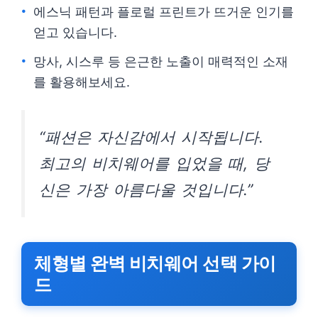
에스닉 패턴과 플로럴 프린트가 뜨거운 인기를
얻고 있습니다.
망사, 시스루 등 은근한 노출이 매력적인 소재
를 활용해보세요.
“패션은 자신감에서 시작됩니다.
최고의 비치웨어를 입었을 때, 당
신은 가장 아름다울 것입니다.”
체형별 완벽 비치웨어 선택 가이
드