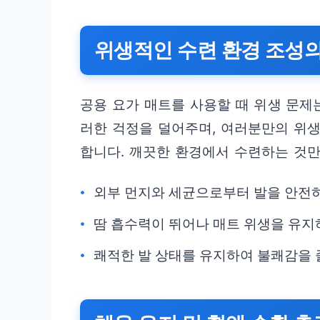
위생적인 수련 환경 조성의
공용 요가 매트를 사용할 때 위생 문제
러한 걱정을 덜어주며, 여러분만의 위
합니다. 깨끗한 환경에서 수련하는 것만
외부 먼지와 세균으로부터 발을 안전
땀 흡수력이 뛰어나 매트 위생을 유지
쾌적한 발 상태를 유지하여 불쾌감을 