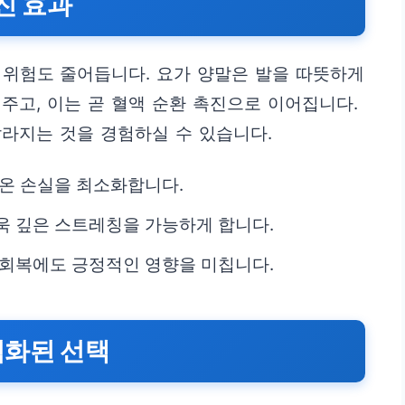
진 효과
 위험도 줄어듭니다. 요가 양말은 발을 따뜻하게
주고, 이는 곧 혈액 순환 촉진으로 이어집니다.
라지는 것을 경험하실 수 있습니다.
체온 손실을 최소화합니다.
욱 깊은 스트레칭을 가능하게 합니다.
 회복에도 긍정적인 영향을 미칩니다.
적화된 선택