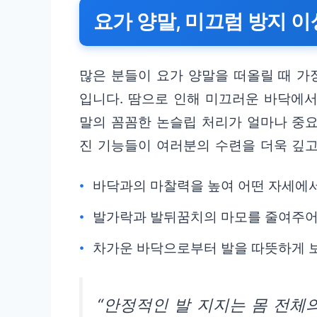
요가 양말, 미끄럼 방지 
많은 분들이 요가 양말을 떠올릴 때 가장
입니다. 땀으로 인해 미끄러운 바닥에서
말의 꼼꼼한 논슬립 처리가 얼마나 중요
진 기능들이 여러분의 수련을 더욱 깊고
바닥과의 마찰력을 높여 어떤 자세에서
발가락과 발뒤꿈치의 마모를 줄여주어
차가운 바닥으로부터 발을 따뜻하게 
“안정적인 발 지지는 몸 전체