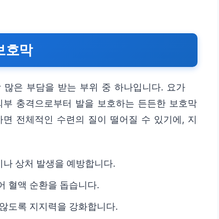
보호막
 많은 부담을 받는 부위 중 하나입니다. 요가
 외부 충격으로부터 발을 보호하는 든든한 보호막
하면 전체적인 수련의 질이 떨어질 수 있기에, 지
나 상처 발생을 예방합니다.
어 혈액 순환을 돕습니다.
 않도록 지지력을 강화합니다.