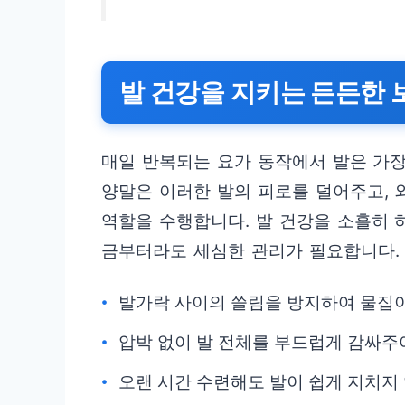
발 건강을 지키는 든든한 
매일 반복되는 요가 동작에서 발은 가장
양말은 이러한 발의 피로를 덜어주고,
역할을 수행합니다. 발 건강을 소홀히 
금부터라도 세심한 관리가 필요합니다.
발가락 사이의 쓸림을 방지하여 물집이
압박 없이 발 전체를 부드럽게 감싸주
오랜 시간 수련해도 발이 쉽게 지치지