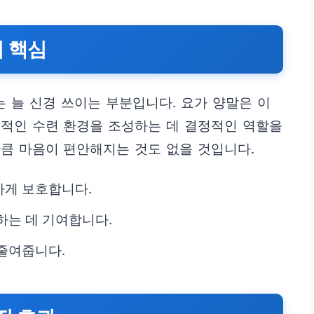
 핵심
는 늘 신경 쓰이는 부분입니다. 요가 양말은 이
생적인 수련 환경을 조성하는 데 결정적인 역할을
큼 마음이 편안해지는 것도 없을 것입니다.
하게 보호합니다.
하는 데 기여합니다.
줄여줍니다.