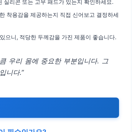
 실리콘 또는 고무 패드가 있는지 확인하세요.
안한 착용감을 제공하는지 직접 신어보고 결정하세
 있으니, 적당한 두께감을 가진 제품이 좋습니다.
만큼 우리 몸에 중요한 부분입니다. 그
입니다.”