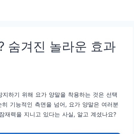
? 숨겨진 놀라운 효과
방지하기 위해 요가 양말을 착용하는 것은 선택
순히 기능적인 측면을 넘어, 요가 양말은 여러분
 잠재력을 지니고 있다는 사실, 알고 계셨나요?