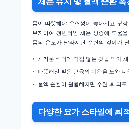
체온 유지 및 혈액 순환 촉
몸이 따뜻해야 유연성이 높아지고 부상
유지하여 전반적인 체온 상승에 도움을 
몸의 온도가 달라지면 수련의 깊이가 달
차가운 바닥에 직접 닿는 것을 막아 
따뜻해진 발은 근육의 이완을 도와 더
혈액 순환이 원활해지면 수련 후 피로
다양한 요가 스타일에 최