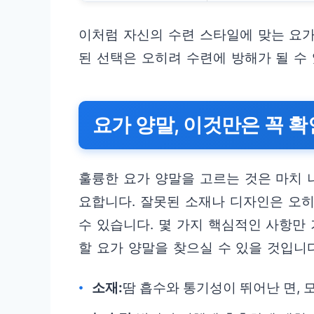
이처럼 자신의 수련 스타일에 맞는 요가
된 선택은 오히려 수련에 방해가 될 수
요가 양말, 이것만은 꼭 
훌륭한 요가 양말을 고르는 것은 마치 
요합니다. 잘못된 소재나 디자인은 오
수 있습니다. 몇 가지 핵심적인 사항만
할 요가 양말을 찾으실 수 있을 것입니다
소재:
땀 흡수와 통기성이 뛰어난 면, 