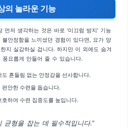
이상의 놀라운 기능
 먼저 생각하는 것은 바로 ‘미끄럼 방지’ 기능
 불안정함을 느끼셨던 경험이 있다면, 요가 양
한지 실감하실 겁니다. 하지만 이 외에도 숨겨
 풍요롭게 만들어 줄 수 있습니다.
도 흔들림 없는 안정감을 선사합니다.
 편안한 수련을 돕습니다.
보호하여 수련 집중도를 높입니다.
의 균형을 잡는 데 필수적입니다.”