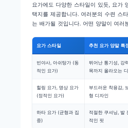
요가에도 다양한 스타일이 있듯, 요가 
택지를 제공합니다. 여러분의 수련 스타
는 배가될 것입니다. 어떤 양말이 여러
요가 스타일
추천 요가 양말 특
빈야사, 아쉬탕가 (동
뛰어난 통기성, 강력
적인 요가)
목까지 올라오는 
힐링 요가, 명상 요가
부드러운 착용감, 
(정적인 요가)
형 디자인
하타 요가 (균형과 집
적절한 쿠셔닝, 발
중)
적인 핏