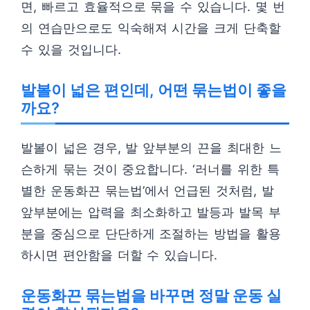
면, 빠르고 효율적으로 묶을 수 있습니다. 몇 번
의 연습만으로도 익숙해져 시간을 크게 단축할
수 있을 것입니다.
발볼이 넓은 편인데, 어떤 묶는법이 좋을
까요?
발볼이 넓은 경우, 발 앞부분의 끈을 최대한 느
슨하게 묶는 것이 중요합니다. ‘러너를 위한 특
별한 운동화끈 묶는법’에서 언급된 것처럼, 발
앞부분에는 압력을 최소화하고 발등과 발목 부
분을 중심으로 단단하게 조절하는 방법을 활용
하시면 편안함을 더할 수 있습니다.
운동화끈 묶는법을 바꾸면 정말 운동 실