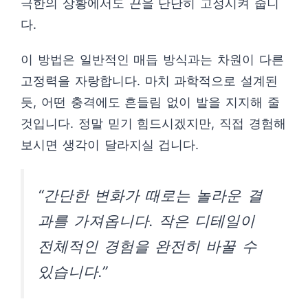
극한의 상황에서도 끈을 단단히 고정시켜 줍니
다.
이 방법은 일반적인 매듭 방식과는 차원이 다른
고정력을 자랑합니다. 마치 과학적으로 설계된
듯, 어떤 충격에도 흔들림 없이 발을 지지해 줄
것입니다. 정말 믿기 힘드시겠지만, 직접 경험해
보시면 생각이 달라지실 겁니다.
“간단한 변화가 때로는 놀라운 결
과를 가져옵니다. 작은 디테일이
전체적인 경험을 완전히 바꿀 수
있습니다.”