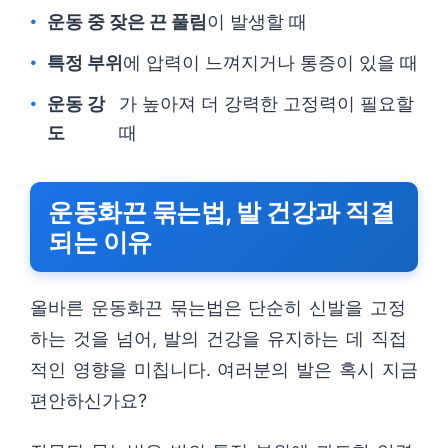
운동 중 잦은 끈 풀림
이 발생할 때
특정 부위
에 압력이 느껴지거나 통증이 있을 때
운동 강
가 높아져 더 강력한 고정력이 필요할
도
때
운동화끈 묶는법, 발 건강과 직결
되는 이유
올바른 운동화끈 묶는법은 단순히 신발을 고정
하는 것을 넘어, 발의 건강을 유지하는 데 직접
적인 영향을 미칩니다. 여러분의 발은 혹시 지금
편안하신가요?