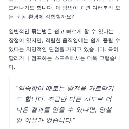
드러나기도 합니다. 이 방법이 과연 여러분의 모
든 운동 환경에 적합할까요?
일반적인 묶는법은 쉽고 빠르게 할 수 있다는
장점이 있지만, 격렬한 움직임에는 쉽게 풀릴 수
있다는 치명적인 단점을 가지고 있습니다. 특히
달리거나 점프하는 스포츠에서는 더욱 그렇습니
다.
“익숙함이 때로는 발전을 가로막기
도 합니다. 조금만 다른 시도로 더
나은 결과를 얻을 수 있다면, 망설
일 이유가 없습니다.”