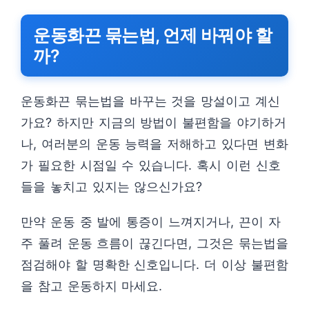
운동화끈 묶는법, 언제 바꿔야 할
까?
운동화끈 묶는법을 바꾸는 것을 망설이고 계신
가요? 하지만 지금의 방법이 불편함을 야기하거
나, 여러분의 운동 능력을 저해하고 있다면 변화
가 필요한 시점일 수 있습니다. 혹시 이런 신호
들을 놓치고 있지는 않으신가요?
만약 운동 중 발에 통증이 느껴지거나, 끈이 자
주 풀려 운동 흐름이 끊긴다면, 그것은 묶는법을
점검해야 할 명확한 신호입니다. 더 이상 불편함
을 참고 운동하지 마세요.