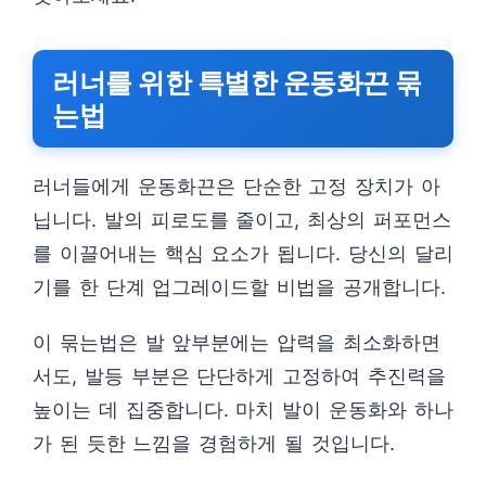
러너를 위한 특별한 운동화끈 묶
는법
러너들에게 운동화끈은 단순한 고정 장치가 아
닙니다. 발의 피로도를 줄이고, 최상의 퍼포먼스
를 이끌어내는 핵심 요소가 됩니다. 당신의 달리
기를 한 단계 업그레이드할 비법을 공개합니다.
이 묶는법은 발 앞부분에는 압력을 최소화하면
서도, 발등 부분은 단단하게 고정하여 추진력을
높이는 데 집중합니다. 마치 발이 운동화와 하나
가 된 듯한 느낌을 경험하게 될 것입니다.