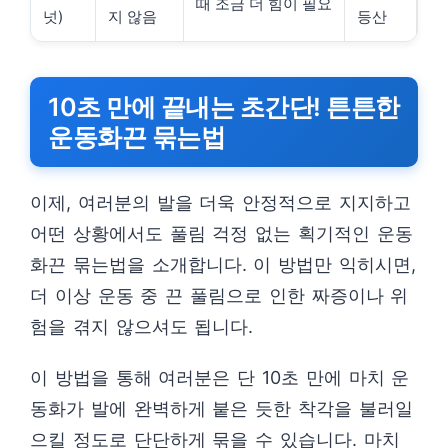
때 조금 더 힘이 필요
넛)
지 않음
등산
10초 만에 끝내는 초간단! 튼튼한
운동화끈 묶는법
이제, 여러분의 발을 더욱 안정적으로 지지하고
어떤 상황에서도 풀림 걱정 없는 획기적인 운동
화끈 묶는법을 소개합니다. 이 방법만 익히시면,
더 이상 운동 중 끈 풀림으로 인한 짜증이나 위
험을 겪지 않으셔도 됩니다.
이 방법을 통해 여러분은 단 10초 만에 마치 운
동화가 발에 완벽하게 붙은 듯한 착각을 불러일
으킬 정도로 단단하게 묶을 수 있습니다. 마치