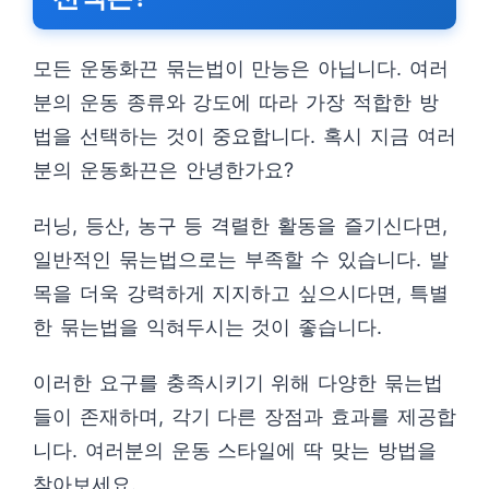
모든 운동화끈 묶는법이 만능은 아닙니다. 여러
분의 운동 종류와 강도에 따라 가장 적합한 방
법을 선택하는 것이 중요합니다. 혹시 지금 여러
분의 운동화끈은 안녕한가요?
러닝, 등산, 농구 등 격렬한 활동을 즐기신다면,
일반적인 묶는법으로는 부족할 수 있습니다. 발
목을 더욱 강력하게 지지하고 싶으시다면, 특별
한 묶는법을 익혀두시는 것이 좋습니다.
이러한 요구를 충족시키기 위해 다양한 묶는법
들이 존재하며, 각기 다른 장점과 효과를 제공합
니다. 여러분의 운동 스타일에 딱 맞는 방법을
찾아보세요.