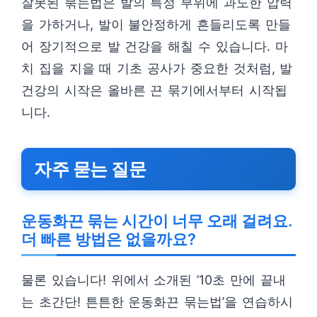
잘못된 묶는법은 발의 특정 부위에 과도한 압력
을 가하거나, 발이 불안정하게 흔들리도록 만들
어 장기적으로 발 건강을 해칠 수 있습니다. 마
치 집을 지을 때 기초 공사가 중요한 것처럼, 발
건강의 시작은 올바른 끈 묶기에서부터 시작됩
니다.
자주 묻는 질문
운동화끈 묶는 시간이 너무 오래 걸려요.
더 빠른 방법은 없을까요?
물론 있습니다! 위에서 소개된 ’10초 만에 끝내
는 초간단! 튼튼한 운동화끈 묶는법’을 연습하시