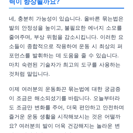
력이 향상될까요?
네, 충분히 가능성이 있습니다. 올바른 묶는법은
발의 안정성을 높이고, 불필요한 에너지 소모를
줄여주며, 부상 위험을 감소시킵니다. 이러한 요
소들이 종합적으로 작용하여 운동 시 최상의 퍼
포먼스를 발휘하는 데 도움을 줄 수 있습니다.
마치 숙련된 기술자가 최고의 도구를 사용하는
것처럼 말입니다.
이제 여러분의 운동화끈 묶는법에 대한 궁금증
이 조금은 해소되셨기를 바랍니다. 오늘부터라
도 조금만 변화를 주어, 더욱 편안하고 안전하며
즐거운 운동 생활을 시작해보시는 것은 어떨까
요? 여러분의 발이 더욱 건강해지는 놀라운 변