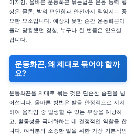
이지만, 올바른 운동화끈 묶는법은 운동 능력 향
상은 물론, 발의 편안함과 안전까지 책임지는 중
요한 요소입니다. 예상치 못한 순간 운동화끈이
풀려 당황했던 경험, 누구나 한 번쯤은 있으실
겁니다.
운동화끈, 왜 제대로 묶어야 할까
요?
운동화끈을 제대로 묶는 것은 단순한 습관을 넘
어섭니다. 올바른 방법은 발을 안정적으로 지지
하여 움직임 중 발생할 수 있는 부상을 예방하
고, 활동성을 극대화하는 데 결정적인 역할을 합
니다. 여러분의 소중한 발을 위한 가장 기본적인