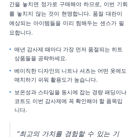
간을 놓치면 정가로 구매해야 하므로, 이번 기회
를 놓치지 않는 것이 현명합니다. 품절 대란이
예상되는 아이템들을 미리 찜해두는 센스가 필
요합니다.
매년 감사제 때마다 가장 먼저 품절되는 히트
상품들을 공략하세요.
베이직한 디자인의 니트나 셔츠는 어떤 옷에도
매치하기 쉬워 활용도가 높습니다.
보온성과 스타일을 동시에 잡는 경량 패딩이나
코트도 이번 감사제에 꼭 확인해야 할 품목입
니다.
“최고의 가치를 경험할 수 있는 기