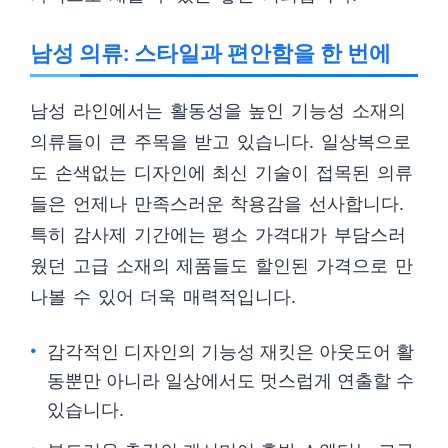
남성 의류: 스타일과 편안함을 한 번에
남성 라인에서는 활동성을 높인 기능성 소재의
의류들이 큰 주목을 받고 있습니다. 일상복으로
도 손색없는 디자인에 최신 기술이 접목된 의류
들은 언제나 만족스러운 착용감을 선사합니다.
특히 감사제 기간에는 평소 가격대가 부담스러
웠던 고급 소재의 제품들도 할인된 가격으로 만
나볼 수 있어 더욱 매력적입니다.
감각적인 디자인의 기능성 재킷은 아웃도어 활
동뿐만 아니라 일상에서도 멋스럽게 연출할 수
있습니다.