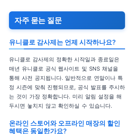
자주 묻는 질문
유니클로 감사제는 언제 시작하나요?
유니클로 감사제의 정확한 시작일과 종료일은
매년 유니클로 공식 웹사이트 및 SNS 채널을
통해 사전 공지됩니다. 일반적으로 연말이나 특
정 시즌에 맞춰 진행되므로, 공식 발표를 주시하
는 것이 가장 정확합니다. 미리 알림 설정을 해
두시면 놓치지 않고 확인하실 수 있습니다.
온라인 스토어와 오프라인 매장의 할인
혜택은 동일한가요?