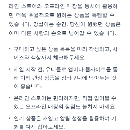
라인 스토어와 오프라인 매장을 동시에 활용하
면 더욱 효율적으로 원하는 상품을 득템할 수
있습니다. 망설이는 순간, 당신이 원했던 상품은
이미 다른 사람의 손으로 넘어갈 수 있습니다.
구매하고 싶은 상품 목록을 미리 작성하고, 사
이즈와 색상까지 체크해두세요.
세일 시작 전, 유니클로 앱이나 웹사이트를 통
해 미리 관심 상품을 장바구니에 담아두는 것
이 좋습니다.
온라인 스토어는 편리하지만, 직접 입어볼 수
있는 오프라인 매장의 장점도 놓치지 마세요.
인기 상품은 재입고 알림 설정을 활용하여 기
회를 다시 잡아보세요.