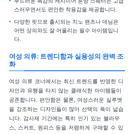
부드러운 촉감의 캐시미어 혼방 스웨터는 고급
스러우면서도 편안한 착용감을 제공합니다.
다양한 핏으로 출시되는 치노 팬츠나 데님은
어떤 상의와도 잘 어울리는 필수 아이템입니
다.
여성 의류: 트렌디함과 실용성의 완벽 조
화
여성 의류 코너에서는 최신 트렌드를 반영한 디
자인과 유행을 타지 않는 클래식한 아이템들이
공존합니다. 편안함은 물론, 여성스러운 실루엣
을 강조하는 디자인들이 많아 선택의 폭이 넓습
니다. 감사제 기간에는 특히 인기 있는 블라우
스, 스커트, 원피스 등을 저렴하게 구매할 수 있