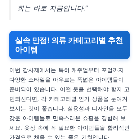
회는 바로 지금입니다.”
실속 만점! 의류 카테고리별 추천
아이템
이번 감사제에서는 특히 캐주얼부터 포멀까지
다양한 스타일을 아우르는 폭넓은 아이템들이
준비되어 있습니다. 어떤 옷을 선택해야 할지 고
민되신다면, 각 카테고리별 인기 상품을 눈여겨
보시는 것이 좋습니다. 실용성과 디자인을 모두
갖춘 아이템들로 만족스러운 쇼핑을 경험해 보
세요. 옷장 속에 꼭 필요한 아이템들을 합리적인
가격으로 채울 수 있는 좋은 기회입니다.