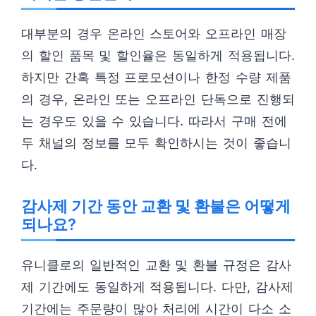
대부분의 경우 온라인 스토어와 오프라인 매장
의 할인 품목 및 할인율은 동일하게 적용됩니다.
하지만 간혹 특정 프로모션이나 한정 수량 제품
의 경우, 온라인 또는 오프라인 단독으로 진행되
는 경우도 있을 수 있습니다. 따라서 구매 전에
두 채널의 정보를 모두 확인하시는 것이 좋습니
다.
감사제 기간 동안 교환 및 환불은 어떻게
되나요?
유니클로의 일반적인 교환 및 환불 규정은 감사
제 기간에도 동일하게 적용됩니다. 다만, 감사제
기간에는 주문량이 많아 처리에 시간이 다소 소