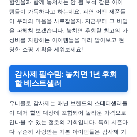
할인율과 함께 놓쳐서는 안 될 보석 같은 아이
템들이 가득하다고 하는데요. 과연 어떤 제품들
이 우리의 마음을 사로잡을지, 지금부터 그 비밀
을 파헤쳐 보겠습니다. 놓치면 후회할 최고의 가
성비를 자랑하는 아이템들을 미리 알아보고 현
명한 쇼핑 계획을 세워보세요!
감사제 필수템: 놓치면 1년 후회
할 베스트셀러
유니클로 감사제는 매년 브랜드의 스테디셀러들
이 대거 할인 대상에 포함되어 놀라운 가격으로
만나볼 수 있는 절호의 기회입니다. 특히 시즌마
다 꾸준히 사랑받는 기본 아이템들은 감사제 기