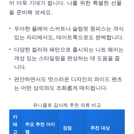
어 더욱 기대가 됩니다. 나를 위한 특별한 선물
을 준비해 보세요.
우아한 플레어 스커트나 슬림핏 원피스는 격식
있는 자리에서도, 데이트룩으로도 완벽합니다.
다양한 컬러와 패턴으로 출시되는 니트 웨어는
개성 있는 스타일링을 완성하는 데 도움을 줍
니다.
편안하면서도 멋스러운 디자인의 와이드 팬츠
는 어떤 상의와도 조화롭게 매치됩니다.
유니클로 감사제 추천 의류 비교
카
테
주요 추천 아이
장점
추천 대상
고
템