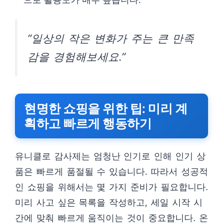
“일상의 작은 변화가 주는 큰 만족
감을 경험해보세요.”
현명한 쇼핑을 위한 팁: 미리 계
획하고 빠르게 행동하기
유니클로 감사제는 엄청난 인기로 인해 인기 상
품은 빠르게 품절될 수 있습니다. 따라서 성공적
인 쇼핑을 위해서는 몇 가지 준비가 필요합니다.
미리 사고 싶은 목록을 작성하고, 세일 시작 시
간에 맞춰 빠르게 움직이는 것이 중요합니다. 온