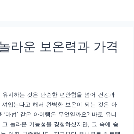
 놀라운 보온력과 가격
을 유지하는 것은 단순한 편안함을 넘어 건강과
 껴입는다고 해서 완벽한 보온이 되는 것은 아
 ‘마법’ 같은 아이템은 무엇일까요? 바로 유니
 그 놀라운 기능성을 경험하셨지만, 그 속에 숨