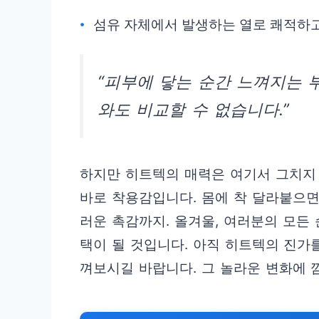
섬유 자체에서 발생하는 열로 쾌적하
“피부에 닿는 순간 느껴지는 
와도 비교할 수 없습니다.”
하지만 히트텍의 매력은 여기서 그치지
바로 착용감입니다. 몸에 착 달라붙으면
러운 촉감까지. 올겨울, 여러분의 모든
택이 될 것입니다. 아직 히트텍의 진가
껴보시길 바랍니다. 그 놀라운 변화에 