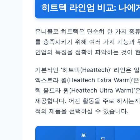
히트텍 라인업 비교: 나에
유니클로 히트텍은 단순히 한 가지 종류
를 충족시키기 위해 여러 가지 기능과 
인업의 특징을 정확히 파악하는 것이 
기본적인 ‘히트텍(Heattech)’ 라인
엑스트라 웜(Heattech Extra War
텍 울트라 웜(Heattech Ultra W
제공합니다. 어떤 활동을 주로 하시는지
적의 제품을 선택하실 수 있습니다.
보
두