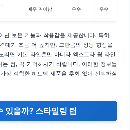
 ~
매우 뛰어남
우수
우수
0
뛰어난 보온 기능과 착용감을 제공합니다. 특히
 가격대가 조금 더 높지만, 그만큼의 성능 향상을
 노리면 기본 라인뿐만 아니라 엑스트라 웜 라인
다는 점, 꼭 기억하시기 바랍니다. 이러한 정보들
 가장 적합한 히트텍 제품을 후회 없이 선택하실
수 있을까? 스타일링 팁