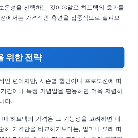
는 보온성을 선택하는 것이야말로 히트텍의 효과를
섹션에서는 가격적인 측면을 집중적으로 살펴보
을 위한 전략
적인 편이지만, 시즌별 할인이나 프로모션에 따
인 기간이나 특정 기념일을 활용하면 더욱 저렴하
니다.
 때 히트텍의 가격은 그 기능성을 고려하면 매
단순히 가격만을 비교하기보다는, 얼마나 오래 따