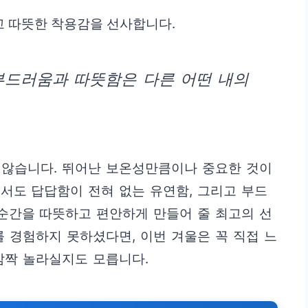
고 따뜻한 착용감을 선사합니다.
부드러움과 따뜻함은 다른 어떤 내의
 않습니다. 뛰어난 보온성만큼이나 중요한 것이
서도 답답함이 전혀 없는 유연함, 그리고 부드
 순간을 따뜻하고 편안하게 만들어 줄 최고의 선
를 경험하지 못하셨다면, 이번 겨울은 꼭 직접 느
깜짝 놀라실지도 모릅니다.