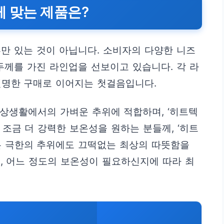
게 맞는 제품은?
만 있는 것이 아닙니다. 소비자의 다양한 니즈
두께를 가진 라인업을 선보이고 있습니다. 각 라
현명한 구매로 이어지는 첫걸음입니다.
은 일상생활에서의 가벼운 추위에 적합하며, ‘히트텍
m)’은 조금 더 강력한 보온성을 원하는 분들께, ‘히트
arm)’은 극한의 추위에도 끄떡없는 최상의 따뜻함을
, 어느 정도의 보온성이 필요하신지에 따라 최