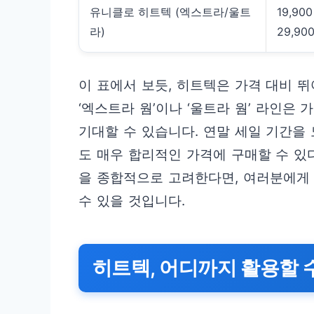
유니클로 히트텍 (엑스트라/울트
19,900
라)
29,90
이 표에서 보듯, 히트텍은 가격 대비 
‘엑스트라 웜’이나 ‘울트라 웜’ 라인은
기대할 수 있습니다. 연말 세일 기간을
도 매우 합리적인 가격에 구매할 수 있
을 종합적으로 고려한다면, 여러분에게
수 있을 것입니다.
히트텍, 어디까지 활용할 