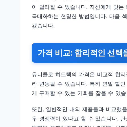
이 달라질 수 있습니다. 자신에게 맞
극대화하는 현명한 방법입니다. 다음 
겠습니다.
가격 비교: 합리적인 선택
유니클로 히트텍의 가격은 비교적 합리
라 변동될 수 있습니다. 특히 연말 할
게 구매할 수 있는 기회를 잡을 수 있습
또한, 일반적인 내의 제품들과 비교했을
우 경쟁력이 있다고 할 수 있습니다. 