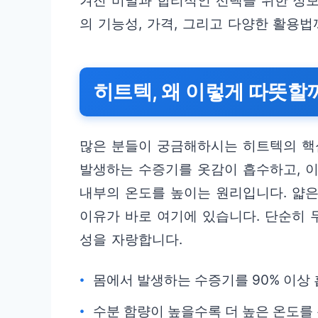
겨진 비밀과 합리적인 선택을 위한 정
의 기능성, 가격, 그리고 다양한 활용법
히트텍, 왜 이렇게 따뜻할
많은 분들이 궁금해하시는 히트텍의 핵심
발생하는 수증기를 옷감이 흡수하고, 이
내부의 온도를 높이는 원리입니다. 얇은
이유가 바로 여기에 있습니다. 단순히 
성을 자랑합니다.
몸에서 발생하는 수증기를 90% 이상
수분 함량이 높을수록 더 높은 온도를