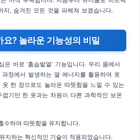
보는 아직 부족합니다. 지금부터 유니클로 히트텍
까지, 숨겨진 모든 것을 파헤쳐 보겠습니다.
까요? 놀라운 기능성의 비밀
은 바로 ‘흡습발열’ 기능입니다. 우리 몸에서
 과정에서 발생하는 열 에너지를 활용하여 옷
 옷 한 장으로도 놀라운 따뜻함을 느낄 수 있는
두껍기만 한 옷과는 차원이 다른 과학적인 보온
 흡수하여 따뜻함을 유지합니다.
 유지하는 혁신적인 기술이 적용되었습니다.