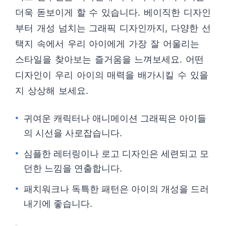
더욱 돋보이게 할 수 있습니다. 베이직한 디자인
부터 개성 넘치는 그래픽 디자인까지, 다양한 선
택지 속에서 우리 아이에게 가장 잘 어울리는
스타일을 찾아보는 즐거움을 느껴보세요. 어떤
디자인이 우리 아이의 매력을 배가시킬 수 있을
지 상상해 보세요.
귀여운 캐릭터나 애니메이션 그래픽은 아이들
의 시선을 사로잡습니다.
심플한 레터링이나 로고 디자인은 세련되고 모
던한 느낌을 연출합니다.
패치워크나 독특한 패턴은 아이의 개성을 드러
내기에 좋습니다.