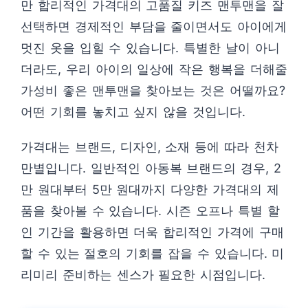
만 합리적인 가격대의 고품질 키즈 맨투맨을 잘
선택하면 경제적인 부담을 줄이면서도 아이에게
멋진 옷을 입힐 수 있습니다. 특별한 날이 아니
더라도, 우리 아이의 일상에 작은 행복을 더해줄
가성비 좋은 맨투맨을 찾아보는 것은 어떨까요?
어떤 기회를 놓치고 싶지 않을 것입니다.
가격대는 브랜드, 디자인, 소재 등에 따라 천차
만별입니다. 일반적인 아동복 브랜드의 경우, 2
만 원대부터 5만 원대까지 다양한 가격대의 제
품을 찾아볼 수 있습니다. 시즌 오프나 특별 할
인 기간을 활용하면 더욱 합리적인 가격에 구매
할 수 있는 절호의 기회를 잡을 수 있습니다. 미
리미리 준비하는 센스가 필요한 시점입니다.