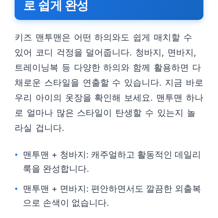
로 쉽게 완성
키즈 맨투맨은 어떤 하의와도 쉽게 매치할 수
있어 코디 걱정을 덜어줍니다. 청바지, 면바지,
트레이닝복 등 다양한 하의와 함께 활용하면 다
채로운 스타일을 연출할 수 있습니다. 지금 바로
우리 아이의 옷장을 확인해 보세요. 맨투맨 하나
로 얼마나 많은 스타일이 탄생할 수 있는지 놀
라실 겁니다.
맨투맨 + 청바지: 캐주얼하고 활동적인 데일리
룩을 완성합니다.
맨투맨 + 면바지: 편안하면서도 깔끔한 외출복
으로 손색이 없습니다.