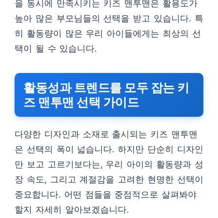
을 동시에 만족시키는 키즈 맨투맨은 활용도가
높아 많은 부모님들의 선택을 받고 있습니다. 특
히 활동량이 많은 우리 아이들에게는 최상의 선
택이 될 수 있습니다.
활동성과 트렌드를 모두 잡는 키
즈 맨투맨 선택 가이드
다양한 디자인과 소재로 출시되는 키즈 맨투맨
은 선택의 폭이 넓습니다. 하지만 단순히 디자인
만 보고 고르기보다는, 우리 아이의 활동량과 성
장 속도, 그리고 계절감을 고려한 현명한 선택이
중요합니다. 어떤 점들을 중점적으로 살펴봐야
할지 자세히 알아보겠습니다.