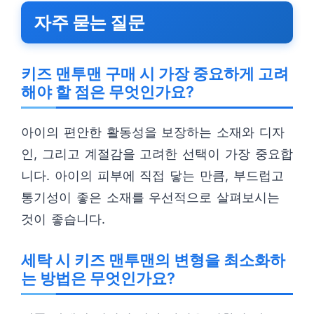
자주 묻는 질문
키즈 맨투맨 구매 시 가장 중요하게 고려
해야 할 점은 무엇인가요?
아이의 편안한 활동성을 보장하는 소재와 디자
인, 그리고 계절감을 고려한 선택이 가장 중요합
니다. 아이의 피부에 직접 닿는 만큼, 부드럽고
통기성이 좋은 소재를 우선적으로 살펴보시는
것이 좋습니다.
세탁 시 키즈 맨투맨의 변형을 최소화하
는 방법은 무엇인가요?