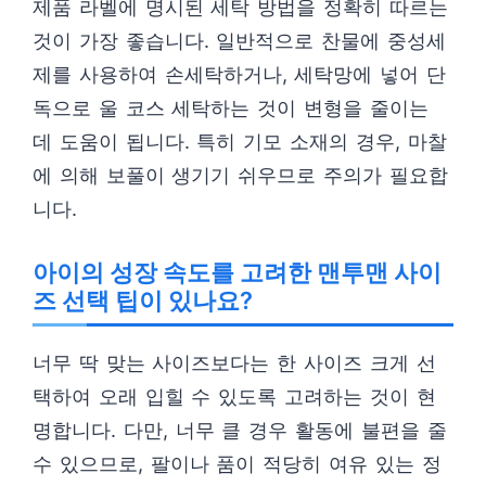
제품 라벨에 명시된 세탁 방법을 정확히 따르는
것이 가장 좋습니다. 일반적으로 찬물에 중성세
제를 사용하여 손세탁하거나, 세탁망에 넣어 단
독으로 울 코스 세탁하는 것이 변형을 줄이는
데 도움이 됩니다. 특히 기모 소재의 경우, 마찰
에 의해 보풀이 생기기 쉬우므로 주의가 필요합
니다.
아이의 성장 속도를 고려한 맨투맨 사이
즈 선택 팁이 있나요?
너무 딱 맞는 사이즈보다는 한 사이즈 크게 선
택하여 오래 입힐 수 있도록 고려하는 것이 현
명합니다. 다만, 너무 클 경우 활동에 불편을 줄
수 있으므로, 팔이나 품이 적당히 여유 있는 정