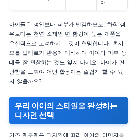
다.
아이들은 성인보다 피부가 민감하므로, 화학 섬
유보다는 천연 소재인 면 함량이 높은 제품을
우선적으로 고려하시는 것이 현명합니다. 혹시
모를 알레르기 반응에 대비하여 아이의 피부 상
태를 잘 관찰하는 것도 잊지 마세요. 아이가 편
안함을 느껴야 어떤 활동이든 즐겁게 할 수 있
지 않을까요?
우리 아이의 스타일을 완성하는
디자인 선택
키즈 맨투맨은 디자인에 따라 아이의 이미지를