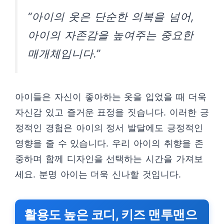
“아이의 옷은 단순한 의복을 넘어,
아이의 자존감을 높여주는 중요한
매개체입니다.”
아이들은 자신이 좋아하는 옷을 입었을 때 더욱
자신감 있고 즐거운 표정을 짓습니다. 이러한 긍
정적인 경험은 아이의 정서 발달에도 긍정적인
영향을 줄 수 있습니다. 우리 아이의 취향을 존
중하며 함께 디자인을 선택하는 시간을 가져보
세요. 분명 아이는 더욱 신나할 것입니다.
활용도 높은 코디, 키즈 맨투맨으