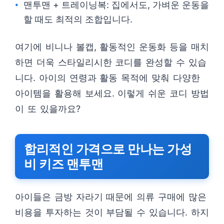
맨투맨 + 트레이닝복: 집에서도, 가벼운 운동을
할 때도 최적의 조합입니다.
여기에 비니나 볼캡, 활동적인 운동화 등을 매치
하면 더욱 스타일리시한 코디를 완성할 수 있습
니다. 아이의 연령과 활동 목적에 맞춰 다양한
아이템을 활용해 보세요. 이렇게 쉬운 코디 방법
이 또 있을까요?
합리적인 가격으로 만나는 가성
비 키즈 맨투맨
아이들은 금방 자라기 때문에 의류 구매에 많은
비용을 투자하는 것이 부담될 수 있습니다. 하지