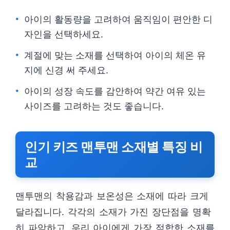
아이의 활동량을 고려하여 움직임이 편안한 디
자인을 선택하세요.
계절에 맞는 소재를 선택하여 아이의 체온 유
지에 신경 써 주세요.
아이의 성장 속도를 감안하여 약간 여유 있는
사이즈를 고려하는 것도 좋습니다.
인기 키즈 맨투맨 소재별 특징 비
교
맨투맨의 착용감과 보온성은 소재에 따라 크게
달라집니다. 각각의 소재가 가진 장단점을 명확
히 파악하고, 우리 아이에게 가장 적합한 소재를