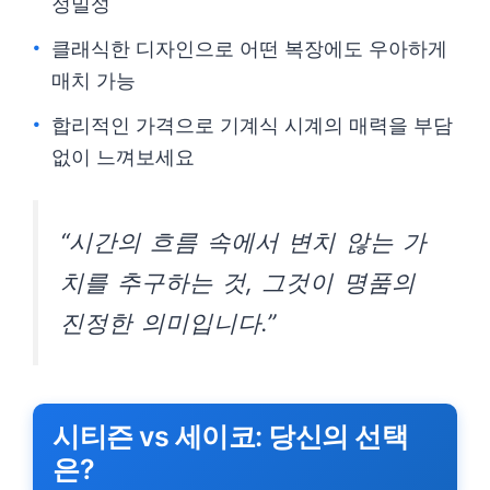
정밀성
클래식한 디자인으로 어떤 복장에도 우아하게
매치 가능
합리적인 가격으로 기계식 시계의 매력을 부담
없이 느껴보세요
“시간의 흐름 속에서 변치 않는 가
치를 추구하는 것, 그것이 명품의
진정한 의미입니다.”
시티즌 vs 세이코: 당신의 선택
은?