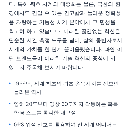
다. 특히 쿼츠 시계의 대중화는 물론, 극한의 환
경에서도 견딜 수 있는 견고함과 놀라운 정확성
을 자랑하는 기능성 시계 분야에서 그 명성을
확고히 하고 있습니다. 이러한 끊임없는 혁신은
단순한 시간 측정 도구를 넘어, 삶의 동반자로서
시계의 가치를 한 단계 끌어올렸습니다. 과연 어
떤 브랜드들이 이러한 기술 혁신의 중심에 서
있는지 주목해 보시기 바랍니다.
1969년, 세계 최초의 쿼츠 손목시계를 선보인
놀라운 역사
영하 20도부터 영상 60도까지 작동하는 혹독
한 테스트를 통과한 내구성
GPS 위성 신호를 활용하여 전 세계 어디서든