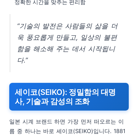
정확한 시간을 맞추는 편리함
“기술의 발전은 사람들의 삶을 더
욱 풍요롭게 만들고, 일상의 불편
함을 해소해 주는 데서 시작됩니
다.”
세이코(SEIKO): 정밀함의 대명
사, 기술과 감성의 조화
일본 시계 브랜드 하면 가장 먼저 떠오르는 이
름 중 하나는 바로 세이코(SEIKO)입니다. 1881