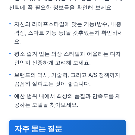
선택에 꼭 필요한 정보들을 확인해 보세요.
자신의 라이프스타일에 맞는 기능(방수, 내충
격성, 스마트 기능 등)을 갖추었는지 확인하세
요.
평소 즐겨 입는 의상 스타일과 어울리는 디자
인인지 신중하게 고려해 보세요.
브랜드의 역사, 기술력, 그리고 A/S 정책까지
꼼꼼히 살펴보는 것이 좋습니다.
예산 범위 내에서 최상의 품질과 만족도를 제
공하는 모델을 찾아보세요.
자주 묻는 질문