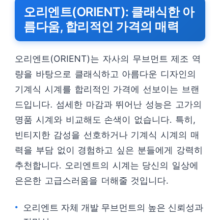
오리엔트(ORIENT): 클래식한 아
름다움, 합리적인 가격의 매력
오리엔트(ORIENT)는 자사의 무브먼트 제조 역
량을 바탕으로 클래식하고 아름다운 디자인의
기계식 시계를 합리적인 가격에 선보이는 브랜
드입니다. 섬세한 마감과 뛰어난 성능은 고가의
명품 시계와 비교해도 손색이 없습니다. 특히,
빈티지한 감성을 선호하거나 기계식 시계의 매
력을 부담 없이 경험하고 싶은 분들에게 강력히
추천합니다. 오리엔트의 시계는 당신의 일상에
은은한 고급스러움을 더해줄 것입니다.
오리엔트 자체 개발 무브먼트의 높은 신뢰성과