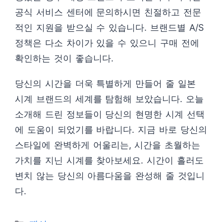
공식 서비스 센터에 문의하시면 친절하고 전문
적인 지원을 받으실 수 있습니다. 브랜드별 A/S
정책은 다소 차이가 있을 수 있으니 구매 전에
확인하는 것이 좋습니다.
당신의 시간을 더욱 특별하게 만들어 줄 일본
시계 브랜드의 세계를 탐험해 보았습니다. 오늘
소개해 드린 정보들이 당신의 현명한 시계 선택
에 도움이 되었기를 바랍니다. 지금 바로 당신의
스타일에 완벽하게 어울리는, 시간을 초월하는
가치를 지닌 시계를 찾아보세요. 시간이 흘러도
변치 않는 당신의 아름다움을 완성해 줄 것입니
다.