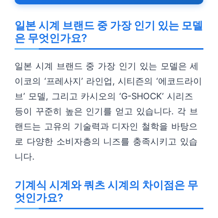
일본 시계 브랜드 중 가장 인기 있는 모델
은 무엇인가요?
일본 시계 브랜드 중 가장 인기 있는 모델은 세
이코의 ‘프레사지’ 라인업, 시티즌의 ‘에코드라이
브’ 모델, 그리고 카시오의 ‘G-SHOCK’ 시리즈
등이 꾸준히 높은 인기를 얻고 있습니다. 각 브
랜드는 고유의 기술력과 디자인 철학을 바탕으
로 다양한 소비자층의 니즈를 충족시키고 있습
니다.
기계식 시계와 쿼츠 시계의 차이점은 무
엇인가요?