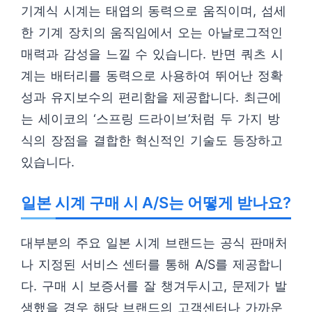
기계식 시계는 태엽의 동력으로 움직이며, 섬세
한 기계 장치의 움직임에서 오는 아날로그적인
매력과 감성을 느낄 수 있습니다. 반면 쿼츠 시
계는 배터리를 동력으로 사용하여 뛰어난 정확
성과 유지보수의 편리함을 제공합니다. 최근에
는 세이코의 ‘스프링 드라이브’처럼 두 가지 방
식의 장점을 결합한 혁신적인 기술도 등장하고
있습니다.
일본 시계 구매 시 A/S는 어떻게 받나요?
대부분의 주요 일본 시계 브랜드는 공식 판매처
나 지정된 서비스 센터를 통해 A/S를 제공합니
다. 구매 시 보증서를 잘 챙겨두시고, 문제가 발
생했을 경우 해당 브랜드의 고객센터나 가까운