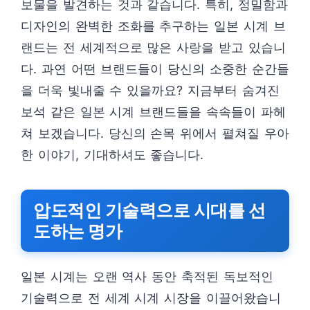
보물을 발견하는 것과 같습니다. 특히, 정밀함과
디자인의 완벽한 조화를 추구하는 일본 시계 브
랜드는 전 세계적으로 많은 사랑을 받고 있습니
다. 과연 어떤 브랜드들이 당신의 소중한 순간들
을 더욱 빛내줄 수 있을까요? 지금부터 숨겨진
보석 같은 일본 시계 브랜드들을 속속들이 파헤
쳐 보겠습니다. 당신의 손목 위에서 펼쳐질 우아
한 이야기, 기대하셔도 좋습니다.
압도적인 기술력으로 시대를 선
도하는 명가
일본 시계는 오랜 역사 동안 축적된 독보적인
기술력으로 전 세계 시계 시장을 이끌어왔습니