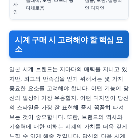
클래식, 모던, 스포티 등
심플, 모던, 실용적
자
다채로움
인 디자인
인
시계 구매 시 고려해야 할 핵심 요
소
일본 시계 브랜드는 저마다의 매력을 지니고 있
지만, 최고의 만족감을 얻기 위해서는 몇 가지
중요한 요소를 고려해야 합니다. 어떤 기능이 당
신의 일상에 가장 유용할지, 어떤 디자인이 당신
의 스타일을 가장 잘 표현해 줄지 꼼꼼히 따져
보는 것이 중요합니다. 또한, 브랜드의 역사와
기술력에 대한 이해는 시계의 가치를 더욱 깊게
느낄 수 있게 해줄 것입니다. 당신의 다음 시계