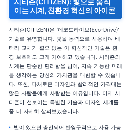
시티즌(CITIZEN): 빛으로 움직
이는 시계, 친환경 혁신의 아이콘
시티즌(CITIZEN)은 ‘에코드라이브(Eco-Drive)’
기술로 유명합니다. 빛을 동력으로 사용하여 배
터리 교체가 필요 없는 이 혁신적인 기술은 환
경 보호에도 크게 기여하고 있습니다. 시티즌의
시계는 단순한 편리함을 넘어, 지속 가능한 미래
를 생각하는 당신의 가치관을 대변할 수 있습니
다. 또한, 다채로운 디자인과 합리적인 가격대는
많은 사람들에게 사랑받는 이유입니다. 이제 시
티즌이 선보이는 특별한 기술과 디자인 세계를
좀 더 자세히 살펴보겠습니다.
빛이 있으면 충전되어 반영구적으로 사용 가능