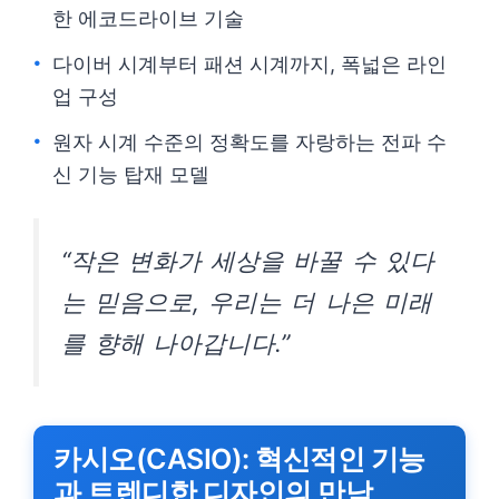
한 에코드라이브 기술
다이버 시계부터 패션 시계까지, 폭넓은 라인
업 구성
원자 시계 수준의 정확도를 자랑하는 전파 수
신 기능 탑재 모델
“작은 변화가 세상을 바꿀 수 있다
는 믿음으로, 우리는 더 나은 미래
를 향해 나아갑니다.”
카시오(CASIO): 혁신적인 기능
과 트렌디한 디자인의 만남