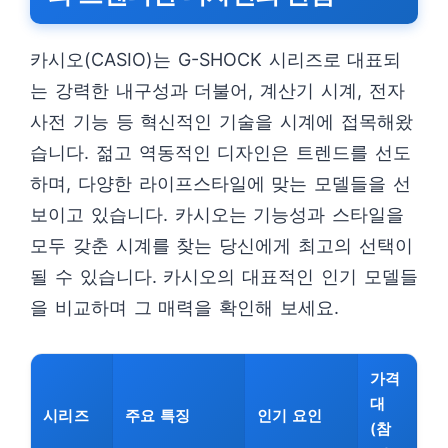
카시오(CASIO)는 G-SHOCK 시리즈로 대표되
는 강력한 내구성과 더불어, 계산기 시계, 전자
사전 기능 등 혁신적인 기술을 시계에 접목해왔
습니다. 젊고 역동적인 디자인은 트렌드를 선도
하며, 다양한 라이프스타일에 맞는 모델들을 선
보이고 있습니다. 카시오는 기능성과 스타일을
모두 갖춘 시계를 찾는 당신에게 최고의 선택이
될 수 있습니다. 카시오의 대표적인 인기 모델들
을 비교하며 그 매력을 확인해 보세요.
가격
대
시리즈
주요 특징
인기 요인
(참