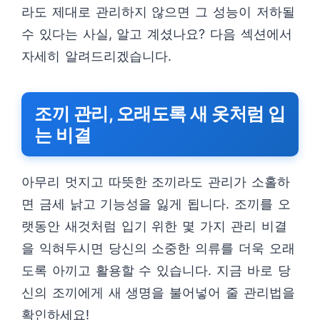
라도 제대로 관리하지 않으면 그 성능이 저하될
수 있다는 사실, 알고 계셨나요? 다음 섹션에서
자세히 알려드리겠습니다.
조끼 관리, 오래도록 새 옷처럼 입
는 비결
아무리 멋지고 따뜻한 조끼라도 관리가 소홀하
면 금세 낡고 기능성을 잃게 됩니다. 조끼를 오
랫동안 새것처럼 입기 위한 몇 가지 관리 비결
을 익혀두시면 당신의 소중한 의류를 더욱 오래
도록 아끼고 활용할 수 있습니다. 지금 바로 당
신의 조끼에게 새 생명을 불어넣어 줄 관리법을
확인하세요!