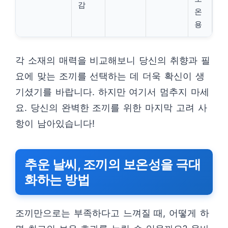
감
온
용
각 소재의 매력을 비교해보니 당신의 취향과 필
요에 맞는 조끼를 선택하는 데 더욱 확신이 생
기셨기를 바랍니다. 하지만 여기서 멈추지 마세
요. 당신의 완벽한 조끼를 위한 마지막 고려 사
항이 남아있습니다!
추운 날씨, 조끼의 보온성을 극대
화하는 방법
조끼만으로는 부족하다고 느껴질 때, 어떻게 하