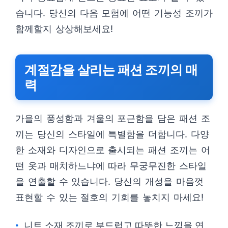
습니다. 당신의 다음 모험에 어떤 기능성 조끼가
함께할지 상상해보세요!
계절감을 살리는 패션 조끼의 매
력
가을의 풍성함과 겨울의 포근함을 담은 패션 조
끼는 당신의 스타일에 특별함을 더합니다. 다양
한 소재와 디자인으로 출시되는 패션 조끼는 어
떤 옷과 매치하느냐에 따라 무궁무진한 스타일
을 연출할 수 있습니다. 당신의 개성을 마음껏
표현할 수 있는 절호의 기회를 놓치지 마세요!
니트 소재 조끼로 부드럽고 따뜻한 느낌을 연