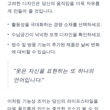
고려한 디자인은 당신의 움직임을 더욱 자유롭
게 만들어 줄 것입니다.
활동성을 극대화하는 경량 소재를 선택하세요.
수납공간이 넉넉한 포켓 디자인을 확인하세요.
방수 및 방풍 기능이 추가된 제품은 날씨 변화
에 대비할 수 있습니다.
“옷은 자신을 표현하는 또 하나의
언어입니다.”
이처럼 기능성 조끼는 당신의 라이프스타일을
더욱 풍요롭게 만드는 중요한 요소가 될 수 있