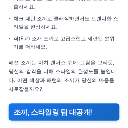
출하세요.
체크 패턴 조끼로 클래식하면서도 트렌디한 스
타일을 완성하세요.
퍼(Fur) 소재 조끼로 고급스럽고 세련된 분위
기를 더하세요.
패션 조끼는 마치 캔버스 위에 그림을 그리듯,
당신의 감각을 더해 스타일의 완성도를 높입니
다. 어떤 색상과 패턴의 조끼가 당신의 마음을
사로잡을까요?
조끼, 스타일링 팁 대공개!