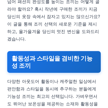
넘어 패션의 완성도를 높이는 조끼는 어떻게 골
라야 할까요? 혹시 작년에 구매한 조끼가 지금
당신의 옷장 속에서 잠자고 있지는 않으신가요?
이 글을 통해 조끼 선택의 새로운 기준을 제시
하고, 올가을겨울 당신의 멋진 변신을 도와드리
겠습니다.
활동성과 스타일을 겸비한 기능
성 조끼
다양한 아웃도어 활동이나 캐주얼한 일상에서
편안함과 스타일을 동시에 추구하는 분들에게
기능성 조끼는 최고의 선택입니다. 가벼우면서
도 뛰어난 보온성을 제공하는 소재와 활동성을