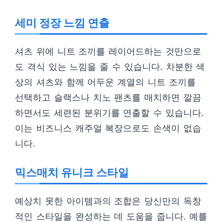
세미 정장 느낌 연출
셔츠 위에 니트 조끼를 레이어드하는 것만으로
도 격식 있는 느낌을 줄 수 있습니다. 차분한 색
상의 셔츠와 함께 어두운 계열의 니트 조끼를
선택하고 슬랙스나 치노 팬츠를 매치하면 깔끔
하면서도 세련된 분위기를 연출할 수 있습니다.
이는 비즈니스 캐주얼 복장으로도 손색이 없습
니다.
믹스매치 유니크 스타일
예상치 못한 아이템과의 조합은 당신만의 독창
적인 스타일을 완성하는 데 도움을 줍니다. 예를