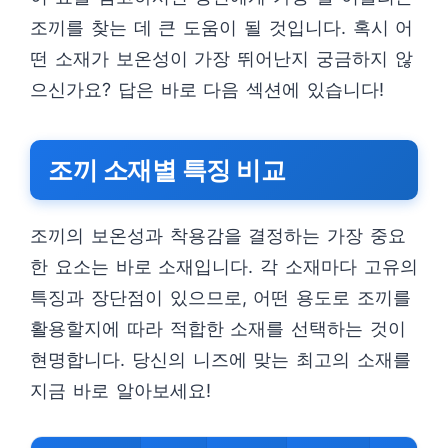
조끼를 찾는 데 큰 도움이 될 것입니다. 혹시 어
떤 소재가 보온성이 가장 뛰어난지 궁금하지 않
으신가요? 답은 바로 다음 섹션에 있습니다!
조끼 소재별 특징 비교
조끼의 보온성과 착용감을 결정하는 가장 중요
한 요소는 바로 소재입니다. 각 소재마다 고유의
특징과 장단점이 있으므로, 어떤 용도로 조끼를
활용할지에 따라 적합한 소재를 선택하는 것이
현명합니다. 당신의 니즈에 맞는 최고의 소재를
지금 바로 알아보세요!