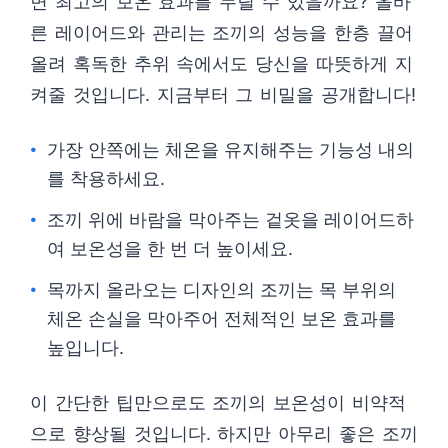
면 최고의 보온 효과를 누릴 수 있을까요? 올바
른 레이어드와 관리는 조끼의 성능을 한층 끌어
올려 혹독한 추위 속에서도 당신을 따뜻하게 지
켜줄 것입니다. 지금부터 그 비밀을 공개합니다!
가장 안쪽에는 체온을 유지해주는 기능성 내의
를 착용하세요.
조끼 위에 바람을 막아주는 겉옷을 레이어드하
여 보온성을 한 번 더 높이세요.
목까지 올라오는 디자인의 조끼는 목 부위의
체온 손실을 막아주어 전체적인 보온 효과를
높입니다.
이 간단한 팁만으로도 조끼의 보온성이 비약적
으로 향상될 것입니다. 하지만 아무리 좋은 조끼