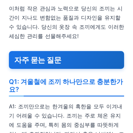
이처럼 작은 관심과 노력으로 당신의 조끼는 시
간이 지나도 변함없는 품질과 디자인을 유지할
수 있습니다. 당신의 옷장 속 조끼에게도 이러한
세심한 관리를 선물해주세요!
자주 묻는 질문
Q1: 겨울철에 조끼 하나만으로 충분한가
요?
A1: 조끼만으로는 한겨울의 혹한을 모두 이겨내
기 어려울 수 있습니다. 조끼는 주로 체온 유지
에 도움을 주며, 특히 몸의 중심부를 따뜻하게