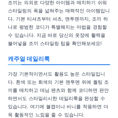
조끼는 의외로 다양한 아이템과 매치하기 쉬워
스타일링의 폭을 넓혀주는 매력적인 아이템입니
다. 기본 티셔츠부터 셔츠, 맨투맨까지, 조끼 하
나로 평범한 코디가 특별해지는 마법을 경험할
수 있습니다. 지금 바로 당신의 옷장에 활력을
불어넣을 조끼 스타일링 팁을 확인해보세요!
캐주얼 데일리룩
가장 기본적이면서도 활용도 높은 스타일입니
다. 흰색 또는 회색의 기본 맨투맨 위에 퀄팅 조
끼를 매치하고 데님 팬츠와 함께 코디하면 편안
하면서도 스타일리시한 데일리룩을 완성할 수
있습니다. 여기에 볼캡이나 비니를 착용하면 더
욱 활동적인 느낌을 줄 수 있습니다.