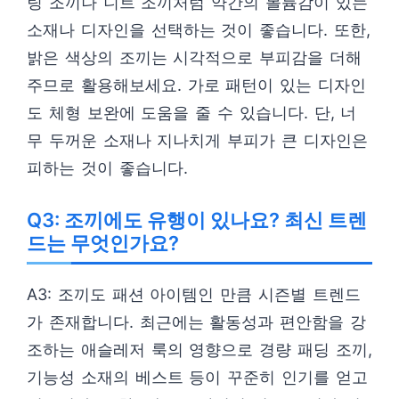
팅 조끼나 니트 조끼처럼 약간의 볼륨감이 있는
소재나 디자인을 선택하는 것이 좋습니다. 또한,
밝은 색상의 조끼는 시각적으로 부피감을 더해
주므로 활용해보세요. 가로 패턴이 있는 디자인
도 체형 보완에 도움을 줄 수 있습니다. 단, 너
무 두꺼운 소재나 지나치게 부피가 큰 디자인은
피하는 것이 좋습니다.
Q3: 조끼에도 유행이 있나요? 최신 트렌
드는 무엇인가요?
A3: 조끼도 패션 아이템인 만큼 시즌별 트렌드
가 존재합니다. 최근에는 활동성과 편안함을 강
조하는 애슬레저 룩의 영향으로 경량 패딩 조끼,
기능성 소재의 베스트 등이 꾸준히 인기를 얻고