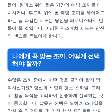
들어, 원피스 위에 짧은 기장의 데님 조끼를 매
치하거나, 후드티 위에 롱 패딩 조끼를 레이어드
하는 등 과감한 시도는 당신을 패셔니스타로 만
들어 줄 것입니다. 이러한 믹스매치 시도는 당신
의 센스를 돋보이게 합니다.
나에게 꼭 맞는 조끼, 어떻게 선택
해야 할까?
수많은 조끼 중에서 어떤 것을 골라야 할지 막
막하신가요? 당신의 체형과 평소 스타일, 그리
고 활동 목적을 고려하여 신중하게 선택하는 것
이 중요합니다. 잘못된 선택은 오히려 스타일을
망칠 수 있으므로, 몇 가지 핵심 포인트를 숙지