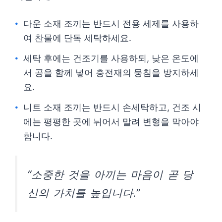
다운 소재 조끼는 반드시 전용 세제를 사용하
여 찬물에 단독 세탁하세요.
세탁 후에는 건조기를 사용하되, 낮은 온도에
서 공을 함께 넣어 충전재의 뭉침을 방지하세
요.
니트 소재 조끼는 반드시 손세탁하고, 건조 시
에는 평평한 곳에 뉘어서 말려 변형을 막아야
합니다.
“소중한 것을 아끼는 마음이 곧 당
신의 가치를 높입니다.”