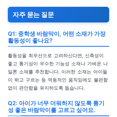
자주 묻는 질문
Q1: 중학생 바람막이, 어떤 소재가 가장
활동성이 좋나요?
활동성을 최우선으로 고려하신다면, 신축성이
좋고 통기성이 우수한 기능성 소재나 가벼운 나
일론 소재를 추천합니다. 이러한 소재는 아이들
이 뛰고 구르는 등 역동적인 움직임에도 불편함
없이 편안함을 유지하도록 돕습니다.
Q2: 아이가 너무 더워하지 않도록 통기
성 좋은 바람막이를 고르고 싶어요.