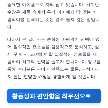
중요한 아이템으로 자리 잡고 있습니다. 하지만
수많은 제품 속에서 우리 아이에게 딱 맞는 바
람막이를 선택하는 것은 결코 쉽지 않은 일입니
다.
따라서 본 글에서는 중학생 바람막이 선택에 있
어 필수적인 요소들을 심층적으로 분석하고, 실
제 구매 시 고려해야 할 실질적인 정보들을 제
공하여 최고의 선택을 돕고자 합니다. 이 정보를
통해 여러분은 자녀의 만족도는 물론, 가성비까
지 잡는 현명한 쇼핑을 경험하게 될 것입니다.
활동성과 편안함을 최우선으로