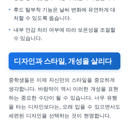
후드 탈부착 기능은 날씨 변화에 유연하게 대
처할 수 있도록 돕습니다.
내부 안감 처리 여부에 따라 보온성을 조절할
수 있습니다.
디자인과 스타일, 개성을 살리다
중학생들은 이제 자신만의 스타일을 중요하게
생각합니다. 바람막이 역시 이러한 개성을 표현
하는 중요한 수단이 될 수 있습니다. 너무 유행
을 타는 디자인보다는, 오래 입을 수 있으면서도
세련된 디자인을 선택하는 것이 현명합니다.