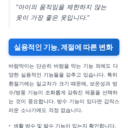
“아이의 움직임을 제한하지 않는
옷이 가장 좋은 옷입니다.”
실용적인 기능, 계절에 따른 변화
바람막이는 단순히 바람을 막는 기능 외에도 다
양한 실용적인 기능들을 갖추고 있습니다. 특히
환절기에는 일교차가 크기 때문에, 보온성과 방
수/방풍 기능이 조화롭게 갖춰진 제품을 선택하
는 것이 중요합니다. 방수 기능이 있다면 갑작스
러운 소나기에도 걱정 없습니다.
생활 방수 및 발수 기능이 있는지 확인합니다.