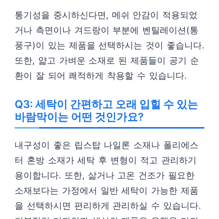
통기성을 중시하신다면, 메쉬 안감이 적용되었
거나 측면이나 겨드랑이 부분에 벤틸레이션(통
풍구)이 있는 제품을 선택하시는 것이 좋습니다.
또한, 얇고 가벼운 소재로 된 제품들이 공기 순
환이 잘 되어 쾌적하게 착용할 수 있습니다.
Q3: 세탁이 간편하고 오래 입힐 수 있는
바람막이는 어떤 것인가요?
내구성이 좋은 립스탑 나일론 소재나 폴리에스
터 혼방 소재가 세탁 후 변형이 적고 관리하기
용이합니다. 또한, 삶거나 고온 건조가 필요한
소재보다는 가정에서 일반 세탁이 가능한 제품
을 선택하시면 편리하게 관리하실 수 있습니다.