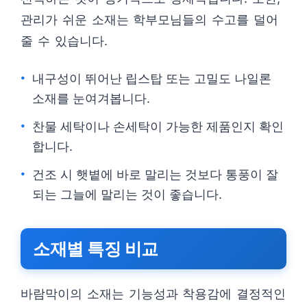
관리가 쉬운 소재는 학부모님들의 수고를 덜어
줄 수 있습니다.
내구성이 뛰어난 립스탑 또는 고밀도 나일론
소재를 눈여겨봅니다.
찬물 세탁이나 손세탁이 가능한 제품인지 확인
합니다.
건조 시 햇볕에 바로 말리는 것보다 통풍이 잘
되는 그늘에 말리는 것이 좋습니다.
소재별 특징 비교
바람막이의 소재는 기능성과 착용감에 결정적인