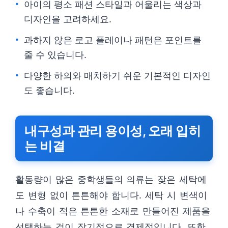
아이의 평소 패션 스타일과 어울리는 색상과
디자인을 고려하세요.
과하지 않은 로고 플레이나 패턴은 포인트를
줄 수 있습니다.
다양한 하의와 매치하기 쉬운 기본적인 디자인
도 좋습니다.
내구성과 관리 용이성, 오래 입히
는 비결
활동량이 많은 중학생들의 의류는 잦은 세탁에
도 변형 없이 튼튼해야 합니다. 세탁 시 변색이
나 수축이 적은 튼튼한 소재로 만들어진 제품을
선택하는 것이 장기적으로 경제적입니다. 또한,