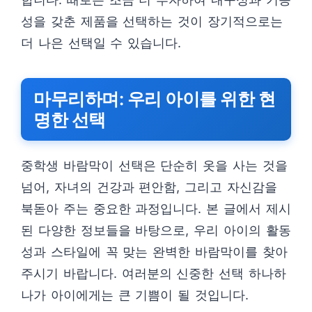
성을 갖춘 제품을 선택하는 것이 장기적으로는
더 나은 선택일 수 있습니다.
마무리하며: 우리 아이를 위한 현
명한 선택
중학생 바람막이 선택은 단순히 옷을 사는 것을
넘어, 자녀의 건강과 편안함, 그리고 자신감을
북돋아 주는 중요한 과정입니다. 본 글에서 제시
된 다양한 정보들을 바탕으로, 우리 아이의 활동
성과 스타일에 꼭 맞는 완벽한 바람막이를 찾아
주시기 바랍니다. 여러분의 신중한 선택 하나하
나가 아이에게는 큰 기쁨이 될 것입니다.