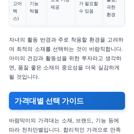
고어
기능
가 필요할
제공
극한
텍
탁월
수 있음
환경
스)
자녀의 활동 반경과 주로 착용할 환경을 고려하
여 최적의 소재를 선택하는 것이 바람직합니다.
아이의 건강과 활동성을 위한 투자라고 생각하
면, 품질 좋은 소재의 중요성을 더욱 실감하게
될 것입니다.
가격대별 선택 가이드
바람막이의 가격대는 소재, 브랜드, 기능 등에
따라 천차만별입니다. 합리적인 가격으로 만족