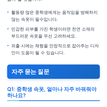
활동량 많은 중학생에게는 움직임을 방해하지
않는 속옷이 필수입니다.
민감한 피부를 가진 학생이라면 천연 소재의
부드러운 속옷을 우선 고려하세요.
외출 시에는 체형을 안정적으로 잡아주는 디자
인이 도움이 될 수 있습니다.
자주 묻는 질문
Q1: 중학생 속옷, 얼마나 자주 바꿔줘야
하나요?