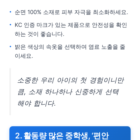
순면 100% 소재로 피부 자극을 최소화하세요.
KC 인증 마크가 있는 제품으로 안전성을 확인
하는 것이 좋습니다.
밝은 색상의 속옷을 선택하여 염료 노출을 줄
이세요.
소중한 우리 아이의 첫 경험이니만
큼, 소재 하나하나 신중하게 선택
해야 합니다.
2. 활동량 많은 중학생, ‘편안