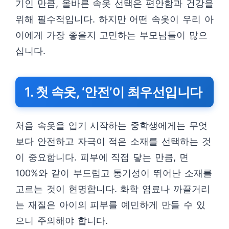
기인 만큼, 올바른 속옷 선택은 편안함과 건강을
위해 필수적입니다. 하지만 어떤 속옷이 우리 아
이에게 가장 좋을지 고민하는 부모님들이 많으
십니다.
1. 첫 속옷, ‘안전’이 최우선입니다
처음 속옷을 입기 시작하는 중학생에게는 무엇
보다 안전하고 자극이 적은 소재를 선택하는 것
이 중요합니다. 피부에 직접 닿는 만큼, 면
100%와 같이 부드럽고 통기성이 뛰어난 소재를
고르는 것이 현명합니다. 화학 염료나 까끌거리
는 재질은 아이의 피부를 예민하게 만들 수 있
으니 주의해야 합니다.