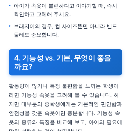
아이가 속옷이 불편하다고 이야기할 때, 즉시
확인하고 교체해 주세요.
브래지어의 경우, 컵 사이즈뿐만 아니라 밴드
둘레도 중요합니다.
4. 기능성 vs. 기본, 무엇이 좋을
까요?
활동량이 많거나 특정 불편함을 느끼는 학생이
라면 기능성 속옷을 고려해 볼 수 있습니다. 하
지만 대부분의 중학생에게는 기본적인 편안함과
안전성을 갖춘 속옷이면 충분합니다. 기능성 속
옷의 종류와 특징을 비교해 보고, 아이의 필요에