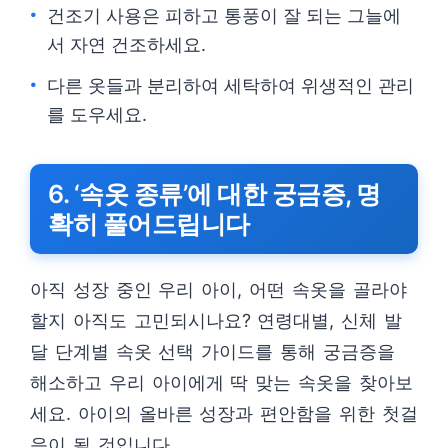
건조기 사용은 피하고 통풍이 잘 되는 그늘에
서 자연 건조하세요.
다른 옷들과 분리하여 세탁하여 위생적인 관리
를 도우세요.
6. ‘속옷 종류’에 대한 궁금증, 명
확히 풀어드립니다
아직 성장 중인 우리 아이, 어떤 속옷을 골라야
할지 아직도 고민되시나요? 연령대별, 신체 발
달 단계별 속옷 선택 가이드를 통해 궁금증을
해소하고 우리 아이에게 딱 맞는 속옷을 찾아보
세요. 아이의 올바른 성장과 편안함을 위한 첫걸
음이 될 것입니다.