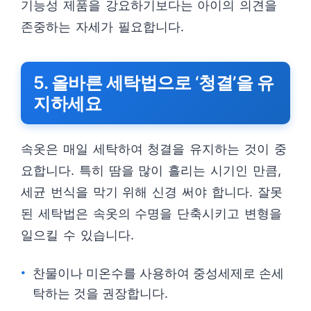
기능성 제품을 강요하기보다는 아이의 의견을
존중하는 자세가 필요합니다.
5. 올바른 세탁법으로 ‘청결’을 유
지하세요
속옷은 매일 세탁하여 청결을 유지하는 것이 중
요합니다. 특히 땀을 많이 흘리는 시기인 만큼,
세균 번식을 막기 위해 신경 써야 합니다. 잘못
된 세탁법은 속옷의 수명을 단축시키고 변형을
일으킬 수 있습니다.
찬물이나 미온수를 사용하여 중성세제로 손세
탁하는 것을 권장합니다.