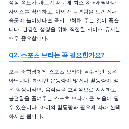
성장 속도가 빠르기 때문에 최소 3~6개월마다
사이즈를 확인하고, 아이가 불편함을 느끼거나
속옷이 늘어났다면 즉시 교체해 주는 것이 좋습
니다. 건강한 성장을 위해 적절한 사이즈 유지는
매우 중요합니다.
Q2: 스포츠 브라는 꼭 필요한가요?
모든 중학생에게 스포츠 브라가 필수적인 것은
아닙니다. 하지만 운동량이 많거나 활동량이 많
은 학생이라면, 움직임을 효과적으로 지지하고
불편함을 줄여주는 스포츠 브라가 큰 도움이 될
수 있습니다. 아이의 활동량과 필요에 따라 선택
하시면 됩니다.