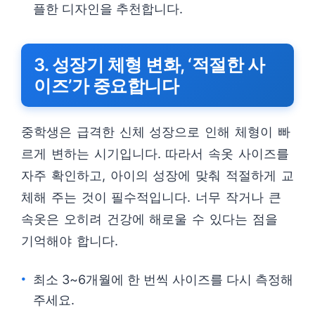
플한 디자인을 추천합니다.
3. 성장기 체형 변화, ‘적절한 사
이즈’가 중요합니다
중학생은 급격한 신체 성장으로 인해 체형이 빠
르게 변하는 시기입니다. 따라서 속옷 사이즈를
자주 확인하고, 아이의 성장에 맞춰 적절하게 교
체해 주는 것이 필수적입니다. 너무 작거나 큰
속옷은 오히려 건강에 해로울 수 있다는 점을
기억해야 합니다.
최소 3~6개월에 한 번씩 사이즈를 다시 측정해
주세요.