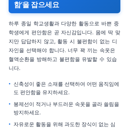
함’을 잡으세요
하루 종일 학교생활과 다양한 활동으로 바쁜 중
학생에게 편안함은 곧 자신감입니다. 몸에 딱 맞
지만 답답하지 않고, 활동 시 불편함이 없는 디
자인을 선택해야 합니다. 너무 꽉 끼는 속옷은
혈액순환을 방해하고 불편함을 유발할 수 있습
니다.
신축성이 좋은 소재를 선택하여 어떤 움직임에
도 편안함을 유지하세요.
봉제선이 적거나 부드러운 속옷을 골라 쓸림을
방지하세요.
자유로운 활동을 위해 과도한 장식이 없는 심