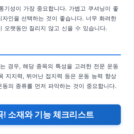
 통기성이 가장 중요합니다. 가볍고 쿠셔닝이 좋
디자인을 선택하는 것이 좋습니다. 너무 화려한
 오랫동안 질리지 않고 신을 수 있습니다.
기는 경우, 해당 종목의 특성을 고려한 전문 운동
목 지지력, 뛰어난 접지력 등은 운동 능력 향상
운동의 종류를 먼저 파악하는 것이 중요합니다.
꼭! 소재와 기능 체크리스트