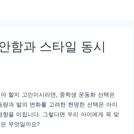
편안함과 스타일 동시
야 할지 고민이시라면, 중학생 운동화 선택은
활동량과 발의 변화를 고려한 현명한 선택은 아이
영향을 미칩니다. 그렇다면 우리 아이에게 꼭 맞
법은 무엇일까요?