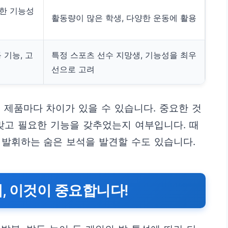
양한 기능성
활동량이 많은 학생, 다양한 운동에 활용
 기능, 고
특정 스포츠 선수 지망생, 기능성을 최우
선으로 고려
 제품마다 차이가 있을 수 있습니다. 중요한 것
맞고 필요한 기능을 갖추었는지 여부입니다. 때
 발휘하는 숨은 보석을 발견할 수도 있습니다.
, 이것이 중요합니다!