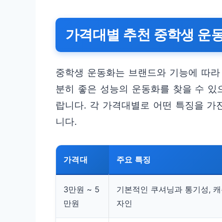
가격대별 추천 중학생 운
중학생 운동화는 브랜드와 기능에 따라
분히 좋은 성능의 운동화를 찾을 수 있
랍니다. 각 가격대별로 어떤 특징을 가
니다.
가격대
주요 특징
3만원 ~ 5
기본적인 쿠셔닝과 통기성, 
만원
자인