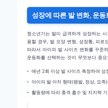
성장에 따른 발 변화, 운
청소년기는 발이 급격하게 성장하는 시
용할 경우, 발 모양 변형, 성장통, 피
따라서 아이의 발 사이즈 변화를 꾸준히
운동화를 선택하는 것이 무엇보다 중요
매년 2회 이상 발 사이즈 측정하여 성
아이의 발 아치 형태(평발, 정상, 요족
활동량에 따라 충격 흡수 및 지지력 