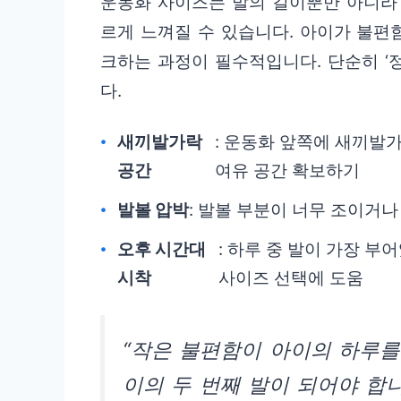
운동화 사이즈는 발의 길이뿐만 아니라 
르게 느껴질 수 있습니다. 아이가 불편
크하는 과정이 필수적입니다. 단순히 ‘
다.
새끼발가락
: 운동화 앞쪽에 새끼발가락
공간
여유 공간 확보하기
발볼 압박
: 발볼 부분이 너무 조이거
오후 시간대
: 하루 중 발이 가장 
시착
사이즈 선택에 도움
“작은 불편함이 아이의 하루를
이의 두 번째 발이 되어야 합니