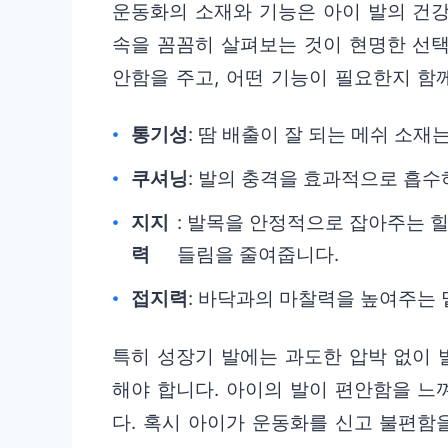
운동화의 소재와 기능은 아이 발의 건
속을 꼼꼼히 살펴보는 것이 현명한 선택
안함을 주고, 어떤 기능이 필요한지 함
통기성
: 땀 배출이 잘 되는 메쉬 소재
쿠셔닝
: 발의 충격을 효과적으로 흡수
지지
: 발목을 안정적으로 잡아주는 힐
력
들림을 줄여줍니다.
접지력
: 바닥과의 마찰력을 높여주는
특히 성장기 발에는 과도한 압박 없이 
해야 합니다. 아이의 발이 편안함을 느
다. 혹시 아이가 운동화를 신고 불편함