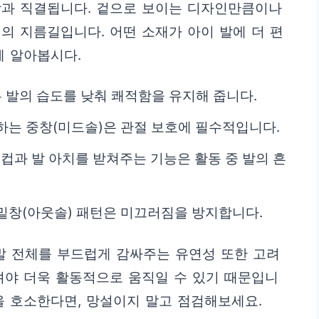
강과 직결됩니다. 겉으로 보이는 디자인만큼이나
의 지름길입니다. 어떤 소재가 아이 발에 더 편
께 알아봅시다.
는 발의 습도를 낮춰 쾌적함을 유지해 줍니다.
하는 중창(미드솔)은 관절 보호에 필수적입니다.
컵과 발 아치를 받쳐주는 기능은 활동 중 발의 흔
 밑창(아웃솔) 패턴은 미끄러짐을 방지합니다.
발 전체를 부드럽게 감싸주는 유연성 또한 고려
껴야 더욱 활동적으로 움직일 수 있기 때문입니
을 호소한다면, 망설이지 말고 점검해보세요.