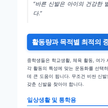
“바른 신발은 아이의 건강한 
다.”
활동량과 목적별 최적의 
중학생들은 학교생활, 체육 활동, 여가
각 활동의 특성에 맞는 운동화를 선택
데 큰 도움이 됩니다. 무조건 비싼 신
갖춘 신발을 찾아야 합니다.
일상생활 및 통학용