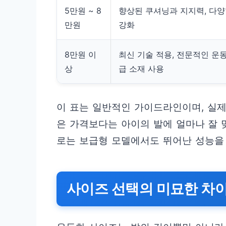
5만원 ~ 8
향상된 쿠셔닝과 지지력, 다
만원
강화
8만원 이
최신 기술 적용, 전문적인 운동
상
급 소재 사용
이 표는 일반적인 가이드라인이며, 실제
은 가격보다는 아이의 발에 얼마나 잘 
로는 보급형 모델에서도 뛰어난 성능을
사이즈 선택의 미묘한 차이