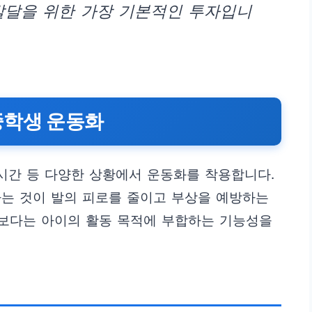
발달을 위한 가장 기본적인 투자입니
중학생 운동화
 시간 등 다양한 상황에서 운동화를 착용합니다.
하는 것이 발의 피로를 줄이고 부상을 예방하는
발보다는 아이의 활동 목적에 부합하는 기능성을