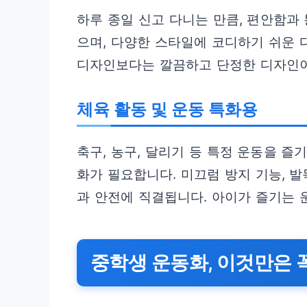
하루 종일 신고 다니는 만큼, 편안함과
으며, 다양한 스타일에 코디하기 쉬운 
디자인보다는 깔끔하고 단정한 디자인이
체육 활동 및 운동 특화용
축구, 농구, 달리기 등 특정 운동을 즐
화가 필요합니다. 미끄럼 방지 기능, 발
과 안전에 직결됩니다. 아이가 즐기는 
중학생 운동화, 이것만은 