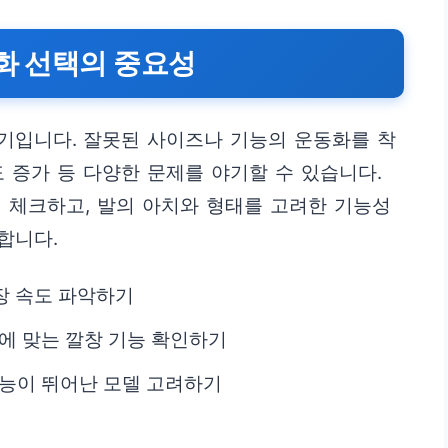
동화 선택의 중요성
기입니다. 잘못된 사이즈나 기능의 운동화를 착
로도 증가 등 다양한 문제를 야기할 수 있습니다.
 체크하고, 발의 아치와 형태를 고려한 기능성
합니다.
장 속도 파악하기
)에 맞는 깔창 기능 확인하기
기능이 뛰어난 모델 고려하기