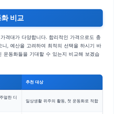
동화 비교
 가격대가 다양합니다. 합리적인 가격으로도 충
으니, 예산을 고려하여 최적의 선택을 하시기 바
진 운동화들을 기대할 수 있는지 비교해 보겠습
추천 대상
캐주얼한 디
일상생활 위주의 활동, 첫 운동화로 적합