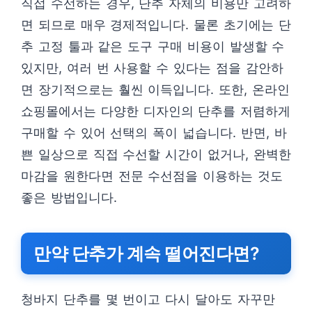
직접 수선하는 경우, 단추 자체의 비용만 고려하
면 되므로 매우 경제적입니다. 물론 초기에는 단
추 고정 툴과 같은 도구 구매 비용이 발생할 수
있지만, 여러 번 사용할 수 있다는 점을 감안하
면 장기적으로는 훨씬 이득입니다. 또한, 온라인
쇼핑몰에서는 다양한 디자인의 단추를 저렴하게
구매할 수 있어 선택의 폭이 넓습니다. 반면, 바
쁜 일상으로 직접 수선할 시간이 없거나, 완벽한
마감을 원한다면 전문 수선점을 이용하는 것도
좋은 방법입니다.
만약 단추가 계속 떨어진다면?
청바지 단추를 몇 번이고 다시 달아도 자꾸만