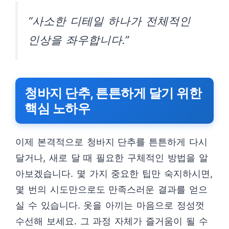
“사소한 디테일 하나가 전체적인
인상을 좌우합니다.”
청바지 단추, 튼튼하게 달기 위한
핵심 노하우
이제 본격적으로 청바지 단추를 튼튼하게 다시
달거나, 새로 달 때 필요한 구체적인 방법을 알
아보겠습니다. 몇 가지 중요한 팁만 숙지하시면,
몇 번의 시도만으로도 만족스러운 결과를 얻으
실 수 있습니다. 옷을 아끼는 마음으로 정성껏
수선해 보세요. 그 과정 자체가 즐거움이 될 수