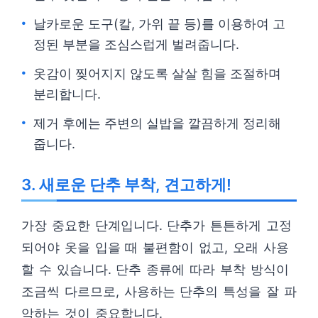
날카로운 도구(칼, 가위 끝 등)를 이용하여 고
정된 부분을 조심스럽게 벌려줍니다.
옷감이 찢어지지 않도록 살살 힘을 조절하며
분리합니다.
제거 후에는 주변의 실밥을 깔끔하게 정리해
줍니다.
3. 새로운 단추 부착, 견고하게!
가장 중요한 단계입니다. 단추가 튼튼하게 고정
되어야 옷을 입을 때 불편함이 없고, 오래 사용
할 수 있습니다. 단추 종류에 따라 부착 방식이
조금씩 다르므로, 사용하는 단추의 특성을 잘 파
악하는 것이 중요합니다.