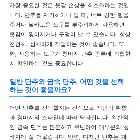
가장 중요한 것은 옷감 손상을 최소화하는 것입
니다. 단추를 제거하거나 달 때, 너무 강한 힘을
주거나 날카로운 도구를 부주의하게 사용하면
옷감이 찢어지거나 구멍이 날 수 있습니다. 항상
천천히, 섬세하게 작업하는 것이 좋습니다. 또
한, 사용하는 도구가 청바지 단추 종류에 적합한
지 확인하는 것도 중요합니다.
일반 단추와 금속 단추, 어떤 것을 선택
하는 것이 좋을까요?
어떤 단추를 선택할지는 전적으로 개인의 취향
과 청바지의 스타일에 따라 달라집니다. 일반적
인 금속 단추는 튼튼하고 무난하여 대부분의 청
바지에 잘 어울립니다. 반면, 디자인 단추는 개