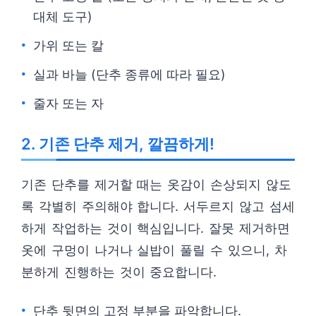
대체 도구)
가위 또는 칼
실과 바늘 (단추 종류에 따라 필요)
줄자 또는 자
2. 기존 단추 제거, 깔끔하게!
기존 단추를 제거할 때는 옷감이 손상되지 않도
록 각별히 주의해야 합니다. 서두르지 않고 섬세
하게 작업하는 것이 핵심입니다. 잘못 제거하면
옷에 구멍이 나거나 실밥이 풀릴 수 있으니, 차
분하게 진행하는 것이 중요합니다.
단추 뒷면의 고정 부분을 파악합니다.