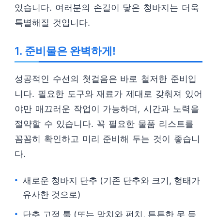
있습니다. 여러분의 손길이 닿은 청바지는 더욱
특별해질 것입니다.
1. 준비물은 완벽하게!
성공적인 수선의 첫걸음은 바로 철저한 준비입
니다. 필요한 도구와 재료가 제대로 갖춰져 있어
야만 매끄러운 작업이 가능하며, 시간과 노력을
절약할 수 있습니다. 꼭 필요한 물품 리스트를
꼼꼼히 확인하고 미리 준비해 두는 것이 좋습니
다.
새로운 청바지 단추 (기존 단추와 크기, 형태가
유사한 것으로)
단추 고정 툴 (또는 망치와 펀치, 튼튼한 못 등