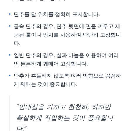
단추를 달 위치를 정확히 표시합니다.
금속 단추의 경우, 단추 뒷면에 핀을 끼우고 제
공된 툴이나 망치를 사용하여 단단히 고정합니
다.
일반 단추의 경우, 실과 바늘을 이용하여 여러
번 튼튼하게 꿰매어 고정합니다.
단추가 흔들리지 않도록 여러 방향으로 꼼꼼하
게 꿰매는 것이 중요합니다.
“인내심을 가지고 천천히, 하지만
확실하게 작업하는 것이 중요합니
다.”