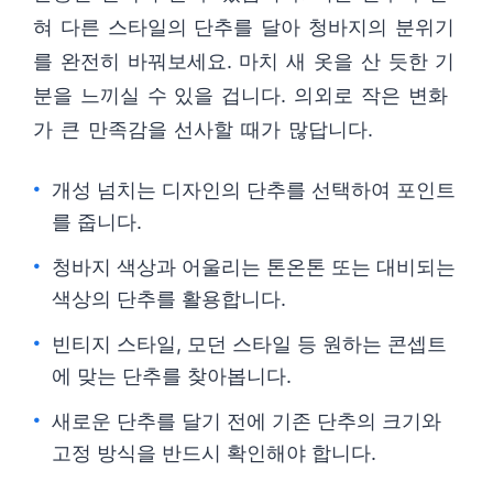
혀 다른 스타일의 단추를 달아 청바지의 분위기
를 완전히 바꿔보세요. 마치 새 옷을 산 듯한 기
분을 느끼실 수 있을 겁니다. 의외로 작은 변화
가 큰 만족감을 선사할 때가 많답니다.
개성 넘치는 디자인의 단추를 선택하여 포인트
를 줍니다.
청바지 색상과 어울리는 톤온톤 또는 대비되는
색상의 단추를 활용합니다.
빈티지 스타일, 모던 스타일 등 원하는 콘셉트
에 맞는 단추를 찾아봅니다.
새로운 단추를 달기 전에 기존 단추의 크기와
고정 방식을 반드시 확인해야 합니다.