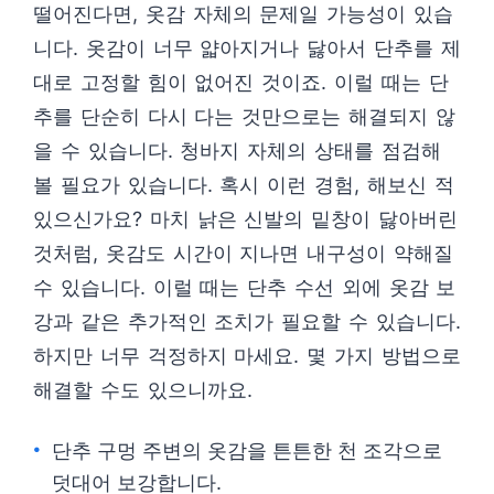
떨어진다면, 옷감 자체의 문제일 가능성이 있습
니다. 옷감이 너무 얇아지거나 닳아서 단추를 제
대로 고정할 힘이 없어진 것이죠. 이럴 때는 단
추를 단순히 다시 다는 것만으로는 해결되지 않
을 수 있습니다. 청바지 자체의 상태를 점검해
볼 필요가 있습니다. 혹시 이런 경험, 해보신 적
있으신가요? 마치 낡은 신발의 밑창이 닳아버린
것처럼, 옷감도 시간이 지나면 내구성이 약해질
수 있습니다. 이럴 때는 단추 수선 외에 옷감 보
강과 같은 추가적인 조치가 필요할 수 있습니다.
하지만 너무 걱정하지 마세요. 몇 가지 방법으로
해결할 수도 있으니까요.
단추 구멍 주변의 옷감을 튼튼한 천 조각으로
덧대어 보강합니다.