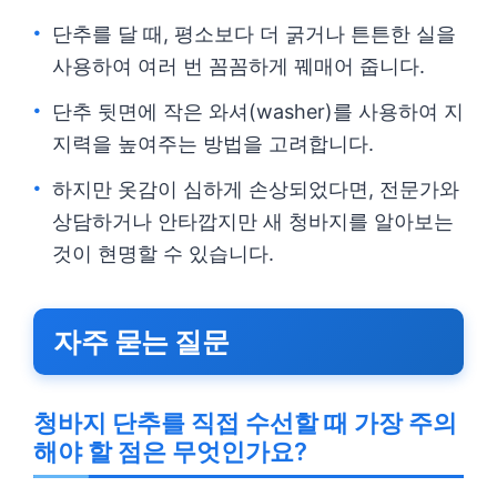
단추를 달 때, 평소보다 더 굵거나 튼튼한 실을
사용하여 여러 번 꼼꼼하게 꿰매어 줍니다.
단추 뒷면에 작은 와셔(washer)를 사용하여 지
지력을 높여주는 방법을 고려합니다.
하지만 옷감이 심하게 손상되었다면, 전문가와
상담하거나 안타깝지만 새 청바지를 알아보는
것이 현명할 수 있습니다.
자주 묻는 질문
청바지 단추를 직접 수선할 때 가장 주의
해야 할 점은 무엇인가요?