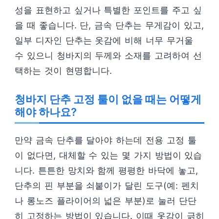
성을 표현하고 싶거나 특별한 포인트를 주고 싶
을 때 좋습니다. 단, 금속 단추는 무게감이 있고,
일부 디자인 단추는 옷감에 비해 너무 무거울
수 있으니 청바지의 두께와 소재를 고려하여 선
택하는 것이 현명합니다.
청바지 단추 고정 툴이 없을 때는 어떻게
해야 하나요?
만약 금속 단추를 달아야 하는데 전용 고정 툴
이 없다면, 대체할 수 있는 몇 가지 방법이 있습
니다. 튼튼한 망치와 함께 평평한 바닥에 놓고,
단추의 핀 부분을 쇠붙이가 달린 도구(예: 펜치
나 롱노즈 플라이어의 넓은 부분)로 눌러 단단
히 고정하는 방법이 있습니다. 이때 옷감이 긁히