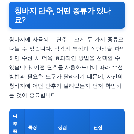
청바지 단추, 어떤 종류가 있나
요?
청바지에 사용되는 단추는 크게 두 가지 종류로
나눌 수 있습니다. 각각의 특징과 장단점을 파악
하면 수선 시 더욱 효과적인 방법을 선택할 수
있습니다. 어떤 단추를 사용하느냐에 따라 수선
방법과 필요한 도구가 달라지기 때문에, 자신의
청바지에 어떤 단추가 달려있는지 먼저 확인하
는 것이 중요합니다.
단
추
특징
장점
단점
종