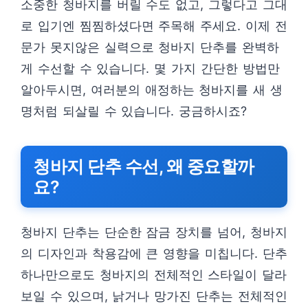
소중한 청바지를 버릴 수도 없고, 그렇다고 그대
로 입기엔 찜찜하셨다면 주목해 주세요. 이제 전
문가 못지않은 실력으로 청바지 단추를 완벽하
게 수선할 수 있습니다. 몇 가지 간단한 방법만
알아두시면, 여러분의 애정하는 청바지를 새 생
명처럼 되살릴 수 있습니다. 궁금하시죠?
청바지 단추 수선, 왜 중요할까
요?
청바지 단추는 단순한 잠금 장치를 넘어, 청바지
의 디자인과 착용감에 큰 영향을 미칩니다. 단추
하나만으로도 청바지의 전체적인 스타일이 달라
보일 수 있으며, 낡거나 망가진 단추는 전체적인