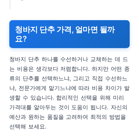
청바지 단추 가격, 얼마면 될까
요?
청바지 단추 하나를 수선하거나 교체하는 데 드
는 비용은 생각보다 저렴합니다. 하지만 어떤 종
류의 단추를 선택하느냐, 그리고 직접 수선하느
냐, 전문가에게 맡기느냐에 따라 비용 차이가 발
생할 수 있습니다. 합리적인 선택을 위해 미리
가격대를 알아두는 것이 도움이 됩니다. 자신의
예산과 원하는 품질을 고려하여 최적의 방법을
선택해 보세요.