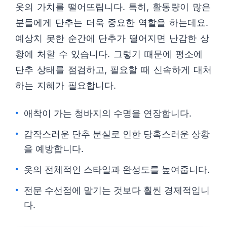
옷의 가치를 떨어뜨립니다. 특히, 활동량이 많은
분들에게 단추는 더욱 중요한 역할을 하는데요.
예상치 못한 순간에 단추가 떨어지면 난감한 상
황에 처할 수 있습니다. 그렇기 때문에 평소에
단추 상태를 점검하고, 필요할 때 신속하게 대처
하는 지혜가 필요합니다.
애착이 가는 청바지의 수명을 연장합니다.
갑작스러운 단추 분실로 인한 당혹스러운 상황
을 예방합니다.
옷의 전체적인 스타일과 완성도를 높여줍니다.
전문 수선점에 맡기는 것보다 훨씬 경제적입니
다.