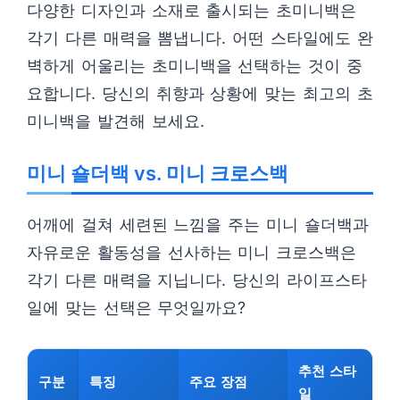
다양한 디자인과 소재로 출시되는 초미니백은
각기 다른 매력을 뽐냅니다. 어떤 스타일에도 완
벽하게 어울리는 초미니백을 선택하는 것이 중
요합니다. 당신의 취향과 상황에 맞는 최고의 초
미니백을 발견해 보세요.
미니 숄더백 vs. 미니 크로스백
어깨에 걸쳐 세련된 느낌을 주는 미니 숄더백과
자유로운 활동성을 선사하는 미니 크로스백은
각기 다른 매력을 지닙니다. 당신의 라이프스타
일에 맞는 선택은 무엇일까요?
추천 스타
구분
특징
주요 장점
일