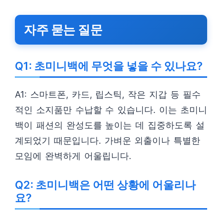
자주 묻는 질문
Q1: 초미니백에 무엇을 넣을 수 있나요?
A1: 스마트폰, 카드, 립스틱, 작은 지갑 등 필수
적인 소지품만 수납할 수 있습니다. 이는 초미니
백이 패션의 완성도를 높이는 데 집중하도록 설
계되었기 때문입니다. 가벼운 외출이나 특별한
모임에 완벽하게 어울립니다.
Q2: 초미니백은 어떤 상황에 어울리나
요?