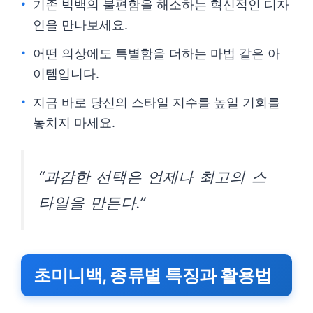
기존 빅백의 불편함을 해소하는 혁신적인 디자
인을 만나보세요.
어떤 의상에도 특별함을 더하는 마법 같은 아
이템입니다.
지금 바로 당신의 스타일 지수를 높일 기회를
놓치지 마세요.
“과감한 선택은 언제나 최고의 스
타일을 만든다.”
초미니백, 종류별 특징과 활용법