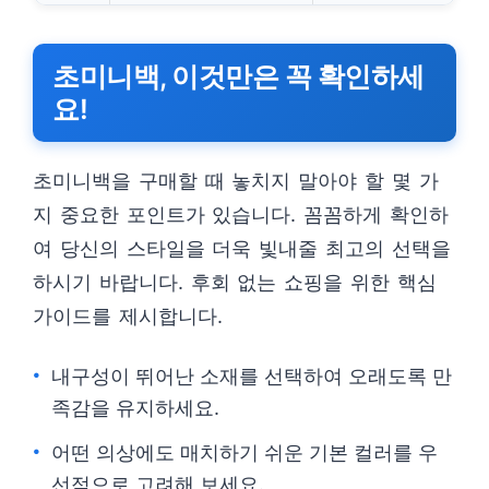
초미니백, 이것만은 꼭 확인하세
요!
초미니백을 구매할 때 놓치지 말아야 할 몇 가
지 중요한 포인트가 있습니다. 꼼꼼하게 확인하
여 당신의 스타일을 더욱 빛내줄 최고의 선택을
하시기 바랍니다. 후회 없는 쇼핑을 위한 핵심
가이드를 제시합니다.
내구성이 뛰어난 소재를 선택하여 오래도록 만
족감을 유지하세요.
어떤 의상에도 매치하기 쉬운 기본 컬러를 우
선적으로 고려해 보세요.