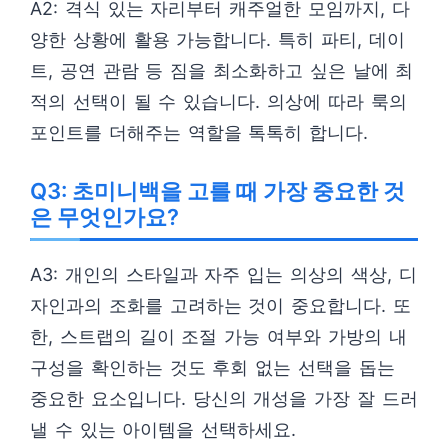
A2: 격식 있는 자리부터 캐주얼한 모임까지, 다
양한 상황에 활용 가능합니다. 특히 파티, 데이
트, 공연 관람 등 짐을 최소화하고 싶은 날에 최
적의 선택이 될 수 있습니다. 의상에 따라 룩의
포인트를 더해주는 역할을 톡톡히 합니다.
Q3: 초미니백을 고를 때 가장 중요한 것
은 무엇인가요?
A3: 개인의 스타일과 자주 입는 의상의 색상, 디
자인과의 조화를 고려하는 것이 중요합니다. 또
한, 스트랩의 길이 조절 가능 여부와 가방의 내
구성을 확인하는 것도 후회 없는 선택을 돕는
중요한 요소입니다. 당신의 개성을 가장 잘 드러
낼 수 있는 아이템을 선택하세요.