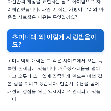
자신만의 개성을 표현하는 필수 아이템으로 자
리매김했습니다. 과연 이 작은 가방이 우리의 마
음을 사로잡은 이유는 무엇일까요?
초미니백, 왜 이렇게 사랑받을까
요?
초미니백의 매력은 그 작은 사이즈에서 오는 독
특한 존재감에 있습니다. 거추장스러움을 덜어
내고 오롯이 스타일에 집중하게 만드는 마법 같
은 힘을 지니고 있습니다. 단순히 수납을 넘어
패션의 정점을 찍는 액세서리로 인식되고 있습
니다.