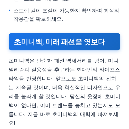
스트랩 길이 조절이 가능한지 확인하여 최적의
착용감을 확보하세요.
초미니백, 미래 패션을 엿보다
초미니백은 단순한 패션 액세서리를 넘어, 미니
멀리즘과 실용성을 추구하는 현대인의 라이프스
타일을 반영합니다. 앞으로도 초미니백의 진화
는 계속될 것이며, 더욱 혁신적인 디자인으로 우
리를 놀라게 할 것입니다. 당신의 옷장에 초미니
백이 없다면, 이미 트렌드를 놓치고 있는지도 모
릅니다. 지금 바로 초미니백의 매력에 빠져보세
요!