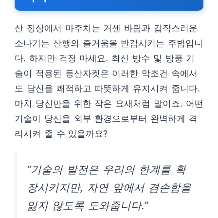
산 정상에서 마주치는 거센 바람과 갑작스러운
소나기는 산행의 즐거움을 반감시키는 주범입니
다. 하지만 걱정 마세요. 최신 방수 및 방풍 기
술이 적용된 등산자켓은 이러한 악조건 속에서
도 당신을 쾌적하고 따뜻하게 유지시켜 줍니다.
마치 당신만을 위한 작은 요새처럼 말이죠. 어떤
기술이 당신을 외부 환경으로부터 완벽하게 격
리시켜 줄 수 있을까요?
“기술의 발전은 우리의 한계를 확
장시키지만, 자연 앞에서 겸손함을
잃지 않도록 도와줍니다.”