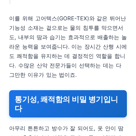
이를 위해 고어텍스(GORE-TEX)와 같은 뛰어난
기능성 소재는 겉으로는 물의 침투를 막으면서
도, 내부의 땀과 습기는 효과적으로 배출하는 놀
라운 능력을 보여줍니다. 이는 장시간 산행 시에
도 쾌적함을 유지하는 데 결정적인 역할을 합니
다. 수많은 산악 전문가들이 선택하는 데는 다
그만한 이유가 있는 법이죠.
통기성, 쾌적함의 비밀 병기입니
다
아무리 튼튼하고 방수가 잘 되어도, 옷 안이 땀