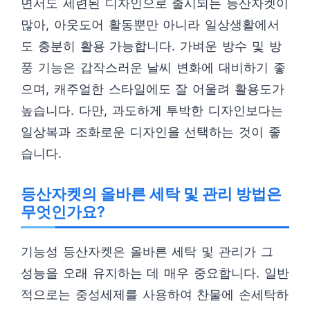
면서도 세련된 디자인으로 출시되는 등산자켓이
많아, 아웃도어 활동뿐만 아니라 일상생활에서
도 충분히 활용 가능합니다. 가벼운 방수 및 방
풍 기능은 갑작스러운 날씨 변화에 대비하기 좋
으며, 캐주얼한 스타일에도 잘 어울려 활용도가
높습니다. 다만, 과도하게 투박한 디자인보다는
일상복과 조화로운 디자인을 선택하는 것이 좋
습니다.
등산자켓의 올바른 세탁 및 관리 방법은
무엇인가요?
기능성 등산자켓은 올바른 세탁 및 관리가 그
성능을 오래 유지하는 데 매우 중요합니다. 일반
적으로는 중성세제를 사용하여 찬물에 손세탁하