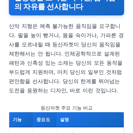
의 자유를 선사합니다
산악 지형은 예측 불가능한 움직임을 요구합니
다. 팔을 높이 뻗거나, 몸을 숙이거나, 가파른 경
사를 오르내릴 때 등산자켓이 당신의 움직임을
제한해서는 안 됩니다. 인체공학적으로 설계된
패턴과 신축성 있는 소재는 당신의 모든 동작을
부드럽게 지원하며, 마치 당신의 일부인 것처럼
편안함을 선사합니다. 당신의 한계를 뛰어넘는
도전을 응원하는 디자인, 바로 이런 것입니다.
등산자켓 주요 기능 비교
기능
중요도
설명