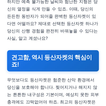
하지만 예측 불가능한 날씨와 험난한 지형은 당
신의 열정을 식게 만들 수 있죠. 이때, 당신의
든든한 동반자가 되어줄 완벽한 등산자켓이 있
다면 어떨까요? 제대로 선택한 등산자켓 하나가
당신의 산행 경험을 완전히 바꿔놓을 수 있다는
사실, 알고 계셨나요?
견고함, 역시 등산자켓의 핵심이
죠!
무엇보다도 등산자켓은 험준한 산악 환경에서
당신을 보호해야 합니다. 찢어지거나 해지지 않
는 튼튼한 내구성은 기본이며, 예상치 못한 외부
충격에도 끄떡없어야 하죠. 최고의 등산자켓은