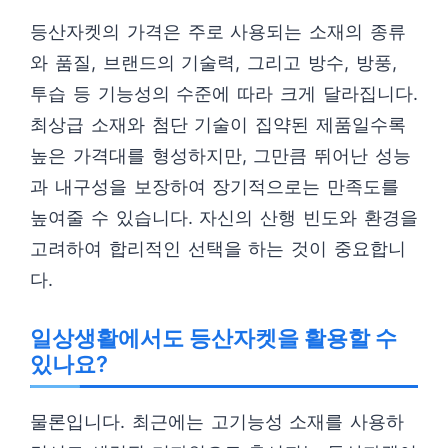
등산자켓의 가격은 주로 사용되는 소재의 종류
와 품질, 브랜드의 기술력, 그리고 방수, 방풍,
투습 등 기능성의 수준에 따라 크게 달라집니다.
최상급 소재와 첨단 기술이 집약된 제품일수록
높은 가격대를 형성하지만, 그만큼 뛰어난 성능
과 내구성을 보장하여 장기적으로는 만족도를
높여줄 수 있습니다. 자신의 산행 빈도와 환경을
고려하여 합리적인 선택을 하는 것이 중요합니
다.
일상생활에서도 등산자켓을 활용할 수
있나요?
물론입니다. 최근에는 고기능성 소재를 사용하