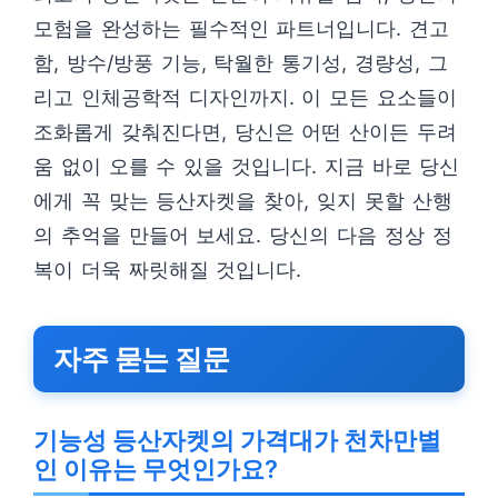
모험을 완성하는 필수적인 파트너입니다. 견고
함, 방수/방풍 기능, 탁월한 통기성, 경량성, 그
리고 인체공학적 디자인까지. 이 모든 요소들이
조화롭게 갖춰진다면, 당신은 어떤 산이든 두려
움 없이 오를 수 있을 것입니다. 지금 바로 당신
에게 꼭 맞는 등산자켓을 찾아, 잊지 못할 산행
의 추억을 만들어 보세요. 당신의 다음 정상 정
복이 더욱 짜릿해질 것입니다.
자주 묻는 질문
기능성 등산자켓의 가격대가 천차만별
인 이유는 무엇인가요?