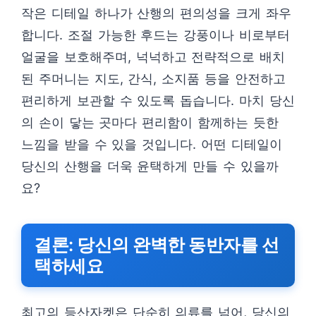
작은 디테일 하나가 산행의 편의성을 크게 좌우
합니다. 조절 가능한 후드는 강풍이나 비로부터
얼굴을 보호해주며, 넉넉하고 전략적으로 배치
된 주머니는 지도, 간식, 소지품 등을 안전하고
편리하게 보관할 수 있도록 돕습니다. 마치 당신
의 손이 닿는 곳마다 편리함이 함께하는 듯한
느낌을 받을 수 있을 것입니다. 어떤 디테일이
당신의 산행을 더욱 윤택하게 만들 수 있을까
요?
결론: 당신의 완벽한 동반자를 선
택하세요
최고의 등산자켓은 단순히 의류를 넘어, 당신의