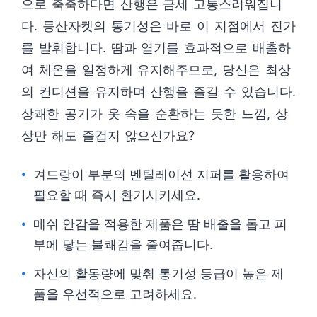
으로 축축하다면 산행은 금세 고통스러워집니
다. 등산자켓의 통기성은 바로 이 지점에서 진가
를 발휘합니다. 땀과 열기를 효과적으로 배출하
여 체온을 일정하게 유지해주므로, 당신은 최상
의 컨디션을 유지하며 산행을 즐길 수 있습니다.
상쾌한 공기가 옷 속을 순환하는 듯한 느낌, 상
상만 해도 즐겁지 않으신가요?
겨드랑이 부분의 벤틸레이션 지퍼를 활용하여
필요할 때 즉시 환기시키세요.
메쉬 안감을 적용한 제품은 땀 배출을 돕고 피
부에 닿는 불쾌감을 줄여줍니다.
자신의 활동량에 맞춰 통기성 등급이 높은 제
품을 우선적으로 고려하세요.