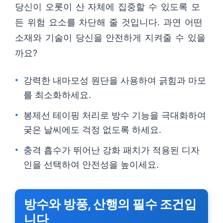
당신이 오롯이 산 자체에 집중할 수 있도록 모
든 위험 요소를 차단해 줄 것입니다. 과연 어떤
소재와 기술이 당신을 안전하게 지켜줄 수 있을
까요?
강력한 내마모성 원단을 사용하여 긁힘과 마모
를 최소화하세요.
봉제선 테이핑 처리로 방수 기능을 극대화하여
궂은 날씨에도 걱정 없도록 하세요.
충격 흡수가 뛰어난 강화 패치가 적용된 디자
인을 선택하여 안전성을 높이세요.
방수와 방풍, 산행의 필수 조건입
니다