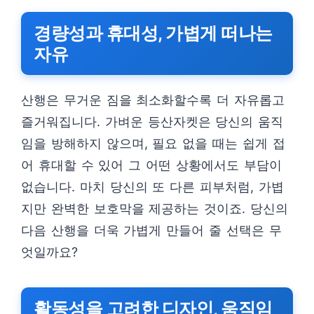
경량성과 휴대성, 가볍게 떠나는
자유
산행은 무거운 짐을 최소화할수록 더 자유롭고
즐거워집니다. 가벼운 등산자켓은 당신의 움직
임을 방해하지 않으며, 필요 없을 때는 쉽게 접
어 휴대할 수 있어 그 어떤 상황에서도 부담이
없습니다. 마치 당신의 또 다른 피부처럼, 가볍
지만 완벽한 보호막을 제공하는 것이죠. 당신의
다음 산행을 더욱 가볍게 만들어 줄 선택은 무
엇일까요?
활동성을 고려한 디자인, 움직임