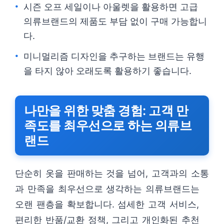
시즌 오프 세일이나 아울렛을 활용하면 고급
의류브랜드의 제품도 부담 없이 구매 가능합니
다.
미니멀리즘 디자인을 추구하는 브랜드는 유행
을 타지 않아 오래도록 활용하기 좋습니다.
나만을 위한 맞춤 경험: 고객 만
족도를 최우선으로 하는 의류브
랜드
단순히 옷을 판매하는 것을 넘어, 고객과의 소통
과 만족을 최우선으로 생각하는 의류브랜드는
오랜 팬층을 확보합니다. 섬세한 고객 서비스,
편리한 반품/교환 정책, 그리고 개인화된 추천