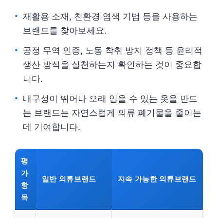
재활용 소재, 친환경 염색 기법 등을 사용하는
브랜드를 찾아보세요.
공정 무역 인증, 노동 착취 방지 정책 등 윤리적
생산 방식을 실천하는지 확인하는 것이 중요합
니다.
내구성이 뛰어나 오래 입을 수 있는 옷을 만드
는 브랜드는 자연스럽게 의류 폐기물을 줄이는
데 기여합니다.
평
가
일반 의류브랜드
지속 가능한 의류브랜드
항
목