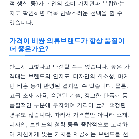
적 생산 등)가 본인의 소비 가치관과 부합하는
지도 확인하면 더욱 만족스러운 선택을 할 수
있습니다.
가격이 비싼 의류브랜드가 항상 품질이
더 좋은가요?
반드시 그렇다고 단정할 수는 없습니다. 높은 가
격대는 브랜드의 인지도, 디자인의 희소성, 마케
팅 비용 등이 반영된 결과일 수 있습니다. 물론,
고급 소재 사용, 숙련된 기술, 정교한 만듦새 등
품질적인 부분에 투자하여 가격이 높게 책정된
경우도 많습니다. 따라서 가격뿐만 아니라 소재,
디자인, 브랜드의 철학 등을 종합적으로 고려하
여 자신에게 맞는 가치를 제공하는 브랜드를 선