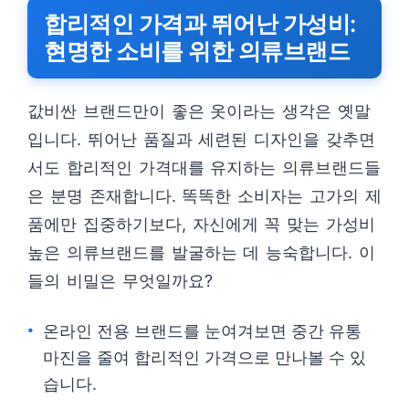
합리적인 가격과 뛰어난 가성비:
현명한 소비를 위한 의류브랜드
값비싼 브랜드만이 좋은 옷이라는 생각은 옛말
입니다. 뛰어난 품질과 세련된 디자인을 갖추면
서도 합리적인 가격대를 유지하는 의류브랜드들
은 분명 존재합니다. 똑똑한 소비자는 고가의 제
품에만 집중하기보다, 자신에게 꼭 맞는 가성비
높은 의류브랜드를 발굴하는 데 능숙합니다. 이
들의 비밀은 무엇일까요?
온라인 전용 브랜드를 눈여겨보면 중간 유통
마진을 줄여 합리적인 가격으로 만나볼 수 있
습니다.