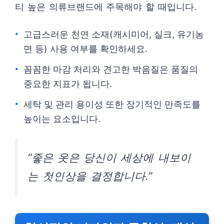
티 높은 의류브랜드에 주목해야 할 때입니다.
고급스러운 천연 소재(캐시미어, 실크, 유기농
면 등) 사용 여부를 확인하세요.
꼼꼼한 마감 처리와 견고한 박음질은 품질의
중요한 지표가 됩니다.
세탁 및 관리 용이성 또한 장기적인 만족도를
높이는 요소입니다.
“좋은 옷은 당신이 세상에 내보이
는 첫인상을 결정합니다.”