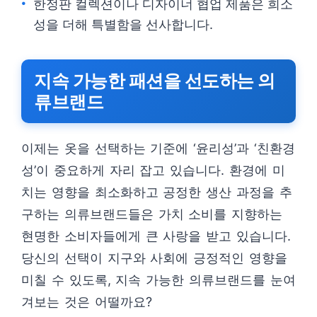
한정판 컬렉션이나 디자이너 협업 제품은 희소
성을 더해 특별함을 선사합니다.
지속 가능한 패션을 선도하는 의
류브랜드
이제는 옷을 선택하는 기준에 ‘윤리성’과 ‘친환경
성’이 중요하게 자리 잡고 있습니다. 환경에 미
치는 영향을 최소화하고 공정한 생산 과정을 추
구하는 의류브랜드들은 가치 소비를 지향하는
현명한 소비자들에게 큰 사랑을 받고 있습니다.
당신의 선택이 지구와 사회에 긍정적인 영향을
미칠 수 있도록, 지속 가능한 의류브랜드를 눈여
겨보는 것은 어떨까요?