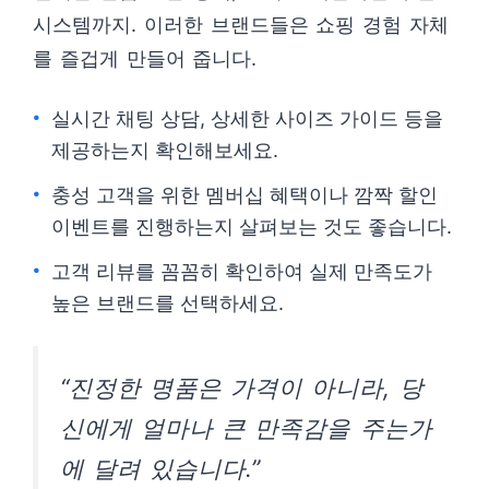
시스템까지. 이러한 브랜드들은 쇼핑 경험 자체
를 즐겁게 만들어 줍니다.
실시간 채팅 상담, 상세한 사이즈 가이드 등을
제공하는지 확인해보세요.
충성 고객을 위한 멤버십 혜택이나 깜짝 할인
이벤트를 진행하는지 살펴보는 것도 좋습니다.
고객 리뷰를 꼼꼼히 확인하여 실제 만족도가
높은 브랜드를 선택하세요.
“진정한 명품은 가격이 아니라, 당
신에게 얼마나 큰 만족감을 주는가
에 달려 있습니다.”