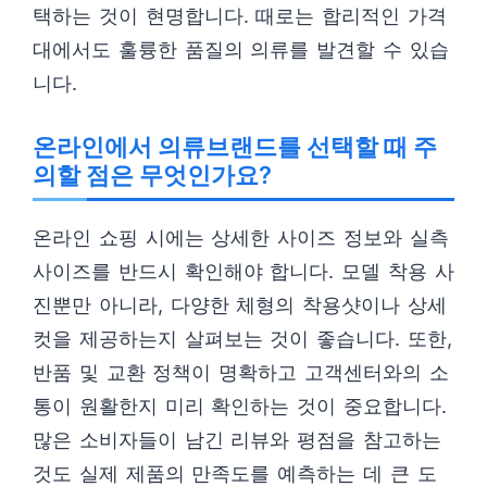
택하는 것이 현명합니다. 때로는 합리적인 가격
대에서도 훌륭한 품질의 의류를 발견할 수 있습
니다.
온라인에서 의류브랜드를 선택할 때 주
의할 점은 무엇인가요?
온라인 쇼핑 시에는 상세한 사이즈 정보와 실측
사이즈를 반드시 확인해야 합니다. 모델 착용 사
진뿐만 아니라, 다양한 체형의 착용샷이나 상세
컷을 제공하는지 살펴보는 것이 좋습니다. 또한,
반품 및 교환 정책이 명확하고 고객센터와의 소
통이 원활한지 미리 확인하는 것이 중요합니다.
많은 소비자들이 남긴 리뷰와 평점을 참고하는
것도 실제 제품의 만족도를 예측하는 데 큰 도