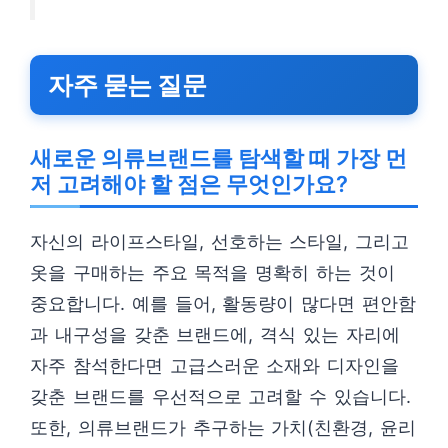
자주 묻는 질문
새로운 의류브랜드를 탐색할 때 가장 먼
저 고려해야 할 점은 무엇인가요?
자신의 라이프스타일, 선호하는 스타일, 그리고
옷을 구매하는 주요 목적을 명확히 하는 것이
중요합니다. 예를 들어, 활동량이 많다면 편안함
과 내구성을 갖춘 브랜드에, 격식 있는 자리에
자주 참석한다면 고급스러운 소재와 디자인을
갖춘 브랜드를 우선적으로 고려할 수 있습니다.
또한, 의류브랜드가 추구하는 가치(친환경, 윤리