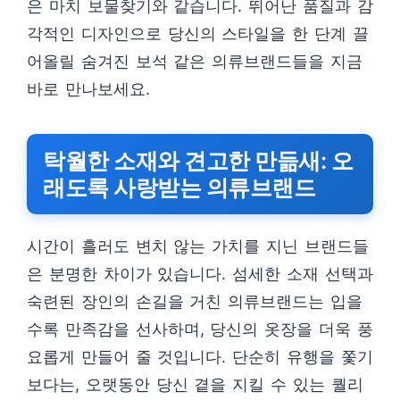
은 마치 보물찾기와 같습니다. 뛰어난 품질과 감
각적인 디자인으로 당신의 스타일을 한 단계 끌
어올릴 숨겨진 보석 같은 의류브랜드들을 지금
바로 만나보세요.
탁월한 소재와 견고한 만듦새: 오
래도록 사랑받는 의류브랜드
시간이 흘러도 변치 않는 가치를 지닌 브랜드들
은 분명한 차이가 있습니다. 섬세한 소재 선택과
숙련된 장인의 손길을 거친 의류브랜드는 입을
수록 만족감을 선사하며, 당신의 옷장을 더욱 풍
요롭게 만들어 줄 것입니다. 단순히 유행을 쫓기
보다는, 오랫동안 당신 곁을 지킬 수 있는 퀄리