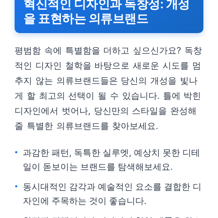
혁신적인 디자인과 독창성: 개성
을 표현하는 의류브랜드
평범함 속에 특별함을 더하고 싶으신가요? 독창
적인 디자인 철학을 바탕으로 새로운 시도를 멈
추지 않는 의류브랜드들은 당신의 개성을 빛나
게 할 최고의 선택이 될 수 있습니다. 틀에 박힌
디자인에서 벗어나, 당신만의 스타일을 완성해
줄 특별한 의류브랜드를 찾아보세요.
과감한 패턴, 독특한 실루엣, 예상치 못한 디테
일이 돋보이는 브랜드를 탐색해보세요.
동시대적인 감각과 예술적인 요소를 결합한 디
자인에 주목하는 것이 좋습니다.