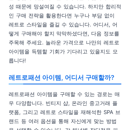
성 때문에 망설여질 수 있습니다. 하지만 합리적
인 구매 전략을 활용한다면 누구나 부담 없이
레트로 스타일을 즐길 수 있습니다. 어디서, 어
떻게 구매해야 할지 막막하셨다면, 다음 정보를
주목해 주세요. 놀라운 가격으로 나만의 레트로
아이템을 득템할 기회가 기다리고 있을지도 모
릅니다!
레트로패션 아이템, 어디서 구매할까?
레트로패션 아이템을 구매할 수 있는 경로는 매
우 다양합니다. 빈티지 샵, 온라인 중고거래 플
랫폼, 그리고 레트로 스타일을 재해석한 SPA 브
랜드 등 여러 옵션을 통해 자신에게 맞는 방법