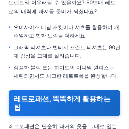
트렌드와 어우러질 수 있을까요? 90년대 레트
로의 매력에 빠져들 준비가 되셨나요?
오버사이즈 데님 재킷이나 셔츠를 활용하여 캐
주얼하고 힙한 느낌을 더하세요.
그래픽 티셔츠나 빈티지 프린트 티셔츠는 90년
대 감성을 그대로 살려줍니다.
심플한 블랙 또는 화이트의 미니멀 원피스는
세련되면서도 시크한 레트로룩을 완성합니다.
레트로패션, 똑똑하게 활용하는
팁
레트로패션은 단순히 과거의 옷을 그대로 입는