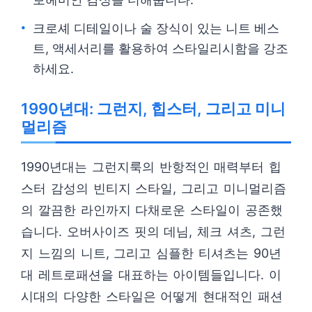
크로셰 디테일이나 술 장식이 있는 니트 베스
트, 액세서리를 활용하여 스타일리시함을 강조
하세요.
1990년대: 그런지, 힙스터, 그리고 미니
멀리즘
1990년대는 그런지룩의 반항적인 매력부터 힙
스터 감성의 빈티지 스타일, 그리고 미니멀리즘
의 깔끔한 라인까지 다채로운 스타일이 공존했
습니다. 오버사이즈 핏의 데님, 체크 셔츠, 그런
지 느낌의 니트, 그리고 심플한 티셔츠는 90년
대 레트로패션을 대표하는 아이템들입니다. 이
시대의 다양한 스타일은 어떻게 현대적인 패션