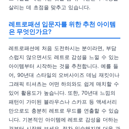
살리는 데 초점을 맞추고 있습니다.
레트로패션 입문자를 위한 추천 아이템
은 무엇인가요?
레트로패션에 처음 도전하시는 분이라면, 부담
스럽지 않으면서도 레트로 감성을 느낄 수 있는
아이템부터 시작하는 것을 추천합니다. 예를 들
어, 90년대 스타일의 오버사이즈 데님 재킷이나
그래픽 티셔츠는 어떤 하의와도 쉽게 매치할 수
있어 활용도가 높습니다. 또한, 70년대 느낌의
패턴이 가미된 블라우스나 스카프 등 액세서리
만으로도 충분히 레트로 무드를 연출할 수 있습
니다. 기본적인 아이템에 레트로 감성을 더하는
것부터 시작해 보세요. 점차 익숙해지면 더욱 과