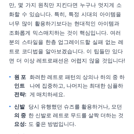
만, 몇 가지 원칙만 지킨다면 누구나 멋지게 소
화할 수 있습니다. 특히, 특정 시대의 아이템을
너무 많이 활용하기보다는 현대적인 아이템과
조화롭게 믹스매치하는 것이 핵심입니다. 여러
분의 스타일을 한층 업그레이드할 실패 없는 레
트로 코디법을 알아보겠습니다. 이 팁들만 있다
면 더 이상 레트로패션은 어렵지 않을 것입니다!
원 포
화려한 레트로 패턴의 상의나 하의 중 하
인트
나에 집중하고, 나머지는 최대한 심플하
전략:
게 매치하세요.
신발
당시 유행했던 슈즈를 활용하거나, 모던
의 중
한 신발로 레트로 무드를 살짝 더하는 것
요성:
도 좋은 방법입니다.