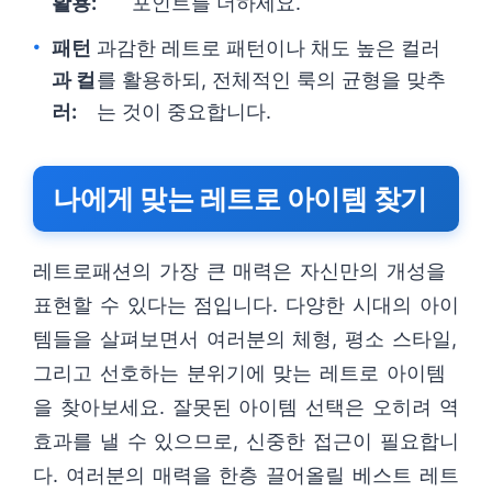
활용:
포인트를 더하세요.
패턴
과감한 레트로 패턴이나 채도 높은 컬러
과 컬
를 활용하되, 전체적인 룩의 균형을 맞추
러:
는 것이 중요합니다.
나에게 맞는 레트로 아이템 찾기
레트로패션의 가장 큰 매력은 자신만의 개성을
표현할 수 있다는 점입니다. 다양한 시대의 아이
템들을 살펴보면서 여러분의 체형, 평소 스타일,
그리고 선호하는 분위기에 맞는 레트로 아이템
을 찾아보세요. 잘못된 아이템 선택은 오히려 역
효과를 낼 수 있으므로, 신중한 접근이 필요합니
다. 여러분의 매력을 한층 끌어올릴 베스트 레트