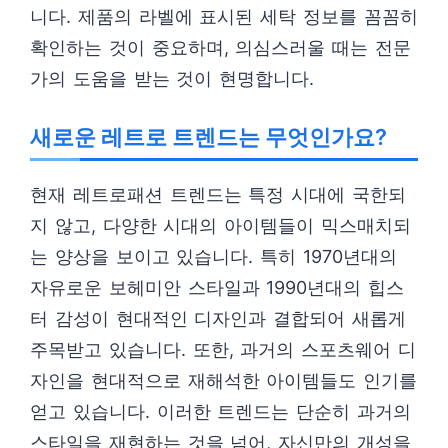
니다. 제품의 라벨에 표시된 세탁 정보를 꼼꼼히
확인하는 것이 중요하며, 의심스러울 때는 전문
가의 도움을 받는 것이 현명합니다.
새로운 레트로 트렌드는 무엇인가요?
현재 레트로패션 트렌드는 특정 시대에 국한되
지 않고, 다양한 시대의 아이템들이 믹스매치되
는 양상을 보이고 있습니다. 특히 1970년대의
자유로운 보헤미안 스타일과 1990년대의 힙스
터 감성이 현대적인 디자인과 결합되어 새롭게
주목받고 있습니다. 또한, 과거의 스포츠웨어 디
자인을 현대적으로 재해석한 아이템들도 인기를
얻고 있습니다. 이러한 트렌드는 단순히 과거의
스타일을 재현하는 것을 넘어, 자신만의 개성을