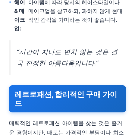
헤어
아이템에 따라 당시의 헤어스타일이나
& 메
메이크업을 참고하되, 과하지 않게 현대
이크
적인 감각을 가미하는 것이 좋습니다.
업:
“시간이 지나도 변치 않는 것은 결
국 진정한 아름다움입니다.”
레트로패션, 합리적인 구매 가이
드
매력적인 레트로패션 아이템을 찾는 것은 즐거
운 경험이지만, 때로는 가격적인 부담이나 희소