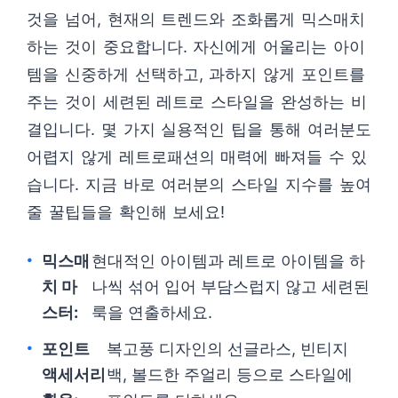
것을 넘어, 현재의 트렌드와 조화롭게 믹스매치
하는 것이 중요합니다. 자신에게 어울리는 아이
템을 신중하게 선택하고, 과하지 않게 포인트를
주는 것이 세련된 레트로 스타일을 완성하는 비
결입니다. 몇 가지 실용적인 팁을 통해 여러분도
어렵지 않게 레트로패션의 매력에 빠져들 수 있
습니다. 지금 바로 여러분의 스타일 지수를 높여
줄 꿀팁들을 확인해 보세요!
믹스매
현대적인 아이템과 레트로 아이템을 하
치 마
나씩 섞어 입어 부담스럽지 않고 세련된
스터:
룩을 연출하세요.
포인트
복고풍 디자인의 선글라스, 빈티지
액세서리
백, 볼드한 주얼리 등으로 스타일에