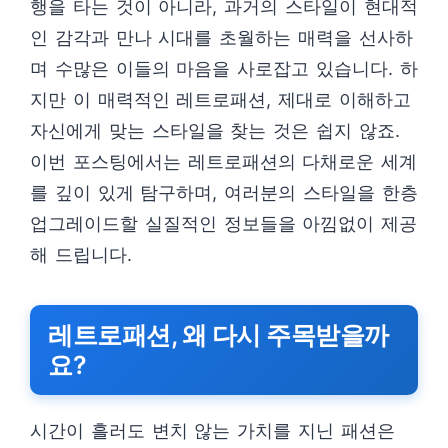
행을 타는 것이 아니라, 과거의 스타일이 현대적
인 감각과 만나 시대를 초월하는 매력을 선사하
며 수많은 이들의 마음을 사로잡고 있습니다. 하
지만 이 매력적인 레트로패션, 제대로 이해하고
자신에게 맞는 스타일을 찾는 것은 쉽지 않죠.
이번 포스팅에서는 레트로패션의 다채로운 세계
를 깊이 있게 탐구하며, 여러분의 스타일을 한층
업그레이드할 실질적인 정보들을 아낌없이 제공
해 드립니다.
레트로패션, 왜 다시 주목받을까
요?
시간이 흘러도 변치 않는 가치를 지닌 패션은