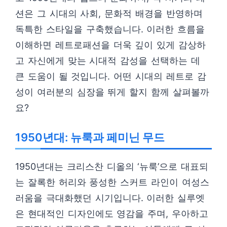
션은 그 시대의 사회, 문화적 배경을 반영하며
독특한 스타일을 구축했습니다. 이러한 흐름을
이해하면 레트로패션을 더욱 깊이 있게 감상하
고 자신에게 맞는 시대적 감성을 선택하는 데
큰 도움이 될 것입니다. 어떤 시대의 레트로 감
성이 여러분의 심장을 뛰게 할지 함께 살펴볼까
요?
1950년대: 뉴룩과 페미닌 무드
1950년대는 크리스찬 디올의 ‘뉴룩’으로 대표되
는 잘록한 허리와 풍성한 스커트 라인이 여성스
러움을 극대화했던 시기입니다. 이러한 실루엣
은 현대적인 디자인에도 영감을 주며, 우아하고