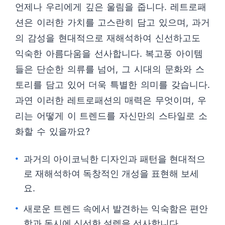
언제나 우리에게 깊은 울림을 줍니다. 레트로패
션은 이러한 가치를 고스란히 담고 있으며, 과거
의 감성을 현대적으로 재해석하여 신선하고도
익숙한 아름다움을 선사합니다. 복고풍 아이템
들은 단순한 의류를 넘어, 그 시대의 문화와 스
토리를 담고 있어 더욱 특별한 의미를 갖습니다.
과연 이러한 레트로패션의 매력은 무엇이며, 우
리는 어떻게 이 트렌드를 자신만의 스타일로 소
화할 수 있을까요?
과거의 아이코닉한 디자인과 패턴을 현대적으
로 재해석하여 독창적인 개성을 표현해 보세
요.
새로운 트렌드 속에서 발견하는 익숙함은 편안
함과 동시에 신선한 설렘을 선사합니다.