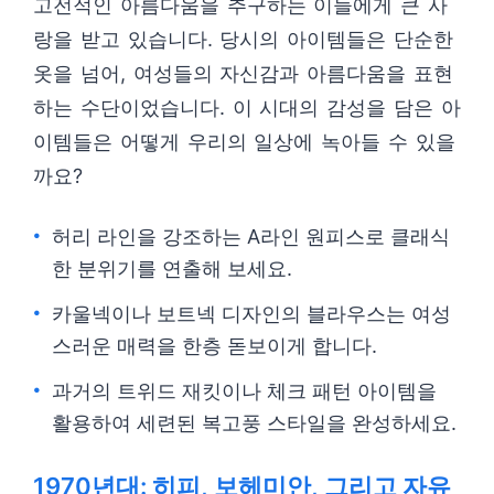
고전적인 아름다움을 추구하는 이들에게 큰 사
랑을 받고 있습니다. 당시의 아이템들은 단순한
옷을 넘어, 여성들의 자신감과 아름다움을 표현
하는 수단이었습니다. 이 시대의 감성을 담은 아
이템들은 어떻게 우리의 일상에 녹아들 수 있을
까요?
허리 라인을 강조하는 A라인 원피스로 클래식
한 분위기를 연출해 보세요.
카울넥이나 보트넥 디자인의 블라우스는 여성
스러운 매력을 한층 돋보이게 합니다.
과거의 트위드 재킷이나 체크 패턴 아이템을
활용하여 세련된 복고풍 스타일을 완성하세요.
1970년대: 히피, 보헤미안, 그리고 자유