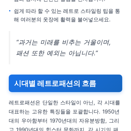
쉽게 따라 할 수 있는 레트로 스타일링 팁을 통
해 여러분의 옷장에 활력을 불어넣으세요.
“과거는 미래를 비추는 거울이며,
패션 또한 예외는 아닙니다.”
시대별 레트로패션의 흐름
레트로패션은 단일한 스타일이 아닌, 각 시대를
대표하는 고유한 특징들을 포괄합니다. 1950년
대의 우아함부터 1970년대의 자유분방함, 그리
고 1990년대의 힙스터 문화까지, 각 시기의 패