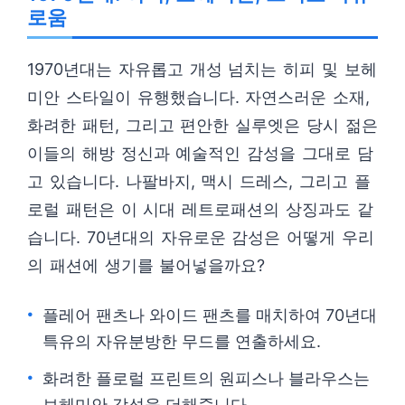
로움
1970년대는 자유롭고 개성 넘치는 히피 및 보헤
미안 스타일이 유행했습니다. 자연스러운 소재,
화려한 패턴, 그리고 편안한 실루엣은 당시 젊은
이들의 해방 정신과 예술적인 감성을 그대로 담
고 있습니다. 나팔바지, 맥시 드레스, 그리고 플
로럴 패턴은 이 시대 레트로패션의 상징과도 같
습니다. 70년대의 자유로운 감성은 어떻게 우리
의 패션에 생기를 불어넣을까요?
플레어 팬츠나 와이드 팬츠를 매치하여 70년대
특유의 자유분방한 무드를 연출하세요.
화려한 플로럴 프린트의 원피스나 블라우스는
보헤미안 감성을 더해줍니다.