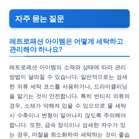
자주 묻는 질문
레트로패션 아이템은 어떻게 세탁하고
관리해야 하나요?
레트로패션 아이템의 소재와 상태에 따라 관리
방법이 달라질 수 있습니다. 일반적으로는 섬세
한 의류 세탁 코스를 사용하거나, 드라이클리닝
을 맡기는 것이 안전합니다. 특히 빈티지 의류의
경우, 소재가 약해져 있을 수 있으므로 물 세탁
시 수축이나 변형이 일어나지 않도록 주의해야
합니다. 또한, 금속 장식이나 섬세한 자수가 있
는 경우, 마찰을 최소화하여 세탁하는 것이 좋습