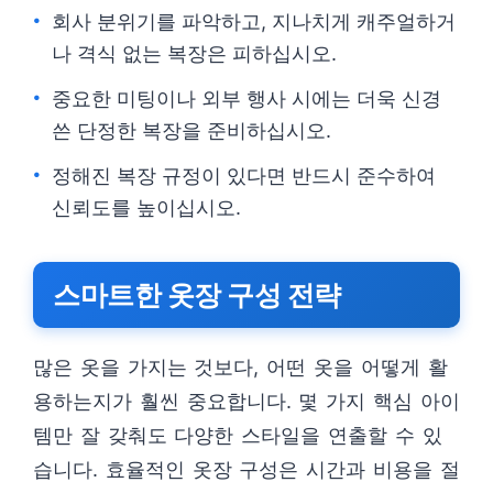
회사 분위기를 파악하고, 지나치게 캐주얼하거
나 격식 없는 복장은 피하십시오.
중요한 미팅이나 외부 행사 시에는 더욱 신경
쓴 단정한 복장을 준비하십시오.
정해진 복장 규정이 있다면 반드시 준수하여
신뢰도를 높이십시오.
스마트한 옷장 구성 전략
많은 옷을 가지는 것보다, 어떤 옷을 어떻게 활
용하는지가 훨씬 중요합니다. 몇 가지 핵심 아이
템만 잘 갖춰도 다양한 스타일을 연출할 수 있
습니다. 효율적인 옷장 구성은 시간과 비용을 절