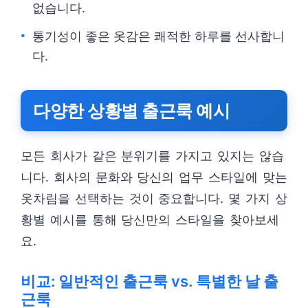
없습니다.
통기성이 좋은 옷감은 쾌적한 하루를 선사합니
다.
다양한 상황별 출근룩 예시
모든 회사가 같은 분위기를 가지고 있지는 않습
니다. 회사의 문화와 당신의 업무 스타일에 맞는
옷차림을 선택하는 것이 중요합니다. 몇 가지 상
황별 예시를 통해 당신만의 스타일을 찾아보세
요.
비교: 일반적인 출근룩 vs. 특별한 날 출
근룩