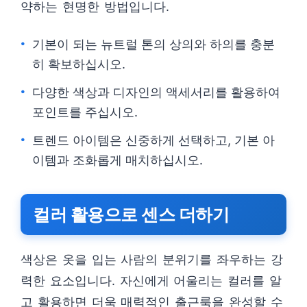
약하는 현명한 방법입니다.
기본이 되는 뉴트럴 톤의 상의와 하의를 충분
히 확보하십시오.
다양한 색상과 디자인의 액세서리를 활용하여
포인트를 주십시오.
트렌드 아이템은 신중하게 선택하고, 기본 아
이템과 조화롭게 매치하십시오.
컬러 활용으로 센스 더하기
색상은 옷을 입는 사람의 분위기를 좌우하는 강
력한 요소입니다. 자신에게 어울리는 컬러를 알
고 활용하면 더욱 매력적인 출근룩을 완성할 수