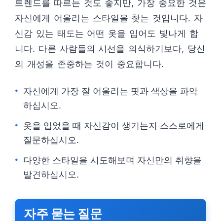
트렌드를 따르는 것도 좋지만, 가장 중요한 것은
자신에게 어울리는 스타일을 찾는 것입니다. 자
신감 있는 태도는 어떤 옷을 입어도 빛나게 합
니다. 다른 사람들의 시선을 의식하기보다, 당신
의 개성을 존중하는 것이 중요합니다.
자신에게 가장 잘 어울리는 핏과 색상을 파악
하십시오.
옷을 입었을 때 자신감이 생기는지 스스로에게
질문하십시오.
다양한 스타일을 시도해보며 자신만의 취향을
발견하십시오.
자주 묻는 질문