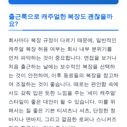
출근룩으로 캐주얼한 복장도 괜찮을까
요?
회사마다 복장 규정이 다르기 때문에, 일반적인
캐주얼 복장 허용 여부는 회사 내부 분위기를
먼저 파악하는 것이 중요합니다. 면접을 보거나
처음 출근하는 날에는 보수적인 복장을 선택하
는 것이 안전하며, 이후 동료들의 복장을 참고하
여 조절하는 것이 좋습니다. 때로는 편안함 속에
서도 갖춰 입은 듯한 느낌을 주는 ‘세미 캐주얼’
스타일이 좋은 대안이 될 수 있습니다. 이를 위
해서는 질 좋은 기본 티셔츠나 셔츠, 단정한 청
바지나 면바지, 그리고 깔끔한 로퍼나 스니커즈