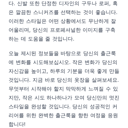
다. 신발 또한 단정한 디자인의 구두나 로퍼, 혹
은 깔끔한 스니커즈를 선택하는 것이 좋습니다.
이러한 스타일은 어떤 상황에서도 무난하게 잘
어울리며, 당신의 프로페셔널한 이미지를 구축
하는 데 도움을 줄 것입니다.
오늘 제시된 정보들을 바탕으로 당신의 출근룩
에 변화를 시도해보십시오. 작은 변화가 당신의
자신감을 높이고, 하루의 기분을 더욱 좋게 만들
것입니다. 지금 바로 당신의 옷장을 살펴보세요.
무엇부터 시작해야 할지 막막하게 느껴질 수 있
지만, 작은 시도 하나하나가 모여 당신만의 멋진
스타일을 완성할 것입니다. 당신의 성공적인 커
리어를 위한 완벽한 출근룩을 향한 여정을 응원
합니다!