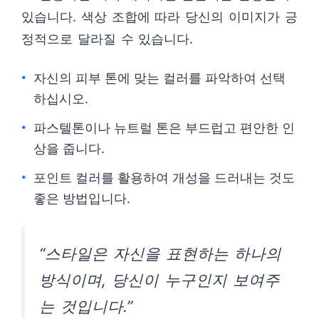
있습니다. 색상 조합에 따라 당신의 이미지가 긍
정적으로 달라질 수 있습니다.
자신의 피부 톤에 맞는 컬러를 파악하여 선택
하십시오.
파스텔톤이나 뉴트럴 톤은 부드럽고 편안한 인
상을 줍니다.
포인트 컬러를 활용하여 개성을 드러내는 것도
좋은 방법입니다.
“스타일은 자신을 표현하는 하나의
방식이며, 당신이 누구인지 보여주
는 것입니다.”