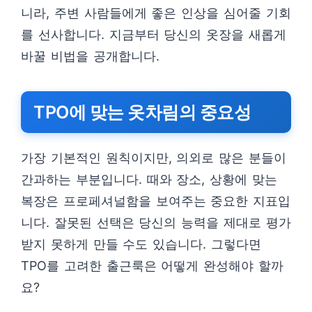
니라, 주변 사람들에게 좋은 인상을 심어줄 기회
를 선사합니다. 지금부터 당신의 옷장을 새롭게
바꿀 비법을 공개합니다.
TPO에 맞는 옷차림의 중요성
가장 기본적인 원칙이지만, 의외로 많은 분들이
간과하는 부분입니다. 때와 장소, 상황에 맞는
복장은 프로페셔널함을 보여주는 중요한 지표입
니다. 잘못된 선택은 당신의 능력을 제대로 평가
받지 못하게 만들 수도 있습니다. 그렇다면
TPO를 고려한 출근룩은 어떻게 완성해야 할까
요?