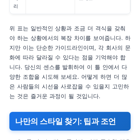
리
위 표는 일반적인 상황과 조금 더 격식을 갖춰
야 하는 상황에서의 복장 차이를 보여줍니다. 하
지만 이는 단순한 가이드라인이며, 각 회사의 문
화에 따라 달라질 수 있다는 점을 기억해야 합
니다. 당신의 센스를 발휘하여 이 틀 안에서 다
양한 조합을 시도해 보세요. 어떻게 하면 더 많
은 사람들의 시선을 사로잡을 수 있을지 고민하
는 것은 즐거운 과정이 될 것입니다.
나만의 스타일 찾기: 팁과 조언