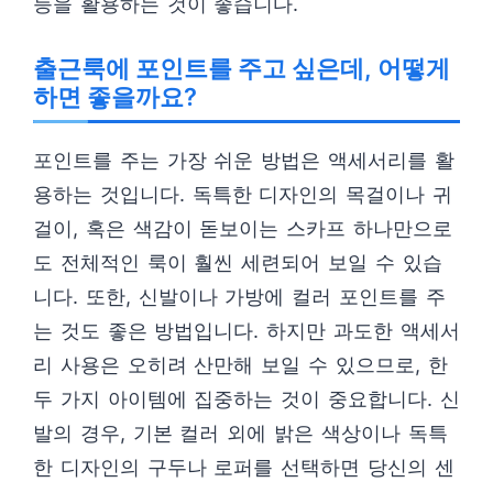
등을 활용하는 것이 좋습니다.
출근룩에 포인트를 주고 싶은데, 어떻게
하면 좋을까요?
포인트를 주는 가장 쉬운 방법은 액세서리를 활
용하는 것입니다. 독특한 디자인의 목걸이나 귀
걸이, 혹은 색감이 돋보이는 스카프 하나만으로
도 전체적인 룩이 훨씬 세련되어 보일 수 있습
니다. 또한, 신발이나 가방에 컬러 포인트를 주
는 것도 좋은 방법입니다. 하지만 과도한 액세서
리 사용은 오히려 산만해 보일 수 있으므로, 한
두 가지 아이템에 집중하는 것이 중요합니다. 신
발의 경우, 기본 컬러 외에 밝은 색상이나 독특
한 디자인의 구두나 로퍼를 선택하면 당신의 센