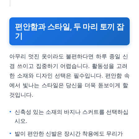
편안함과 스타일, 두 마리 토끼 잡
기
아무리 멋진 옷이라도 불편하다면 하루 종일 신
경 쓰이고 집중하기 어렵습니다. 활동성을 고려
한 소재와 디자인 선택은 필수입니다. 편안함 속
에서 빛나는 스타일은 당신을 더욱 돋보이게 할
것입니다.
신축성 있는 소재의 바지나 스커트를 선택하십
시오.
발이 편안한 신발은 장시간 착용에도 무리가