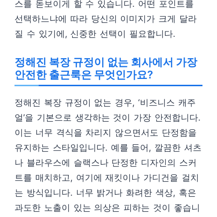
스를 돋보이게 할 수 있습니다. 어떤 포인트를
선택하느냐에 따라 당신의 이미지가 크게 달라
질 수 있기에, 신중한 선택이 필요합니다.
정해진 복장 규정이 없는 회사에서 가장
안전한 출근룩은 무엇인가요?
정해진 복장 규정이 없는 경우, ‘비즈니스 캐주
얼’을 기본으로 생각하는 것이 가장 안전합니다.
이는 너무 격식을 차리지 않으면서도 단정함을
유지하는 스타일입니다. 예를 들어, 깔끔한 셔츠
나 블라우스에 슬랙스나 단정한 디자인의 스커
트를 매치하고, 여기에 재킷이나 가디건을 걸치
는 방식입니다. 너무 밝거나 화려한 색상, 혹은
과도한 노출이 있는 의상은 피하는 것이 좋습니