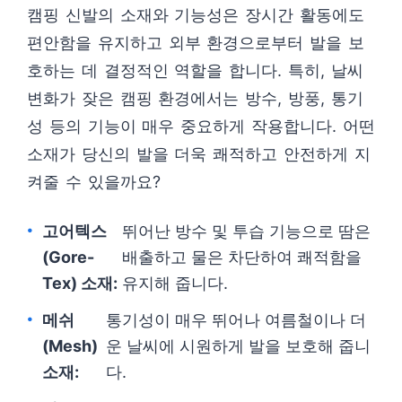
캠핑 신발의 소재와 기능성은 장시간 활동에도
편안함을 유지하고 외부 환경으로부터 발을 보
호하는 데 결정적인 역할을 합니다. 특히, 날씨
변화가 잦은 캠핑 환경에서는 방수, 방풍, 통기
성 등의 기능이 매우 중요하게 작용합니다. 어떤
소재가 당신의 발을 더욱 쾌적하고 안전하게 지
켜줄 수 있을까요?
고어텍스
뛰어난 방수 및 투습 기능으로 땀은
(Gore-
배출하고 물은 차단하여 쾌적함을
Tex) 소재:
유지해 줍니다.
메쉬
통기성이 매우 뛰어나 여름철이나 더
(Mesh)
운 날씨에 시원하게 발을 보호해 줍니
소재:
다.