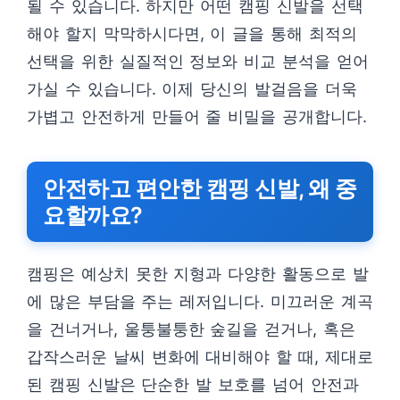
될 수 있습니다. 하지만 어떤 캠핑 신발을 선택
해야 할지 막막하시다면, 이 글을 통해 최적의
선택을 위한 실질적인 정보와 비교 분석을 얻어
가실 수 있습니다. 이제 당신의 발걸음을 더욱
가볍고 안전하게 만들어 줄 비밀을 공개합니다.
안전하고 편안한 캠핑 신발, 왜 중
요할까요?
캠핑은 예상치 못한 지형과 다양한 활동으로 발
에 많은 부담을 주는 레저입니다. 미끄러운 계곡
을 건너거나, 울퉁불퉁한 숲길을 걷거나, 혹은
갑작스러운 날씨 변화에 대비해야 할 때, 제대로
된 캠핑 신발은 단순한 발 보호를 넘어 안전과