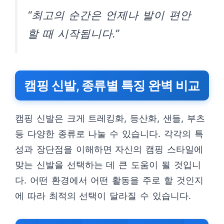
“최고의 순간은 언제나 발이 편안
할 때 시작됩니다.”
캠핑 신발, 종류별 특징 완벽 비교
캠핑 신발은 크게 트레킹화, 등산화, 샌들, 부츠
등 다양한 종류로 나눌 수 있습니다. 각각의 특
성과 장단점을 이해하면 자신의 캠핑 스타일에
맞는 신발을 선택하는 데 큰 도움이 될 것입니
다. 어떤 환경에서 어떤 활동을 주로 할 것인지
에 따라 최적의 선택이 달라질 수 있습니다.