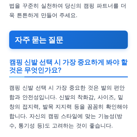
법을 꾸준히 실천하여 당신의 캠핑 파트너를 더
욱 튼튼하게 만들어 주세요.
자주 묻는 질문
캠핑 신발 선택 시 가장 중요하게 봐야 할
것은 무엇인가요?
캠핑 신발 선택 시 가장 중요한 것은 발의 편안
함과 안전성입니다. 신발의 착화감, 사이즈, 밑
창의 접지력, 발목 지지력 등을 꼼꼼히 확인해야
합니다. 자신의 캠핑 스타일에 맞는 기능성(방
수, 통기성 등)도 고려하는 것이 좋습니다.