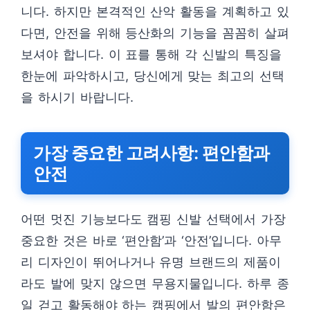
니다. 하지만 본격적인 산악 활동을 계획하고 있
다면, 안전을 위해 등산화의 기능을 꼼꼼히 살펴
보셔야 합니다. 이 표를 통해 각 신발의 특징을
한눈에 파악하시고, 당신에게 맞는 최고의 선택
을 하시기 바랍니다.
가장 중요한 고려사항: 편안함과
안전
어떤 멋진 기능보다도 캠핑 신발 선택에서 가장
중요한 것은 바로 ‘편안함’과 ‘안전’입니다. 아무
리 디자인이 뛰어나거나 유명 브랜드의 제품이
라도 발에 맞지 않으면 무용지물입니다. 하루 종
일 걷고 활동해야 하는 캠핑에서 발의 편안함은