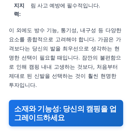
지지
림 사고 예방에 필수적입니다.
력:
이 외에도 방수 기능, 통기성, 내구성 등 다양한
요소를 종합적으로 고려해야 합니다. 가끔은 가
격보다는 당신의 발을 최우선으로 생각하는 현
명한 선택이 필요할 때입니다. 잠깐의 불편함으
로 인해 캠핑 내내 고생하는 것보다, 처음부터
제대로 된 신발을 선택하는 것이 훨씬 현명한
투자입니다.
소재와 기능성: 당신의 캠핑을 업
그레이드하세요