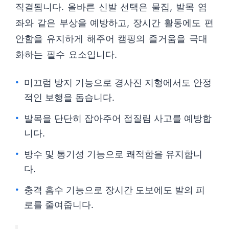
직결됩니다. 올바른 신발 선택은 물집, 발목 염
좌와 같은 부상을 예방하고, 장시간 활동에도 편
안함을 유지하게 해주어 캠핑의 즐거움을 극대
화하는 필수 요소입니다.
미끄럼 방지 기능으로 경사진 지형에서도 안정
적인 보행을 돕습니다.
발목을 단단히 잡아주어 접질림 사고를 예방합
니다.
방수 및 통기성 기능으로 쾌적함을 유지합니
다.
충격 흡수 기능으로 장시간 도보에도 발의 피
로를 줄여줍니다.