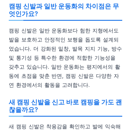
캠핑 신발과 일반 운동화의 차이점은 무
엇인가요?
캠핑 신발은 일반 운동화보다 험한 지형에서도
발을 보호하고 안정적인 보행을 돕도록 설계되
었습니다. 더 강화된 밑창, 발목 지지 기능, 방수
및 통기성 등 특수한 환경에 적합한 기능성을
갖추고 있습니다. 일반 운동화는 평지에서의 활
동에 초점을 맞춘 반면, 캠핑 신발은 다양한 자
연 환경에서의 활동을 고려합니다.
새 캠핑 신발을 신고 바로 캠핑을 가도 괜
찮을까요?
새 캠핑 신발은 착용감을 확인하고 발에 익숙해