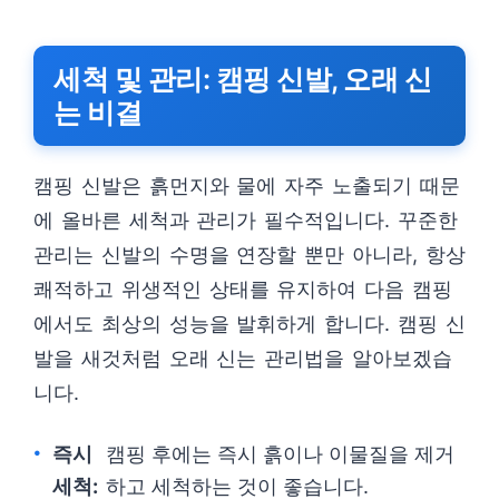
세척 및 관리: 캠핑 신발, 오래 신
는 비결
캠핑 신발은 흙먼지와 물에 자주 노출되기 때문
에 올바른 세척과 관리가 필수적입니다. 꾸준한
관리는 신발의 수명을 연장할 뿐만 아니라, 항상
쾌적하고 위생적인 상태를 유지하여 다음 캠핑
에서도 최상의 성능을 발휘하게 합니다. 캠핑 신
발을 새것처럼 오래 신는 관리법을 알아보겠습
니다.
즉시
캠핑 후에는 즉시 흙이나 이물질을 제거
세척:
하고 세척하는 것이 좋습니다.