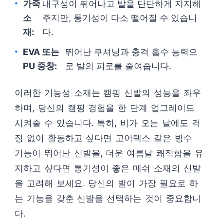
가죽
내구성이 뛰어나고 발을 단단하게 지지해
소
주지만, 통기성이 다소 떨어질 수 있습니
재:
다.
EVA 또는
뛰어난 쿠셔닝과 충격 흡수 능력으
PU 중창:
로 발의 피로를 줄여줍니다.
이러한 기능성 소재는 캠핑 신발의 성능을 좌우
하며, 당신의 캠핑 경험을 한 단계 업그레이드
시켜줄 수 있습니다. 특히, 비가 오는 날에도 걱
정 없이 활동하고 싶다면 고어텍스 같은 방수
기능이 뛰어난 신발을, 더운 여름날 쾌적함을 유
지하고 싶다면 통기성이 좋은 메쉬 소재의 신발
을 고려해 보세요. 당신의 발이 가장 필요로 하
는 기능을 갖춘 신발을 선택하는 것이 중요합니
다.