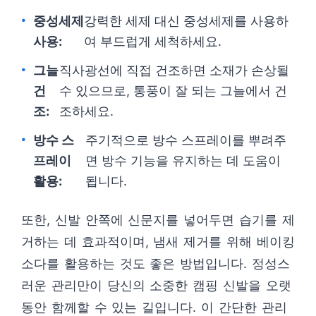
중성세제
강력한 세제 대신 중성세제를 사용하
사용:
여 부드럽게 세척하세요.
그늘
직사광선에 직접 건조하면 소재가 손상될
건
수 있으므로, 통풍이 잘 되는 그늘에서 건
조:
조하세요.
방수 스
주기적으로 방수 스프레이를 뿌려주
프레이
면 방수 기능을 유지하는 데 도움이
활용:
됩니다.
또한, 신발 안쪽에 신문지를 넣어두면 습기를 제
거하는 데 효과적이며, 냄새 제거를 위해 베이킹
소다를 활용하는 것도 좋은 방법입니다. 정성스
러운 관리만이 당신의 소중한 캠핑 신발을 오랫
동안 함께할 수 있는 길입니다. 이 간단한 관리