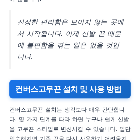
진정한 편리함은 보이지 않는 곳에
서 시작됩니다. 이제 신발 끈 때문
에 불편함을 겪는 일은 없을 것입
니다.
컨버스고무끈 설치 및 사용 방법
컨버스고무끈 설치는 생각보다 매우 간단합니
다. 몇 가지 단계를 따라 하면 누구나 쉽게 신발
을 고무끈 스타일로 변신시킬 수 있습니다. 일단
익숙해지면 기존 끈을 다시 사용하기 어려울지