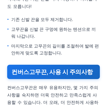
도 모릅니다!
기존 신발 끈을 모두 제거합니다.
고무끈을 신발 끈 구멍에 원하는 텐션으로 끼
워 나갑니다.
마지막으로 고무끈의 길이를 조절하여 발에 편
안하게 맞도록 고정합니다.
컨버스고무끈, 사용 시 주의사항
컨버스고무끈은 매우 유용하지만, 몇 가지 주의
사항을 숙지하면 더욱 안전하고 만족스럽게 사
용할 수 있습니다. 더 오래, 더 안전하게 사용하