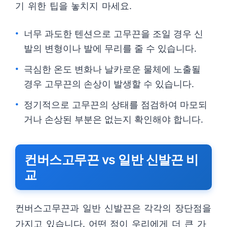
기 위한 팁을 놓치지 마세요.
너무 과도한 텐션으로 고무끈을 조일 경우 신
발의 변형이나 발에 무리를 줄 수 있습니다.
극심한 온도 변화나 날카로운 물체에 노출될
경우 고무끈의 손상이 발생할 수 있습니다.
정기적으로 고무끈의 상태를 점검하여 마모되
거나 손상된 부분은 없는지 확인해야 합니다.
컨버스고무끈 vs 일반 신발끈 비
교
컨버스고무끈과 일반 신발끈은 각각의 장단점을
가지고 있습니다. 어떤 점이 우리에게 더 큰 가