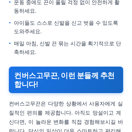
운동 중에도 끈이 풀릴 걱정 없이 안전하게 활
동하세요.
아이들도 스스로 신발을 신고 벗을 수 있도록
도와주세요.
매일 아침, 신발 끈 묶는 시간을 획기적으로 단
축하세요.
컨버스고무끈, 이런 분들께 추천
합니다!
컨버스고무끈은 다양한 상황에서 사용자에게 실
질적인 편의를 제공합니다. 아직도 망설이고 계
신다면, 이 놀라운 변화를 직접 경험해보시길 바
랍니다. 당신의 일상이 더욱 스마트하고 편리해