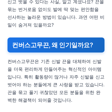
신고 벗을 수 있다는 사실, 알고 계셨나요? 끈을
묶는 번거로움 없이도 발에 딱 맞는 편안함을
선사하는 놀라운 방법이 있습니다. 과연 어떤 비
밀이 숨겨져 있을까요?
컨버스고무끈, 왜 인기일까요?
컨버스고무끈은 기존 신발 끈을 대체하여 신발
을 더욱 편리하게 만들어주는 혁신적인 아이템
입니다. 특히 활동량이 많거나 자주 신발을 신고
벗어야 하는 분들에게 큰 사랑을 받고 있습니다.
끈을 묶고 풀기 귀찮았던 모든 분들을 위한 완
벽한 해결책이 되어줄 것입니다.