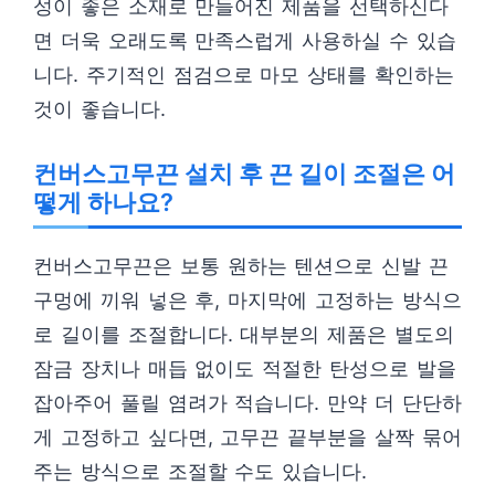
성이 좋은 소재로 만들어진 제품을 선택하신다
면 더욱 오래도록 만족스럽게 사용하실 수 있습
니다. 주기적인 점검으로 마모 상태를 확인하는
것이 좋습니다.
컨버스고무끈 설치 후 끈 길이 조절은 어
떻게 하나요?
컨버스고무끈은 보통 원하는 텐션으로 신발 끈
구멍에 끼워 넣은 후, 마지막에 고정하는 방식으
로 길이를 조절합니다. 대부분의 제품은 별도의
잠금 장치나 매듭 없이도 적절한 탄성으로 발을
잡아주어 풀릴 염려가 적습니다. 만약 더 단단하
게 고정하고 싶다면, 고무끈 끝부분을 살짝 묶어
주는 방식으로 조절할 수도 있습니다.