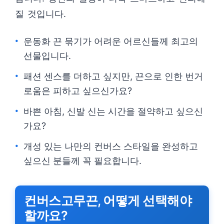
질 것입니다.
운동화 끈 묶기가 어려운 어르신들께 최고의
선물입니다.
패션 센스를 더하고 싶지만, 끈으로 인한 번거
로움은 피하고 싶으신가요?
바쁜 아침, 신발 신는 시간을 절약하고 싶으신
가요?
개성 있는 나만의 컨버스 스타일을 완성하고
싶으신 분들께 꼭 필요합니다.
컨버스고무끈, 어떻게 선택해야
할까요?