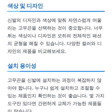
색상 및 디자인
신발의 디자인과 색상에 맞춰 자연스럽게 어울
리는 고무끈을 선택하는 것이 중요합니다. 너무
튀는 색상이나 디자인은 오히려 전체적인 패션
의 균형을 해칠 수 있습니다. 다양한 컬러와 디
자인의 제품을 비교해보세요.
설치 용이성
고무끈을 신발에 설치하는 과정이 복잡하지 않
아야 합니다. 누구나 쉽게 설치하고 조절할 수
있는 제품인지 확인하는 것이 좋습니다. 몇 가지
도구만 있다면 간편하게 교체가 가능한 제품들
이 많습니다.