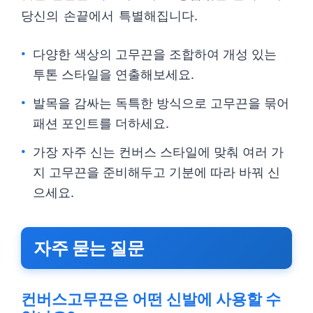
당신의 손끝에서 특별해집니다.
다양한 색상의 고무끈을 조합하여 개성 있는
투톤 스타일을 연출해보세요.
발목을 감싸는 독특한 방식으로 고무끈을 묶어
패션 포인트를 더하세요.
가장 자주 신는 컨버스 스타일에 맞춰 여러 가
지 고무끈을 준비해두고 기분에 따라 바꿔 신
으세요.
자주 묻는 질문
컨버스고무끈은 어떤 신발에 사용할 수