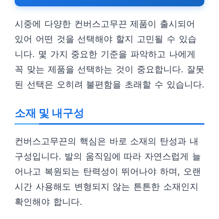
시중에 다양한 컨버스고무끈 제품이 출시되어
있어 어떤 것을 선택해야 할지 고민될 수 있습
니다. 몇 가지 중요한 기준을 파악하고 나에게
꼭 맞는 제품을 선택하는 것이 중요합니다. 잘못
된 선택은 오히려 불편함을 초래할 수 있습니다.
소재 및 내구성
컨버스고무끈의 핵심은 바로 소재의 탄성과 내
구성입니다. 발의 움직임에 따라 자연스럽게 늘
어나고 복원되는 탄력성이 뛰어나야 하며, 오랜
시간 사용해도 변형되지 않는 튼튼한 소재인지
확인해야 합니다.