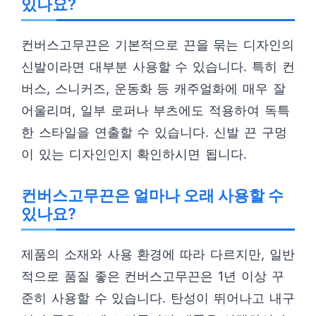
있나요?
컨버스고무끈은 기본적으로 끈을 묶는 디자인의
신발이라면 대부분 사용할 수 있습니다. 특히 컨
버스, 스니커즈, 운동화 등 캐주얼화에 매우 잘
어울리며, 일부 로퍼나 부츠에도 적용하여 독특
한 스타일을 연출할 수 있습니다. 신발 끈 구멍
이 있는 디자인인지 확인하시면 됩니다.
컨버스고무끈은 얼마나 오래 사용할 수
있나요?
제품의 소재와 사용 환경에 따라 다르지만, 일반
적으로 품질 좋은 컨버스고무끈은 1년 이상 꾸
준히 사용할 수 있습니다. 탄성이 뛰어나고 내구