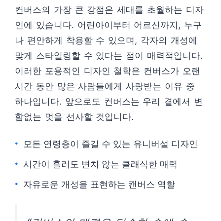
컨버스의 가장 큰 강점은 세대를 초월하는 디자
인에 있습니다. 어린아이부터 어르신까지, 누구
나 편안하게 착용할 수 있으며, 각자의 개성에
맞게 스타일링할 수 있다는 점이 매력적입니다.
이러한 포용적인 디자인 철학은 컨버스가 오랜
시간 동안 많은 사람들에게 사랑받는 이유 중
하나입니다. 앞으로도 컨버스는 우리 곁에서 변
함없는 멋을 선사할 것입니다.
모든 연령층이 즐길 수 있는 유니버설 디자인
시간이 흘러도 변치 않는 클래식한 매력
자유로운 개성을 표현하는 캔버스 역할