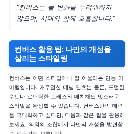
“컨버스는 늘 변화를 두려워하지
않으며, 시대와 함께 호흡합니다.”
컨버스 활용 팁: 나만의 개성을
살리는 스타일링
컨버스는 어떤 스타일에나 잘 어울리는 만능 아
이템입니다. 캐주얼한 데님 팬츠는 물론, 포멀한
수트나 로맨틱한 드레스와 매치해도 멋스러운
스타일을 완성할 수 있습니다. 컨버스만의 매력
을 극대화하고 싶다면, 다음과 같은 팁을 활용해
보세요. 의외의 조합에서 나만의 개성을 발견할
수 있을지도 모릅니다.