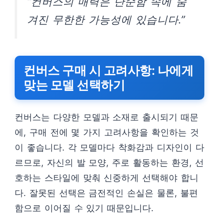
“컨버스의 매력은 단순함 속에 숨
겨진 무한한 가능성에 있습니다.”
컨버스 구매 시 고려사항: 나에게
맞는 모델 선택하기
컨버스는 다양한 모델과 소재로 출시되기 때문
에, 구매 전에 몇 가지 고려사항을 확인하는 것
이 좋습니다. 각 모델마다 착화감과 디자인이 다
르므로, 자신의 발 모양, 주로 활동하는 환경, 선
호하는 스타일에 맞춰 신중하게 선택해야 합니
다. 잘못된 선택은 금전적인 손실은 물론, 불편
함으로 이어질 수 있기 때문입니다.