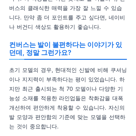
버스의 클래식한 매력을 가장 잘 느낄 수 있습
니다. 만약 좀 더 포인트를 주고 싶다면, 네이비
나 버건디 색상도 활용하기 좋습니다.
컨버스는 발이 불편하다는 이야기가 있
던데, 정말 그런가요?
초기 모델의 경우, 현대적인 신발에 비해 쿠셔닝
이나 지지력이 부족하다는 평이 있었습니다. 하
지만 최근 출시되는 척 70 모델이나 다양한 기
능성 소재를 적용한 라인업들은 착화감을 대폭
개선하여 편안하게 착용할 수 있습니다. 자신의
발 모양과 편안함의 기준에 맞는 모델을 선택하
는 것이 중요합니다.