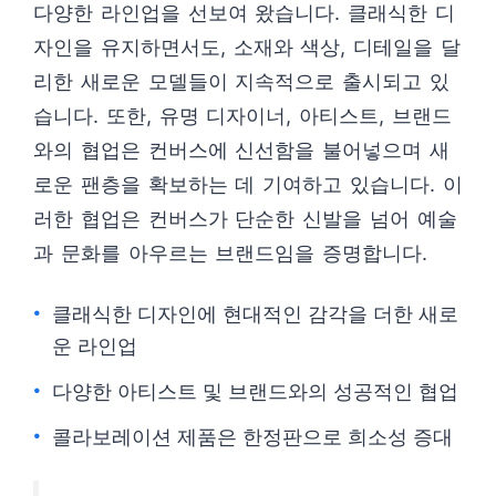
다양한 라인업을 선보여 왔습니다. 클래식한 디
자인을 유지하면서도, 소재와 색상, 디테일을 달
리한 새로운 모델들이 지속적으로 출시되고 있
습니다. 또한, 유명 디자이너, 아티스트, 브랜드
와의 협업은 컨버스에 신선함을 불어넣으며 새
로운 팬층을 확보하는 데 기여하고 있습니다. 이
러한 협업은 컨버스가 단순한 신발을 넘어 예술
과 문화를 아우르는 브랜드임을 증명합니다.
클래식한 디자인에 현대적인 감각을 더한 새로
운 라인업
다양한 아티스트 및 브랜드와의 성공적인 협업
콜라보레이션 제품은 한정판으로 희소성 증대