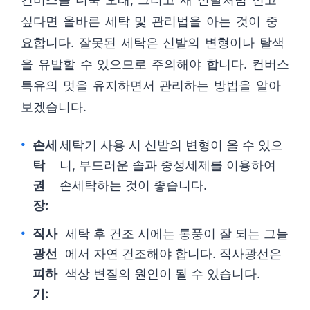
싶다면 올바른 세탁 및 관리법을 아는 것이 중
요합니다. 잘못된 세탁은 신발의 변형이나 탈색
을 유발할 수 있으므로 주의해야 합니다. 컨버스
특유의 멋을 유지하면서 관리하는 방법을 알아
보겠습니다.
손세
세탁기 사용 시 신발의 변형이 올 수 있으
탁
니, 부드러운 솔과 중성세제를 이용하여
권
손세탁하는 것이 좋습니다.
장:
직사
세탁 후 건조 시에는 통풍이 잘 되는 그늘
광선
에서 자연 건조해야 합니다. 직사광선은
피하
색상 변질의 원인이 될 수 있습니다.
기: