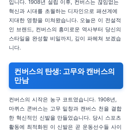
입니다. 1908년 설립 이후, 컨버스는 끊임없는
혁신과 시대를 초월하는 디자인으로 패션계에
지대한 영향을 미쳐왔습니다. 오늘은 이 전설적
인 브랜드, 컨버스의 흥미로운 역사부터 당신의
스타일을 완성할 비밀까지, 깊이 파헤쳐 보겠습
니다.
컨버스의 탄생: 고무와 캔버스의
만남
컨버스의 시작은 농구 코트였습니다. 1908년,
마퀴스 콘버스는 고무 밑창과 캔버스 천을 결합
한 혁신적인 신발을 만들었습니다. 당시 스포츠
활동에 최적화된 이 신발은 곧 운동선수들 사이