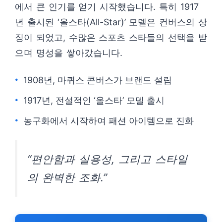
에서 큰 인기를 얻기 시작했습니다. 특히 1917
년 출시된 ‘올스타(All-Star)’ 모델은 컨버스의 상
징이 되었고, 수많은 스포츠 스타들의 선택을 받
으며 명성을 쌓아갔습니다.
1908년, 마퀴스 콘버스가 브랜드 설립
1917년, 전설적인 ‘올스타’ 모델 출시
농구화에서 시작하여 패션 아이템으로 진화
“편안함과 실용성, 그리고 스타일
의 완벽한 조화.”