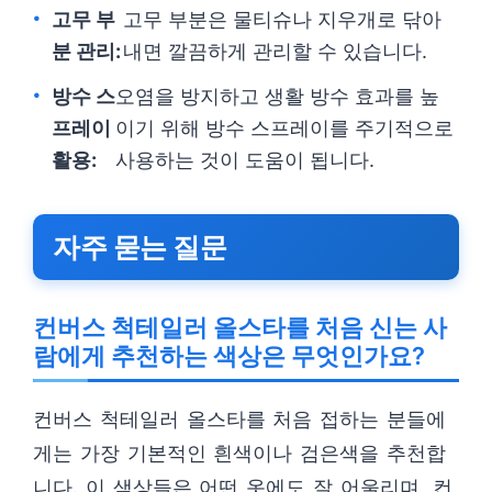
고무 부
고무 부분은 물티슈나 지우개로 닦아
분 관리:
내면 깔끔하게 관리할 수 있습니다.
방수 스
오염을 방지하고 생활 방수 효과를 높
프레이
이기 위해 방수 스프레이를 주기적으로
활용:
사용하는 것이 도움이 됩니다.
자주 묻는 질문
컨버스 척테일러 올스타를 처음 신는 사
람에게 추천하는 색상은 무엇인가요?
컨버스 척테일러 올스타를 처음 접하는 분들에
게는 가장 기본적인 흰색이나 검은색을 추천합
니다. 이 색상들은 어떤 옷에도 잘 어울리며, 컨