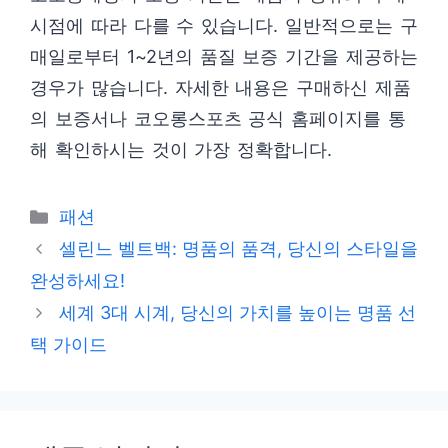
시점에 따라 다를 수 있습니다. 일반적으로는 구
매일로부터 1~2년의 품질 보증 기간을 제공하는
경우가 많습니다. 자세한 내용은 구매하신 제품
의 보증서나 코오롱스포츠 공식 홈페이지를 통
해 확인하시는 것이 가장 정확합니다.
카
패션
테
셀린느 벨트백: 명품의 품격, 당신의 스타일을
고
완성하세요!
리
세계 3대 시계, 당신의 가치를 높이는 명품 선
택 가이드