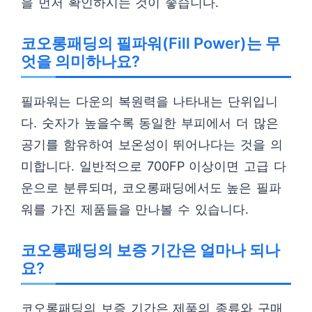
을 먼저 확인하시는 것이 좋습니다.
코오롱패딩의 필파워(Fill Power)는 무
엇을 의미하나요?
필파워는 다운의 복원력을 나타내는 단위입니
다. 숫자가 높을수록 동일한 부피에서 더 많은
공기를 함유하여 보온성이 뛰어나다는 것을 의
미합니다. 일반적으로 700FP 이상이면 고급 다
운으로 분류되며, 코오롱패딩에서도 높은 필파
워를 가진 제품들을 만나볼 수 있습니다.
코오롱패딩의 보증 기간은 얼마나 되나
요?
코오롱패딩의 보증 기간은 제품의 종류와 구매