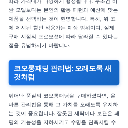
따라 가격대가 다양하게 형성됩니다. 무조건 비
싼 모델보다는 본인의 활동 패턴과 예산에 맞는
제품을 선택하는 것이 현명합니다. 특히, 위 표
에 제시된 할인 적용가는 예상 범위이며, 실제
구매 시점의 프로모션에 따라 달라질 수 있다는
점을 유념하시기 바랍니다.
코오롱패딩 관리법: 오래도록 새
것처럼
뛰어난 품질의 코오롱패딩을 구매하셨다면, 올
바른 관리법을 통해 그 가치를 오래도록 유지하
는 것이 중요합니다. 잘못된 세탁이나 보관은 패
딩의 기능성을 저하시키고 수명을 단축시킬 수