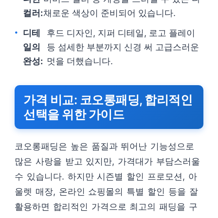
컬러:
채로운 색상이 준비되어 있습니다.
디테
후드 디자인, 지퍼 디테일, 로고 플레이
일의
등 섬세한 부분까지 신경 써 고급스러운
완성:
멋을 더했습니다.
가격 비교: 코오롱패딩, 합리적인
선택을 위한 가이드
코오롱패딩은 높은 품질과 뛰어난 기능성으로
많은 사랑을 받고 있지만, 가격대가 부담스러울
수 있습니다. 하지만 시즌별 할인 프로모션, 아
울렛 매장, 온라인 쇼핑몰의 특별 할인 등을 잘
활용하면 합리적인 가격으로 최고의 패딩을 구