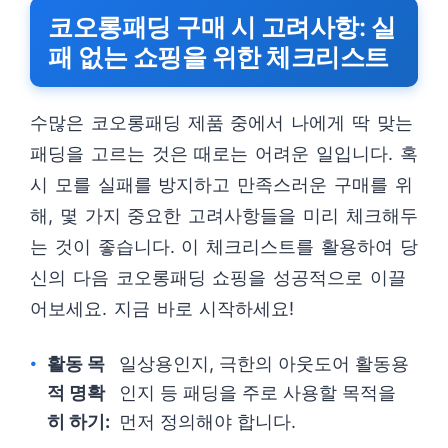
코오롱패딩 구매 시 고려사항: 실
패 없는 쇼핑을 위한 체크리스트
수많은 코오롱패딩 제품 중에서 나에게 딱 맞는
패딩을 고르는 것은 때로는 어려운 일입니다. 혹
시 모를 실패를 방지하고 만족스러운 구매를 위
해, 몇 가지 중요한 고려사항들을 미리 체크해두
는 것이 좋습니다. 이 체크리스트를 활용하여 당
신의 다음 코오롱패딩 쇼핑을 성공적으로 이끌
어보세요. 지금 바로 시작하세요!
활동 목
일상용인지, 극한의 아웃도어 활동용
적 명확
인지 등 패딩을 주로 사용할 목적을
히 하기:
먼저 정의해야 합니다.