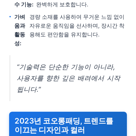
수 기능:
완벽하게 보호합니다.
가벼
경량 소재를 사용하여 무거운 느낌 없이
움과
자유로운 움직임을 선사하며, 장시간 착
활동
용해도 편안함을 유지합니다.
성:
“기술력은 단순한 기능이 아니라,
사용자를 향한 깊은 배려에서 시작
됩니다.”
2023년 코오롱패딩, 트렌드를
이끄는 디자인과 컬러