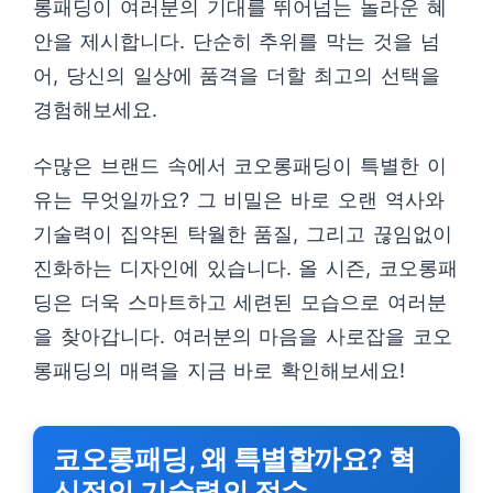
롱패딩이 여러분의 기대를 뛰어넘는 놀라운 혜
안을 제시합니다. 단순히 추위를 막는 것을 넘
어, 당신의 일상에 품격을 더할 최고의 선택을
경험해보세요.
수많은 브랜드 속에서 코오롱패딩이 특별한 이
유는 무엇일까요? 그 비밀은 바로 오랜 역사와
기술력이 집약된 탁월한 품질, 그리고 끊임없이
진화하는 디자인에 있습니다. 올 시즌, 코오롱패
딩은 더욱 스마트하고 세련된 모습으로 여러분
을 찾아갑니다. 여러분의 마음을 사로잡을 코오
롱패딩의 매력을 지금 바로 확인해보세요!
코오롱패딩, 왜 특별할까요? 혁
신적인 기술력의 정수