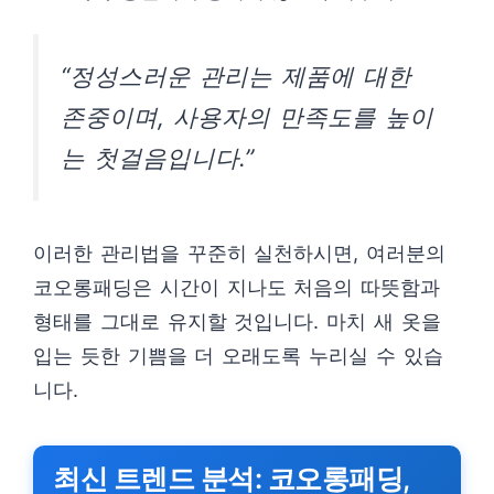
“정성스러운 관리는 제품에 대한
존중이며, 사용자의 만족도를 높이
는 첫걸음입니다.”
이러한 관리법을 꾸준히 실천하시면, 여러분의
코오롱패딩은 시간이 지나도 처음의 따뜻함과
형태를 그대로 유지할 것입니다. 마치 새 옷을
입는 듯한 기쁨을 더 오래도록 누리실 수 있습
니다.
최신 트렌드 분석: 코오롱패딩,