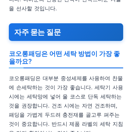
을 선사할 것입니다.
자주 묻는 질문
코오롱패딩은 어떤 세탁 방법이 가장 좋
을까요?
코오롱패딩은 대부분 중성세제를 사용하여 찬물
에 손세탁하는 것이 가장 좋습니다. 세탁기 사용
시에는 세탁망에 넣어 울 코스로 단독 세탁하는
것을 권장합니다. 건조 시에는 자연 건조하며,
패딩을 가볍게 두드려 충전재를 골고루 펴주는
것이 중요합니다. 반드시 제품 라벨의 세탁 지침