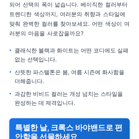
되어 선택의 폭이 넓습니다. 베이직한 컬러부터
트렌디한 색상까지, 여러분의 취향과 스타일에
맞춰 완벽한 컬러를 찾아보세요. 어떤 색상이 여
러분의 마음을 사로잡을까요?
클래식한 블랙과 화이트는 어떤 코디에도 실패
없는 선택입니다.
산뜻한 파스텔톤은 봄, 여름 시즌에 화사함을
더해줍니다.
과감한 비비드 컬러는 개성 넘치는 스타일을
완성하는 데 제격입니다.
특별한 날, 크록스 바야밴드로 편
안함을 선물하세요