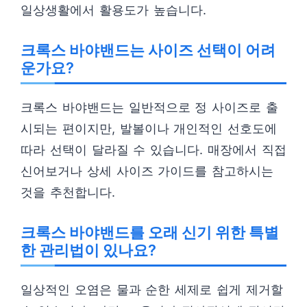
일상생활에서 활용도가 높습니다.
크록스 바야밴드는 사이즈 선택이 어려
운가요?
크록스 바야밴드는 일반적으로 정 사이즈로 출
시되는 편이지만, 발볼이나 개인적인 선호도에
따라 선택이 달라질 수 있습니다. 매장에서 직접
신어보거나 상세 사이즈 가이드를 참고하시는
것을 추천합니다.
크록스 바야밴드를 오래 신기 위한 특별
한 관리법이 있나요?
일상적인 오염은 물과 순한 세제로 쉽게 제거할