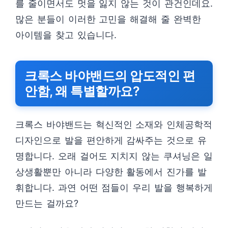
를 줄이면서도 멋을 잃지 않는 것이 관건인데요.
많은 분들이 이러한 고민을 해결해 줄 완벽한
아이템을 찾고 있습니다.
크록스 바야밴드의 압도적인 편
안함, 왜 특별할까요?
크록스 바야밴드는 혁신적인 소재와 인체공학적
디자인으로 발을 편안하게 감싸주는 것으로 유
명합니다. 오래 걸어도 지치지 않는 쿠셔닝은 일
상생활뿐만 아니라 다양한 활동에서 진가를 발
휘합니다. 과연 어떤 점들이 우리 발을 행복하게
만드는 걸까요?