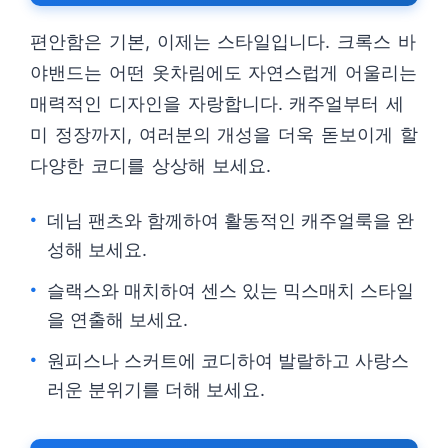
편안함은 기본, 이제는 스타일입니다. 크록스 바
야밴드는 어떤 옷차림에도 자연스럽게 어울리는
매력적인 디자인을 자랑합니다. 캐주얼부터 세
미 정장까지, 여러분의 개성을 더욱 돋보이게 할
다양한 코디를 상상해 보세요.
데님 팬츠와 함께하여 활동적인 캐주얼룩을 완
성해 보세요.
슬랙스와 매치하여 센스 있는 믹스매치 스타일
을 연출해 보세요.
원피스나 스커트에 코디하여 발랄하고 사랑스
러운 분위기를 더해 보세요.