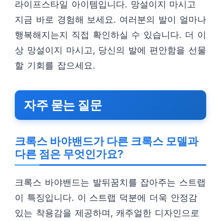
라이프스타일 아이템입니다. 망설이지 마시고
지금 바로 경험해 보세요. 여러분의 발이 얼마나
행복해지는지 직접 확인하실 수 있습니다. 더 이
상 망설이지 마시고, 당신의 발에 편안함을 선물
할 기회를 잡으세요.
자주 묻는 질문
크록스 바야밴드가 다른 크록스 모델과
다른 점은 무엇인가요?
크록스 바야밴드는 발뒤꿈치를 잡아주는 스트랩
이 특징입니다. 이 스트랩 덕분에 더욱 안정감
있는 착용감을 제공하며, 캐주얼한 디자인으로