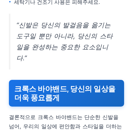
세탁기나 건조기 사용은 피해주세요.
“신발은 당신의 발걸음을 옮기는
도구일 뿐만 아니라, 당신의 스타
일을 완성하는 중요한 요소입니
다.”
크록스 바야밴드, 당신의 일상을
더욱 풍요롭게
결론적으로 크록스 바야밴드는 단순한 신발을
넘어, 우리의 일상에 편안함과 스타일을 더하는