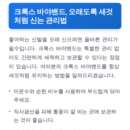
크록스 바야밴드, 오래도록 새것
처럼 신는 관리법
좋아하는 신발을 오래 신으려면 올바른 관리가
필수입니다. 크록스 바야밴드는 특별한 관리 없
이도 간편하게 세척하고 보관할 수 있다는 장점
이 있습니다. 여러분의 크록스 바야밴드를 항상
새것처럼 유지하는 방법을 알려드리겠습니다.
미온수와 순한 비누를 사용하여 부드럽게 닦아
주세요.
직사광선을 피해 통풍이 잘 되는 곳에 보관하
는 것이 좋습니다.