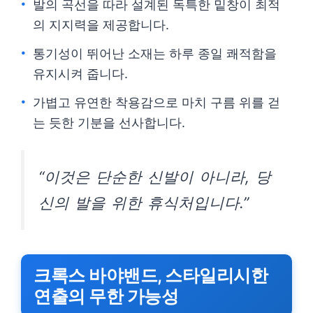
발의 곡선을 따라 설계된 독특한 밑창이 최적
의 지지력을 제공합니다.
통기성이 뛰어난 소재는 하루 종일 쾌적함을
유지시켜 줍니다.
가볍고 유연한 착용감으로 마치 구름 위를 걷
는 듯한 기분을 선사합니다.
“이것은 단순한 신발이 아니라, 당
신의 발을 위한 휴식처입니다.”
크록스 바야밴드, 스타일리시한
연출의 무한 가능성