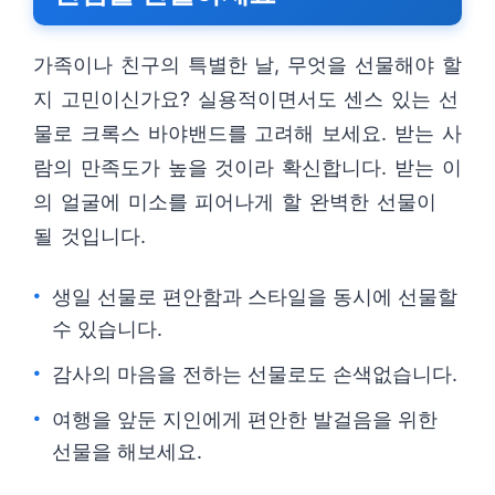
가족이나 친구의 특별한 날, 무엇을 선물해야 할
지 고민이신가요? 실용적이면서도 센스 있는 선
물로 크록스 바야밴드를 고려해 보세요. 받는 사
람의 만족도가 높을 것이라 확신합니다. 받는 이
의 얼굴에 미소를 피어나게 할 완벽한 선물이
될 것입니다.
생일 선물로 편안함과 스타일을 동시에 선물할
수 있습니다.
감사의 마음을 전하는 선물로도 손색없습니다.
여행을 앞둔 지인에게 편안한 발걸음을 위한
선물을 해보세요.