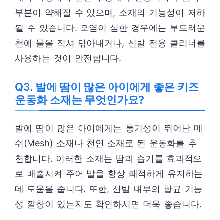
부분이 약해질 수 있으며, 소재의 기능성이 저하
될 수 있습니다. 오염이 심한 경우에는 부드러운
천에 물을 적셔 닦아내거나, 신발 전용 클리너를
사용하는 것이 안전합니다.
Q3. 발에 땀이 많은 아이에게 좋은 키즈
운동화 소재는 무엇인가요?
발에 땀이 많은 아이에게는 통기성이 뛰어난 메
쉬(Mesh) 소재나 천연 소재로 된 운동화를 추
천합니다. 이러한 소재는 땀과 습기를 효과적으
로 배출시켜 주어 발을 항상 쾌적하게 유지하는
데 도움을 줍니다. 또한, 신발 내부의 항균 기능
성 깔창이 있는지도 확인하시면 더욱 좋습니다.