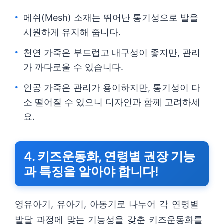
메쉬(Mesh) 소재는 뛰어난 통기성으로 발을
시원하게 유지해 줍니다.
천연 가죽은 부드럽고 내구성이 좋지만, 관리
가 까다로울 수 있습니다.
인공 가죽은 관리가 용이하지만, 통기성이 다
소 떨어질 수 있으니 디자인과 함께 고려하세
요.
4. 키즈운동화, 연령별 권장 기능
과 특징을 알아야 합니다!
영유아기, 유아기, 아동기로 나누어 각 연령별
발달 과정에 맞는 기능성을 갖춘 키즈운동화를