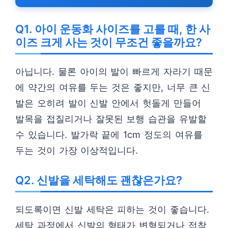
Q1. 아이 운동화 사이즈를 고를 때, 한 사
이즈 크게 사는 것이 무조건 좋을까요?
아닙니다. 물론 아이의 발이 빠르게 자라기 때문
에 약간의 여유를 두는 것은 좋지만, 너무 큰 신
발은 오히려 발이 신발 안에서 헛돌게 만들어
발목을 접질리거나 잘못된 보행 습관을 유발할
수 있습니다. 발가락 끝에 1cm 정도의 여유를
두는 것이 가장 이상적입니다.
Q2. 신발을 세탁해도 괜찮은가요?
되도록이면 신발 세탁은 피하는 것이 좋습니다.
세탁 과정에서 신발의 형태가 변형되거나 접착