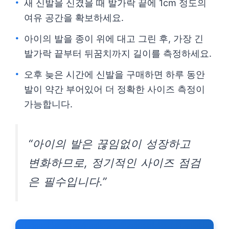
새 신발을 신겼을 때 발가락 끝에 1cm 정도의
여유 공간을 확보하세요.
아이의 발을 종이 위에 대고 그린 후, 가장 긴
발가락 끝부터 뒤꿈치까지 길이를 측정하세요.
오후 늦은 시간에 신발을 구매하면 하루 동안
발이 약간 부어있어 더 정확한 사이즈 측정이
가능합니다.
“아이의 발은 끊임없이 성장하고
변화하므로, 정기적인 사이즈 점검
은 필수입니다.”