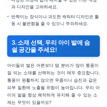
과 디자인을 고려하세요.
반짝이는 장식이나 과도한 캐릭터 디자인은 활
동 시 불편함을 줄 수 있으니 주의하세요.
3. 소재 선택, 우리 아이 발에 숨
쉴 공간을 주세요!
아이들의 발은 어른보다 땀 분비가 많아 통풍이
잘 되는 소재를 선택하는 것이 매우 중요합니다.
통풍이 원활하지 않으면 무좀이나 습진과 같은
피부 질환에 노출될 위험이 높아집니다. 우리 아
이의 발을 항상 쾌적하게 유지해 줄 수 있는 소
재는 무엇이 있을까요?