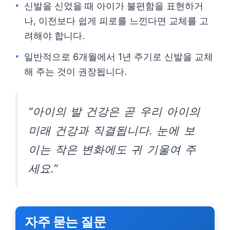
신발을 신었을 때 아이가 불편함을 표현하거
나, 이전보다 쉽게 피로를 느낀다면 교체를 고
려해야 합니다.
일반적으로 6개월에서 1년 주기로 신발을 교체
해 주는 것이 권장됩니다.
“아이의 발 건강은 곧 우리 아이의
미래 건강과 직결됩니다. 눈에 보
이는 작은 변화에도 귀 기울여 주
세요.”
자주 묻는 질문