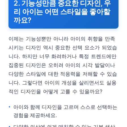
2. 기능성만큼 중요한 디자인, 우
리 아이는 어떤 스타일을 좋아할
까요?
이제는 기능성뿐만 아니라 아이의 취향을 만족
시키는 디자인 역시 중요한 선택 요소가 되었습
니다. 하지만 너무 화려하거나 특정 트렌드에만
집중된 디자인은 오히려 아이의 시각 발달이나
다양한 스타일에 대한 적응력을 저해할 수 있습
니다. 그렇다면 아이의 개성을 살리면서도 실용
적인 디자인을 어떻게 고를 수 있을까요?
아이와 함께 디자인을 고르며 스스로 선택하는
경험을 제공하세요.
다양한 의상에 쉽게 매치할 수 있는 기본 색상