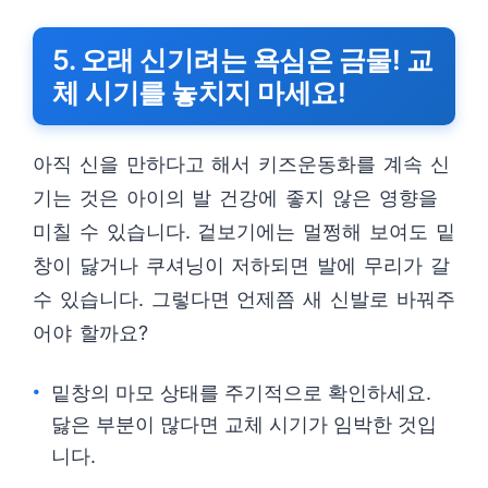
5. 오래 신기려는 욕심은 금물! 교
체 시기를 놓치지 마세요!
아직 신을 만하다고 해서 키즈운동화를 계속 신
기는 것은 아이의 발 건강에 좋지 않은 영향을
미칠 수 있습니다. 겉보기에는 멀쩡해 보여도 밑
창이 닳거나 쿠셔닝이 저하되면 발에 무리가 갈
수 있습니다. 그렇다면 언제쯤 새 신발로 바꿔주
어야 할까요?
밑창의 마모 상태를 주기적으로 확인하세요.
닳은 부분이 많다면 교체 시기가 임박한 것입
니다.