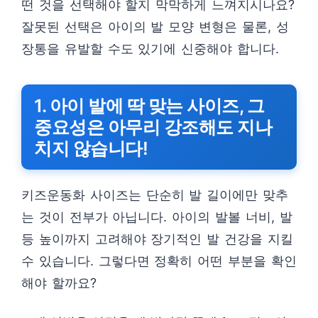
떤 것을 선택해야 할지 막막하게 느껴지시나요?
잘못된 선택은 아이의 발 모양 변형은 물론, 성
장통을 유발할 수도 있기에 신중해야 합니다.
1. 아이 발에 딱 맞는 사이즈, 그
중요성은 아무리 강조해도 지나
치지 않습니다!
키즈운동화 사이즈는 단순히 발 길이에만 맞추
는 것이 전부가 아닙니다. 아이의 발볼 너비, 발
등 높이까지 고려해야 장기적인 발 건강을 지킬
수 있습니다. 그렇다면 정확히 어떤 부분을 확인
해야 할까요?