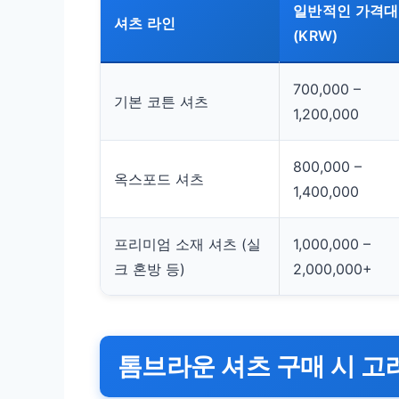
일반적인 가격대
셔츠 라인
(KRW)
700,000 –
기본 코튼 셔츠
1,200,000
800,000 –
옥스포드 셔츠
1,400,000
프리미엄 소재 셔츠 (실
1,000,000 –
크 혼방 등)
2,000,000+
톰브라운 셔츠 구매 시 고