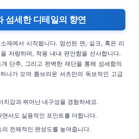
와 섬세한 디테일의 향연
소재에서 시작됩니다. 엄선된 면, 실크, 혹은 리
을 자랑하며, 착용 내내 편안함을 선사합니다.
 조개 단추, 그리고 완벽한 재단을 통해 섬세함의
나하나가 모여 톰브라운 셔츠만의 독보적인 고급
터치감과 뛰어난 내구성을 경험하세요.
하면서도 실용적인 포인트를 더합니다.
츠의 전체적인 완성도를 높여줍니다.