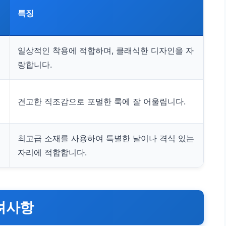
특징
일상적인 착용에 적합하며, 클래식한 디자인을 자
랑합니다.
견고한 직조감으로 포멀한 룩에 잘 어울립니다.
최고급 소재를 사용하여 특별한 날이나 격식 있는
자리에 적합합니다.
려사항