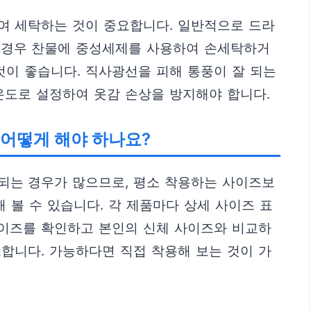
여 세탁하는 것이 중요합니다. 일반적으로 드라
 경우 찬물에 중성세제를 사용하여 손세탁하거
것이 좋습니다. 직사광선을 피해 통풍이 잘 되는
온도로 설정하여 옷감 손상을 방지해야 합니다.
어떻게 해야 하나요?
되는 경우가 많으므로, 평소 착용하는 사이즈보
 볼 수 있습니다. 각 제품마다 상세 사이즈 표
사이즈를 확인하고 본인의 신체 사이즈와 비교하
합니다. 가능하다면 직접 착용해 보는 것이 가