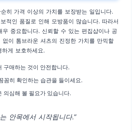
순히 가격 이상의 가치를 보장받는 일입니다.
독보적인 품질로 인해 모방품이 많습니다. 따라서
매우 중요합니다. 신뢰할 수 있는 편집샵이나 공
정 없이 톰브라운 셔츠의 진정한 가치를 만끽할
명하게 보호하세요.
 구매하는 것이 안전합니다.
을 꼼꼼히 확인하는 습관을 들이세요.
 의심해 볼 필요가 있습니다.
는 안목에서 시작됩니다.”