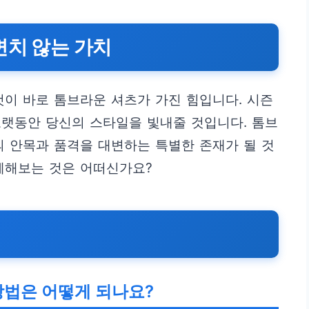
변치 않는 가치
것이 바로 톰브라운 셔츠가 가진 힘입니다. 시즌
오랫동안 당신의 스타일을 빛내줄 것입니다. 톰브
의 안목과 품격을 대변하는 특별한 존재가 될 것
께해보는 것은 어떠신가요?
방법은 어떻게 되나요?