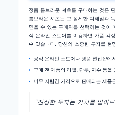
정품 톰브라운 셔츠를 구매하는 것은 단
톰브라운 셔츠는 그 섬세한 디테일과 
믿을 수 있는 구매처를 선택하는 것이 
식 온라인 스토어를 이용하면 가품 걱
수 있습니다. 당신의 소중한 투자를 현
공식 온라인 스토어나 명품 편집샵에서
구매 전 제품의 라벨, 단추, 자수 등
너무 저렴한 가격으로 판매되는 제품은
“진정한 투자는 가치를 알아보