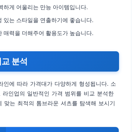
벽하게 어울리는 만능 아이템입니다.
 있는 스타일을 연출하기에 좋습니다.
 매력을 더해주어 활용도가 높습니다.
비교 분석
 라인에 따라 가격대가 다양하게 형성됩니다. 소
요 라인업의 일반적인 가격 범위를 비교 분석한
에 맞는 최적의 톰브라운 셔츠를 탐색해 보시기