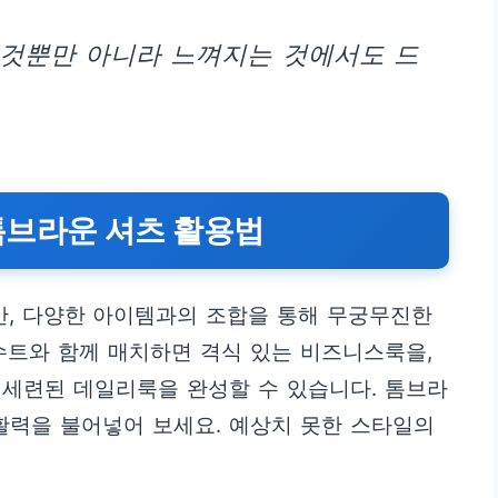
 것뿐만 아니라 느껴지는 것에서도 드
톰브라운 셔츠 활용법
, 다양한 아이템과의 조합을 통해 무궁무진한
수트와 함께 매치하면 격식 있는 비즈니스룩을,
 세련된 데일리룩을 완성할 수 있습니다. 톰브라
활력을 불어넣어 보세요. 예상치 못한 스타일의