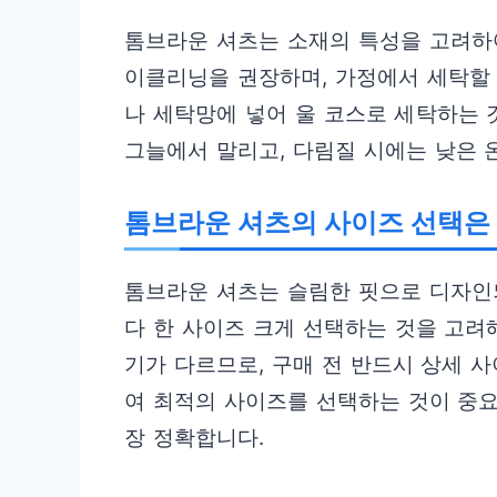
톰브라운 셔츠는 소재의 특성을 고려하
이클리닝을 권장하며, 가정에서 세탁할
나 세탁망에 넣어 울 코스로 세탁하는 
그늘에서 말리고, 다림질 시에는 낮은 
톰브라운 셔츠의 사이즈 선택은 
톰브라운 셔츠는 슬림한 핏으로 디자인
다 한 사이즈 크게 선택하는 것을 고려해
기가 다르므로, 구매 전 반드시 상세 
여 최적의 사이즈를 선택하는 것이 중요
장 정확합니다.