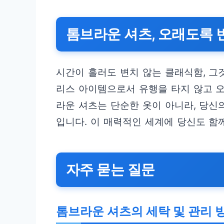
톰브라운 셔츠, 오래도록 
시간이 흘러도 변치 않는 클래식함, 그
리스 아이템으로서 유행을 타지 않고 
라운 셔츠는 단순한 옷이 아니라, 당신
입니다. 이 매력적인 세계에 당신도 함
자주 묻는 질문
톰브라운 셔츠의 세탁 및 관리 