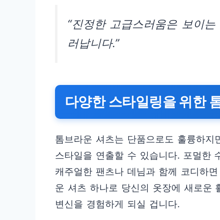
“진정한 고급스러움은 보이는
러납니다.”
다양한 스타일링을 위한 
톰브라운 셔츠는 단품으로도 훌륭하지만
스타일을 연출할 수 있습니다. 포멀한 
캐주얼한 팬츠나 데님과 함께 코디하면
운 셔츠 하나로 당신의 옷장에 새로운 
변신을 경험하게 되실 겁니다.