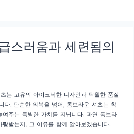
고급스러움과 세련됨의
셔츠는 고유의 아이코닉한 디자인과 탁월한 품질
다. 단순한 의복을 넘어, 톰브라운 셔츠는 착
높여주는 특별한 가치를 지닙니다. 과연 톰브라
사랑받는지, 그 이유를 함께 알아보겠습니다.