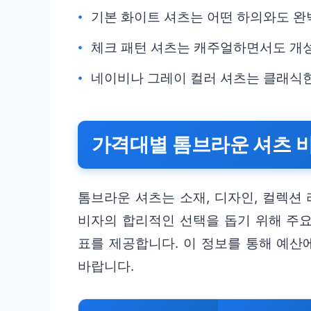
기본 화이트 셔츠는 어떤 하의와도 완
체크 패턴 셔츠는 캐주얼하면서도 개성
네이비나 그레이 컬러 셔츠는 클래식한
가격대별 톰브라운 셔츠 
톰브라운 셔츠는 소재, 디자인, 컬렉션
비자의 합리적인 선택을 돕기 위해 주
표를 제공합니다. 이 정보를 통해 예산
바랍니다.