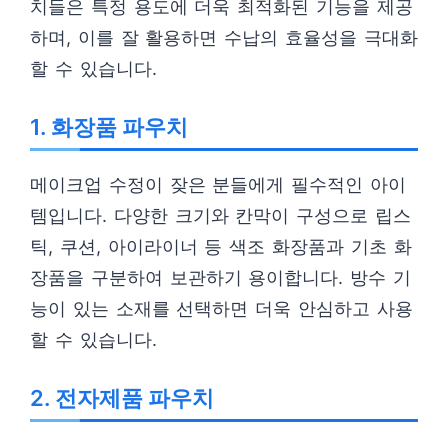
치들은 특정 용도에 더욱 최적화된 기능을 제공
하며, 이를 잘 활용하면 수납의 효율성을 극대화
할 수 있습니다.
1. 화장품 파우치
메이크업 수정이 잦은 분들에게 필수적인 아이
템입니다. 다양한 크기와 칸막이 구성으로 립스
틱, 쿠션, 아이라이너 등 색조 화장품과 기초 화
장품을 구분하여 보관하기 용이합니다. 방수 기
능이 있는 소재를 선택하면 더욱 안심하고 사용
할 수 있습니다.
2. 전자제품 파우치