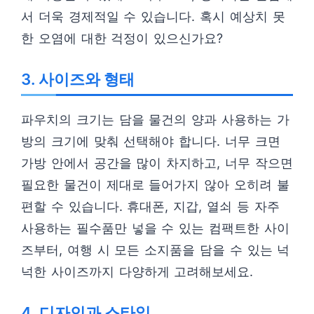
서 더욱 경제적일 수 있습니다. 혹시 예상치 못
한 오염에 대한 걱정이 있으신가요?
3. 사이즈와 형태
파우치의 크기는 담을 물건의 양과 사용하는 가
방의 크기에 맞춰 선택해야 합니다. 너무 크면
가방 안에서 공간을 많이 차지하고, 너무 작으면
필요한 물건이 제대로 들어가지 않아 오히려 불
편할 수 있습니다. 휴대폰, 지갑, 열쇠 등 자주
사용하는 필수품만 넣을 수 있는 컴팩트한 사이
즈부터, 여행 시 모든 소지품을 담을 수 있는 넉
넉한 사이즈까지 다양하게 고려해보세요.
4. 디자인과 스타일