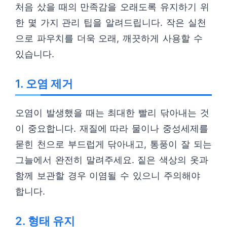
처음 샀을 때의 만족감을 오래도록 유지하기 위
한 몇 가지 관리 팁을 알려드립니다. 작은 실천
으로 파우치를 더욱 오래, 깨끗하게 사용할 수
있습니다.
1. 오염 제거
오염이 발생했을 때는 최대한 빨리 닦아내는 것
이 중요합니다. 재질에 따라 물이나 중성세제를
묻힌 천으로 부드럽게 닦아내고, 통풍이 잘 되는
그늘에서 완전히 말려주세요. 짙은 색상의 옷과
함께 보관할 경우 이염될 수 있으니 주의해야
합니다.
2. 형태 유지