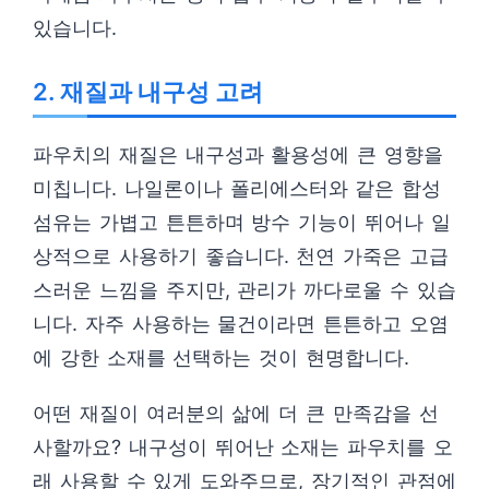
있습니다.
2. 재질과 내구성 고려
파우치의 재질은 내구성과 활용성에 큰 영향을
미칩니다. 나일론이나 폴리에스터와 같은 합성
섬유는 가볍고 튼튼하며 방수 기능이 뛰어나 일
상적으로 사용하기 좋습니다. 천연 가죽은 고급
스러운 느낌을 주지만, 관리가 까다로울 수 있습
니다. 자주 사용하는 물건이라면 튼튼하고 오염
에 강한 소재를 선택하는 것이 현명합니다.
어떤 재질이 여러분의 삶에 더 큰 만족감을 선
사할까요? 내구성이 뛰어난 소재는 파우치를 오
래 사용할 수 있게 도와주므로, 장기적인 관점에