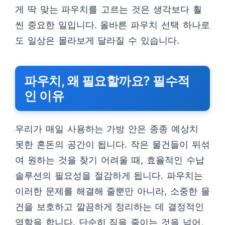
게 딱 맞는 파우치를 고르는 것은 생각보다 훨
씬 중요한 일입니다. 올바른 파우치 선택 하나로
도 일상은 몰라보게 달라질 수 있습니다.
파우치, 왜 필요할까요? 필수적
인 이유
우리가 매일 사용하는 가방 안은 종종 예상치
못한 혼돈의 공간이 됩니다. 작은 물건들이 뒤섞
여 원하는 것을 찾기 어려울 때, 효율적인 수납
솔루션의 필요성을 절감하게 됩니다. 파우치는
이러한 문제를 해결해 줄뿐만 아니라, 소중한 물
건을 보호하고 깔끔하게 정리하는 데 결정적인
역할을 합니다. 단순히 짐을 줄이는 것을 넘어,