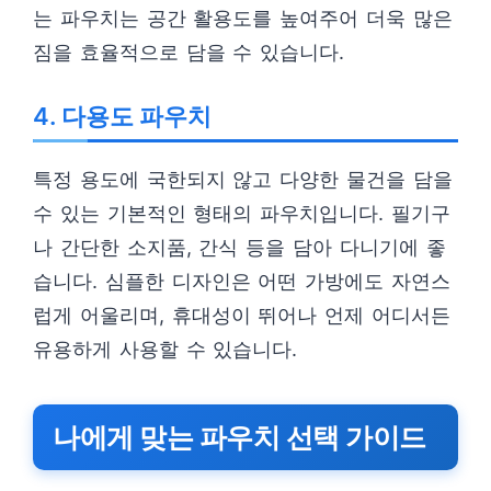
는 파우치는 공간 활용도를 높여주어 더욱 많은
짐을 효율적으로 담을 수 있습니다.
4. 다용도 파우치
특정 용도에 국한되지 않고 다양한 물건을 담을
수 있는 기본적인 형태의 파우치입니다. 필기구
나 간단한 소지품, 간식 등을 담아 다니기에 좋
습니다. 심플한 디자인은 어떤 가방에도 자연스
럽게 어울리며, 휴대성이 뛰어나 언제 어디서든
유용하게 사용할 수 있습니다.
나에게 맞는 파우치 선택 가이드