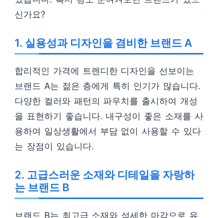
신가요?
1. 실용성과 디자인을 겸비한 브랜드 A
합리적인 가격에 트렌디한 디자인을 선보이는
브랜드 A는 젊은 층에게 특히 인기가 많습니다.
다양한 컬러와 패턴의 파우치를 출시하여 개성
을 표현하기 좋습니다. 내구성이 좋은 소재를 사
용하여 일상생활에서 부담 없이 사용할 수 있다
는 장점이 있습니다.
2. 고급스러운 소재와 디테일을 자랑하
는 브랜드 B
브랜드 B는 최고급 소재와 섬세한 마감으로 유