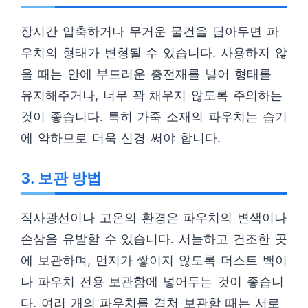
장시간 압축하거나 무거운 물건을 담아두면 파
우치의 형태가 변형될 수 있습니다. 사용하지 않
을 때는 안에 부드러운 충전재를 넣어 형태를
유지해주거나, 너무 꽉 채우지 않도록 주의하는
것이 좋습니다. 특히 가죽 소재의 파우치는 습기
에 약하므로 더욱 신경 써야 합니다.
3. 보관 방법
직사광선이나 고온의 환경은 파우치의 변색이나
손상을 유발할 수 있습니다. 서늘하고 건조한 곳
에 보관하며, 먼지가 쌓이지 않도록 더스트 백이
나 파우치 전용 보관함에 넣어두는 것이 좋습니
다. 여러 개의 파우치를 겹쳐 보관할 때는 서로