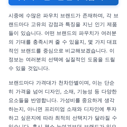
시중에 수많은 파우치 브랜드가 존재하며, 각 브
랜드마다 고유의 강점과 특징을 지닌 인기 제품
들이 있습니다. 어떤 브랜드의 파우치가 여러분
의 기대를 충족시켜 줄 수 있을지, 몇 가지 대표
적인 브랜드를 중심으로 비교해보겠습니다. 이
정보는 여러분의 선택에 실질적인 도움을 드릴
수 있을 것입니다.
브랜드마다 가격대가 천차만별이며, 이는 단순
히 가격을 넘어 디자인, 소재, 기능성 등 다양한
요소들을 반영합니다. 가성비를 중요하게 생각
하는지, 아니면 프리미엄 소재와 디자인에 투자
하고 싶은지에 따라 최적의 선택지가 달라질 수
있습니다. 혹시 평소 눈여겨보던 브랜드가 있으