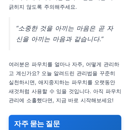
긁히지 않도록 주의해주세요.
“소중한 것을 아끼는 마음은 곧 자
신을 아끼는 마음과 같습니다.”
여러분은 파우치를 얼마나 자주, 어떻게 관리하
고 계신가요? 오늘 알려드린 관리법을 꾸준히
실천하시면, 애지중지하는 파우치를 오랫동안
새것처럼 사용할 수 있을 것입니다. 아직 파우치
관리에 소홀했다면, 지금 바로 시작해보세요!
자주 묻는 질문