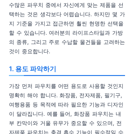
수많은 파우치 중에서 자신에게 맞는 제품을 선
택하는 것은 생각보다 어렵습니다. 하지만 몇 가
지 기준을 가지고 접근하면 훨씬 현명한 선택을
할 수 있습니다. 여러분의 라이프스타일과 가방
의 종류, 그리고 주로 수납할 물건들을 고려하는
것이 중요합니다.
1. 용도 파악하기
가장 먼저 파우치를 어떤 용도로 사용할 것인지
명확히 해야 합니다. 화장품, 전자제품, 필기구,
여행용품 등 목적에 따라 필요한 기능과 디자인
이 달라집니다. 예를 들어, 화장품 파우치는 내
부 칸막이와 거울 유무가 중요할 수 있으며, 전
자제품 파우치는 충격 흡수 기능이 필수적일 수