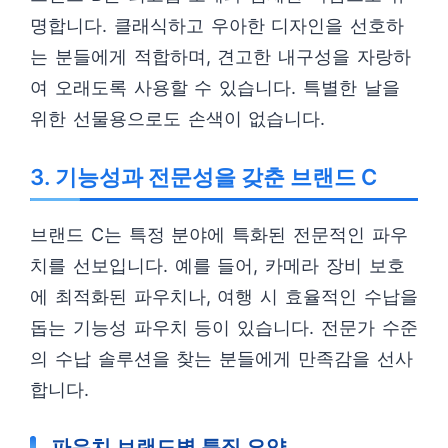
명합니다. 클래식하고 우아한 디자인을 선호하
는 분들에게 적합하며, 견고한 내구성을 자랑하
여 오래도록 사용할 수 있습니다. 특별한 날을
위한 선물용으로도 손색이 없습니다.
3. 기능성과 전문성을 갖춘 브랜드 C
브랜드 C는 특정 분야에 특화된 전문적인 파우
치를 선보입니다. 예를 들어, 카메라 장비 보호
에 최적화된 파우치나, 여행 시 효율적인 수납을
돕는 기능성 파우치 등이 있습니다. 전문가 수준
의 수납 솔루션을 찾는 분들에게 만족감을 선사
합니다.
파우치 브랜드별 특징 요약