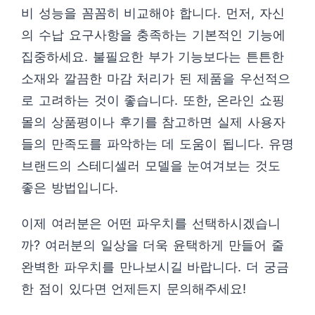
비 성능을 꼼꼼히 비교해야 합니다. 먼저, 자신
의 수납 요구사항을 충족하는 기본적인 기능에
집중하세요. 불필요한 부가 기능보다는 튼튼한
소재와 깔끔한 마감 처리가 된 제품을 우선적으
로 고려하는 것이 좋습니다. 또한, 온라인 쇼핑
몰의 상품평이나 후기를 참고하면 실제 사용자
들의 만족도를 파악하는 데 도움이 됩니다. 유명
브랜드의 스테디셀러 모델을 눈여겨보는 것도
좋은 방법입니다.
이제 여러분은 어떤 파우치를 선택하시겠습니
까? 여러분의 일상을 더욱 윤택하게 만들어 줄
완벽한 파우치를 만나보시길 바랍니다. 더 궁금
한 점이 있다면 언제든지 문의해주세요!