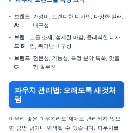
브랜드
가성비, 트렌디한 디자인, 다양한 컬러,
A:
내구성
브랜
고급 소재, 섬세한 마감, 클래식한 디자
드 B:
인, 뛰어난 내구성
브랜드
전문성, 기능성, 특정 분야 특화, 맞춤
C:
형 솔루션
파우치 관리법: 오래도록 새것처
럼
아무리 좋은 파우치라도 제대로 관리하지 않으
면 금방 낡거나 변색될 수 있습니다. 파우치를