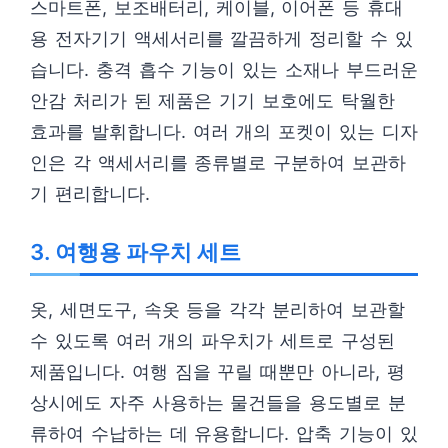
스마트폰, 보조배터리, 케이블, 이어폰 등 휴대
용 전자기기 액세서리를 깔끔하게 정리할 수 있
습니다. 충격 흡수 기능이 있는 소재나 부드러운
안감 처리가 된 제품은 기기 보호에도 탁월한
효과를 발휘합니다. 여러 개의 포켓이 있는 디자
인은 각 액세서리를 종류별로 구분하여 보관하
기 편리합니다.
3. 여행용 파우치 세트
옷, 세면도구, 속옷 등을 각각 분리하여 보관할
수 있도록 여러 개의 파우치가 세트로 구성된
제품입니다. 여행 짐을 꾸릴 때뿐만 아니라, 평
상시에도 자주 사용하는 물건들을 용도별로 분
류하여 수납하는 데 유용합니다. 압축 기능이 있