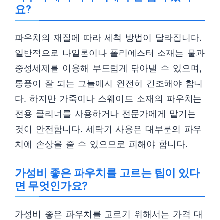
요?
파우치의 재질에 따라 세척 방법이 달라집니다.
일반적으로 나일론이나 폴리에스터 소재는 물과
중성세제를 이용해 부드럽게 닦아낼 수 있으며,
통풍이 잘 되는 그늘에서 완전히 건조해야 합니
다. 하지만 가죽이나 스웨이드 소재의 파우치는
전용 클리너를 사용하거나 전문가에게 맡기는
것이 안전합니다. 세탁기 사용은 대부분의 파우
치에 손상을 줄 수 있으므로 피해야 합니다.
가성비 좋은 파우치를 고르는 팁이 있다
면 무엇인가요?
가성비 좋은 파우치를 고르기 위해서는 가격 대