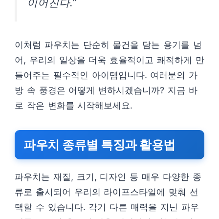
이어진다.”
이처럼 파우치는 단순히 물건을 담는 용기를 넘
어, 우리의 일상을 더욱 효율적이고 쾌적하게 만
들어주는 필수적인 아이템입니다. 여러분의 가
방 속 풍경은 어떻게 변하시겠습니까? 지금 바
로 작은 변화를 시작해보세요.
파우치 종류별 특징과 활용법
파우치는 재질, 크기, 디자인 등 매우 다양한 종
류로 출시되어 우리의 라이프스타일에 맞춰 선
택할 수 있습니다. 각기 다른 매력을 지닌 파우