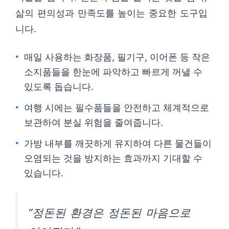
삶의 편의성과 만족도를 높이는 중요한 도구입
니다.
매일 사용하는 화장품, 필기구, 이어폰 등 작은
소지품들을 한눈에 파악하고 빠르게 꺼낼 수
있도록 돕습니다.
여행 시에는 필수품들을 안전하고 체계적으로
보관하여 분실 위험을 줄여줍니다.
가방 내부를 깨끗하게 유지하여 다른 물건들이
오염되는 것을 방지하는 효과까지 기대할 수
있습니다.
“정돈된 환경은 정돈된 마음으로