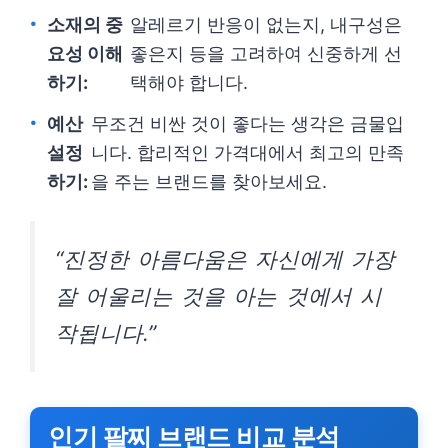
소재의 중
알레르기 반응이 없는지, 내구성은
요성 이해
좋은지 등을 고려하여 신중하게 선
하기:
택해야 합니다.
예산
무조건 비싼 것이 좋다는 생각은 금물입
설정
니다. 합리적인 가격대에서 최고의 만족
하기:
을 주는 브랜드를 찾아보세요.
“진정한 아름다움은 자신에게 가장
잘 어울리는 것을 아는 것에서 시
작됩니다.”
인기 팔찌 브랜드 비교 분석