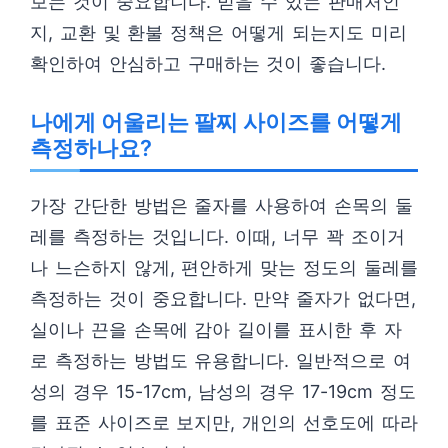
보는 것이 중요합니다. 믿을 수 있는 판매처인
지, 교환 및 환불 정책은 어떻게 되는지도 미리
확인하여 안심하고 구매하는 것이 좋습니다.
나에게 어울리는 팔찌 사이즈를 어떻게
측정하나요?
가장 간단한 방법은 줄자를 사용하여 손목의 둘
레를 측정하는 것입니다. 이때, 너무 꽉 조이거
나 느슨하지 않게, 편안하게 맞는 정도의 둘레를
측정하는 것이 중요합니다. 만약 줄자가 없다면,
실이나 끈을 손목에 감아 길이를 표시한 후 자
로 측정하는 방법도 유용합니다. 일반적으로 여
성의 경우 15-17cm, 남성의 경우 17-19cm 정도
를 표준 사이즈로 보지만, 개인의 선호도에 따라