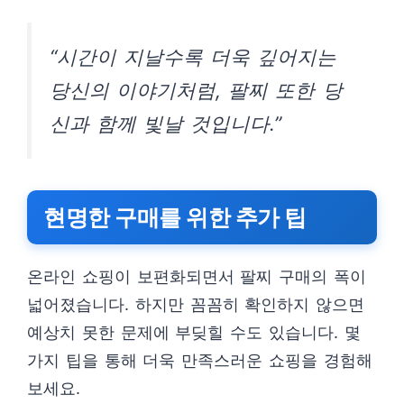
“시간이 지날수록 더욱 깊어지는
당신의 이야기처럼, 팔찌 또한 당
신과 함께 빛날 것입니다.”
현명한 구매를 위한 추가 팁
온라인 쇼핑이 보편화되면서 팔찌 구매의 폭이
넓어졌습니다. 하지만 꼼꼼히 확인하지 않으면
예상치 못한 문제에 부딪힐 수도 있습니다. 몇
가지 팁을 통해 더욱 만족스러운 쇼핑을 경험해
보세요.