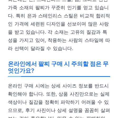
가죽 소재의 팔찌가 꾸준히 인기를 얻고 있습니
다. 특히 은과 스테인리스 스틸은 비교적 합리적
인 가격에 세련된 디자인을 선보이며 많은 사랑
을 받고 있습니다. 각 소재는 고유의 질감과 특
성을 가지고 있어, 착용하는 사람의 스타일에 따
라 선택이 달라질 수 있습니다.
온라인에서 팔찌 구매 시 주의할 점은 무
엇인가요?
온라인 구매 시에는 상세 사이즈 정보를 반드시
확인해야 합니다. 또한, 상품 사진만으로는 실제
색상이나 질감을 정확히 파악하기 어려울 수 있
으므로, 후기 사진이나 상세 설명을 꼼꼼히 살펴