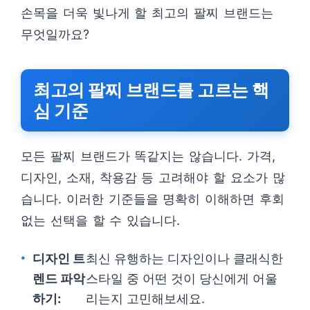
손목을 더욱 빛나게 할 최고의 팔찌 브랜드는
무엇일까요?
최고의 팔찌 브랜드를 고르는 핵
심 기준
모든 팔찌 브랜드가 똑같지는 않습니다. 가격,
디자인, 소재, 착용감 등 고려해야 할 요소가 많
습니다. 이러한 기준들을 명확히 이해하면 후회
없는 선택을 할 수 있습니다.
디자인 트
최신 유행하는 디자인이나 클래식한
렌드 파악
스타일 중 어떤 것이 당신에게 어울
하기:
리는지 고민해보세요.