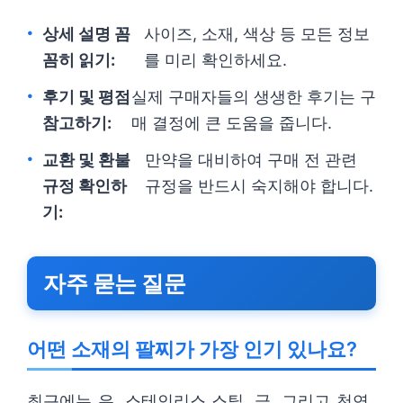
상세 설명 꼼
사이즈, 소재, 색상 등 모든 정보
꼼히 읽기:
를 미리 확인하세요.
후기 및 평점
실제 구매자들의 생생한 후기는 구
참고하기:
매 결정에 큰 도움을 줍니다.
교환 및 환불
만약을 대비하여 구매 전 관련
규정 확인하
규정을 반드시 숙지해야 합니다.
기:
자주 묻는 질문
어떤 소재의 팔찌가 가장 인기 있나요?
최근에는 은, 스테인리스 스틸, 금, 그리고 천연