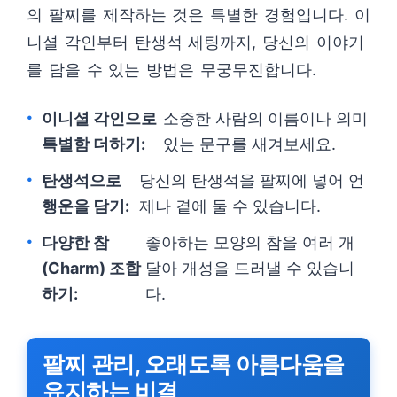
의 팔찌를 제작하는 것은 특별한 경험입니다. 이
니셜 각인부터 탄생석 세팅까지, 당신의 이야기
를 담을 수 있는 방법은 무궁무진합니다.
이니셜 각인으로
소중한 사람의 이름이나 의미
특별함 더하기:
있는 문구를 새겨보세요.
탄생석으로
당신의 탄생석을 팔찌에 넣어 언
행운을 담기:
제나 곁에 둘 수 있습니다.
다양한 참
좋아하는 모양의 참을 여러 개
(Charm) 조합
달아 개성을 드러낼 수 있습니
하기:
다.
팔찌 관리, 오래도록 아름다움을
유지하는 비결