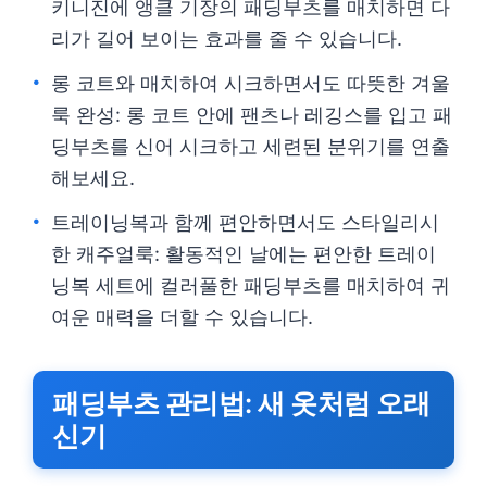
키니진에 앵클 기장의 패딩부츠를 매치하면 다
리가 길어 보이는 효과를 줄 수 있습니다.
롱 코트와 매치하여 시크하면서도 따뜻한 겨울
룩 완성: 롱 코트 안에 팬츠나 레깅스를 입고 패
딩부츠를 신어 시크하고 세련된 분위기를 연출
해보세요.
트레이닝복과 함께 편안하면서도 스타일리시
한 캐주얼룩: 활동적인 날에는 편안한 트레이
닝복 세트에 컬러풀한 패딩부츠를 매치하여 귀
여운 매력을 더할 수 있습니다.
패딩부츠 관리법: 새 옷처럼 오래
신기