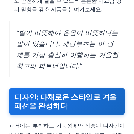
도 안전하게 걸을 수 있도록 튼튼한 미끄럼 방
지 밑창을 갖춘 제품을 눈여겨보세요.
“발이 따뜻해야 온몸이 따뜻하다는
말이 있습니다. 패딩부츠는 이 명
제를 가장 충실히 이행하는 겨울철
최고의 파트너입니다.”
디자인: 다채로운 스타일로 겨울
패션을 완성하다
과거에는 투박하고 기능성에만 집중된 디자인이