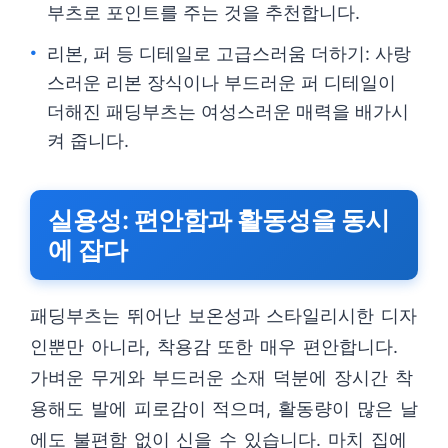
부츠로 포인트를 주는 것을 추천합니다.
리본, 퍼 등 디테일로 고급스러움 더하기: 사랑
스러운 리본 장식이나 부드러운 퍼 디테일이
더해진 패딩부츠는 여성스러운 매력을 배가시
켜 줍니다.
실용성: 편안함과 활동성을 동시
에 잡다
패딩부츠는 뛰어난 보온성과 스타일리시한 디자
인뿐만 아니라, 착용감 또한 매우 편안합니다.
가벼운 무게와 부드러운 소재 덕분에 장시간 착
용해도 발에 피로감이 적으며, 활동량이 많은 날
에도 불편함 없이 신을 수 있습니다. 마치 집에