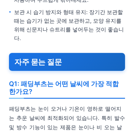
보관 시 습기 방지와 형태 유지: 장기간 보관할
때는 습기가 없는 곳에 보관하고, 모양 유지를
위해 신문지나 슈트리를 넣어두는 것이 좋습니
다.
자주 묻는 질문
Q1: 패딩부츠는 어떤 날씨에 가장 적합
한가요?
패딩부츠는 눈이 오거나 기온이 영하로 떨어지
는 추운 날씨에 최적화되어 있습니다. 특히 발수
및 방수 기능이 있는 제품은 눈이나 비 오는 날