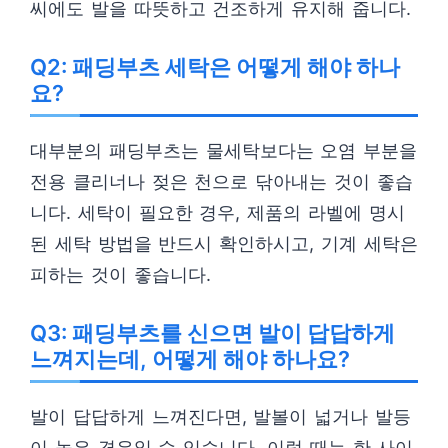
씨에도 발을 따뜻하고 건조하게 유지해 줍니다.
Q2: 패딩부츠 세탁은 어떻게 해야 하나
요?
대부분의 패딩부츠는 물세탁보다는 오염 부분을
전용 클리너나 젖은 천으로 닦아내는 것이 좋습
니다. 세탁이 필요한 경우, 제품의 라벨에 명시
된 세탁 방법을 반드시 확인하시고, 기계 세탁은
피하는 것이 좋습니다.
Q3: 패딩부츠를 신으면 발이 답답하게
느껴지는데, 어떻게 해야 하나요?
발이 답답하게 느껴진다면, 발볼이 넓거나 발등
이 높은 경우일 수 있습니다. 이럴 때는 한 사이