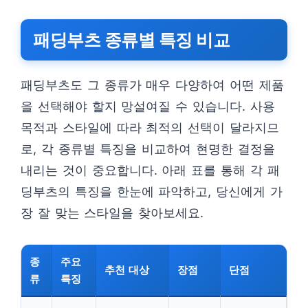
패딩부츠 종류별 특징 비교
패딩부츠도 그 종류가 매우 다양하여 어떤 제품
을 선택해야 할지 망설여질 수 있습니다. 사용
목적과 스타일에 따라 최적의 선택이 달라지므
로, 각 종류별 특징을 비교하여 현명한 결정을
내리는 것이 중요합니다. 아래 표를 통해 각 패
딩부츠의 특징을 한눈에 파악하고, 당신에게 가
장 잘 맞는 스타일을 찾아보세요.
종
주요
추천 대상
장점
단점
류
특징