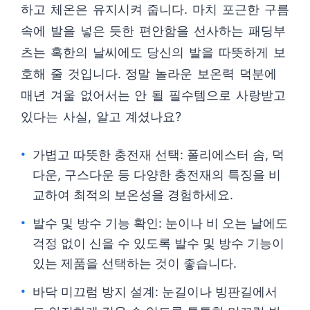
하고 체온은 유지시켜 줍니다. 마치 포근한 구름
속에 발을 넣은 듯한 편안함을 선사하는 패딩부
츠는 혹한의 날씨에도 당신의 발을 따뜻하게 보
호해 줄 것입니다. 정말 놀라운 보온력 덕분에
매년 겨울 없어서는 안 될 필수템으로 사랑받고
있다는 사실, 알고 계셨나요?
가볍고 따뜻한 충전재 선택: 폴리에스터 솜, 덕
다운, 구스다운 등 다양한 충전재의 특징을 비
교하여 최적의 보온성을 경험하세요.
발수 및 방수 기능 확인: 눈이나 비 오는 날에도
걱정 없이 신을 수 있도록 발수 및 방수 기능이
있는 제품을 선택하는 것이 좋습니다.
바닥 미끄럼 방지 설계: 눈길이나 빙판길에서