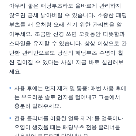
아무리 좋은 패딩부츠라도 올바르게 관리하지
않으면 금세 낡아버릴 수 있습니다. 소중한 패딩
부츠를 새 옷처럼 오래 신기 위한 관리법을 알
아두세요. 조금만 신경 쓰면 오랫동안 따뜻함과
스타일을 유지할 수 있습니다. 상상 이상으로 간
단한 관리만으로도 당신의 패딩부츠 수명이 훨
씬 길어질 수 있다는 사실! 지금 바로 실천해보
세요.
사용 후에는 먼지 제거 및 통풍: 매번 사용 후에
는 부드러운 솔로 먼지를 털어내고 그늘에서
충분히 말려주세요.
전용 클리너를 이용한 얼룩 제거: 물 얼룩이나
오염이 생겼을 때는 패딩부츠 전용 클리너를
사용하여 부드럽게 닦아내세요.