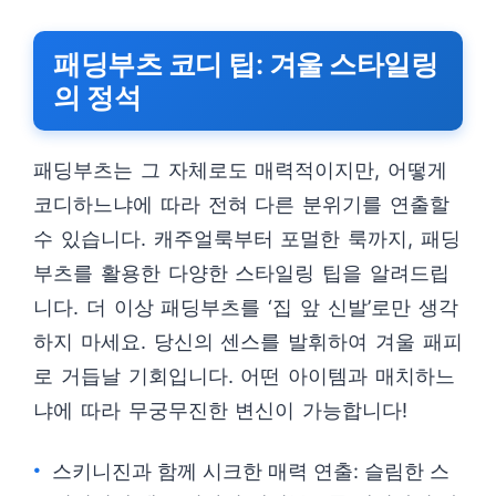
패딩부츠 코디 팁: 겨울 스타일링
의 정석
패딩부츠는 그 자체로도 매력적이지만, 어떻게
코디하느냐에 따라 전혀 다른 분위기를 연출할
수 있습니다. 캐주얼룩부터 포멀한 룩까지, 패딩
부츠를 활용한 다양한 스타일링 팁을 알려드립
니다. 더 이상 패딩부츠를 ‘집 앞 신발’로만 생각
하지 마세요. 당신의 센스를 발휘하여 겨울 패피
로 거듭날 기회입니다. 어떤 아이템과 매치하느
냐에 따라 무궁무진한 변신이 가능합니다!
스키니진과 함께 시크한 매력 연출: 슬림한 스