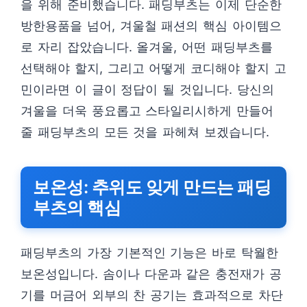
을 위해 준비했습니다. 패딩부츠는 이제 단순한
방한용품을 넘어, 겨울철 패션의 핵심 아이템으
로 자리 잡았습니다. 올겨울, 어떤 패딩부츠를
선택해야 할지, 그리고 어떻게 코디해야 할지 고
민이라면 이 글이 정답이 될 것입니다. 당신의
겨울을 더욱 풍요롭고 스타일리시하게 만들어
줄 패딩부츠의 모든 것을 파헤쳐 보겠습니다.
보온성: 추위도 잊게 만드는 패딩
부츠의 핵심
패딩부츠의 가장 기본적인 기능은 바로 탁월한
보온성입니다. 솜이나 다운과 같은 충전재가 공
기를 머금어 외부의 찬 공기는 효과적으로 차단