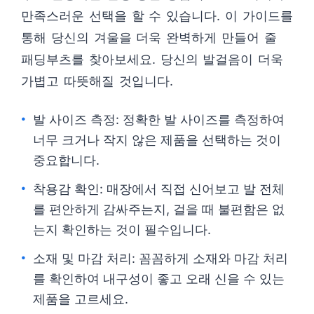
만족스러운 선택을 할 수 있습니다. 이 가이드를
통해 당신의 겨울을 더욱 완벽하게 만들어 줄
패딩부츠를 찾아보세요. 당신의 발걸음이 더욱
가볍고 따뜻해질 것입니다.
발 사이즈 측정: 정확한 발 사이즈를 측정하여
너무 크거나 작지 않은 제품을 선택하는 것이
중요합니다.
착용감 확인: 매장에서 직접 신어보고 발 전체
를 편안하게 감싸주는지, 걸을 때 불편함은 없
는지 확인하는 것이 필수입니다.
소재 및 마감 처리: 꼼꼼하게 소재와 마감 처리
를 확인하여 내구성이 좋고 오래 신을 수 있는
제품을 고르세요.