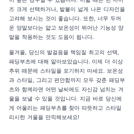
즈 크게 선택하거나, 발볼이 넓게 나온 디자인을
고려해 보시는 것이 좋습니다. 또한, 너무 두꺼
운 양말보다는 얇고 보온성이 뛰어난 기능성 양
말을 착용하는 것도 도움이 됩니다.
올겨울, 당신의 발걸음을 책임질 최고의 선택,
패딩부츠에 대해 알아보았습니다. 이제 더 이상
추위 때문에 스타일을 포기하지 마세요. 보온성
과 스타일, 그리고 편안함까지 모두 갖춘 패딩부
츠와 함께라면 어떤 날씨에도 자신감 넘치는 겨
울을 보낼 수 있을 것입니다. 지금 바로 당신에
게 어울리는 패딩부츠를 찾아 따뜻하고 스타일
리시한 겨울을 만끽해보세요!