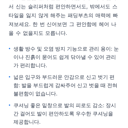
서 신는 슬리퍼처럼 편안하면서도, 밖에서도 스
타일을 잃지 않게 해주는 패딩부츠의 매력에 빠
져보세요. 한 번 신어보면 그 편안함에 헤어 나
올 수 없을지도 모릅니다.
생활 방수 및 오염 방지 기능으로 관리 용이: 눈
이나 진흙이 묻어도 쉽게 닦아낼 수 있어 관리
가 편리합니다.
넓은 입구와 부드러운 안감으로 신고 벗기 편
함: 발을 부드럽게 감싸주어 신고 벗을 때 전혀
불편함이 없습니다.
쿠셔닝 좋은 밑창으로 발의 피로도 감소: 장시
간 걸어도 발이 편안하도록 우수한 쿠셔닝을
제공합니다.