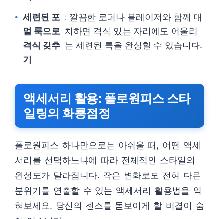
세련된 포
: 깔끔한 로퍼나 블레이저와 함께 매
멀 룩으로
치하면 격식 있는 자리에도 어울리
격식 갖추
는 세련된 룩을 완성할 수 있습니다.
기
액세서리 활용: 폴로원피스 스타
일링의 화룡점정
폴로원피스 하나만으로는 아쉬울 때, 어떤 액세
서리를 선택하느냐에 따라 전체적인 스타일의
완성도가 달라집니다. 작은 변화로도 전혀 다른
분위기를 연출할 수 있는 액세서리 활용법을 익
혀보세요. 당신의 센스를 돋보이게 할 비결이 숨