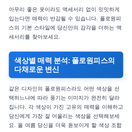
아무리 좋은 옷이라도 액세서리 없이 밋밋하게
입는다면 매력이 반감될 수 있습니다. 폴로원피
스의 기본 스타일에 당신만의 감각을 더하는 액
세서리를 찾아보세요.
색상별 매력 분석: 폴로원피스의
다채로운 변신
같은 디자인의 폴로원피스라도 어떤 색상을 선
택하느냐에 따라 풍기는 이미지가 완전히 달라
집니다. 각 색상이 가진 고유의 매력을 이해하고
당신에게 가장 잘 어울리는 색상을 선택해보세
요. 올 여름 당신을 더욱 돋보이게 할 색상 조합