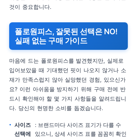
것이 중요합니다.
폴로원피스, 잘못된 선택은 NO!
실패 없는 구매 가이드
마음에 드는 폴로원피스를 발견했지만, 실제로
입어보았을 때 기대했던 핏이 나오지 않거나 소
재가 만족스럽지 않아 실망했던 경험, 있으신가
요? 이런 아쉬움을 방지하기 위해 구매 전에 반
드시 확인해야 할 몇 가지 사항들을 알려드립니
다. 당신의 현명한 소비를 돕겠습니다.
사이즈
: 브랜드마다 사이즈 표기가 다를 수
선택에
있으니, 상세 사이즈 표를 꼼꼼히 확인