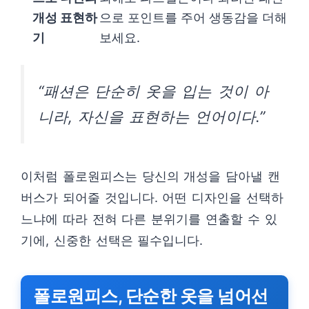
개성 표현하
으로 포인트를 주어 생동감을 더해
기
보세요.
“패션은 단순히 옷을 입는 것이 아
니라, 자신을 표현하는 언어이다.”
이처럼 폴로원피스는 당신의 개성을 담아낼 캔
버스가 되어줄 것입니다. 어떤 디자인을 선택하
느냐에 따라 전혀 다른 분위기를 연출할 수 있
기에, 신중한 선택은 필수입니다.
폴로원피스, 단순한 옷을 넘어선