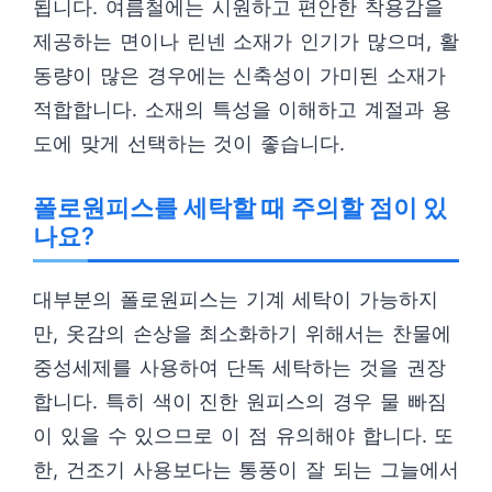
됩니다. 여름철에는 시원하고 편안한 착용감을
제공하는 면이나 린넨 소재가 인기가 많으며, 활
동량이 많은 경우에는 신축성이 가미된 소재가
적합합니다. 소재의 특성을 이해하고 계절과 용
도에 맞게 선택하는 것이 좋습니다.
폴로원피스를 세탁할 때 주의할 점이 있
나요?
대부분의 폴로원피스는 기계 세탁이 가능하지
만, 옷감의 손상을 최소화하기 위해서는 찬물에
중성세제를 사용하여 단독 세탁하는 것을 권장
합니다. 특히 색이 진한 원피스의 경우 물 빠짐
이 있을 수 있으므로 이 점 유의해야 합니다. 또
한, 건조기 사용보다는 통풍이 잘 되는 그늘에서