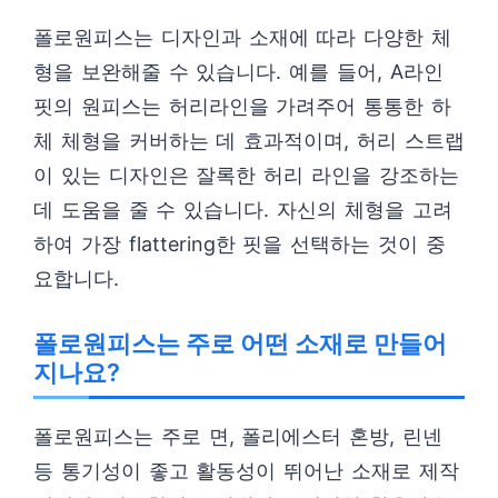
폴로원피스는 디자인과 소재에 따라 다양한 체
형을 보완해줄 수 있습니다. 예를 들어, A라인
핏의 원피스는 허리라인을 가려주어 통통한 하
체 체형을 커버하는 데 효과적이며, 허리 스트랩
이 있는 디자인은 잘록한 허리 라인을 강조하는
데 도움을 줄 수 있습니다. 자신의 체형을 고려
하여 가장 flattering한 핏을 선택하는 것이 중
요합니다.
폴로원피스는 주로 어떤 소재로 만들어
지나요?
폴로원피스는 주로 면, 폴리에스터 혼방, 린넨
등 통기성이 좋고 활동성이 뛰어난 소재로 제작