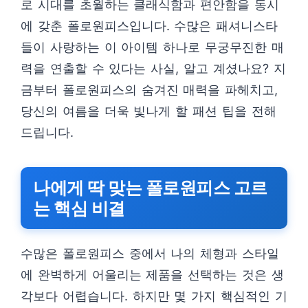
로 시대를 초월하는 클래식함과 편안함을 동시
에 갖춘 폴로원피스입니다. 수많은 패셔니스타
들이 사랑하는 이 아이템 하나로 무궁무진한 매
력을 연출할 수 있다는 사실, 알고 계셨나요? 지
금부터 폴로원피스의 숨겨진 매력을 파헤치고,
당신의 여름을 더욱 빛나게 할 패션 팁을 전해
드립니다.
나에게 딱 맞는 폴로원피스 고르
는 핵심 비결
수많은 폴로원피스 중에서 나의 체형과 스타일
에 완벽하게 어울리는 제품을 선택하는 것은 생
각보다 어렵습니다. 하지만 몇 가지 핵심적인 기