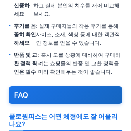
신중하
하고 실제 본인의 치수를 재어 비교해
세요
보세요.
후기를 꼼
: 실제 구매자들의 착용 후기를 통해
꼼히 확인
사이즈, 소재, 색상 등에 대한 객관적
하세요
인 정보를 얻을 수 있습니다.
반품 및 교
: 혹시 모를 상황에 대비하여 구매하
환 정책 확
려는 쇼핑몰의 반품 및 교환 정책을
인은 필수
미리 확인해두는 것이 좋습니다.
FAQ
폴로원피스는 어떤 체형에도 잘 어울리
나요?